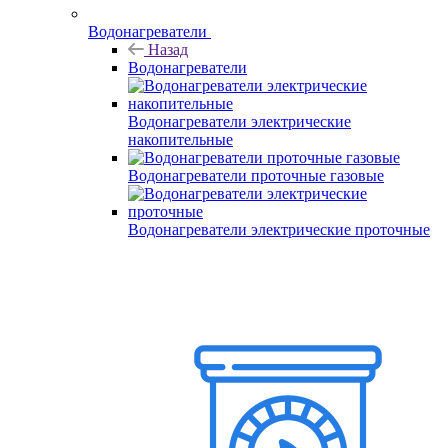
Водонагреватели
Назад
Водонагреватели
Водонагреватели электрические
накопительные
Водонагреватели проточные газовые
Водонагреватели электрические проточные