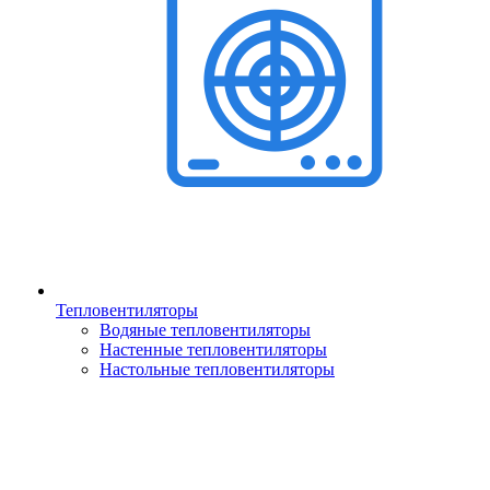
Тепловентиляторы
Водяные тепловентиляторы
Настенные тепловентиляторы
Настольные тепловентиляторы