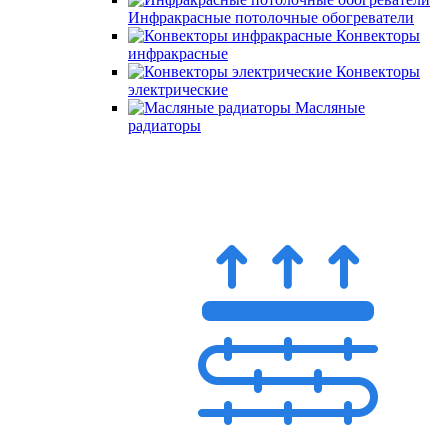
Инфракрасные потолочные обогреватели
Конвекторы
инфракрасные
Конвекторы
электрические
Масляные
радиаторы