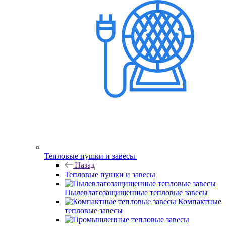
Тепловые пушки и завесы
Назад
Тепловые пушки и завесы
Пылевлагозащищенные тепловые завесы
Компактные
тепловые завесы