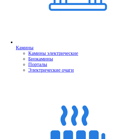
Камины
Камины электрические
Биокамины
Порталы
Электрические очаги