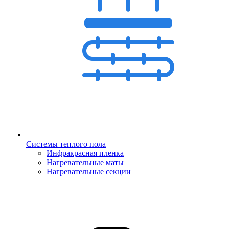
Системы теплого пола
Инфракрасная пленка
Нагревательные маты
Нагревательные секции