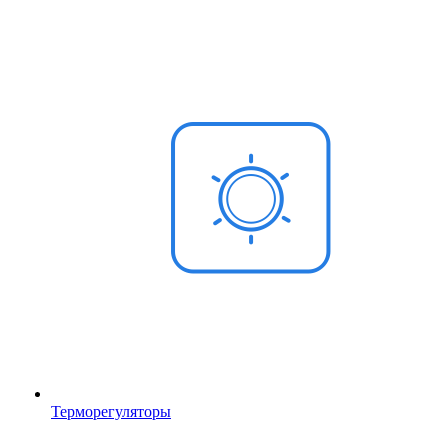
Терморегуляторы