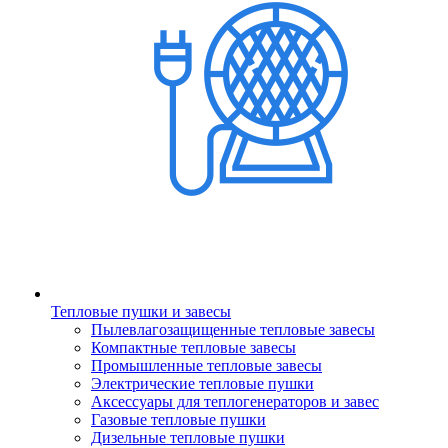
Тепловые пушки и завесы
Пылевлагозащищенные тепловые завесы
Компактные тепловые завесы
Промышленные тепловые завесы
Электрические тепловые пушки
Аксессуары для теплогенераторов и завес
Газовые тепловые пушки
Дизельные тепловые пушки