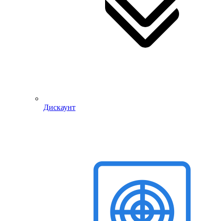
Дискаунт