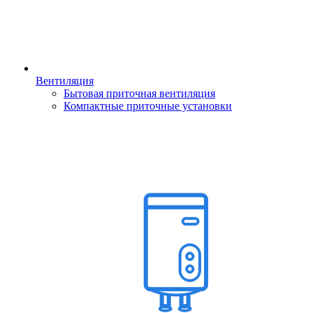
Вентиляция
Бытовая приточная вентиляция
Компактные приточные установки