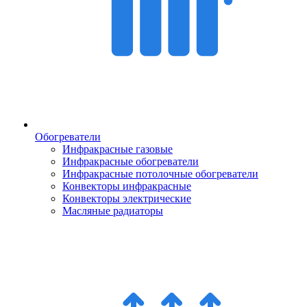
Обогреватели
Инфракрасные газовые
Инфракрасные обогреватели
Инфракрасные потолочные обогреватели
Конвекторы инфракрасные
Конвекторы электрические
Масляные радиаторы