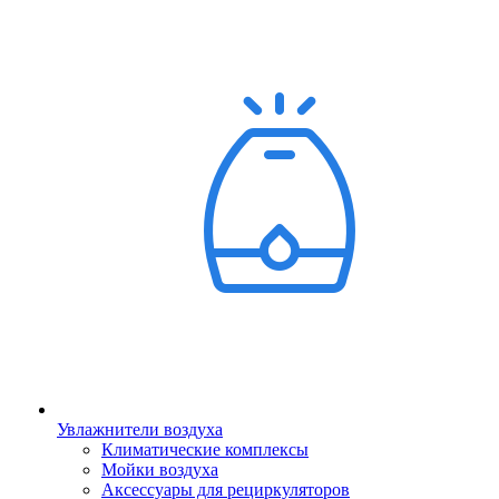
Увлажнители воздуха
Климатические комплексы
Мойки воздуха
Аксессуары для рециркуляторов