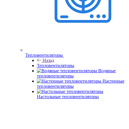
Тепловентиляторы
Назад
Тепловентиляторы
Водяные
тепловентиляторы
Настенные
тепловентиляторы
Настольные тепловентиляторы