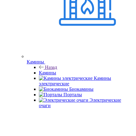
Камины
Назад
Камины
Камины
электрические
Биокамины
Порталы
Электрические
очаги