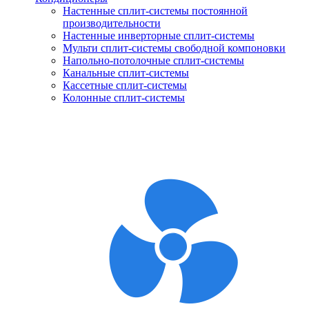
Настенные сплит-системы постоянной
производительности
Настенные инверторные сплит-системы
Мульти сплит-системы свободной компоновки
Напольно-потолочные сплит-системы
Канальные сплит-системы
Кассетные сплит-системы
Колонные сплит-системы