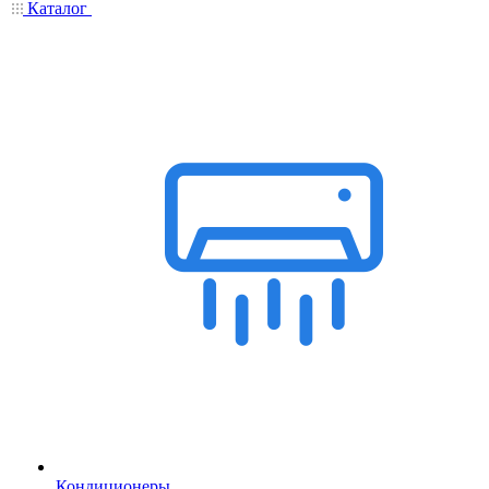
Каталог
Кондиционеры