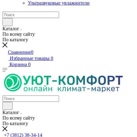
Ультразвуковые увлажнители
Каталог
По всему сайту
По каталогу
Сравнение
0
Избранные товары
0
Корзина
0
Каталог
По всему сайту
По каталогу
+7 (3812) 38-34-14