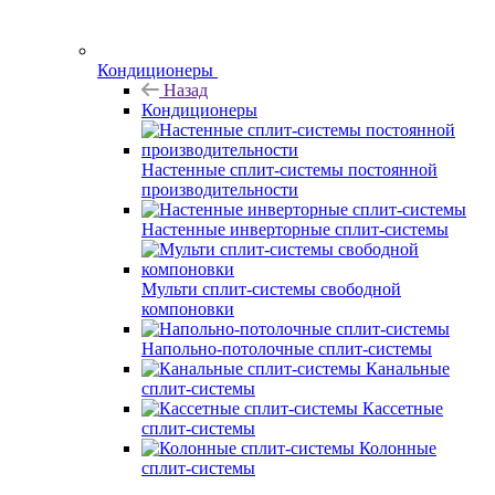
Кондиционеры
Назад
Кондиционеры
Настенные сплит-системы постоянной
производительности
Настенные инверторные сплит-системы
Мульти сплит-системы свободной
компоновки
Напольно-потолочные сплит-системы
Канальные
сплит-системы
Кассетные
сплит-системы
Колонные
сплит-системы