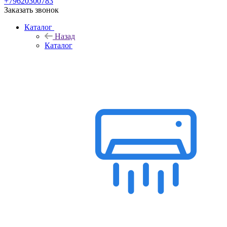
+79620300783
Заказать звонок
Каталог
Назад
Каталог