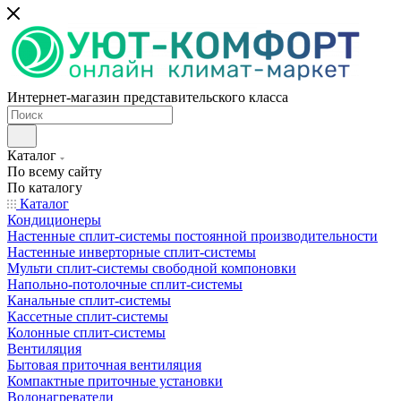
Интернет-магазин представительского класса
Каталог
По всему сайту
По каталогу
Каталог
Кондиционеры
Настенные сплит-системы постоянной производительности
Настенные инверторные сплит-системы
Мульти сплит-системы свободной компоновки
Напольно-потолочные сплит-системы
Канальные сплит-системы
Кассетные сплит-системы
Колонные сплит-системы
Вентиляция
Бытовая приточная вентиляция
Компактные приточные установки
Водонагреватели