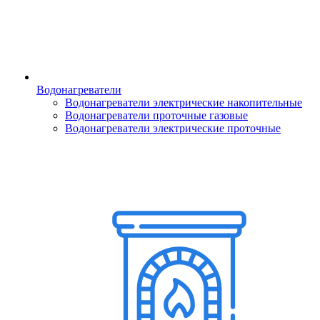
Водонагреватели
Водонагреватели электрические накопительные
Водонагреватели проточные газовые
Водонагреватели электрические проточные