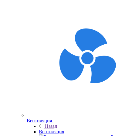
Вентиляция
Назад
Вентиляция