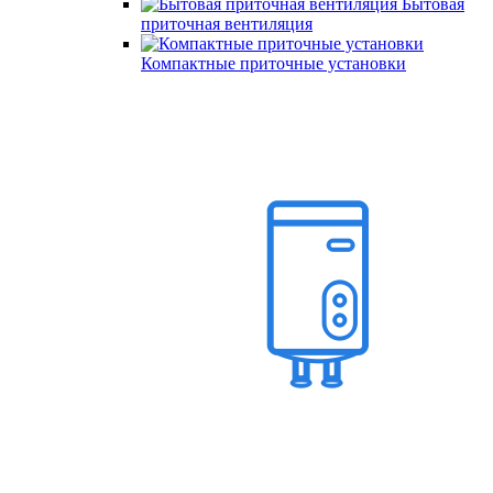
Бытовая
приточная вентиляция
Компактные приточные установки