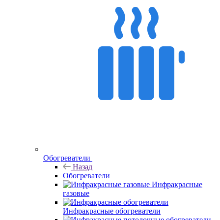
Обогреватели
Назад
Обогреватели
Инфракрасные
газовые
Инфракрасные обогреватели