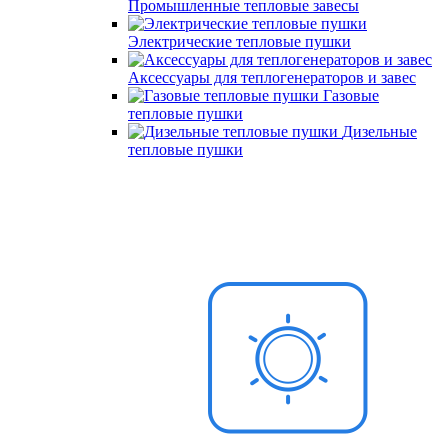
Промышленные тепловые завесы
Электрические тепловые пушки
Аксессуары для теплогенераторов и завес
Газовые
тепловые пушки
Дизельные
тепловые пушки