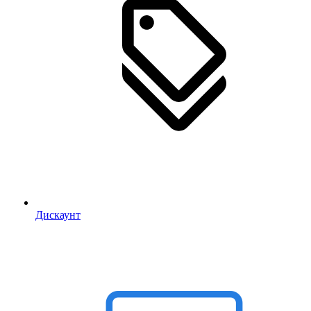
Дискаунт