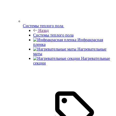
Системы теплого пола
Назад
Системы теплого пола
Инфракрасная
пленка
Нагревательные
маты
Нагревательные
секции