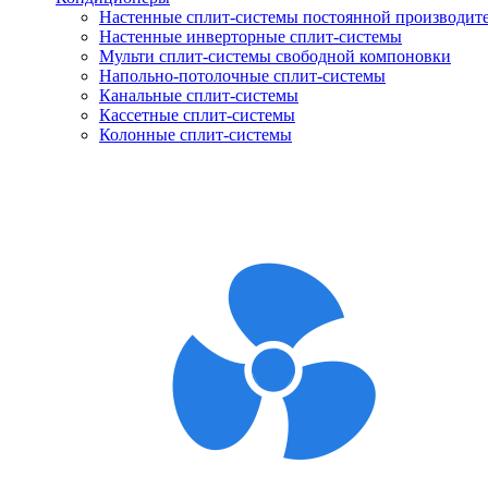
Настенные сплит-системы постоянной производит
Настенные инверторные сплит-системы
Мульти сплит-системы свободной компоновки
Напольно-потолочные сплит-системы
Канальные сплит-системы
Кассетные сплит-системы
Колонные сплит-системы