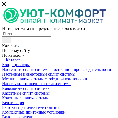
Интернет-магазин представительского класса
Каталог
По всему сайту
По каталогу
Каталог
Кондиционеры
Настенные сплит-системы постоянной производительности
Настенные инверторные сплит-системы
Мульти сплит-системы свободной компоновки
Напольно-потолочные сплит-системы
Канальные сплит-системы
Кассетные сплит-системы
Колонные сплит-системы
Вентиляция
Бытовая приточная вентиляция
Компактные приточные установки
Водонагреватели