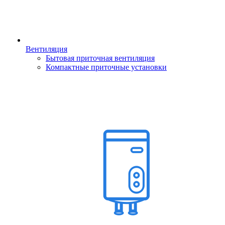
Вентиляция
Бытовая приточная вентиляция
Компактные приточные установки