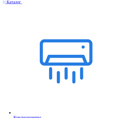
Каталог
Кондиционеры