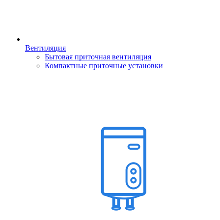
Вентиляция
Бытовая приточная вентиляция
Компактные приточные установки