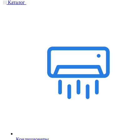
Каталог
Кондиционеры