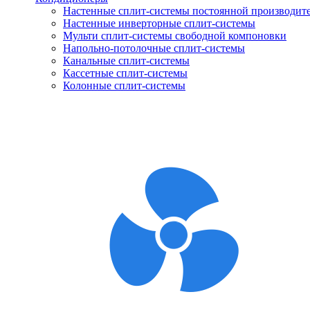
Настенные сплит-системы постоянной производит
Настенные инверторные сплит-системы
Мульти сплит-системы свободной компоновки
Напольно-потолочные сплит-системы
Канальные сплит-системы
Кассетные сплит-системы
Колонные сплит-системы