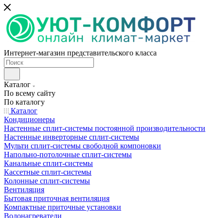
Интернет-магазин представительского класса
Каталог
По всему сайту
По каталогу
Каталог
Кондиционеры
Настенные сплит-системы постоянной производительности
Настенные инверторные сплит-системы
Мульти сплит-системы свободной компоновки
Напольно-потолочные сплит-системы
Канальные сплит-системы
Кассетные сплит-системы
Колонные сплит-системы
Вентиляция
Бытовая приточная вентиляция
Компактные приточные установки
Водонагреватели