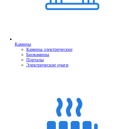
Камины
Камины электрические
Биокамины
Порталы
Электрические очаги