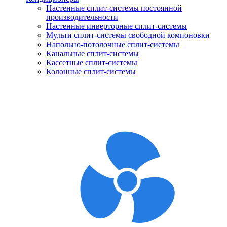
Настенные сплит-системы постоянной
производительности
Настенные инверторные сплит-системы
Мульти сплит-системы свободной компоновки
Напольно-потолочные сплит-системы
Канальные сплит-системы
Кассетные сплит-системы
Колонные сплит-системы