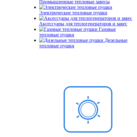
Промышленные тепловые завесы
Электрические тепловые пушки
Аксессуары для теплогенераторов и завес
Газовые
тепловые пушки
Дизельные
тепловые пушки