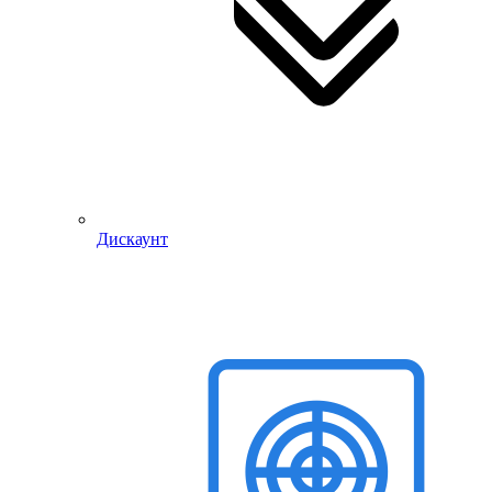
Дискаунт