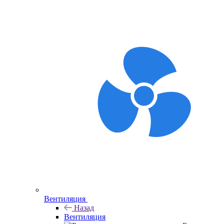
Вентиляция
Назад
Вентиляция