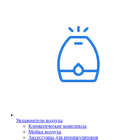
Увлажнители воздуха
Климатические комплексы
Мойки воздуха
Аксессуары для рециркуляторов