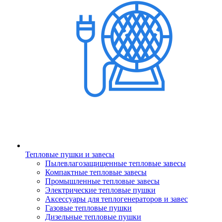
Тепловые пушки и завесы
Пылевлагозащищенные тепловые завесы
Компактные тепловые завесы
Промышленные тепловые завесы
Электрические тепловые пушки
Аксессуары для теплогенераторов и завес
Газовые тепловые пушки
Дизельные тепловые пушки