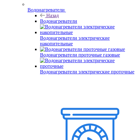
Водонагреватели
Назад
Водонагреватели
Водонагреватели электрические
накопительные
Водонагреватели проточные газовые
Водонагреватели электрические проточные