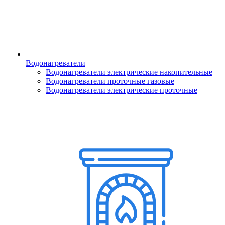
Водонагреватели
Водонагреватели электрические накопительные
Водонагреватели проточные газовые
Водонагреватели электрические проточные