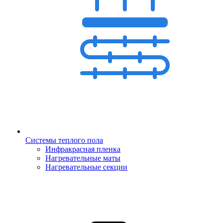
Системы теплого пола
Инфракрасная пленка
Нагревательные маты
Нагревательные секции