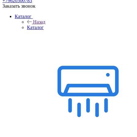
+79620300783
Заказать звонок
Каталог
Назад
Каталог