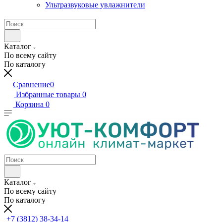
Ультразвуковые увлажнители
Каталог
По всему сайту
По каталогу
Сравнение
0
Избранные товары
0
Корзина
0
Каталог
По всему сайту
По каталогу
+7 (3812) 38-34-14