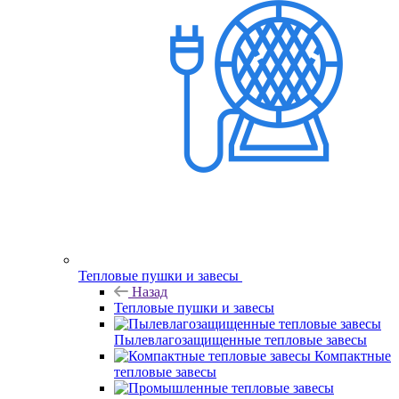
Тепловые пушки и завесы
Назад
Тепловые пушки и завесы
Пылевлагозащищенные тепловые завесы
Компактные
тепловые завесы