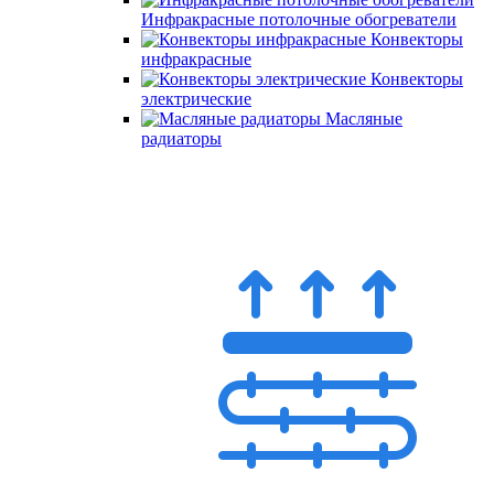
Инфракрасные потолочные обогреватели
Конвекторы
инфракрасные
Конвекторы
электрические
Масляные
радиаторы