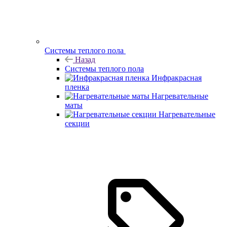
Системы теплого пола
Назад
Системы теплого пола
Инфракрасная
пленка
Нагревательные
маты
Нагревательные
секции