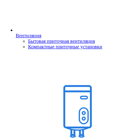
Вентиляция
Бытовая приточная вентиляция
Компактные приточные установки