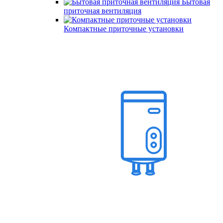
Бытовая
приточная вентиляция
Компактные приточные установки