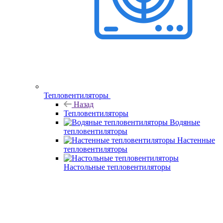
Тепловентиляторы
Назад
Тепловентиляторы
Водяные
тепловентиляторы
Настенные
тепловентиляторы
Настольные тепловентиляторы