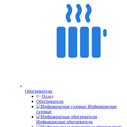
Обогреватели
Назад
Обогреватели
Инфракрасные
газовые
Инфракрасные обогреватели