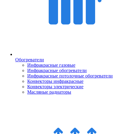
Обогреватели
Инфракрасные газовые
Инфракрасные обогреватели
Инфракрасные потолочные обогреватели
Конвекторы инфракрасные
Конвекторы электрические
Масляные радиаторы