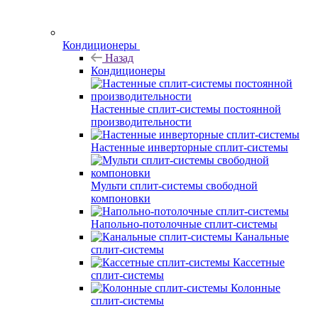
Кондиционеры
Назад
Кондиционеры
Настенные сплит-системы постоянной
производительности
Настенные инверторные сплит-системы
Мульти сплит-системы свободной
компоновки
Напольно-потолочные сплит-системы
Канальные
сплит-системы
Кассетные
сплит-системы
Колонные
сплит-системы