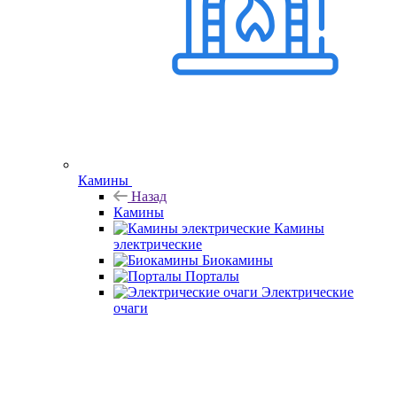
Камины
Назад
Камины
Камины
электрические
Биокамины
Порталы
Электрические
очаги