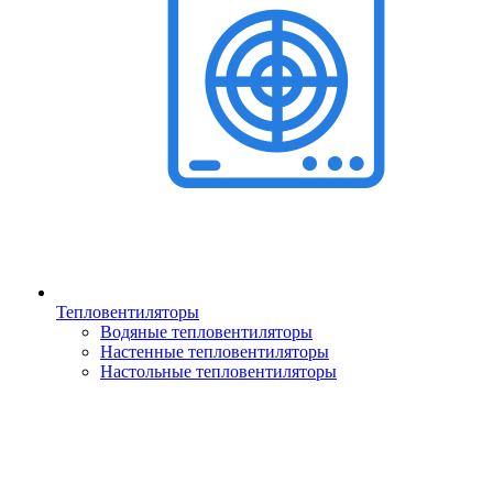
Тепловентиляторы
Водяные тепловентиляторы
Настенные тепловентиляторы
Настольные тепловентиляторы