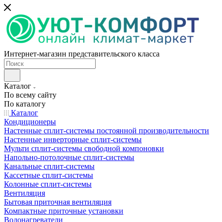
Интернет-магазин представительского класса
Каталог
По всему сайту
По каталогу
Каталог
Кондиционеры
Настенные сплит-системы постоянной производительности
Настенные инверторные сплит-системы
Мульти сплит-системы свободной компоновки
Напольно-потолочные сплит-системы
Канальные сплит-системы
Кассетные сплит-системы
Колонные сплит-системы
Вентиляция
Бытовая приточная вентиляция
Компактные приточные установки
Водонагреватели