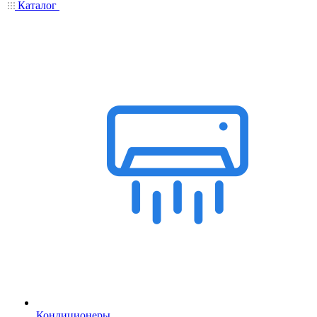
Каталог
Кондиционеры