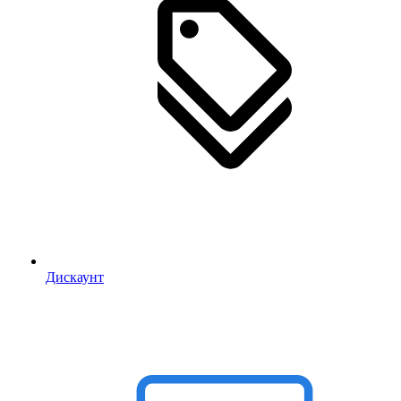
Дискаунт