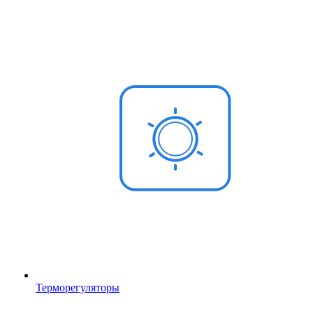
Терморегуляторы