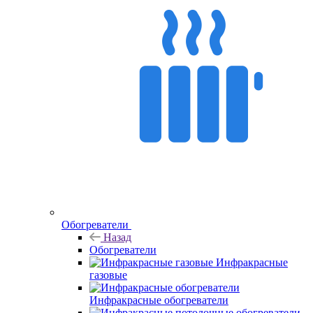
Обогреватели
Назад
Обогреватели
Инфракрасные
газовые
Инфракрасные обогреватели