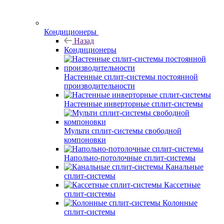
Кондиционеры
Назад
Кондиционеры
Настенные сплит-системы постоянной
производительности
Настенные инверторные сплит-системы
Мульти сплит-системы свободной
компоновки
Напольно-потолочные сплит-системы
Канальные
сплит-системы
Кассетные
сплит-системы
Колонные
сплит-системы