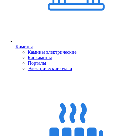
Камины
Камины электрические
Биокамины
Порталы
Электрические очаги