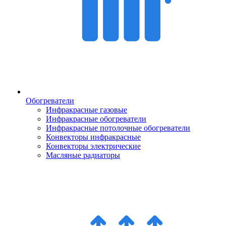
Обогреватели
Инфракрасные газовые
Инфракрасные обогреватели
Инфракрасные потолочные обогреватели
Конвекторы инфракрасные
Конвекторы электрические
Масляные радиаторы