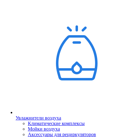
Увлажнители воздуха
Климатические комплексы
Мойки воздуха
Аксессуары для рециркуляторов