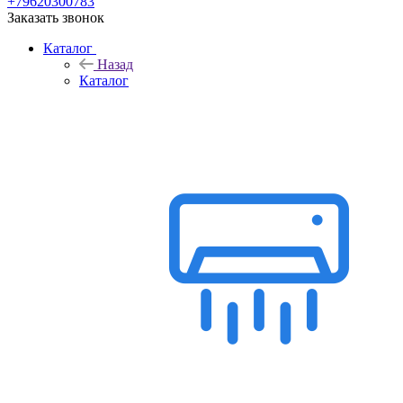
+79620300783
Заказать звонок
Каталог
Назад
Каталог