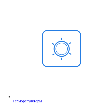
Терморегуляторы