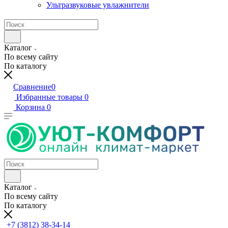
Ультразвуковые увлажнители
Каталог
По всему сайту
По каталогу
Сравнение
0
Избранные товары
0
Корзина
0
Каталог
По всему сайту
По каталогу
+7 (3812) 38-34-14