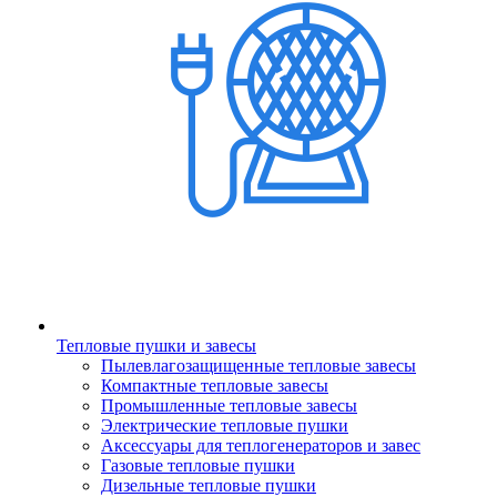
Тепловые пушки и завесы
Пылевлагозащищенные тепловые завесы
Компактные тепловые завесы
Промышленные тепловые завесы
Электрические тепловые пушки
Аксессуары для теплогенераторов и завес
Газовые тепловые пушки
Дизельные тепловые пушки