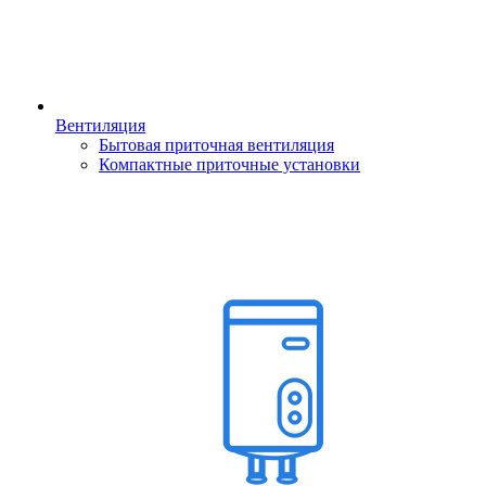
Вентиляция
Бытовая приточная вентиляция
Компактные приточные установки