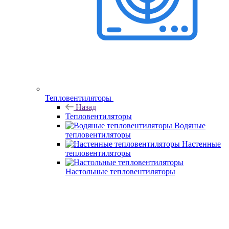
Тепловентиляторы
Назад
Тепловентиляторы
Водяные
тепловентиляторы
Настенные
тепловентиляторы
Настольные тепловентиляторы