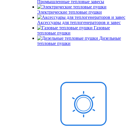
Промышленные тепловые завесы
Электрические тепловые пушки
Аксессуары для теплогенераторов и завес
Газовые
тепловые пушки
Дизельные
тепловые пушки