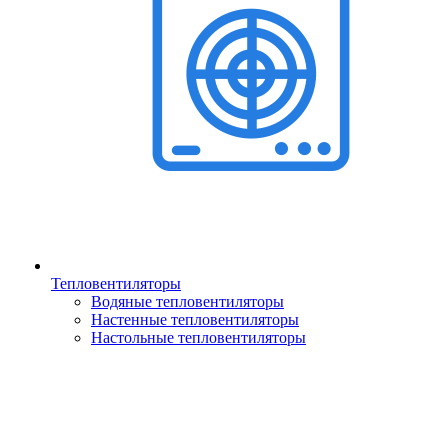
Тепловентиляторы
Водяные тепловентиляторы
Настенные тепловентиляторы
Настольные тепловентиляторы