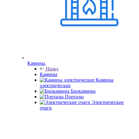
Камины
Назад
Камины
Камины
электрические
Биокамины
Порталы
Электрические
очаги