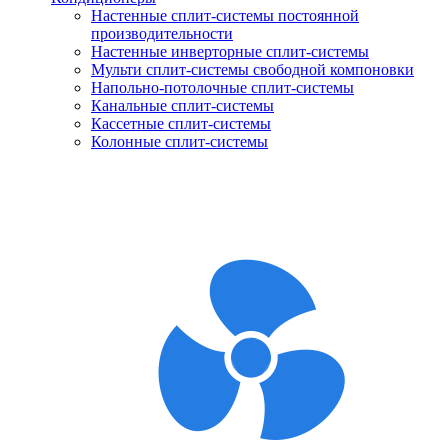
Настенные сплит-системы постоянной
производительности
Настенные инверторные сплит-системы
Мульти сплит-системы свободной компоновки
Напольно-потолочные сплит-системы
Канальные сплит-системы
Кассетные сплит-системы
Колонные сплит-системы