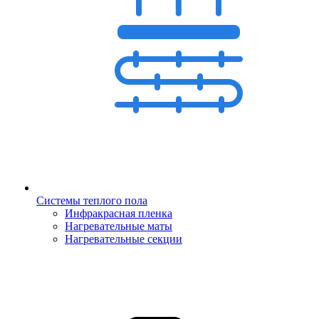
Системы теплого пола
Инфракрасная пленка
Нагревательные маты
Нагревательные секции