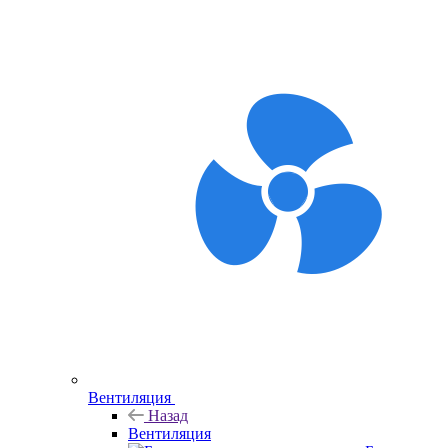
Вентиляция
Назад
Вентиляция