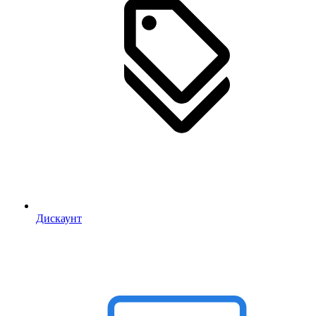
Дискаунт