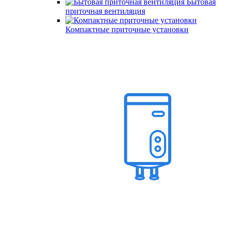
Бытовая
приточная вентиляция
Компактные приточные установки