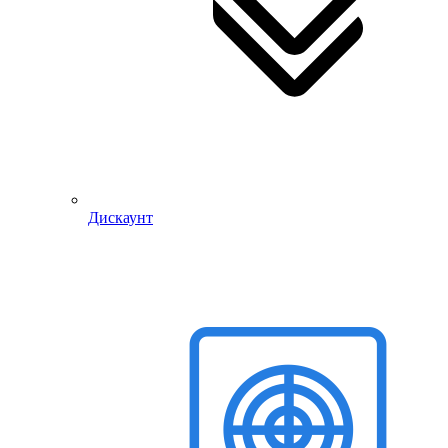
Дискаунт