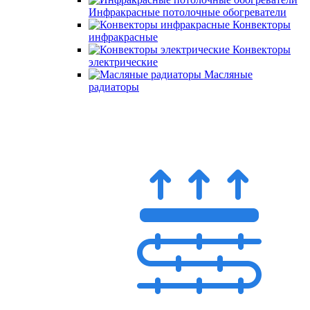
Инфракрасные потолочные обогреватели
Конвекторы
инфракрасные
Конвекторы
электрические
Масляные
радиаторы