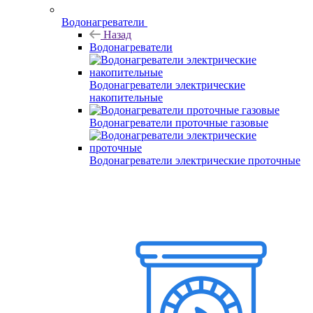
Водонагреватели
Назад
Водонагреватели
Водонагреватели электрические
накопительные
Водонагреватели проточные газовые
Водонагреватели электрические проточные