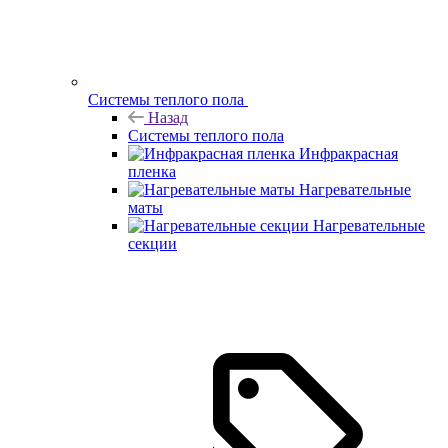
Системы теплого пола
Назад
Системы теплого пола
Инфракрасная
пленка
Нагревательные
маты
Нагревательные
секции