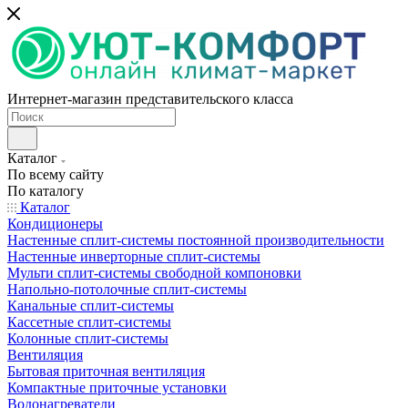
Интернет-магазин представительского класса
Каталог
По всему сайту
По каталогу
Каталог
Кондиционеры
Настенные сплит-системы постоянной производительности
Настенные инверторные сплит-системы
Мульти сплит-системы свободной компоновки
Напольно-потолочные сплит-системы
Канальные сплит-системы
Кассетные сплит-системы
Колонные сплит-системы
Вентиляция
Бытовая приточная вентиляция
Компактные приточные установки
Водонагреватели