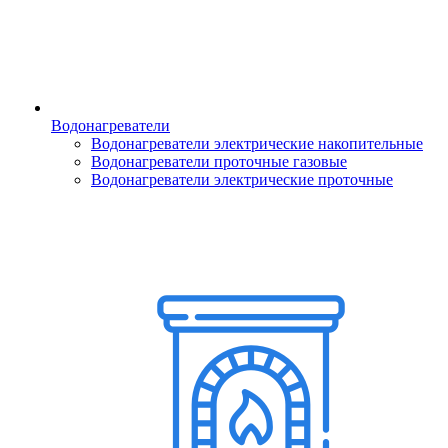
Водонагреватели
Водонагреватели электрические накопительные
Водонагреватели проточные газовые
Водонагреватели электрические проточные