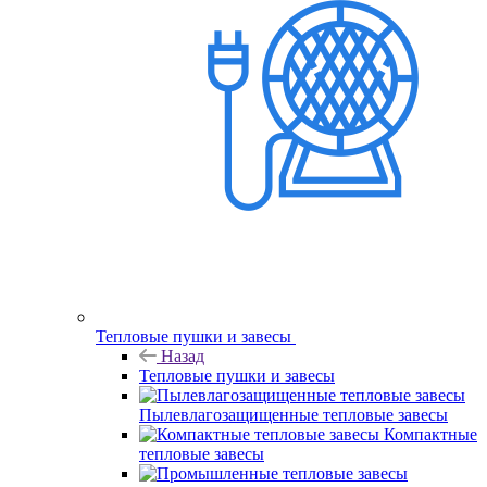
Тепловые пушки и завесы
Назад
Тепловые пушки и завесы
Пылевлагозащищенные тепловые завесы
Компактные
тепловые завесы