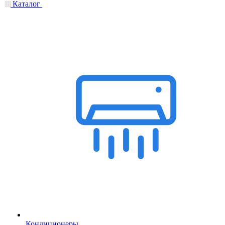
Каталог
Кондиционеры