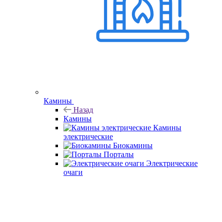
Камины
Назад
Камины
Камины
электрические
Биокамины
Порталы
Электрические
очаги