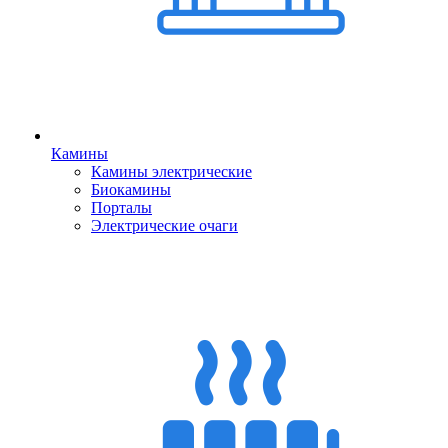
Камины
Камины электрические
Биокамины
Порталы
Электрические очаги