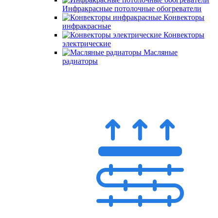
Инфракрасные потолочные обогреватели
Конвекторы
инфракрасные
Конвекторы
электрические
Масляные
радиаторы