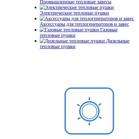
Промышленные тепловые завесы
Электрические тепловые пушки
Аксессуары для теплогенераторов и завес
Газовые
тепловые пушки
Дизельные
тепловые пушки