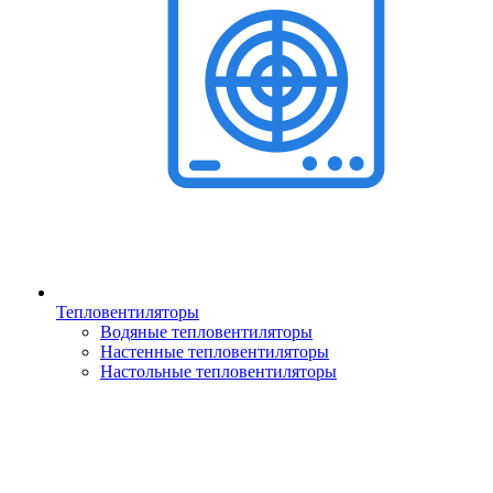
Тепловентиляторы
Водяные тепловентиляторы
Настенные тепловентиляторы
Настольные тепловентиляторы