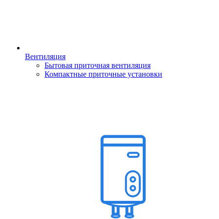
Вентиляция
Бытовая приточная вентиляция
Компактные приточные установки