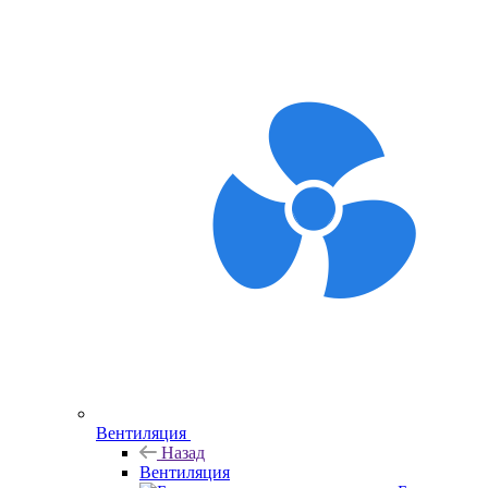
Вентиляция
Назад
Вентиляция