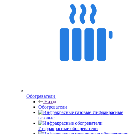
Обогреватели
Назад
Обогреватели
Инфракрасные
газовые
Инфракрасные обогреватели