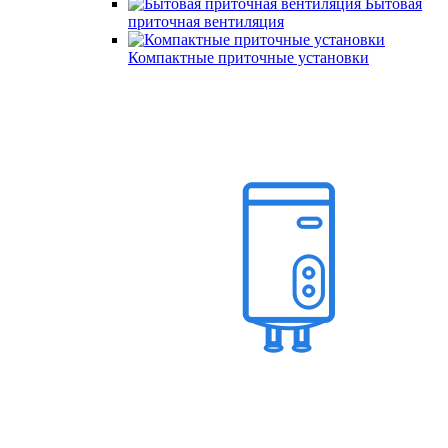
Бытовая
приточная вентиляция
Компактные приточные установки