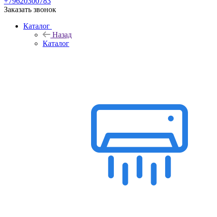
+79620300783
Заказать звонок
Каталог
Назад
Каталог