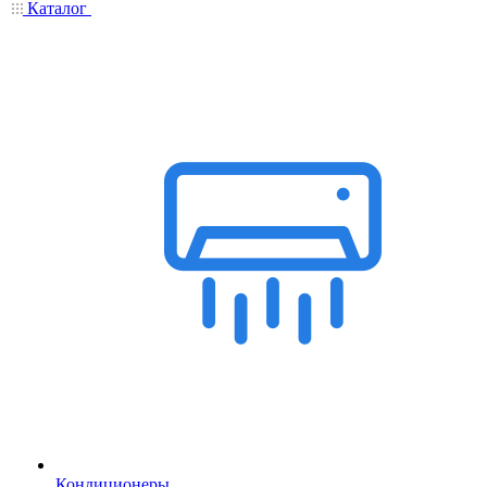
Каталог
Кондиционеры