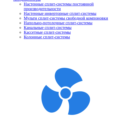
Настенные сплит-системы постоянной
производительности
Настенные инверторные сплит-системы
Мульти сплит-системы свободной компоновки
Напольно-потолочные сплит-системы
Канальные сплит-системы
Кассетные сплит-системы
Колонные сплит-системы