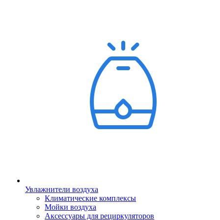
Увлажнители воздуха
Климатические комплексы
Мойки воздуха
Аксессуары для рециркуляторов