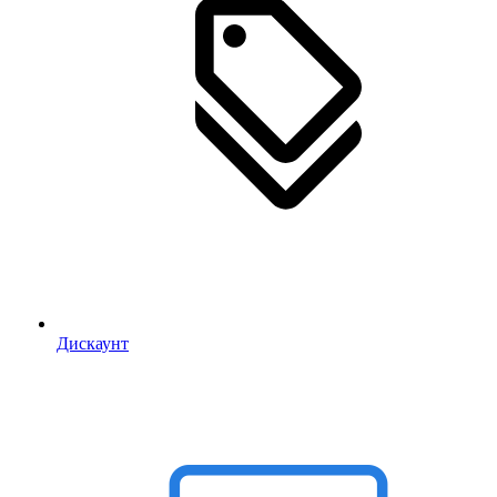
Дискаунт