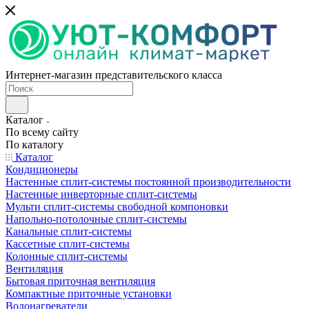
Интернет-магазин представительского класса
Каталог
По всему сайту
По каталогу
Каталог
Кондиционеры
Настенные сплит-системы постоянной производительности
Настенные инверторные сплит-системы
Мульти сплит-системы свободной компоновки
Напольно-потолочные сплит-системы
Канальные сплит-системы
Кассетные сплит-системы
Колонные сплит-системы
Вентиляция
Бытовая приточная вентиляция
Компактные приточные установки
Водонагреватели