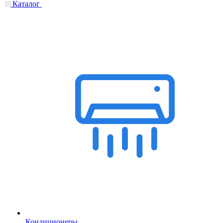
Каталог
Кондиционеры