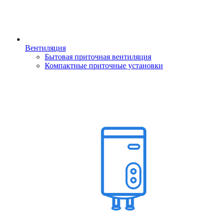
Вентиляция
Бытовая приточная вентиляция
Компактные приточные установки