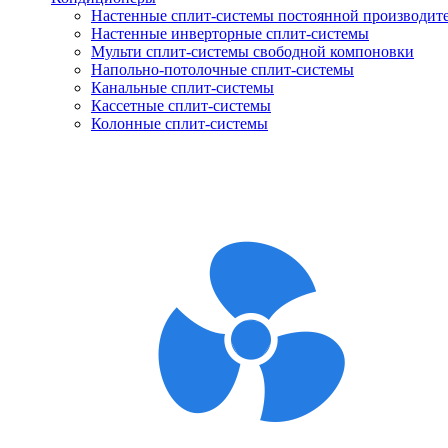
Настенные сплит-системы постоянной производит
Настенные инверторные сплит-системы
Мульти сплит-системы свободной компоновки
Напольно-потолочные сплит-системы
Канальные сплит-системы
Кассетные сплит-системы
Колонные сплит-системы