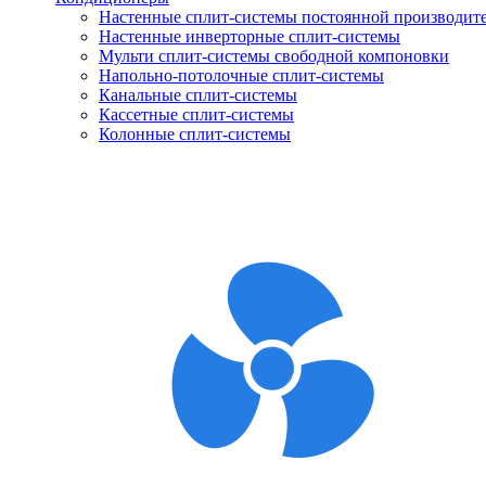
Настенные сплит-системы постоянной производит
Настенные инверторные сплит-системы
Мульти сплит-системы свободной компоновки
Напольно-потолочные сплит-системы
Канальные сплит-системы
Кассетные сплит-системы
Колонные сплит-системы