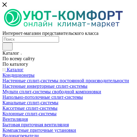
Интернет-магазин представительского класса
Каталог
По всему сайту
По каталогу
Каталог
Кондиционеры
Настенные сплит-системы постоянной производительности
Настенные инверторные сплит-системы
Мульти сплит-системы свободной компоновки
Напольно-потолочные сплит-системы
Канальные сплит-системы
Кассетные сплит-системы
Колонные сплит-системы
Вентиляция
Бытовая приточная вентиляция
Компактные приточные установки
Водонагреватели