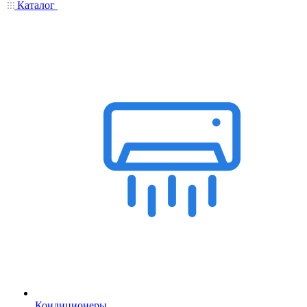
Каталог
Кондиционеры