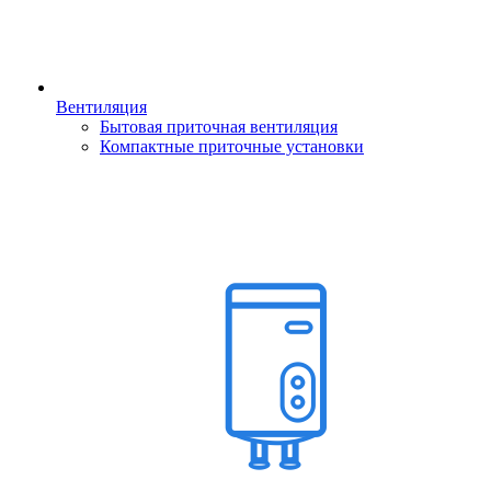
Вентиляция
Бытовая приточная вентиляция
Компактные приточные установки