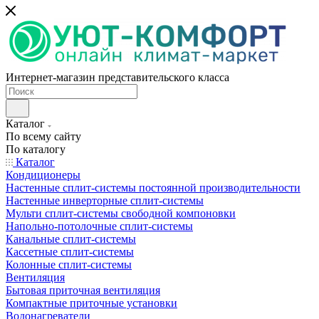
Интернет-магазин представительского класса
Каталог
По всему сайту
По каталогу
Каталог
Кондиционеры
Настенные сплит-системы постоянной производительности
Настенные инверторные сплит-системы
Мульти сплит-системы свободной компоновки
Напольно-потолочные сплит-системы
Канальные сплит-системы
Кассетные сплит-системы
Колонные сплит-системы
Вентиляция
Бытовая приточная вентиляция
Компактные приточные установки
Водонагреватели