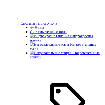
Системы теплого пола
Назад
Системы теплого пола
Инфракрасная
пленка
Нагревательные
маты
Нагревательные
секции