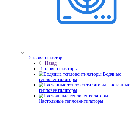
Тепловентиляторы
Назад
Тепловентиляторы
Водяные
тепловентиляторы
Настенные
тепловентиляторы
Настольные тепловентиляторы