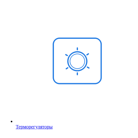
Терморегуляторы