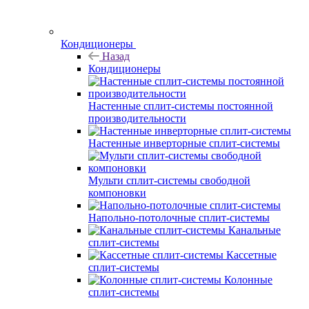
Кондиционеры
Назад
Кондиционеры
Настенные сплит-системы постоянной
производительности
Настенные инверторные сплит-системы
Мульти сплит-системы свободной
компоновки
Напольно-потолочные сплит-системы
Канальные
сплит-системы
Кассетные
сплит-системы
Колонные
сплит-системы