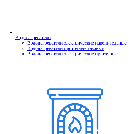
Водонагреватели
Водонагреватели электрические накопительные
Водонагреватели проточные газовые
Водонагреватели электрические проточные