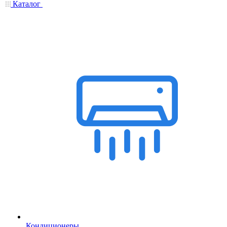
Каталог
Кондиционеры