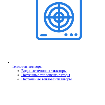
Тепловентиляторы
Водяные тепловентиляторы
Настенные тепловентиляторы
Настольные тепловентиляторы