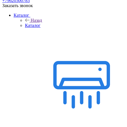
+79620300783
Заказать звонок
Каталог
Назад
Каталог