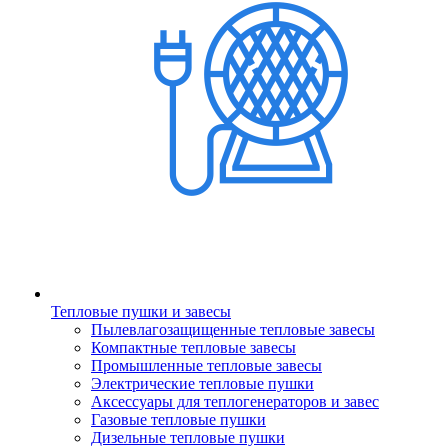
Тепловые пушки и завесы
Пылевлагозащищенные тепловые завесы
Компактные тепловые завесы
Промышленные тепловые завесы
Электрические тепловые пушки
Аксессуары для теплогенераторов и завес
Газовые тепловые пушки
Дизельные тепловые пушки