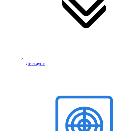
Дискаунт