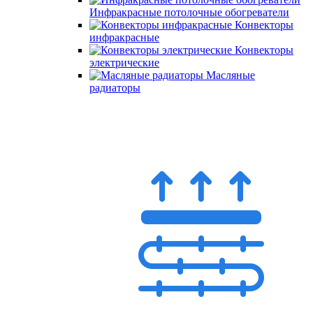
Инфракрасные потолочные обогреватели
Конвекторы
инфракрасные
Конвекторы
электрические
Масляные
радиаторы