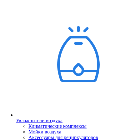
Увлажнители воздуха
Климатические комплексы
Мойки воздуха
Аксессуары для рециркуляторов