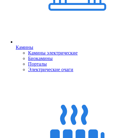
Камины
Камины электрические
Биокамины
Порталы
Электрические очаги