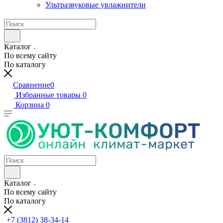
Ультразвуковые увлажнители
Каталог
По всему сайту
По каталогу
Сравнение
0
Избранные товары
0
Корзина
0
Каталог
По всему сайту
По каталогу
+7 (3812) 38-34-14