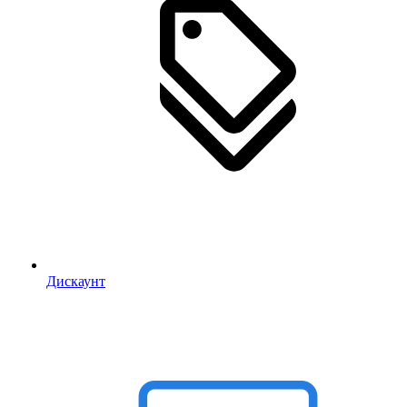
Дискаунт