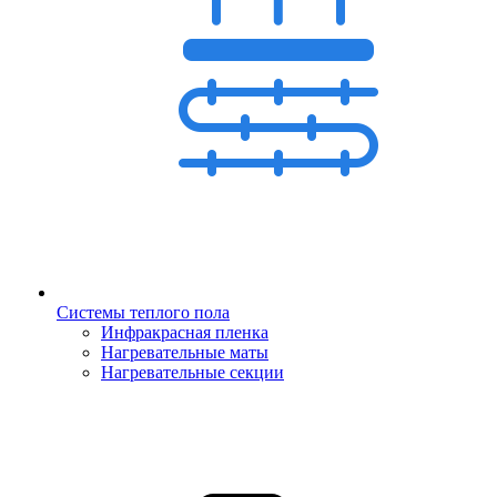
Системы теплого пола
Инфракрасная пленка
Нагревательные маты
Нагревательные секции