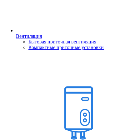
Вентиляция
Бытовая приточная вентиляция
Компактные приточные установки