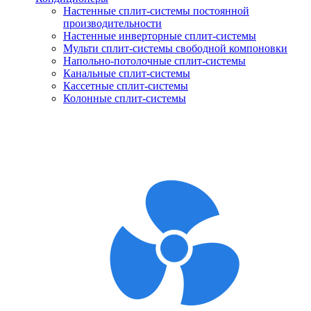
Настенные сплит-системы постоянной
производительности
Настенные инверторные сплит-системы
Мульти сплит-системы свободной компоновки
Напольно-потолочные сплит-системы
Канальные сплит-системы
Кассетные сплит-системы
Колонные сплит-системы