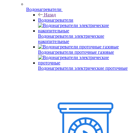
Водонагреватели
Назад
Водонагреватели
Водонагреватели электрические
накопительные
Водонагреватели проточные газовые
Водонагреватели электрические проточные