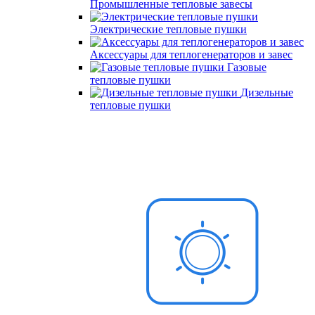
Промышленные тепловые завесы
Электрические тепловые пушки
Аксессуары для теплогенераторов и завес
Газовые
тепловые пушки
Дизельные
тепловые пушки