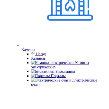
Камины
Назад
Камины
Камины
электрические
Биокамины
Порталы
Электрические
очаги