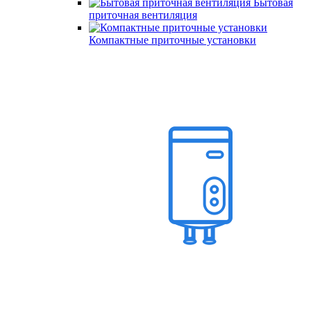
Бытовая
приточная вентиляция
Компактные приточные установки