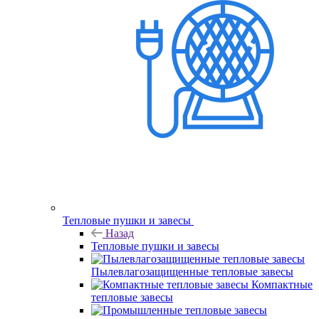
Тепловые пушки и завесы
Назад
Тепловые пушки и завесы
Пылевлагозащищенные тепловые завесы
Компактные
тепловые завесы