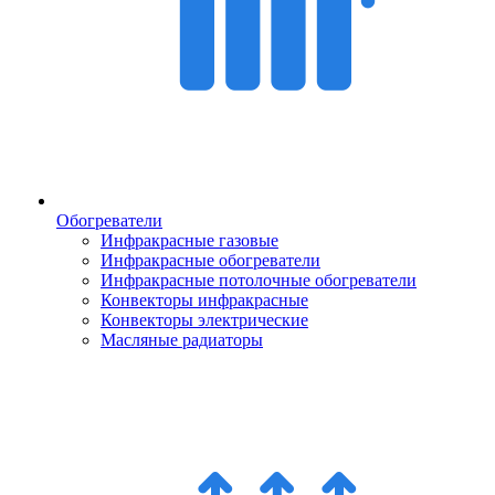
Обогреватели
Инфракрасные газовые
Инфракрасные обогреватели
Инфракрасные потолочные обогреватели
Конвекторы инфракрасные
Конвекторы электрические
Масляные радиаторы