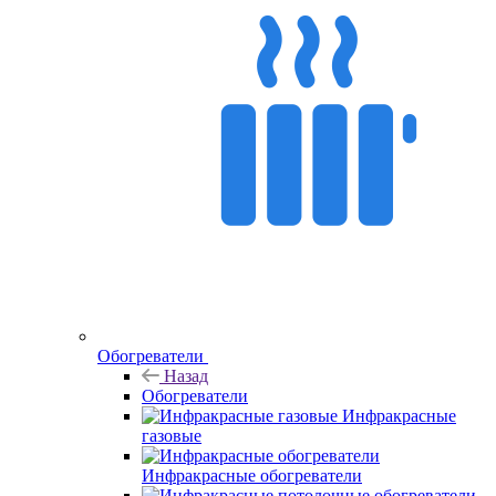
Обогреватели
Назад
Обогреватели
Инфракрасные
газовые
Инфракрасные обогреватели