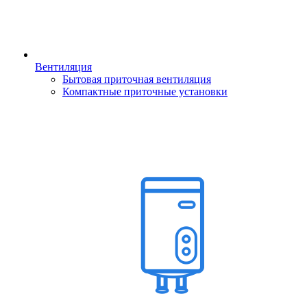
Вентиляция
Бытовая приточная вентиляция
Компактные приточные установки