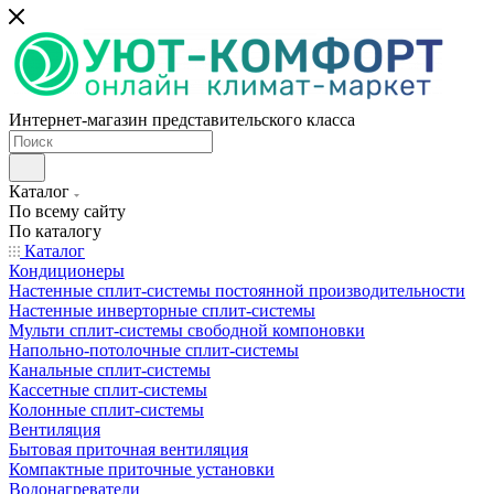
Интернет-магазин представительского класса
Каталог
По всему сайту
По каталогу
Каталог
Кондиционеры
Настенные сплит-системы постоянной производительности
Настенные инверторные сплит-системы
Мульти сплит-системы свободной компоновки
Напольно-потолочные сплит-системы
Канальные сплит-системы
Кассетные сплит-системы
Колонные сплит-системы
Вентиляция
Бытовая приточная вентиляция
Компактные приточные установки
Водонагреватели