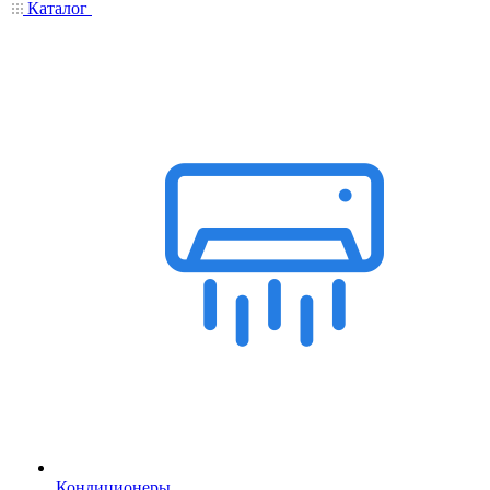
Каталог
Кондиционеры