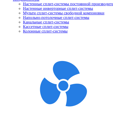
Настенные сплит-системы постоянной производит
Настенные инверторные сплит-системы
Мульти сплит-системы свободной компоновки
Напольно-потолочные сплит-системы
Канальные сплит-системы
Кассетные сплит-системы
Колонные сплит-системы