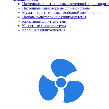
Настенные сплит-системы постоянной производит
Настенные инверторные сплит-системы
Мульти сплит-системы свободной компоновки
Напольно-потолочные сплит-системы
Канальные сплит-системы
Кассетные сплит-системы
Колонные сплит-системы