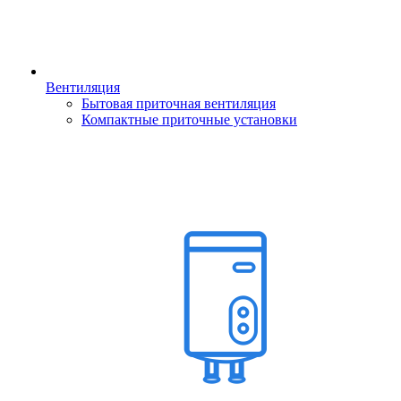
Вентиляция
Бытовая приточная вентиляция
Компактные приточные установки