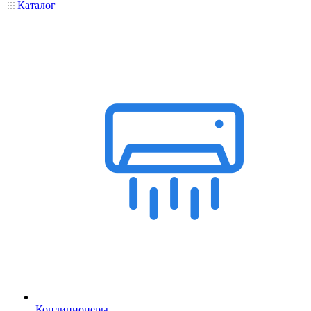
Каталог
Кондиционеры