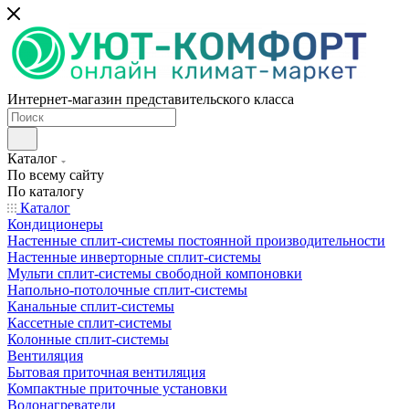
Интернет-магазин представительского класса
Каталог
По всему сайту
По каталогу
Каталог
Кондиционеры
Настенные сплит-системы постоянной производительности
Настенные инверторные сплит-системы
Мульти сплит-системы свободной компоновки
Напольно-потолочные сплит-системы
Канальные сплит-системы
Кассетные сплит-системы
Колонные сплит-системы
Вентиляция
Бытовая приточная вентиляция
Компактные приточные установки
Водонагреватели