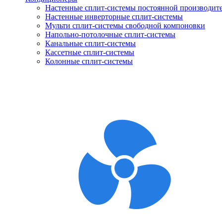
Настенные сплит-системы постоянной производит
Настенные инверторные сплит-системы
Мульти сплит-системы свободной компоновки
Напольно-потолочные сплит-системы
Канальные сплит-системы
Кассетные сплит-системы
Колонные сплит-системы