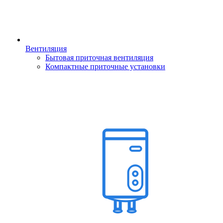
Вентиляция
Бытовая приточная вентиляция
Компактные приточные установки