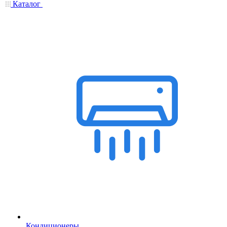
Каталог
Кондиционеры