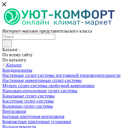
Интернет-магазин представительского класса
Каталог
По всему сайту
По каталогу
Каталог
Кондиционеры
Настенные сплит-системы постоянной производительности
Настенные инверторные сплит-системы
Мульти сплит-системы свободной компоновки
Напольно-потолочные сплит-системы
Канальные сплит-системы
Кассетные сплит-системы
Колонные сплит-системы
Вентиляция
Бытовая приточная вентиляция
Компактные приточные установки
Водонагреватели