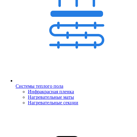
Системы теплого пола
Инфракрасная пленка
Нагревательные маты
Нагревательные секции