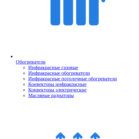
Обогреватели
Инфракрасные газовые
Инфракрасные обогреватели
Инфракрасные потолочные обогреватели
Конвекторы инфракрасные
Конвекторы электрические
Масляные радиаторы