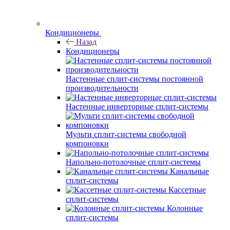
Кондиционеры
Назад
Кондиционеры
Настенные сплит-системы постоянной
производительности
Настенные инверторные сплит-системы
Мульти сплит-системы свободной
компоновки
Напольно-потолочные сплит-системы
Канальные
сплит-системы
Кассетные
сплит-системы
Колонные
сплит-системы