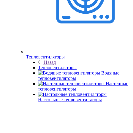
Тепловентиляторы
Назад
Тепловентиляторы
Водяные
тепловентиляторы
Настенные
тепловентиляторы
Настольные тепловентиляторы