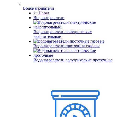
Водонагреватели
Назад
Водонагреватели
Водонагреватели электрические
накопительные
Водонагреватели проточные газовые
Водонагреватели электрические проточные