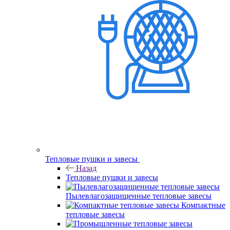
Тепловые пушки и завесы
Назад
Тепловые пушки и завесы
Пылевлагозащищенные тепловые завесы
Компактные
тепловые завесы