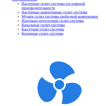
Настенные сплит-системы постоянной
производительности
Настенные инверторные сплит-системы
Мульти сплит-системы свободной компоновки
Напольно-потолочные сплит-системы
Канальные сплит-системы
Кассетные сплит-системы
Колонные сплит-системы