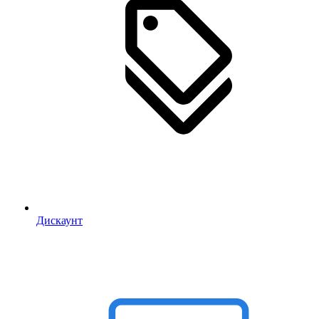
Дискаунт