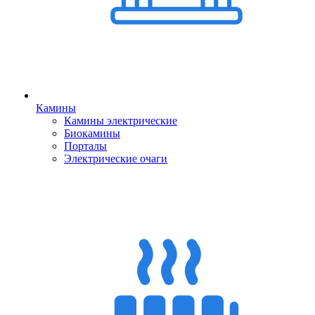
Камины
Камины электрические
Биокамины
Порталы
Электрические очаги