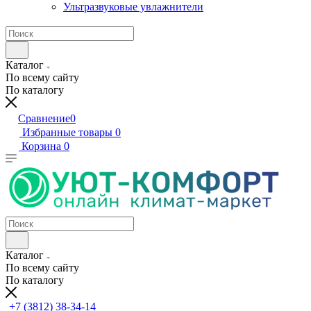
Ультразвуковые увлажнители
Каталог
По всему сайту
По каталогу
Сравнение
0
Избранные товары
0
Корзина
0
Каталог
По всему сайту
По каталогу
+7 (3812) 38-34-14