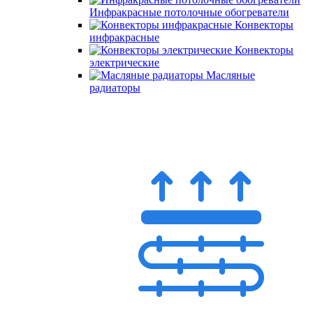
Инфракрасные потолочные обогреватели
Конвекторы
инфракрасные
Конвекторы
электрические
Масляные
радиаторы