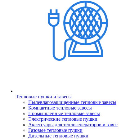
Тепловые пушки и завесы
Пылевлагозащищенные тепловые завесы
Компактные тепловые завесы
Промышленные тепловые завесы
Электрические тепловые пушки
Аксессуары для теплогенераторов и завес
Газовые тепловые пушки
Дизельные тепловые пушки