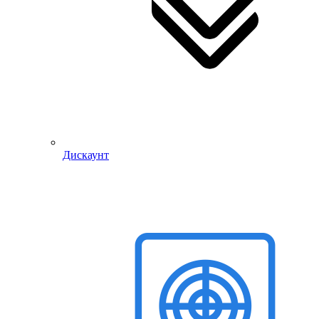
Дискаунт