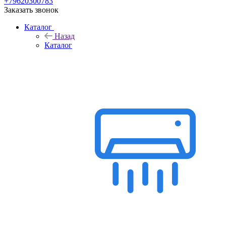
+79620300783
Заказать звонок
Каталог
Назад
Каталог