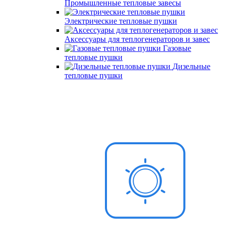
Промышленные тепловые завесы
Электрические тепловые пушки
Аксессуары для теплогенераторов и завес
Газовые
тепловые пушки
Дизельные
тепловые пушки