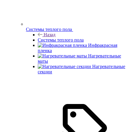
Системы теплого пола
Назад
Системы теплого пола
Инфракрасная
пленка
Нагревательные
маты
Нагревательные
секции