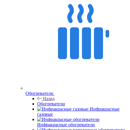
Обогреватели
Назад
Обогреватели
Инфракрасные
газовые
Инфракрасные обогреватели