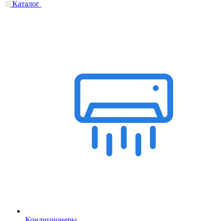
Каталог
Кондиционеры