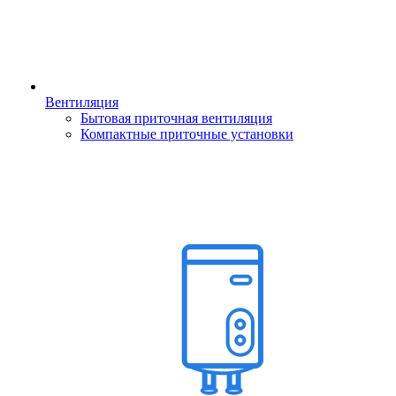
Вентиляция
Бытовая приточная вентиляция
Компактные приточные установки