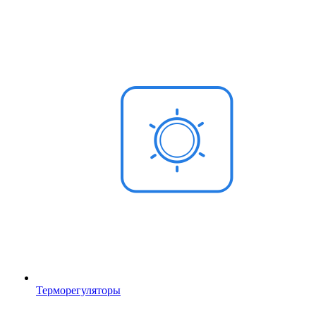
Терморегуляторы