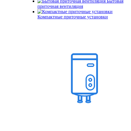
Бытовая
приточная вентиляция
Компактные приточные установки