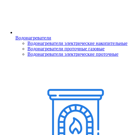
Водонагреватели
Водонагреватели электрические накопительные
Водонагреватели проточные газовые
Водонагреватели электрические проточные