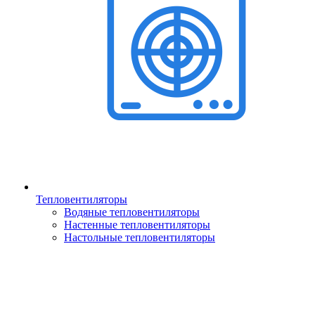
Тепловентиляторы
Водяные тепловентиляторы
Настенные тепловентиляторы
Настольные тепловентиляторы