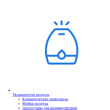
Увлажнители воздуха
Климатические комплексы
Мойки воздуха
Аксессуары для рециркуляторов