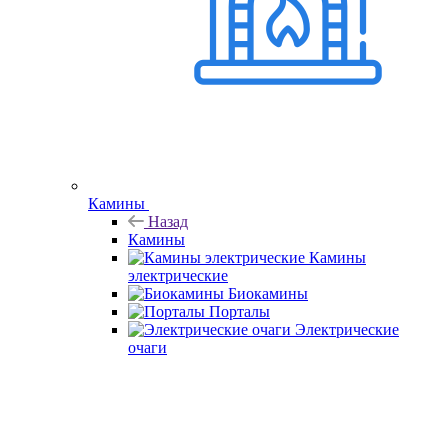
Камины
Назад
Камины
Камины
электрические
Биокамины
Порталы
Электрические
очаги