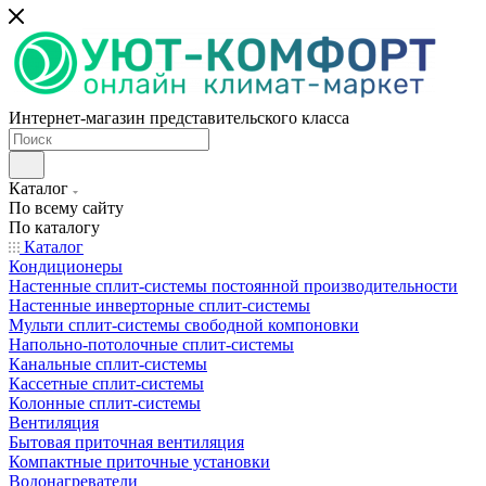
Интернет-магазин представительского класса
Каталог
По всему сайту
По каталогу
Каталог
Кондиционеры
Настенные сплит-системы постоянной производительности
Настенные инверторные сплит-системы
Мульти сплит-системы свободной компоновки
Напольно-потолочные сплит-системы
Канальные сплит-системы
Кассетные сплит-системы
Колонные сплит-системы
Вентиляция
Бытовая приточная вентиляция
Компактные приточные установки
Водонагреватели