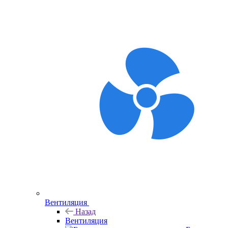
Вентиляция
Назад
Вентиляция