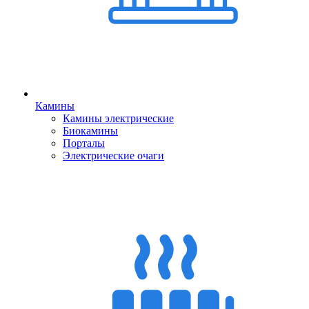
Камины
Камины электрические
Биокамины
Порталы
Электрические очаги