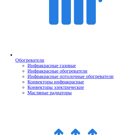
Обогреватели
Инфракрасные газовые
Инфракрасные обогреватели
Инфракрасные потолочные обогреватели
Конвекторы инфракрасные
Конвекторы электрические
Масляные радиаторы