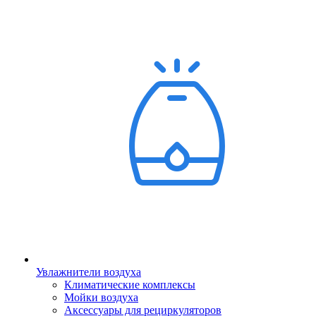
Увлажнители воздуха
Климатические комплексы
Мойки воздуха
Аксессуары для рециркуляторов