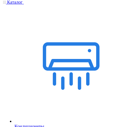
Каталог
Кондиционеры