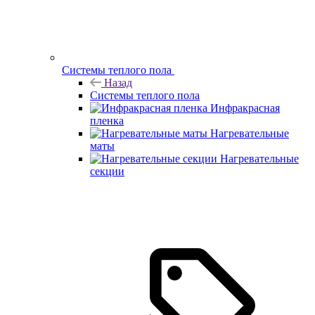
Системы теплого пола
Назад
Системы теплого пола
Инфракрасная
пленка
Нагревательные
маты
Нагревательные
секции