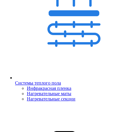
Системы теплого пола
Инфракрасная пленка
Нагревательные маты
Нагревательные секции