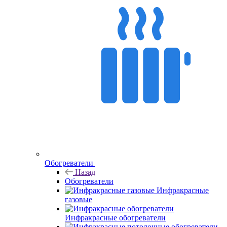
Обогреватели
Назад
Обогреватели
Инфракрасные
газовые
Инфракрасные обогреватели