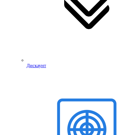
Дискаунт