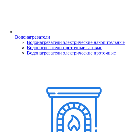
Водонагреватели
Водонагреватели электрические накопительные
Водонагреватели проточные газовые
Водонагреватели электрические проточные