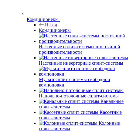
Кондиционеры
Назад
Кондиционеры
Настенные сплит-системы постоянной
производительности
Настенные инверторные сплит-системы
Мульти сплит-системы свободной
компоновки
Напольно-потолочные сплит-системы
Канальные
сплит-системы
Кассетные
сплит-системы
Колонные
сплит-системы