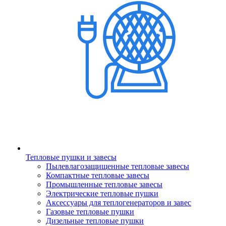
Тепловые пушки и завесы
Пылевлагозащищенные тепловые завесы
Компактные тепловые завесы
Промышленные тепловые завесы
Электрические тепловые пушки
Аксессуары для теплогенераторов и завес
Газовые тепловые пушки
Дизельные тепловые пушки