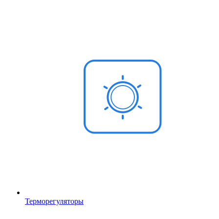
Терморегуляторы