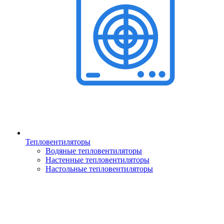
Тепловентиляторы
Водяные тепловентиляторы
Настенные тепловентиляторы
Настольные тепловентиляторы