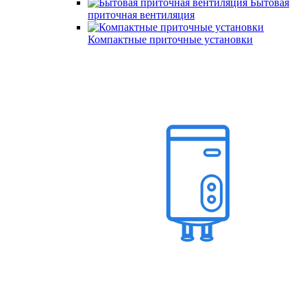
Бытовая
приточная вентиляция
Компактные приточные установки