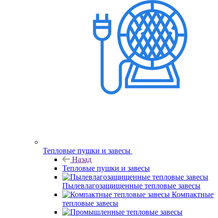
Тепловые пушки и завесы
Назад
Тепловые пушки и завесы
Пылевлагозащищенные тепловые завесы
Компактные
тепловые завесы