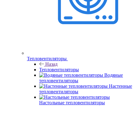
Тепловентиляторы
Назад
Тепловентиляторы
Водяные
тепловентиляторы
Настенные
тепловентиляторы
Настольные тепловентиляторы