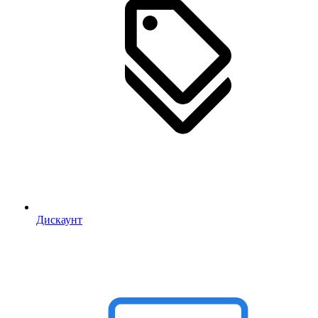
Дискаунт