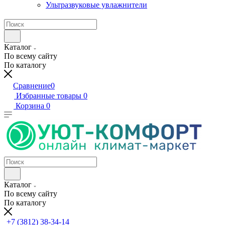
Ультразвуковые увлажнители
Каталог
По всему сайту
По каталогу
Сравнение
0
Избранные товары
0
Корзина
0
Каталог
По всему сайту
По каталогу
+7 (3812) 38-34-14