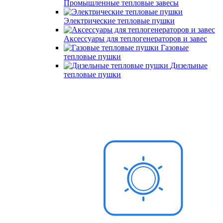
Промышленные тепловые завесы
Электрические тепловые пушки
Аксессуары для теплогенераторов и завес
Газовые
тепловые пушки
Дизельные
тепловые пушки