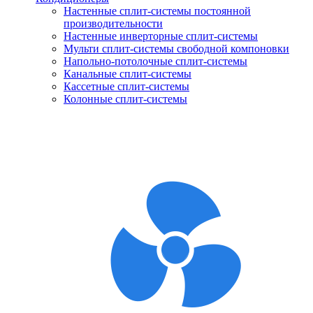
Настенные сплит-системы постоянной
производительности
Настенные инверторные сплит-системы
Мульти сплит-системы свободной компоновки
Напольно-потолочные сплит-системы
Канальные сплит-системы
Кассетные сплит-системы
Колонные сплит-системы