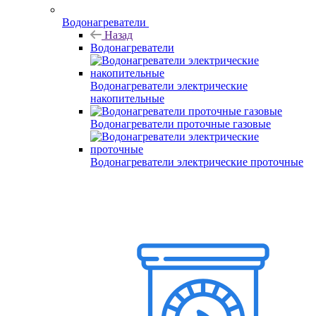
Водонагреватели
Назад
Водонагреватели
Водонагреватели электрические
накопительные
Водонагреватели проточные газовые
Водонагреватели электрические проточные