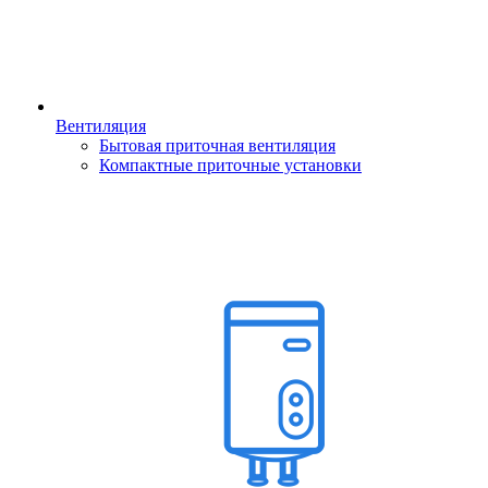
Вентиляция
Бытовая приточная вентиляция
Компактные приточные установки