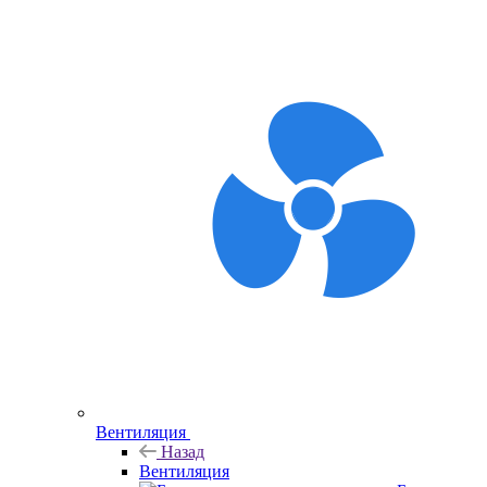
Вентиляция
Назад
Вентиляция