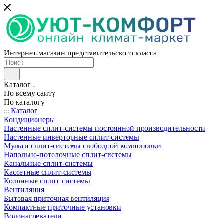
Интернет-магазин представительского класса
Каталог
По всему сайту
По каталогу
Каталог
Кондиционеры
Настенные сплит-системы постоянной производительности
Настенные инверторные сплит-системы
Мульти сплит-системы свободной компоновки
Напольно-потолочные сплит-системы
Канальные сплит-системы
Кассетные сплит-системы
Колонные сплит-системы
Вентиляция
Бытовая приточная вентиляция
Компактные приточные установки
Водонагреватели