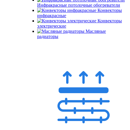
Инфракрасные потолочные обогреватели
Конвекторы
инфракрасные
Конвекторы
электрические
Масляные
радиаторы