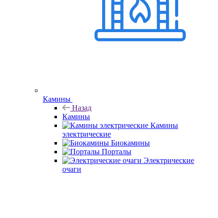
Камины
Назад
Камины
Камины
электрические
Биокамины
Порталы
Электрические
очаги