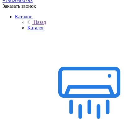
+79620300783
Заказать звонок
Каталог
Назад
Каталог