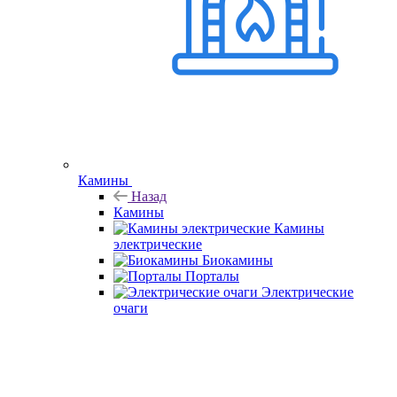
Камины
Назад
Камины
Камины
электрические
Биокамины
Порталы
Электрические
очаги