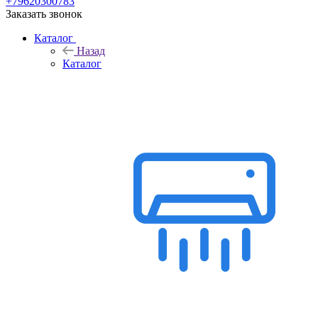
+79620300783
Заказать звонок
Каталог
Назад
Каталог