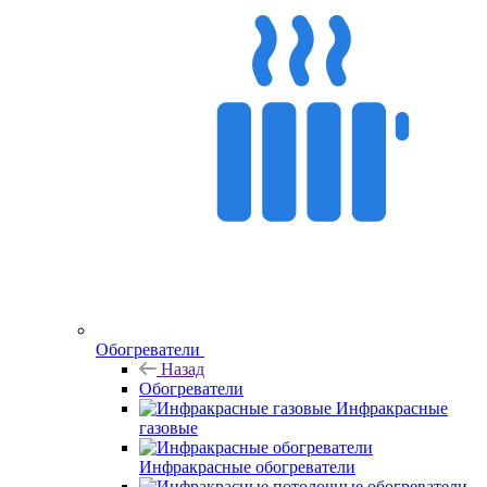
Обогреватели
Назад
Обогреватели
Инфракрасные
газовые
Инфракрасные обогреватели