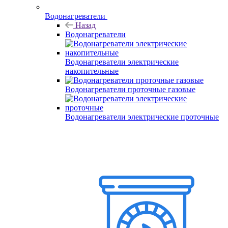
Водонагреватели
Назад
Водонагреватели
Водонагреватели электрические
накопительные
Водонагреватели проточные газовые
Водонагреватели электрические проточные