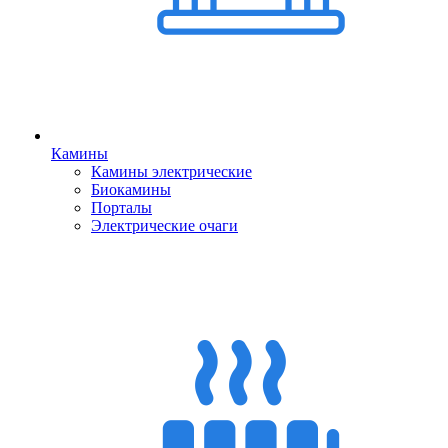
Камины
Камины электрические
Биокамины
Порталы
Электрические очаги