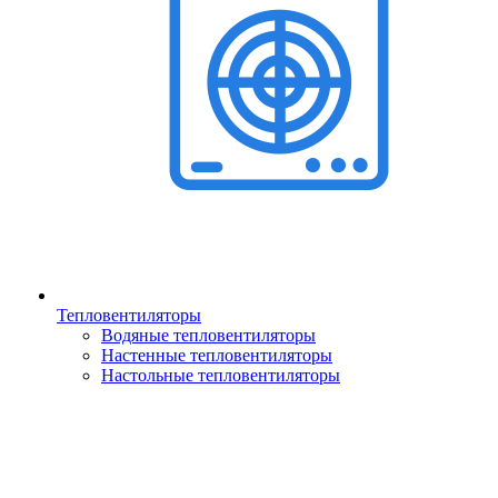
Тепловентиляторы
Водяные тепловентиляторы
Настенные тепловентиляторы
Настольные тепловентиляторы