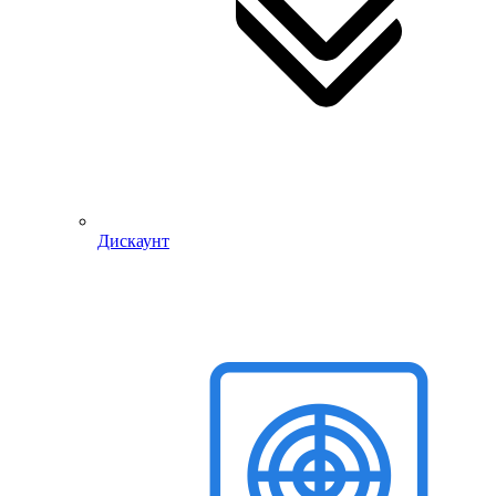
Дискаунт