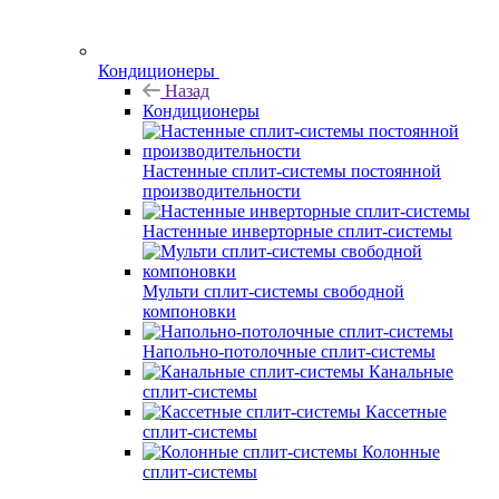
Кондиционеры
Назад
Кондиционеры
Настенные сплит-системы постоянной
производительности
Настенные инверторные сплит-системы
Мульти сплит-системы свободной
компоновки
Напольно-потолочные сплит-системы
Канальные
сплит-системы
Кассетные
сплит-системы
Колонные
сплит-системы