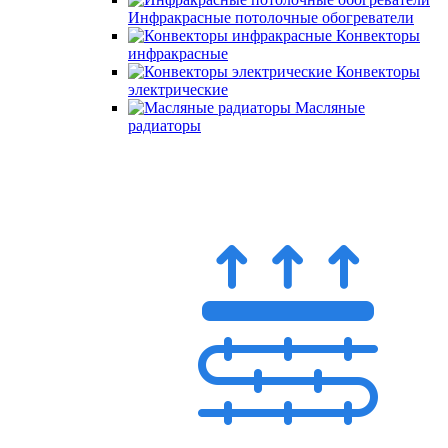
Инфракрасные потолочные обогреватели
Конвекторы
инфракрасные
Конвекторы
электрические
Масляные
радиаторы