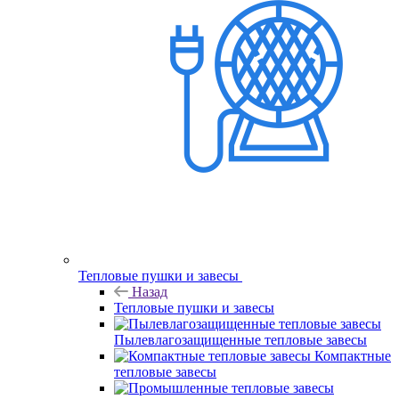
Тепловые пушки и завесы
Назад
Тепловые пушки и завесы
Пылевлагозащищенные тепловые завесы
Компактные
тепловые завесы