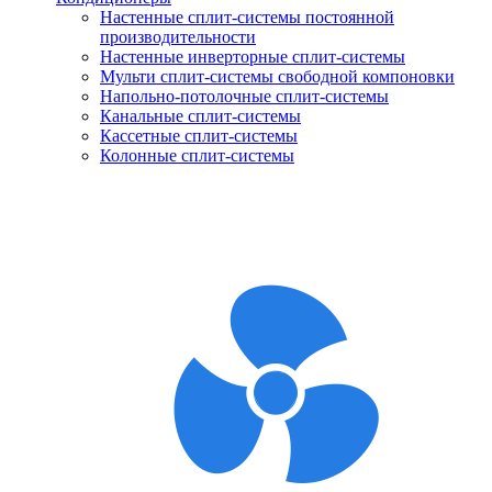
Настенные сплит-системы постоянной
производительности
Настенные инверторные сплит-системы
Мульти сплит-системы свободной компоновки
Напольно-потолочные сплит-системы
Канальные сплит-системы
Кассетные сплит-системы
Колонные сплит-системы