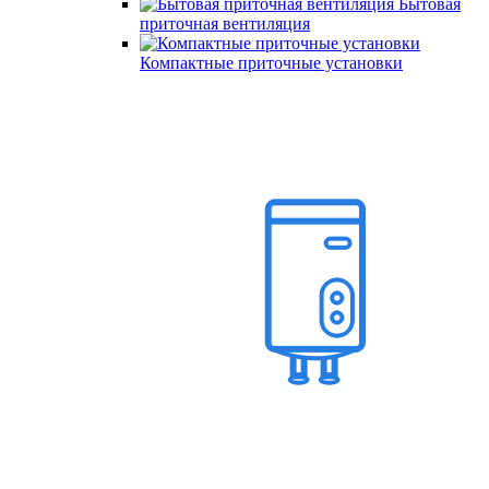
Бытовая
приточная вентиляция
Компактные приточные установки