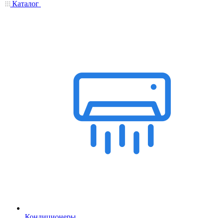
Каталог
Кондиционеры