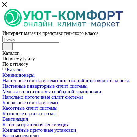
Интернет-магазин представительского класса
Каталог
По всему сайту
По каталогу
Каталог
Кондиционеры
Настенные сплит-системы постоянной производительности
Настенные инверторные сплит-системы
Мульти сплит-системы свободной компоновки
Напольно-потолочные сплит-системы
Канальные сплит-системы
Кассетные сплит-системы
Колонные сплит-системы
Вентиляция
Бытовая приточная вентиляция
Компактные приточные установки
Водонагреватели