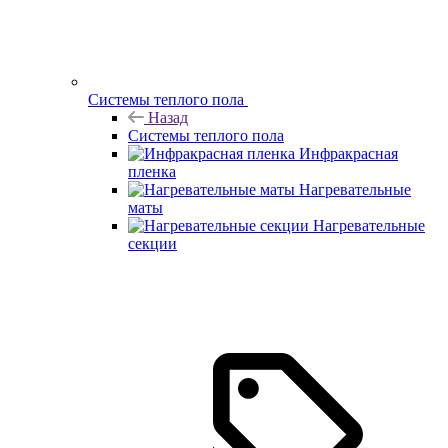
Системы теплого пола
Назад
Системы теплого пола
Инфракрасная
пленка
Нагревательные
маты
Нагревательные
секции