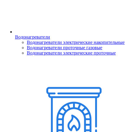
Водонагреватели
Водонагреватели электрические накопительные
Водонагреватели проточные газовые
Водонагреватели электрические проточные