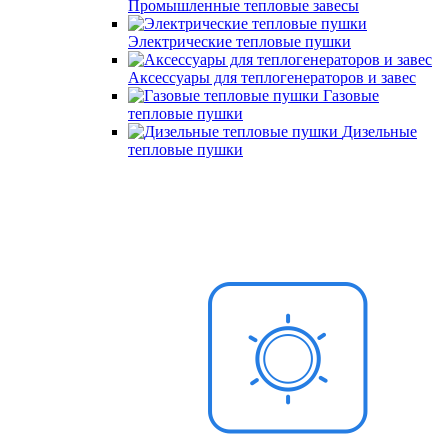
Промышленные тепловые завесы
Электрические тепловые пушки
Аксессуары для теплогенераторов и завес
Газовые
тепловые пушки
Дизельные
тепловые пушки