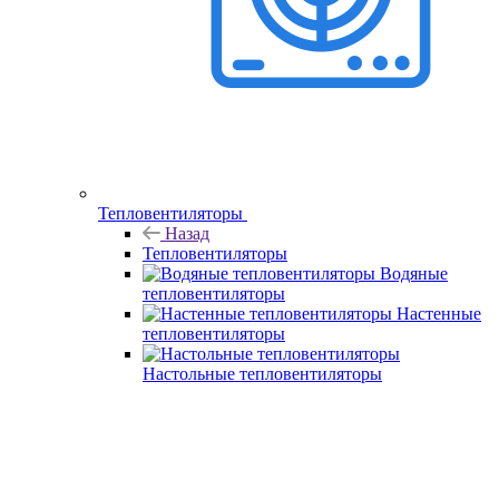
Тепловентиляторы
Назад
Тепловентиляторы
Водяные
тепловентиляторы
Настенные
тепловентиляторы
Настольные тепловентиляторы