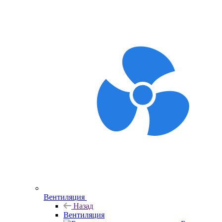
Вентиляция
Назад
Вентиляция