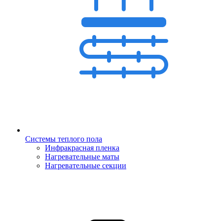
Системы теплого пола
Инфракрасная пленка
Нагревательные маты
Нагревательные секции