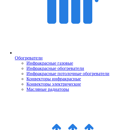
Обогреватели
Инфракрасные газовые
Инфракрасные обогреватели
Инфракрасные потолочные обогреватели
Конвекторы инфракрасные
Конвекторы электрические
Масляные радиаторы