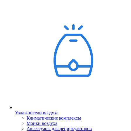
Увлажнители воздуха
Климатические комплексы
Мойки воздуха
Аксессуары для рециркуляторов