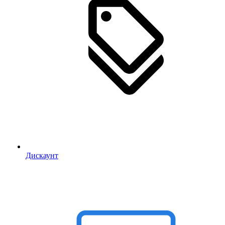
Дискаунт