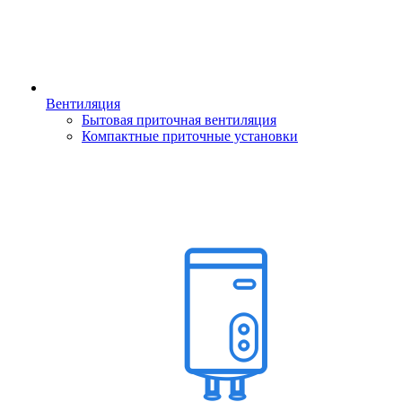
Вентиляция
Бытовая приточная вентиляция
Компактные приточные установки