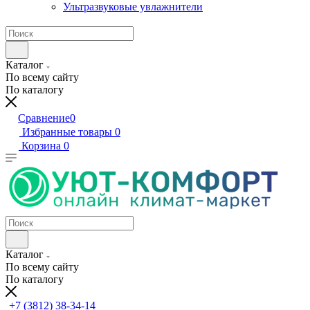
Ультразвуковые увлажнители
Каталог
По всему сайту
По каталогу
Сравнение
0
Избранные товары
0
Корзина
0
Каталог
По всему сайту
По каталогу
+7 (3812) 38-34-14