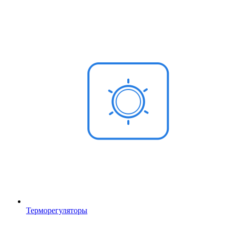
Терморегуляторы