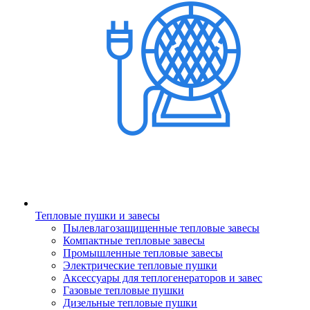
Тепловые пушки и завесы
Пылевлагозащищенные тепловые завесы
Компактные тепловые завесы
Промышленные тепловые завесы
Электрические тепловые пушки
Аксессуары для теплогенераторов и завес
Газовые тепловые пушки
Дизельные тепловые пушки