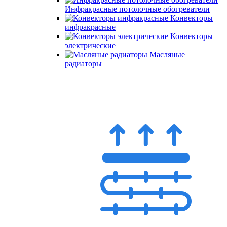
Инфракрасные потолочные обогреватели
Конвекторы
инфракрасные
Конвекторы
электрические
Масляные
радиаторы