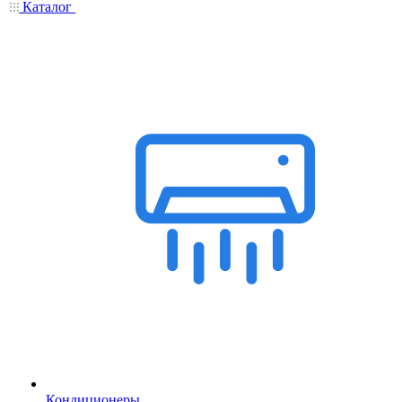
Каталог
Кондиционеры