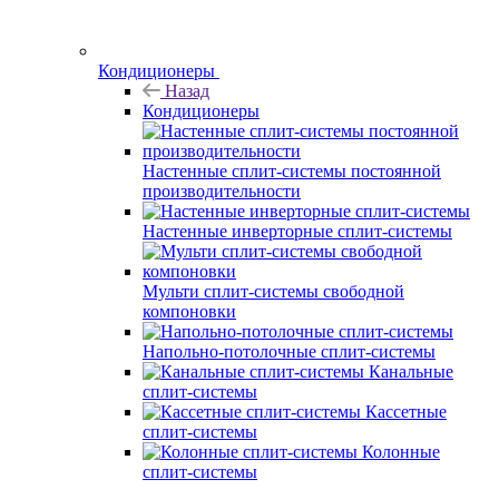
Кондиционеры
Назад
Кондиционеры
Настенные сплит-системы постоянной
производительности
Настенные инверторные сплит-системы
Мульти сплит-системы свободной
компоновки
Напольно-потолочные сплит-системы
Канальные
сплит-системы
Кассетные
сплит-системы
Колонные
сплит-системы