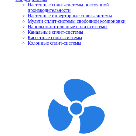
Настенные сплит-системы постоянной
производительности
Настенные инверторные сплит-системы
Мульти сплит-системы свободной компоновки
Напольно-потолочные сплит-системы
Канальные сплит-системы
Кассетные сплит-системы
Колонные сплит-системы