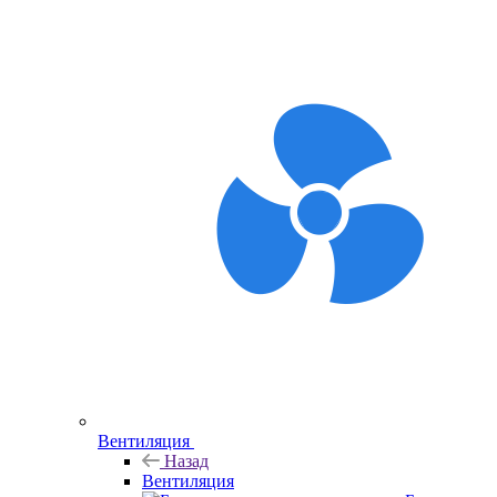
Вентиляция
Назад
Вентиляция