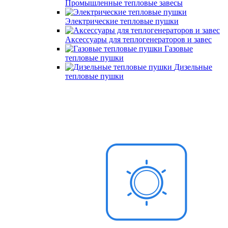
Промышленные тепловые завесы
Электрические тепловые пушки
Аксессуары для теплогенераторов и завес
Газовые
тепловые пушки
Дизельные
тепловые пушки