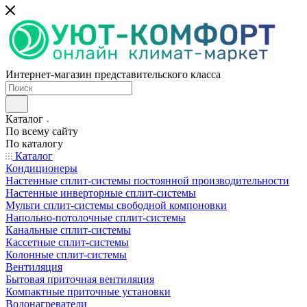
Интернет-магазин представительского класса
Каталог
По всему сайту
По каталогу
Каталог
Кондиционеры
Настенные сплит-системы постоянной производительности
Настенные инверторные сплит-системы
Мульти сплит-системы свободной компоновки
Напольно-потолочные сплит-системы
Канальные сплит-системы
Кассетные сплит-системы
Колонные сплит-системы
Вентиляция
Бытовая приточная вентиляция
Компактные приточные установки
Водонагреватели