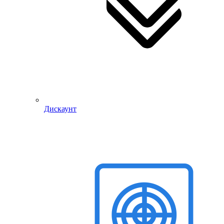
Дискаунт