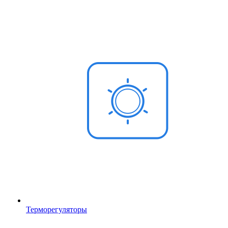
Терморегуляторы