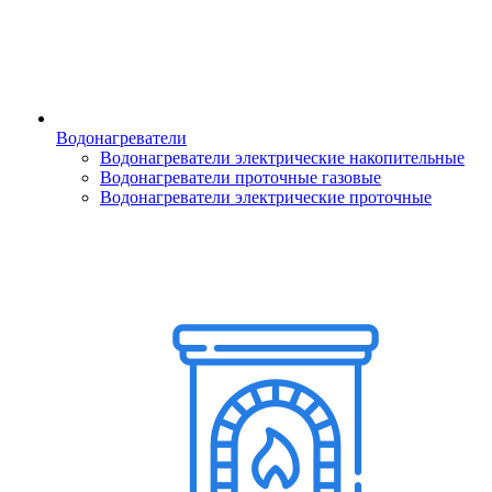
Водонагреватели
Водонагреватели электрические накопительные
Водонагреватели проточные газовые
Водонагреватели электрические проточные