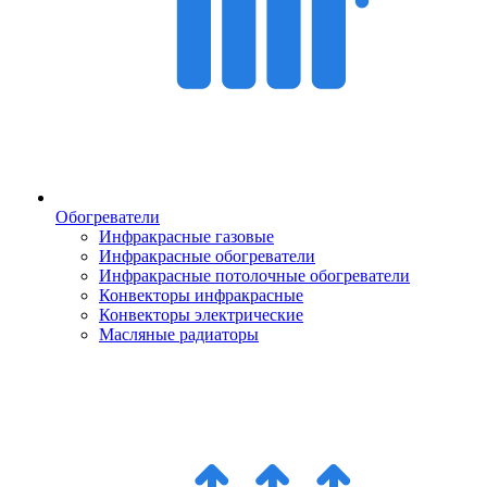
Обогреватели
Инфракрасные газовые
Инфракрасные обогреватели
Инфракрасные потолочные обогреватели
Конвекторы инфракрасные
Конвекторы электрические
Масляные радиаторы