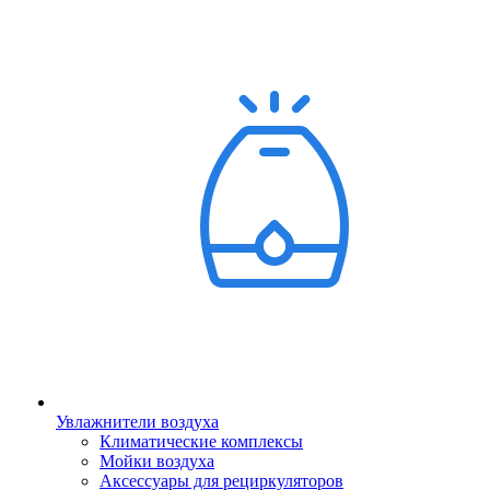
Увлажнители воздуха
Климатические комплексы
Мойки воздуха
Аксессуары для рециркуляторов