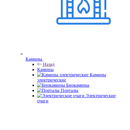
Камины
Назад
Камины
Камины
электрические
Биокамины
Порталы
Электрические
очаги