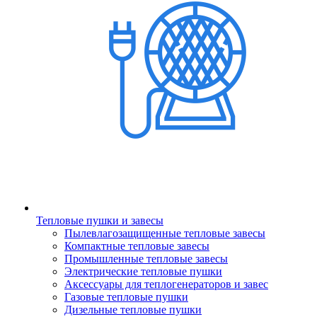
Тепловые пушки и завесы
Пылевлагозащищенные тепловые завесы
Компактные тепловые завесы
Промышленные тепловые завесы
Электрические тепловые пушки
Аксессуары для теплогенераторов и завес
Газовые тепловые пушки
Дизельные тепловые пушки