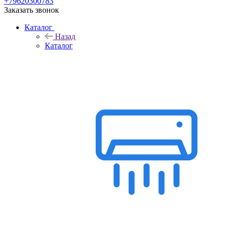
+79620300783
Заказать звонок
Каталог
Назад
Каталог