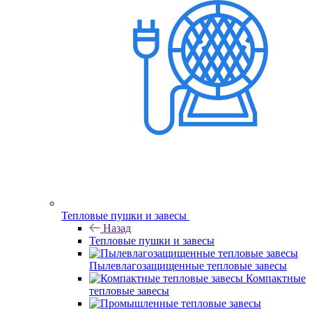
Тепловые пушки и завесы
Назад
Тепловые пушки и завесы
Пылевлагозащищенные тепловые завесы
Компактные
тепловые завесы