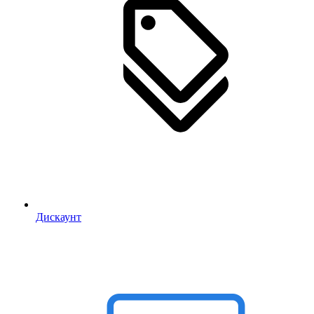
Дискаунт