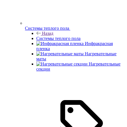
Системы теплого пола
Назад
Системы теплого пола
Инфракрасная
пленка
Нагревательные
маты
Нагревательные
секции