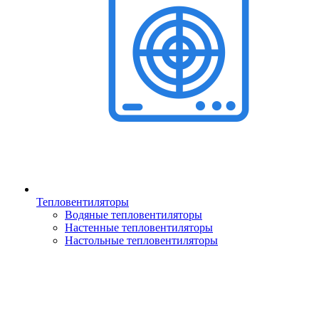
Тепловентиляторы
Водяные тепловентиляторы
Настенные тепловентиляторы
Настольные тепловентиляторы