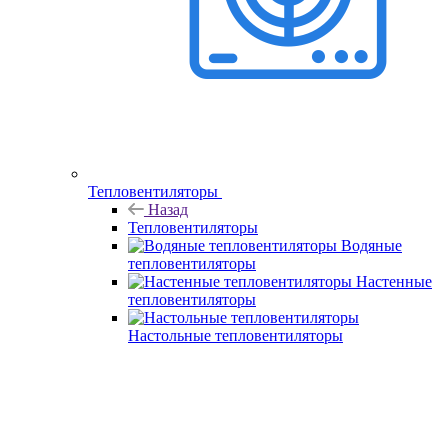
Тепловентиляторы
Назад
Тепловентиляторы
Водяные
тепловентиляторы
Настенные
тепловентиляторы
Настольные тепловентиляторы