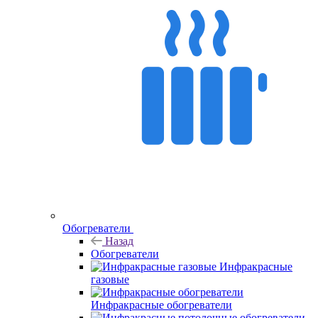
Обогреватели
Назад
Обогреватели
Инфракрасные
газовые
Инфракрасные обогреватели