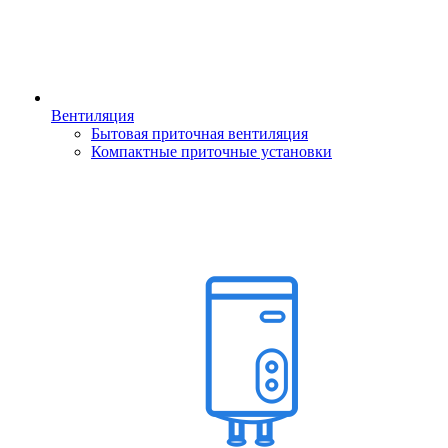
Вентиляция
Бытовая приточная вентиляция
Компактные приточные установки