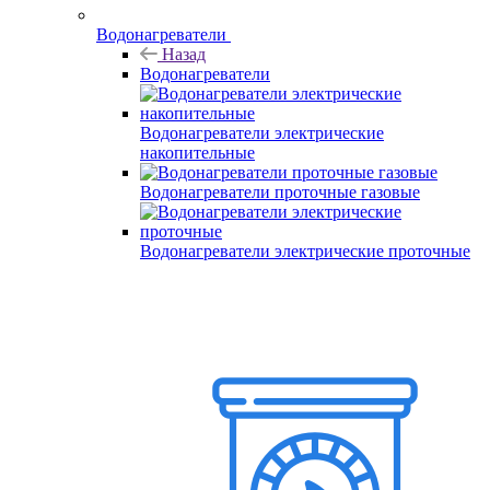
Водонагреватели
Назад
Водонагреватели
Водонагреватели электрические
накопительные
Водонагреватели проточные газовые
Водонагреватели электрические проточные