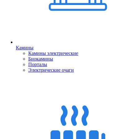
Камины
Камины электрические
Биокамины
Порталы
Электрические очаги