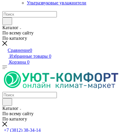
Ультразвуковые увлажнители
Каталог
По всему сайту
По каталогу
Сравнение
0
Избранные товары
0
Корзина
0
Каталог
По всему сайту
По каталогу
+7 (3812) 38-34-14