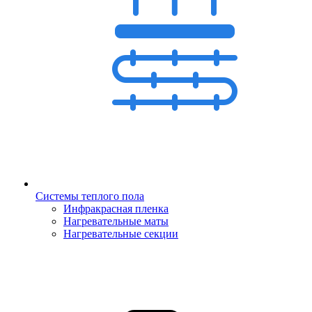
Системы теплого пола
Инфракрасная пленка
Нагревательные маты
Нагревательные секции