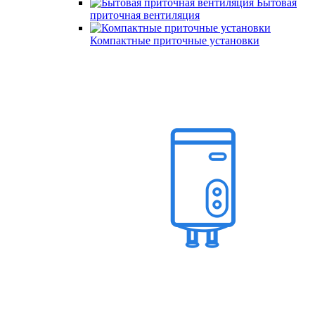
Бытовая
приточная вентиляция
Компактные приточные установки