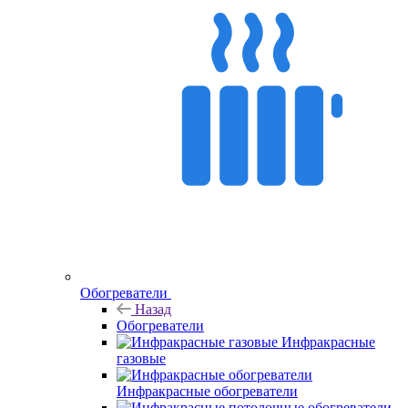
Обогреватели
Назад
Обогреватели
Инфракрасные
газовые
Инфракрасные обогреватели