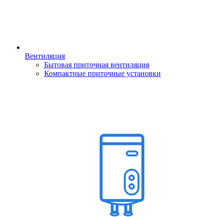
Вентиляция
Бытовая приточная вентиляция
Компактные приточные установки