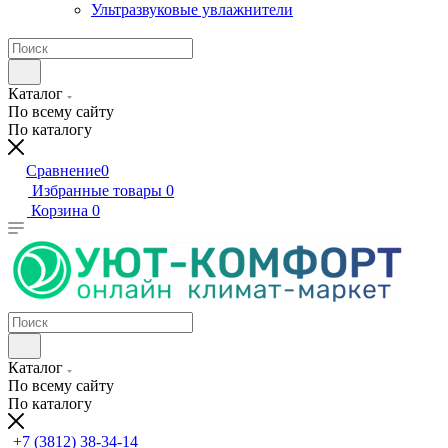
Ультразвуковые увлажнители
Каталог
По всему сайту
По каталогу
Сравнение
0
Избранные товары
0
Корзина
0
Каталог
По всему сайту
По каталогу
+7 (3812) 38-34-14