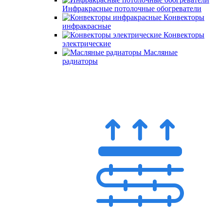
Инфракрасные потолочные обогреватели
Конвекторы
инфракрасные
Конвекторы
электрические
Масляные
радиаторы