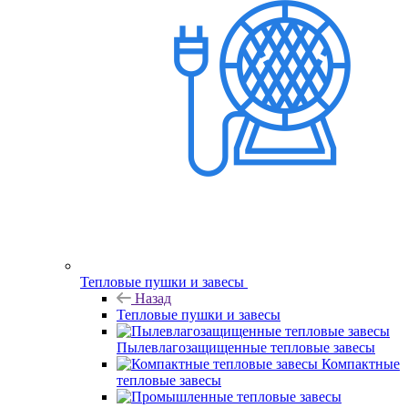
Тепловые пушки и завесы
Назад
Тепловые пушки и завесы
Пылевлагозащищенные тепловые завесы
Компактные
тепловые завесы