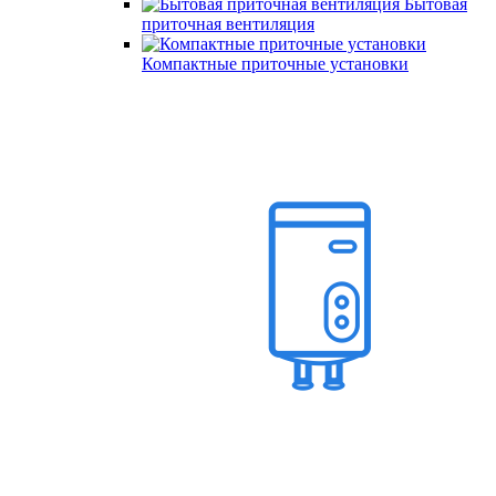
Бытовая
приточная вентиляция
Компактные приточные установки