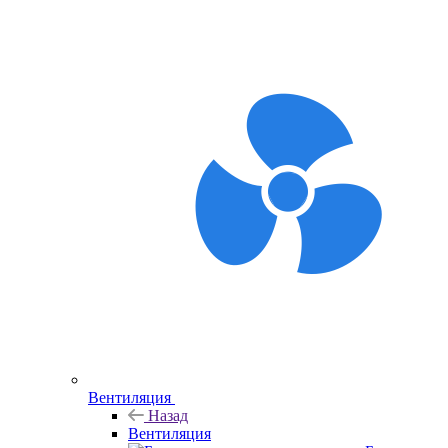
Вентиляция
Назад
Вентиляция