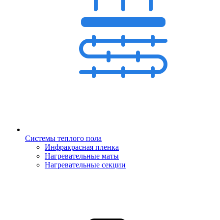
Системы теплого пола
Инфракрасная пленка
Нагревательные маты
Нагревательные секции