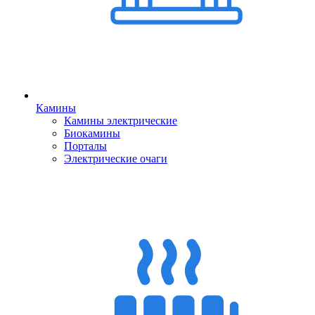
Камины
Камины электрические
Биокамины
Порталы
Электрические очаги