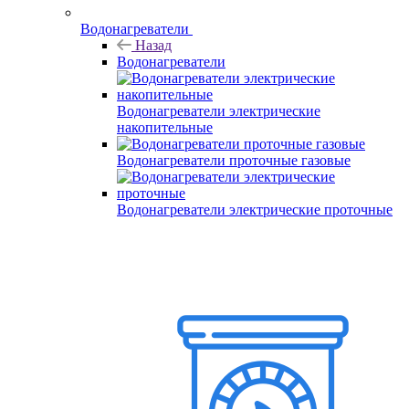
Водонагреватели
Назад
Водонагреватели
Водонагреватели электрические
накопительные
Водонагреватели проточные газовые
Водонагреватели электрические проточные