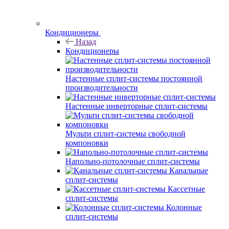
Кондиционеры
Назад
Кондиционеры
Настенные сплит-системы постоянной
производительности
Настенные инверторные сплит-системы
Мульти сплит-системы свободной
компоновки
Напольно-потолочные сплит-системы
Канальные
сплит-системы
Кассетные
сплит-системы
Колонные
сплит-системы