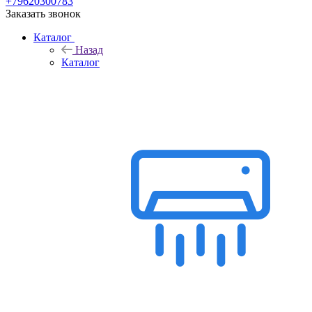
+79620300783
Заказать звонок
Каталог
Назад
Каталог