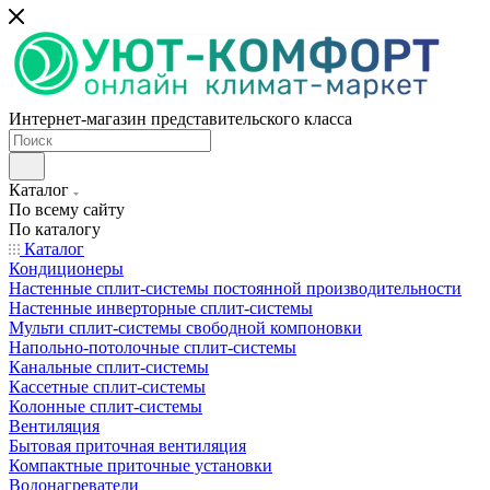
Интернет-магазин представительского класса
Каталог
По всему сайту
По каталогу
Каталог
Кондиционеры
Настенные сплит-системы постоянной производительности
Настенные инверторные сплит-системы
Мульти сплит-системы свободной компоновки
Напольно-потолочные сплит-системы
Канальные сплит-системы
Кассетные сплит-системы
Колонные сплит-системы
Вентиляция
Бытовая приточная вентиляция
Компактные приточные установки
Водонагреватели