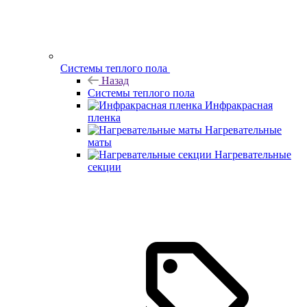
Системы теплого пола
Назад
Системы теплого пола
Инфракрасная
пленка
Нагревательные
маты
Нагревательные
секции