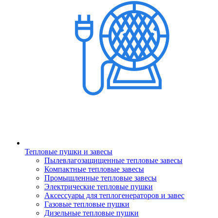
Тепловые пушки и завесы
Пылевлагозащищенные тепловые завесы
Компактные тепловые завесы
Промышленные тепловые завесы
Электрические тепловые пушки
Аксессуары для теплогенераторов и завес
Газовые тепловые пушки
Дизельные тепловые пушки