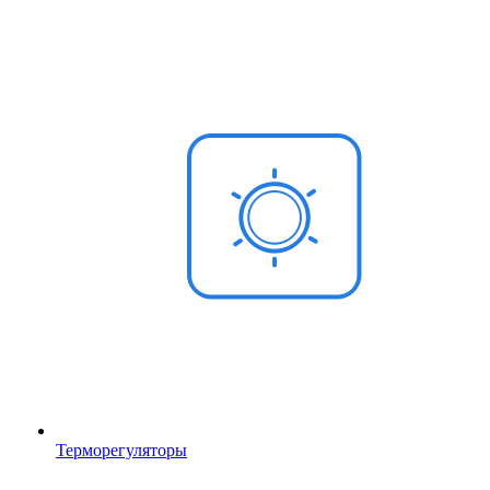
Терморегуляторы