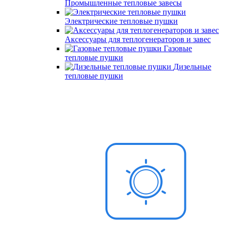
Промышленные тепловые завесы
Электрические тепловые пушки
Аксессуары для теплогенераторов и завес
Газовые
тепловые пушки
Дизельные
тепловые пушки