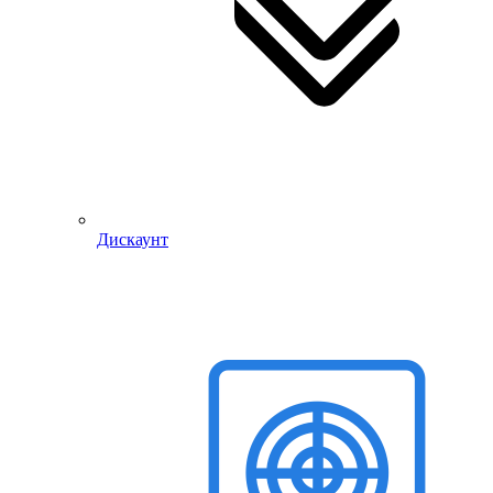
Дискаунт