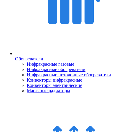
Обогреватели
Инфракрасные газовые
Инфракрасные обогреватели
Инфракрасные потолочные обогреватели
Конвекторы инфракрасные
Конвекторы электрические
Масляные радиаторы