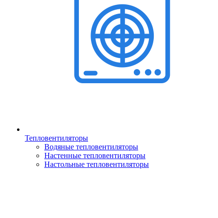
Тепловентиляторы
Водяные тепловентиляторы
Настенные тепловентиляторы
Настольные тепловентиляторы