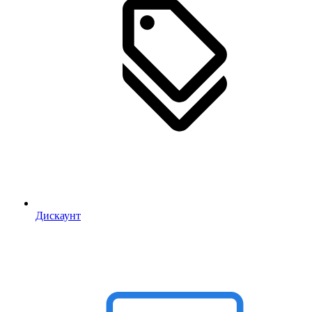
Дискаунт