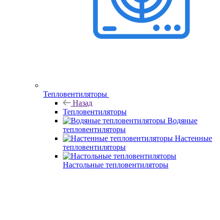
Тепловентиляторы
Назад
Тепловентиляторы
Водяные
тепловентиляторы
Настенные
тепловентиляторы
Настольные тепловентиляторы