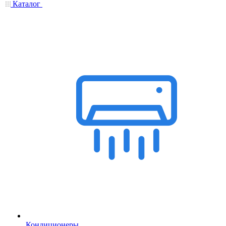
Каталог
Кондиционеры