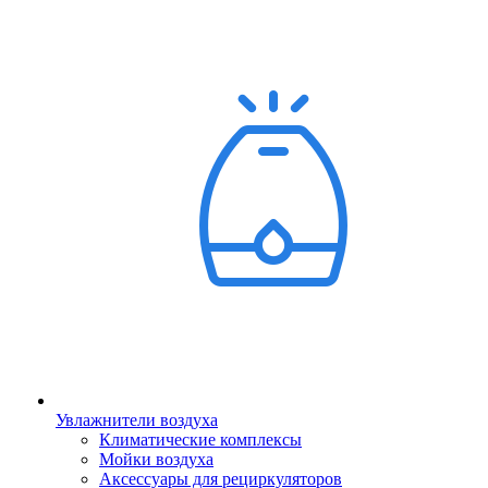
Увлажнители воздуха
Климатические комплексы
Мойки воздуха
Аксессуары для рециркуляторов