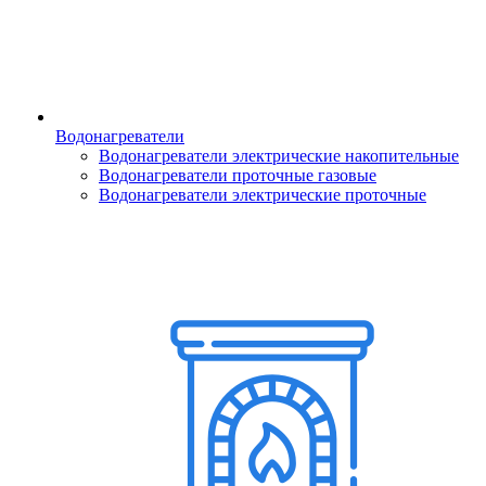
Водонагреватели
Водонагреватели электрические накопительные
Водонагреватели проточные газовые
Водонагреватели электрические проточные