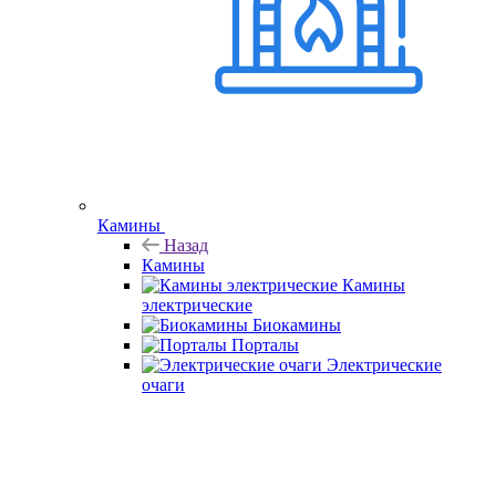
Камины
Назад
Камины
Камины
электрические
Биокамины
Порталы
Электрические
очаги