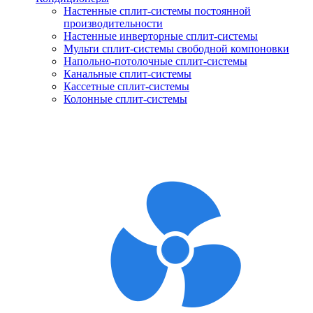
Настенные сплит-системы постоянной
производительности
Настенные инверторные сплит-системы
Мульти сплит-системы свободной компоновки
Напольно-потолочные сплит-системы
Канальные сплит-системы
Кассетные сплит-системы
Колонные сплит-системы