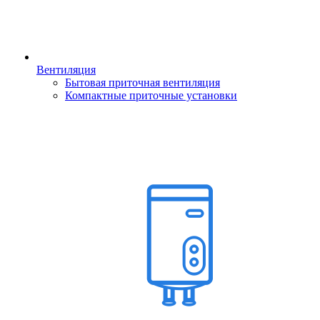
Вентиляция
Бытовая приточная вентиляция
Компактные приточные установки