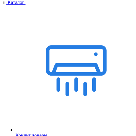
Каталог
Кондиционеры