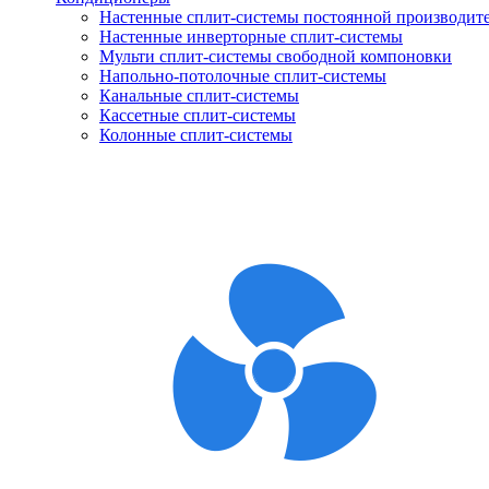
Настенные сплит-системы постоянной производит
Настенные инверторные сплит-системы
Мульти сплит-системы свободной компоновки
Напольно-потолочные сплит-системы
Канальные сплит-системы
Кассетные сплит-системы
Колонные сплит-системы