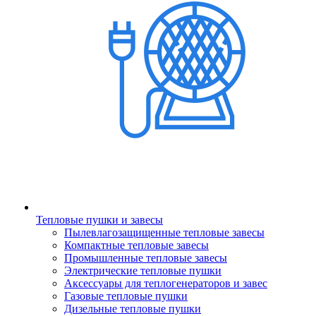
Тепловые пушки и завесы
Пылевлагозащищенные тепловые завесы
Компактные тепловые завесы
Промышленные тепловые завесы
Электрические тепловые пушки
Аксессуары для теплогенераторов и завес
Газовые тепловые пушки
Дизельные тепловые пушки