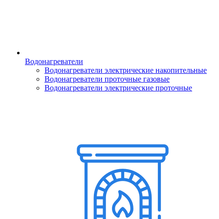
Водонагреватели
Водонагреватели электрические накопительные
Водонагреватели проточные газовые
Водонагреватели электрические проточные