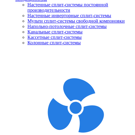
Настенные сплит-системы постоянной
производительности
Настенные инверторные сплит-системы
Мульти сплит-системы свободной компоновки
Напольно-потолочные сплит-системы
Канальные сплит-системы
Кассетные сплит-системы
Колонные сплит-системы