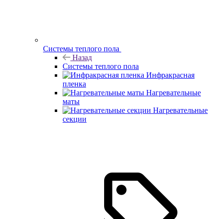
Системы теплого пола
Назад
Системы теплого пола
Инфракрасная
пленка
Нагревательные
маты
Нагревательные
секции