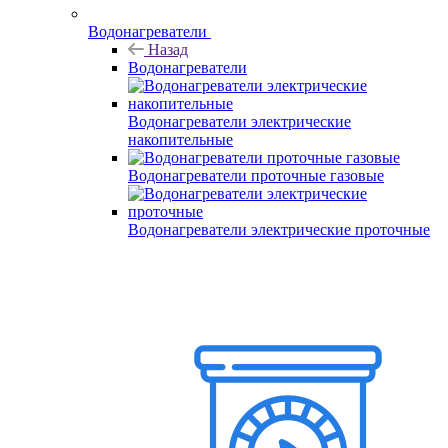
Водонагреватели
Назад
Водонагреватели
Водонагреватели электрические
накопительные
Водонагреватели проточные газовые
Водонагреватели электрические проточные