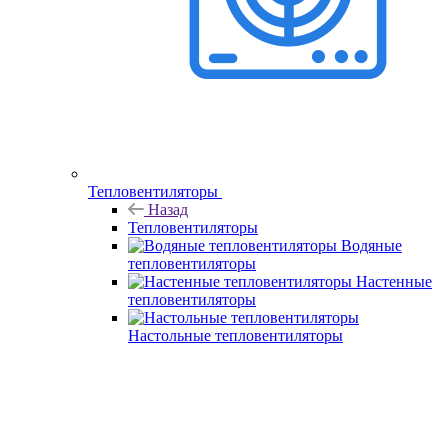
Тепловентиляторы
Назад
Тепловентиляторы
Водяные
тепловентиляторы
Настенные
тепловентиляторы
Настольные тепловентиляторы