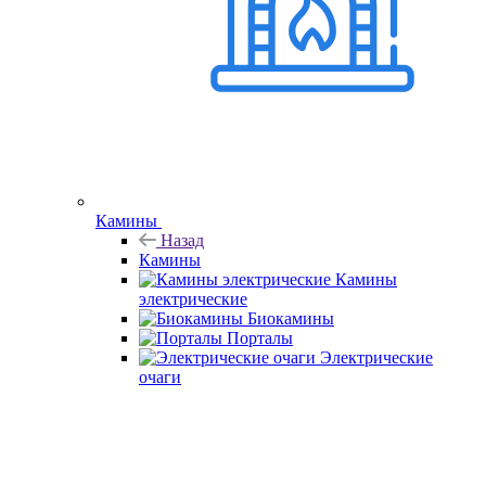
Камины
Назад
Камины
Камины
электрические
Биокамины
Порталы
Электрические
очаги