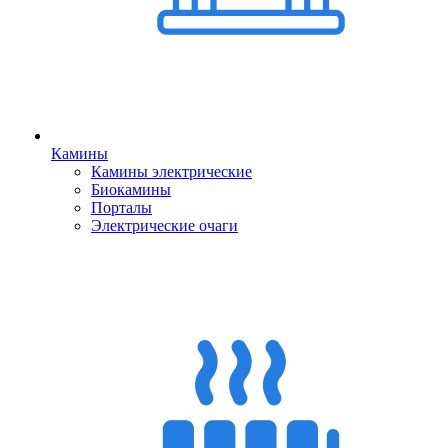
Камины
Камины электрические
Биокамины
Порталы
Электрические очаги