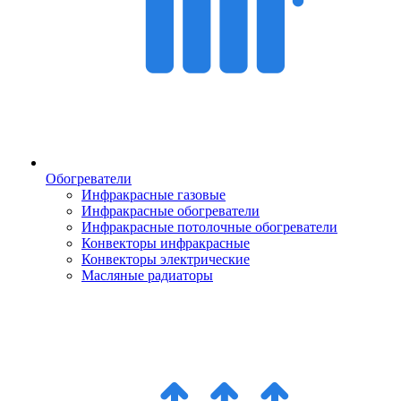
Обогреватели
Инфракрасные газовые
Инфракрасные обогреватели
Инфракрасные потолочные обогреватели
Конвекторы инфракрасные
Конвекторы электрические
Масляные радиаторы