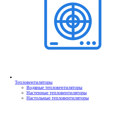
Тепловентиляторы
Водяные тепловентиляторы
Настенные тепловентиляторы
Настольные тепловентиляторы