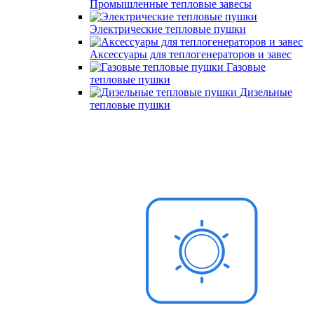
Промышленные тепловые завесы
Электрические тепловые пушки
Аксессуары для теплогенераторов и завес
Газовые
тепловые пушки
Дизельные
тепловые пушки