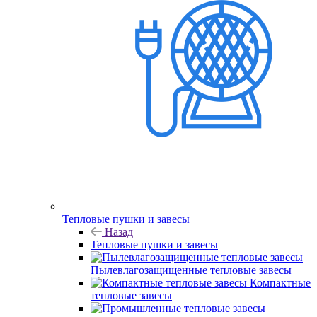
Тепловые пушки и завесы
Назад
Тепловые пушки и завесы
Пылевлагозащищенные тепловые завесы
Компактные
тепловые завесы