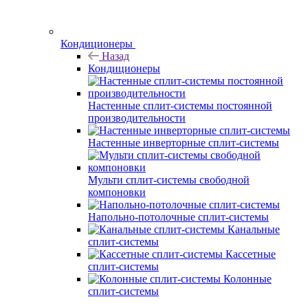
Кондиционеры
Назад
Кондиционеры
Настенные сплит-системы постоянной
производительности
Настенные инверторные сплит-системы
Мульти сплит-системы свободной
компоновки
Напольно-потолочные сплит-системы
Канальные
сплит-системы
Кассетные
сплит-системы
Колонные
сплит-системы