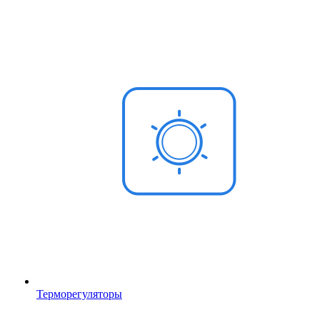
Терморегуляторы