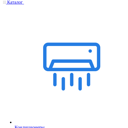
Каталог
Кондиционеры