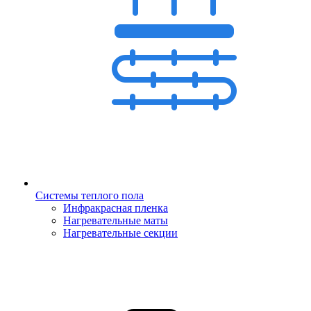
Системы теплого пола
Инфракрасная пленка
Нагревательные маты
Нагревательные секции