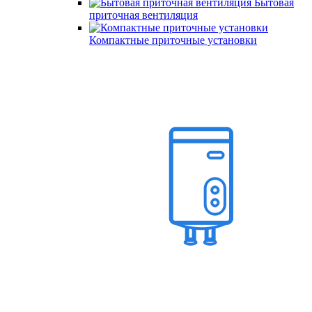
Бытовая
приточная вентиляция
Компактные приточные установки