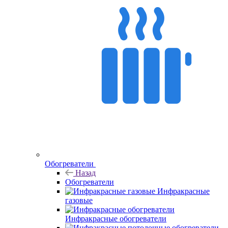
Обогреватели
Назад
Обогреватели
Инфракрасные
газовые
Инфракрасные обогреватели