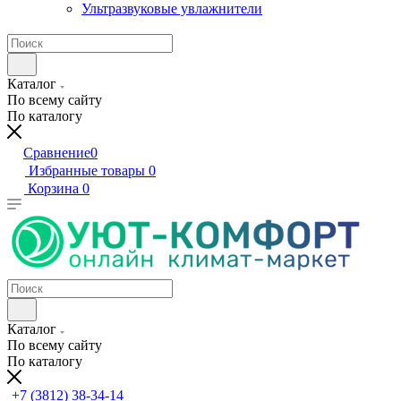
Ультразвуковые увлажнители
Каталог
По всему сайту
По каталогу
Сравнение
0
Избранные товары
0
Корзина
0
Каталог
По всему сайту
По каталогу
+7 (3812) 38-34-14