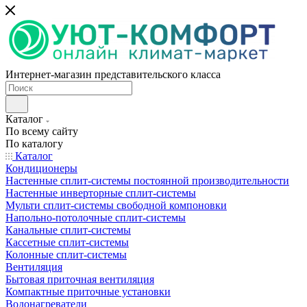
Интернет-магазин представительского класса
Каталог
По всему сайту
По каталогу
Каталог
Кондиционеры
Настенные сплит-системы постоянной производительности
Настенные инверторные сплит-системы
Мульти сплит-системы свободной компоновки
Напольно-потолочные сплит-системы
Канальные сплит-системы
Кассетные сплит-системы
Колонные сплит-системы
Вентиляция
Бытовая приточная вентиляция
Компактные приточные установки
Водонагреватели