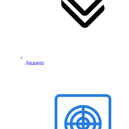
Дискаунт