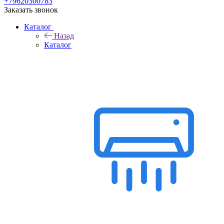
+79620300783
Заказать звонок
Каталог
Назад
Каталог