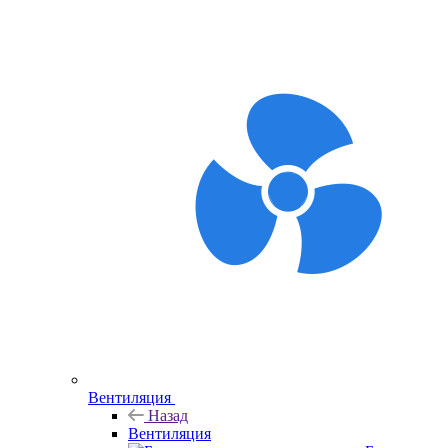
Вентиляция
Назад
Вентиляция