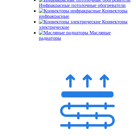
Инфракрасные потолочные обогреватели
Конвекторы
инфракрасные
Конвекторы
электрические
Масляные
радиаторы