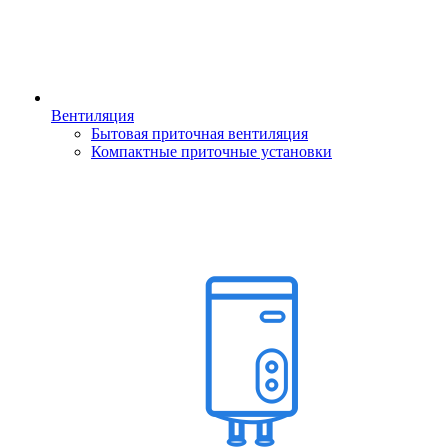
Вентиляция
Бытовая приточная вентиляция
Компактные приточные установки