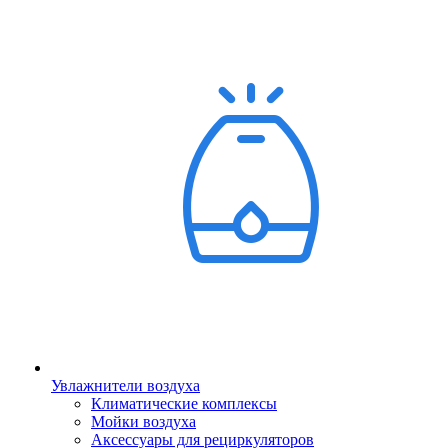
Увлажнители воздуха
Климатические комплексы
Мойки воздуха
Аксессуары для рециркуляторов