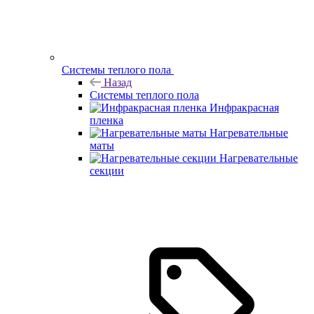
Системы теплого пола
Назад
Системы теплого пола
Инфракрасная
пленка
Нагревательные
маты
Нагревательные
секции