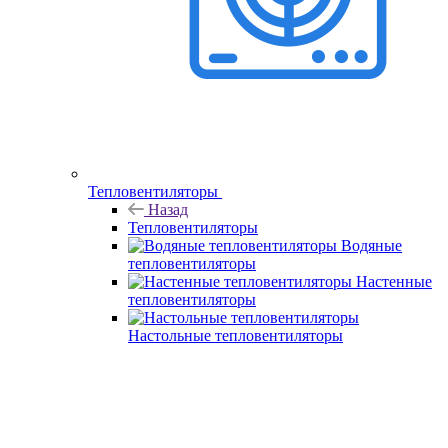
Тепловентиляторы
Назад
Тепловентиляторы
Водяные
тепловентиляторы
Настенные
тепловентиляторы
Настольные тепловентиляторы