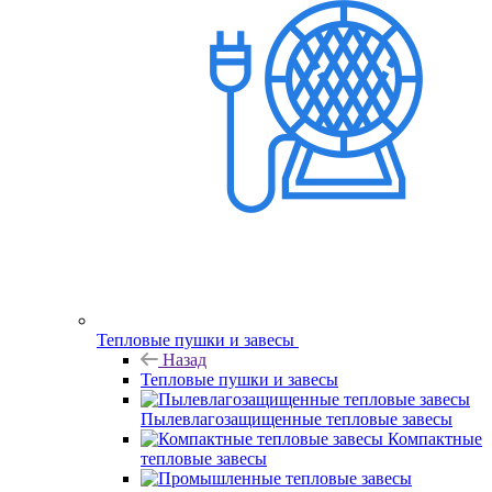
Тепловые пушки и завесы
Назад
Тепловые пушки и завесы
Пылевлагозащищенные тепловые завесы
Компактные
тепловые завесы