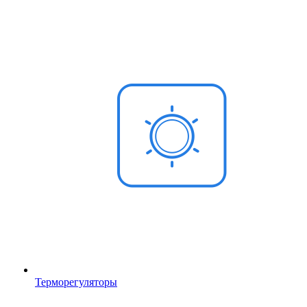
Терморегуляторы