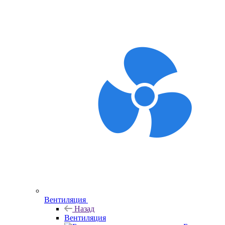
Вентиляция
Назад
Вентиляция