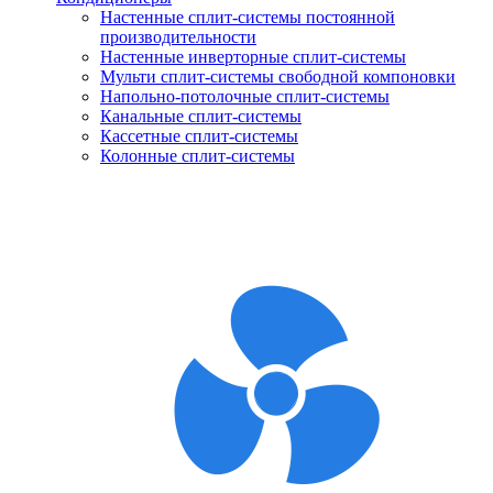
Настенные сплит-системы постоянной
производительности
Настенные инверторные сплит-системы
Мульти сплит-системы свободной компоновки
Напольно-потолочные сплит-системы
Канальные сплит-системы
Кассетные сплит-системы
Колонные сплит-системы