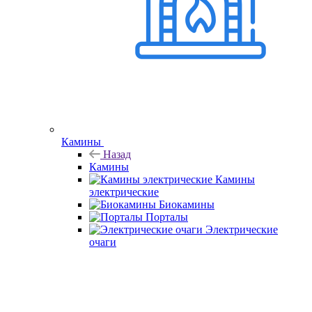
Камины
Назад
Камины
Камины
электрические
Биокамины
Порталы
Электрические
очаги