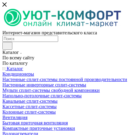
Интернет-магазин представительского класса
Каталог
По всему сайту
По каталогу
Каталог
Кондиционеры
Настенные сплит-системы постоянной производительности
Настенные инверторные сплит-системы
Мульти сплит-системы свободной компоновки
Напольно-потолочные сплит-системы
Канальные сплит-системы
Кассетные сплит-системы
Колонные сплит-системы
Вентиляция
Бытовая приточная вентиляция
Компактные приточные установки
Водонагреватели