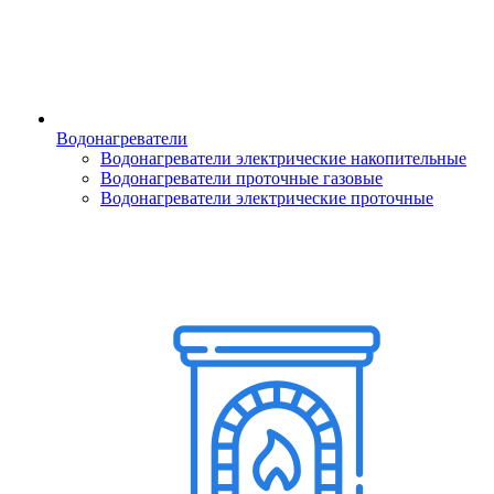
Водонагреватели
Водонагреватели электрические накопительные
Водонагреватели проточные газовые
Водонагреватели электрические проточные