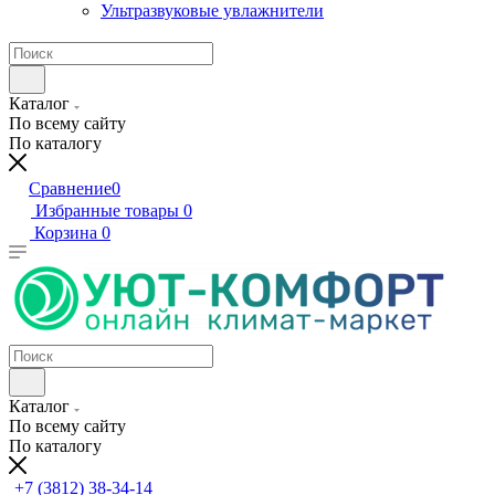
Ультразвуковые увлажнители
Каталог
По всему сайту
По каталогу
Сравнение
0
Избранные товары
0
Корзина
0
Каталог
По всему сайту
По каталогу
+7 (3812) 38-34-14