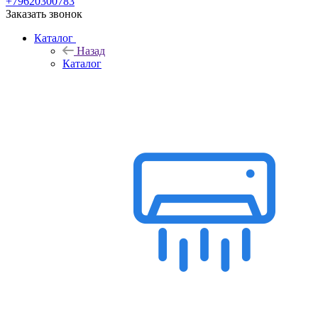
+79620300783
Заказать звонок
Каталог
Назад
Каталог