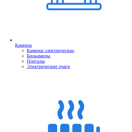
Камины
Камины электрические
Биокамины
Порталы
Электрические очаги