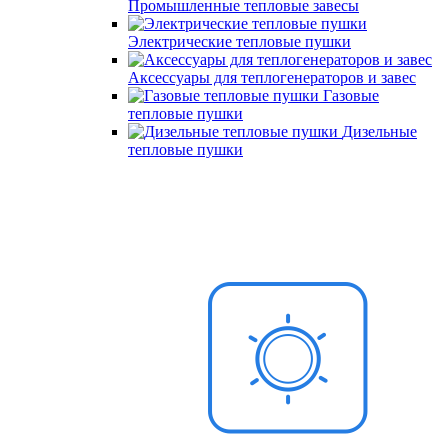
Промышленные тепловые завесы
Электрические тепловые пушки
Аксессуары для теплогенераторов и завес
Газовые
тепловые пушки
Дизельные
тепловые пушки