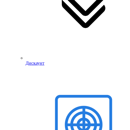
Дискаунт