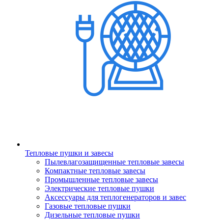
Тепловые пушки и завесы
Пылевлагозащищенные тепловые завесы
Компактные тепловые завесы
Промышленные тепловые завесы
Электрические тепловые пушки
Аксессуары для теплогенераторов и завес
Газовые тепловые пушки
Дизельные тепловые пушки