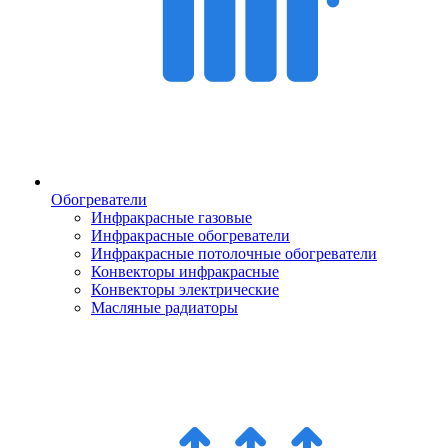
Обогреватели
Инфракрасные газовые
Инфракрасные обогреватели
Инфракрасные потолочные обогреватели
Конвекторы инфракрасные
Конвекторы электрические
Масляные радиаторы