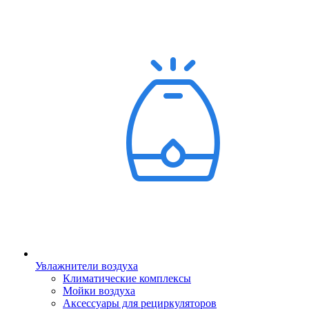
Увлажнители воздуха
Климатические комплексы
Мойки воздуха
Аксессуары для рециркуляторов