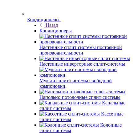
Кондиционеры
Назад
Кондиционеры
Настенные сплит-системы постоянной
производительности
Настенные инверторные сплит-системы
Мульти сплит-системы свободной
компоновки
Напольно-потолочные сплит-системы
Канальные
сплит-системы
Кассетные
сплит-системы
Колонные
сплит-системы