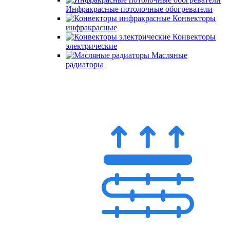
Инфракрасные потолочные обогреватели
Конвекторы
инфракрасные
Конвекторы
электрические
Масляные
радиаторы