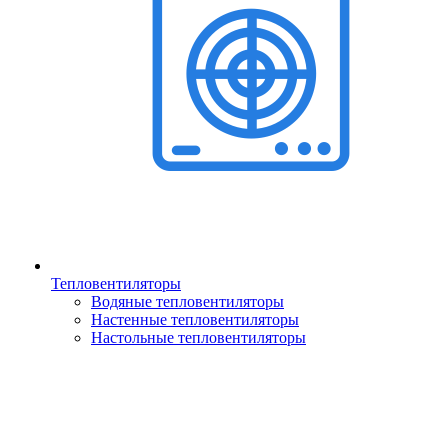
Тепловентиляторы
Водяные тепловентиляторы
Настенные тепловентиляторы
Настольные тепловентиляторы