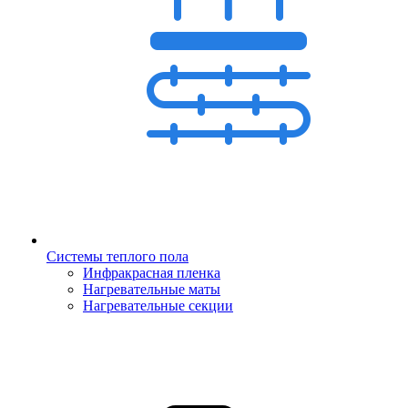
Системы теплого пола
Инфракрасная пленка
Нагревательные маты
Нагревательные секции