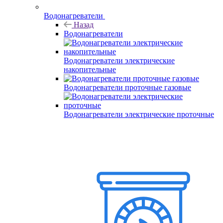
Водонагреватели
Назад
Водонагреватели
Водонагреватели электрические
накопительные
Водонагреватели проточные газовые
Водонагреватели электрические проточные