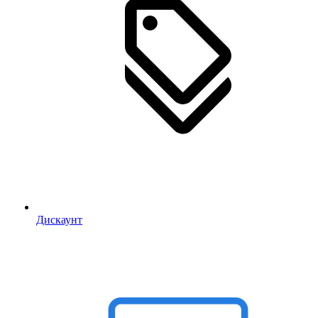
Дискаунт