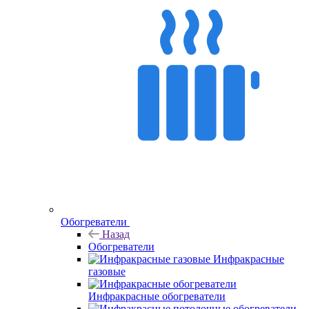
Обогреватели
Назад
Обогреватели
Инфракрасные
газовые
Инфракрасные обогреватели