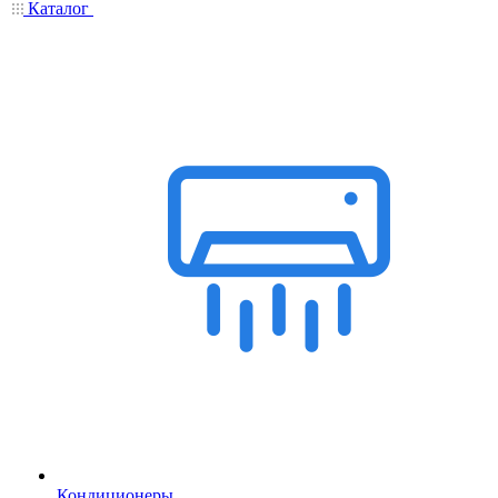
Каталог
Кондиционеры