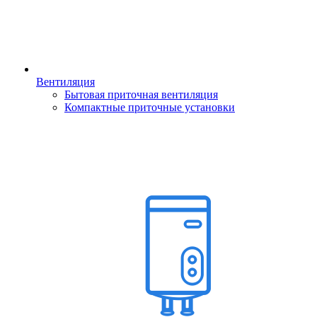
Вентиляция
Бытовая приточная вентиляция
Компактные приточные установки