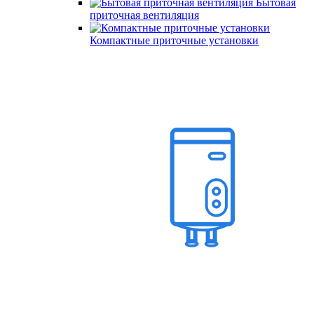
Бытовая
приточная вентиляция
Компактные приточные установки