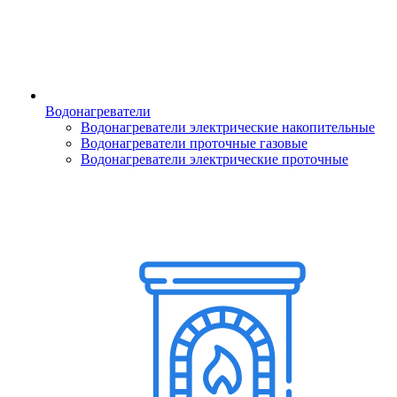
Водонагреватели
Водонагреватели электрические накопительные
Водонагреватели проточные газовые
Водонагреватели электрические проточные