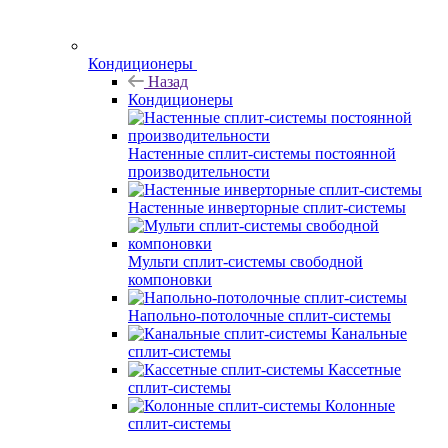
Кондиционеры
Назад
Кондиционеры
Настенные сплит-системы постоянной
производительности
Настенные инверторные сплит-системы
Мульти сплит-системы свободной
компоновки
Напольно-потолочные сплит-системы
Канальные
сплит-системы
Кассетные
сплит-системы
Колонные
сплит-системы