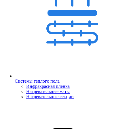
Системы теплого пола
Инфракрасная пленка
Нагревательные маты
Нагревательные секции