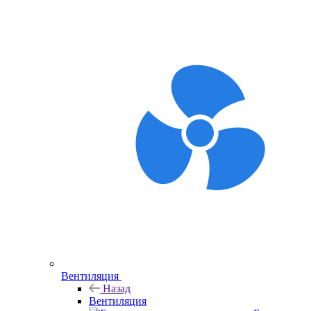
Вентиляция
Назад
Вентиляция