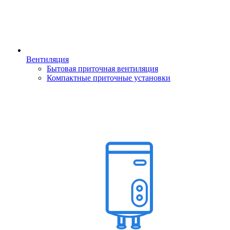
Вентиляция
Бытовая приточная вентиляция
Компактные приточные установки