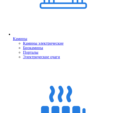
Камины
Камины электрические
Биокамины
Порталы
Электрические очаги