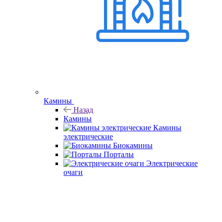
Камины
Назад
Камины
Камины
электрические
Биокамины
Порталы
Электрические
очаги