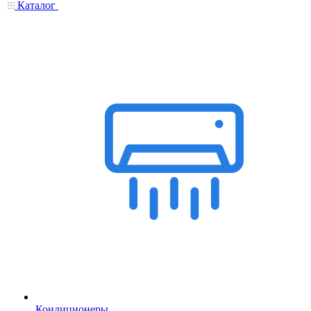
Каталог
Кондиционеры