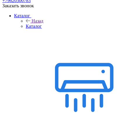
+79620300783
Заказать звонок
Каталог
Назад
Каталог