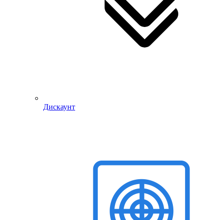
Дискаунт