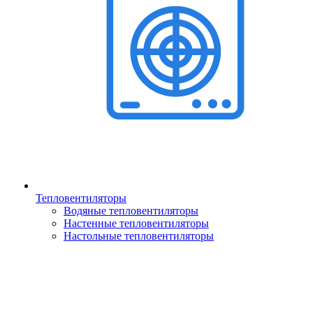
Тепловентиляторы
Водяные тепловентиляторы
Настенные тепловентиляторы
Настольные тепловентиляторы