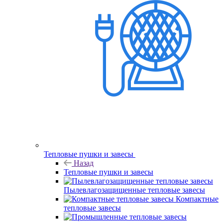
Тепловые пушки и завесы
Назад
Тепловые пушки и завесы
Пылевлагозащищенные тепловые завесы
Компактные
тепловые завесы