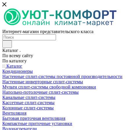
Интернет-магазин представительского класса
Каталог
По всему сайту
По каталогу
Каталог
Кондиционеры
Настенные сплит-системы постоянной производительности
Настенные инверторные сплит-системы
Мульти сплит-системы свободной компоновки
Напольно-потолочные сплит-системы
Канальные сплит-системы
Кассетные сплит-системы
Колонные сплит-системы
Вентиляция
Бытовая приточная вентиляция
Компактные приточные установки
Водонагреватели