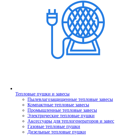
Тепловые пушки и завесы
Пылевлагозащищенные тепловые завесы
Компактные тепловые завесы
Промышленные тепловые завесы
Электрические тепловые пушки
Аксессуары для теплогенераторов и завес
Газовые тепловые пушки
Дизельные тепловые пушки