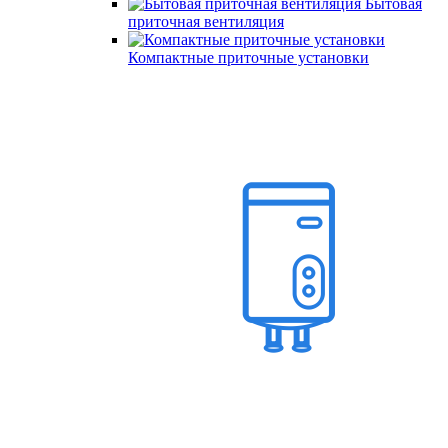
Бытовая
приточная вентиляция
Компактные приточные установки