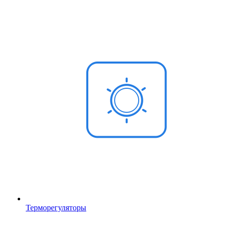
Терморегуляторы