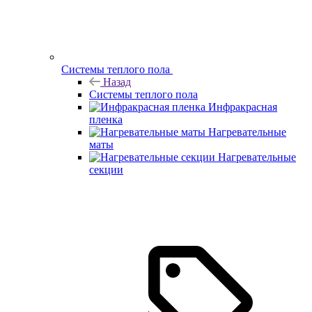
Системы теплого пола
Назад
Системы теплого пола
Инфракрасная
пленка
Нагревательные
маты
Нагревательные
секции