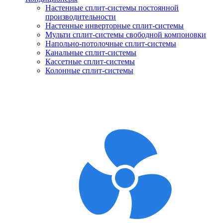
Настенные сплит-системы постоянной
производительности
Настенные инверторные сплит-системы
Мульти сплит-системы свободной компоновки
Напольно-потолочные сплит-системы
Канальные сплит-системы
Кассетные сплит-системы
Колонные сплит-системы