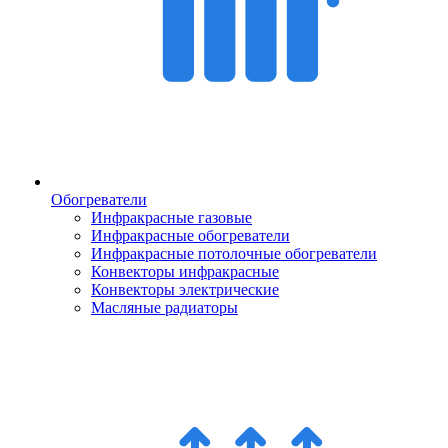
Обогреватели
Инфракрасные газовые
Инфракрасные обогреватели
Инфракрасные потолочные обогреватели
Конвекторы инфракрасные
Конвекторы электрические
Масляные радиаторы