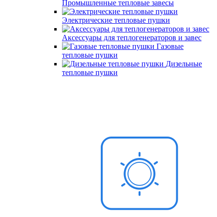
Промышленные тепловые завесы
Электрические тепловые пушки
Аксессуары для теплогенераторов и завес
Газовые
тепловые пушки
Дизельные
тепловые пушки