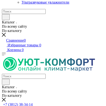
Ультразвуковые увлажнители
Каталог
По всему сайту
По каталогу
Сравнение
0
Избранные товары
0
Корзина
0
Каталог
По всему сайту
По каталогу
+7 (3812) 38-34-14