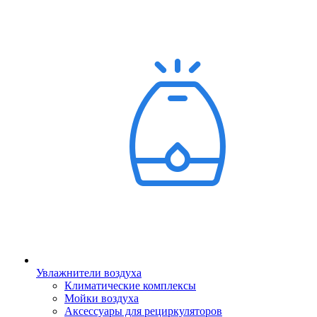
Увлажнители воздуха
Климатические комплексы
Мойки воздуха
Аксессуары для рециркуляторов