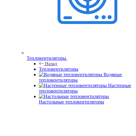
Тепловентиляторы
Назад
Тепловентиляторы
Водяные
тепловентиляторы
Настенные
тепловентиляторы
Настольные тепловентиляторы