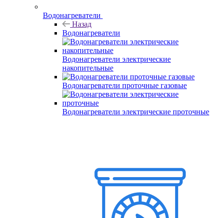
Водонагреватели
Назад
Водонагреватели
Водонагреватели электрические
накопительные
Водонагреватели проточные газовые
Водонагреватели электрические проточные