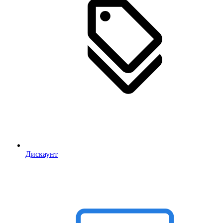
Дискаунт