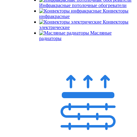
Инфракрасные потолочные обогреватели
Конвекторы
инфракрасные
Конвекторы
электрические
Масляные
радиаторы