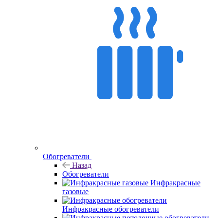
Обогреватели
Назад
Обогреватели
Инфракрасные
газовые
Инфракрасные обогреватели