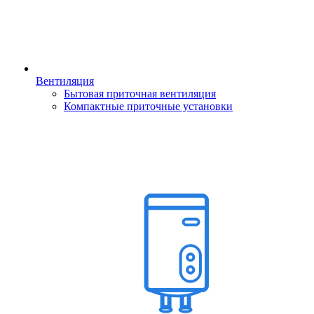
Вентиляция
Бытовая приточная вентиляция
Компактные приточные установки