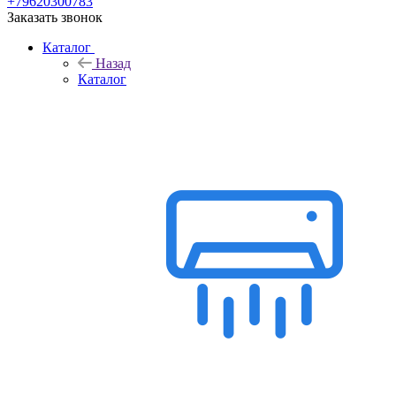
+79620300783
Заказать звонок
Каталог
Назад
Каталог