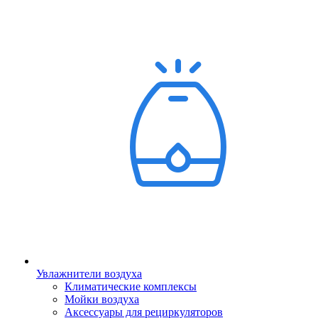
Увлажнители воздуха
Климатические комплексы
Мойки воздуха
Аксессуары для рециркуляторов