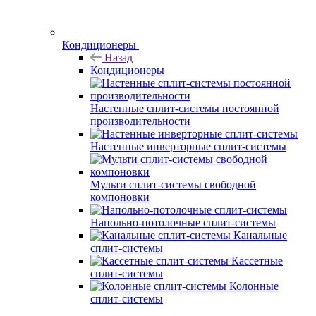
Кондиционеры
Назад
Кондиционеры
Настенные сплит-системы постоянной
производительности
Настенные инверторные сплит-системы
Мульти сплит-системы свободной
компоновки
Напольно-потолочные сплит-системы
Канальные
сплит-системы
Кассетные
сплит-системы
Колонные
сплит-системы