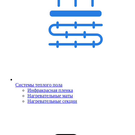
Системы теплого пола
Инфракрасная пленка
Нагревательные маты
Нагревательные секции