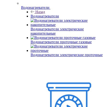
Водонагреватели
Назад
Водонагреватели
Водонагреватели электрические
накопительные
Водонагреватели проточные газовые
Водонагреватели электрические проточные