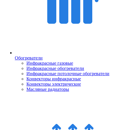
Обогреватели
Инфракрасные газовые
Инфракрасные обогреватели
Инфракрасные потолочные обогреватели
Конвекторы инфракрасные
Конвекторы электрические
Масляные радиаторы