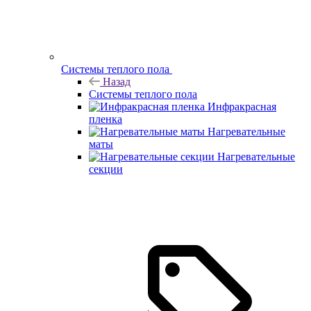
Системы теплого пола
Назад
Системы теплого пола
Инфракрасная
пленка
Нагревательные
маты
Нагревательные
секции