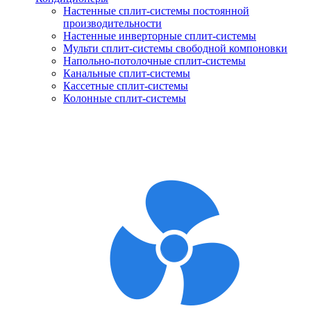
Настенные сплит-системы постоянной
производительности
Настенные инверторные сплит-системы
Мульти сплит-системы свободной компоновки
Напольно-потолочные сплит-системы
Канальные сплит-системы
Кассетные сплит-системы
Колонные сплит-системы