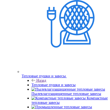
Тепловые пушки и завесы
Назад
Тепловые пушки и завесы
Пылевлагозащищенные тепловые завесы
Компактные
тепловые завесы