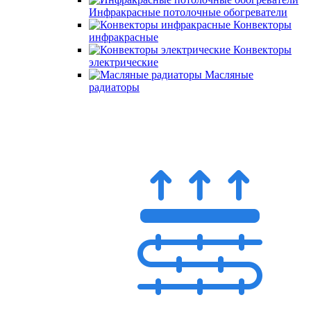
Инфракрасные потолочные обогреватели
Конвекторы
инфракрасные
Конвекторы
электрические
Масляные
радиаторы