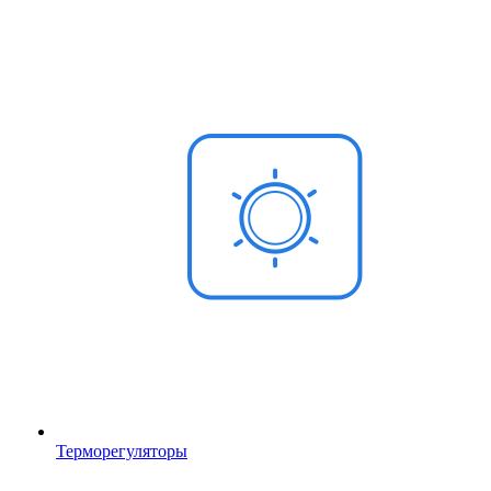
Терморегуляторы