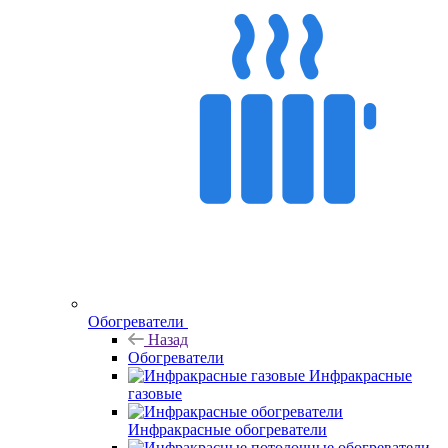
Обогреватели
Назад
Обогреватели
Инфракрасные
газовые
Инфракрасные обогреватели