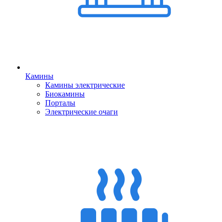
Камины
Камины электрические
Биокамины
Порталы
Электрические очаги