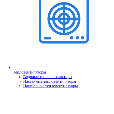
Тепловентиляторы
Водяные тепловентиляторы
Настенные тепловентиляторы
Настольные тепловентиляторы