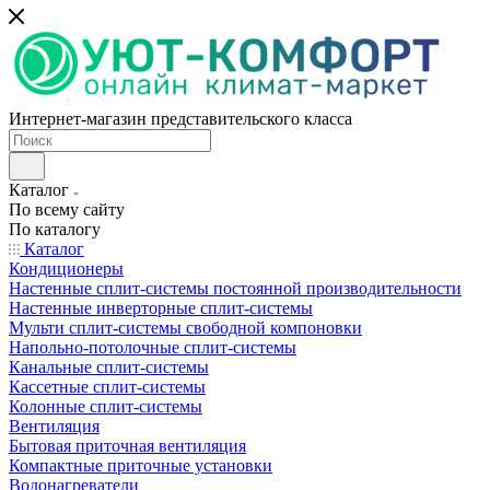
Интернет-магазин представительского класса
Каталог
По всему сайту
По каталогу
Каталог
Кондиционеры
Настенные сплит-системы постоянной производительности
Настенные инверторные сплит-системы
Мульти сплит-системы свободной компоновки
Напольно-потолочные сплит-системы
Канальные сплит-системы
Кассетные сплит-системы
Колонные сплит-системы
Вентиляция
Бытовая приточная вентиляция
Компактные приточные установки
Водонагреватели