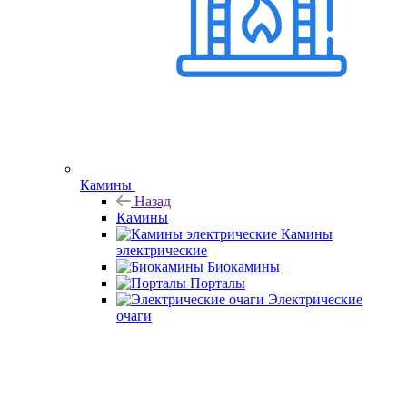
Камины
Назад
Камины
Камины
электрические
Биокамины
Порталы
Электрические
очаги