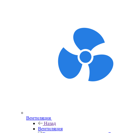
Вентиляция
Назад
Вентиляция