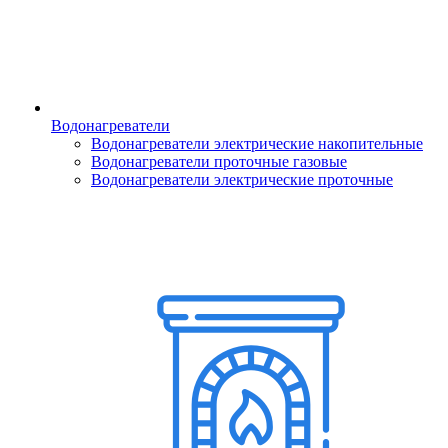
Водонагреватели
Водонагреватели электрические накопительные
Водонагреватели проточные газовые
Водонагреватели электрические проточные