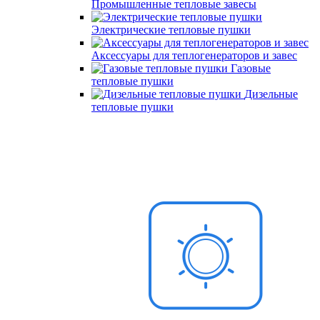
Промышленные тепловые завесы
Электрические тепловые пушки
Аксессуары для теплогенераторов и завес
Газовые
тепловые пушки
Дизельные
тепловые пушки