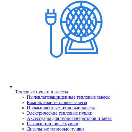
Тепловые пушки и завесы
Пылевлагозащищенные тепловые завесы
Компактные тепловые завесы
Промышленные тепловые завесы
Электрические тепловые пушки
Аксессуары для теплогенераторов и завес
Газовые тепловые пушки
Дизельные тепловые пушки