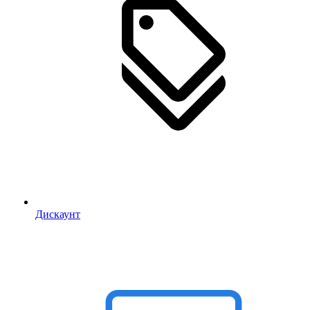
Дискаунт