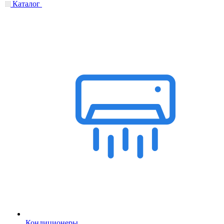
Каталог
Кондиционеры