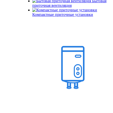
Бытовая
приточная вентиляция
Компактные приточные установки