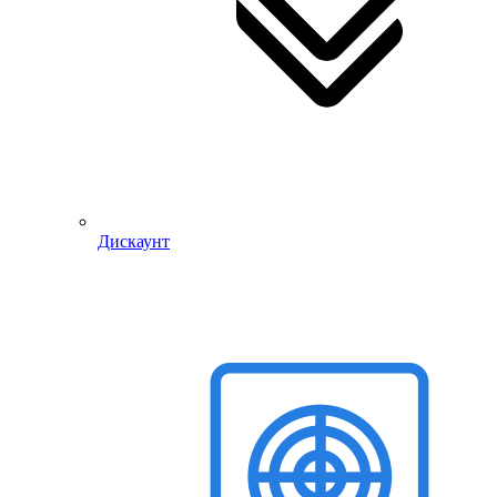
Дискаунт