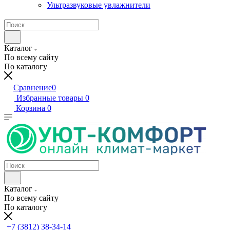
Ультразвуковые увлажнители
Каталог
По всему сайту
По каталогу
Сравнение
0
Избранные товары
0
Корзина
0
Каталог
По всему сайту
По каталогу
+7 (3812) 38-34-14