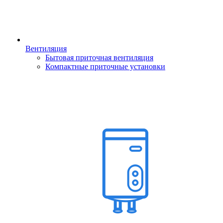
Вентиляция
Бытовая приточная вентиляция
Компактные приточные установки