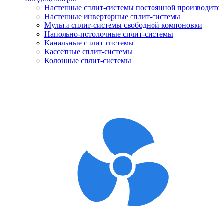
Настенные сплит-системы постоянной производит
Настенные инверторные сплит-системы
Мульти сплит-системы свободной компоновки
Напольно-потолочные сплит-системы
Канальные сплит-системы
Кассетные сплит-системы
Колонные сплит-системы