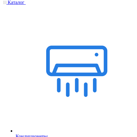
Каталог
Кондиционеры