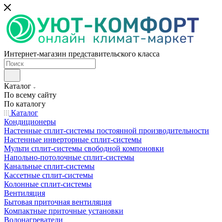
Интернет-магазин представительского класса
Каталог
По всему сайту
По каталогу
Каталог
Кондиционеры
Настенные сплит-системы постоянной производительности
Настенные инверторные сплит-системы
Мульти сплит-системы свободной компоновки
Напольно-потолочные сплит-системы
Канальные сплит-системы
Кассетные сплит-системы
Колонные сплит-системы
Вентиляция
Бытовая приточная вентиляция
Компактные приточные установки
Водонагреватели