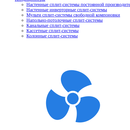
Настенные сплит-системы постоянной производит
Настенные инверторные сплит-системы
Мульти сплит-системы свободной компоновки
Напольно-потолочные сплит-системы
Канальные сплит-системы
Кассетные сплит-системы
Колонные сплит-системы