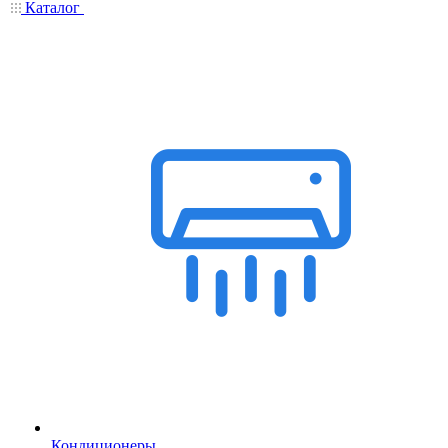
Каталог
Кондиционеры