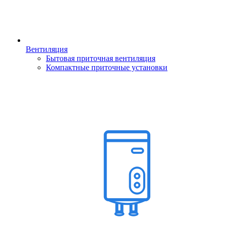
Вентиляция
Бытовая приточная вентиляция
Компактные приточные установки