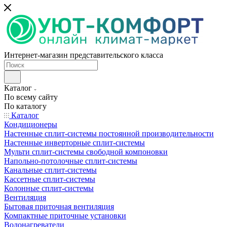
Интернет-магазин представительского класса
Каталог
По всему сайту
По каталогу
Каталог
Кондиционеры
Настенные сплит-системы постоянной производительности
Настенные инверторные сплит-системы
Мульти сплит-системы свободной компоновки
Напольно-потолочные сплит-системы
Канальные сплит-системы
Кассетные сплит-системы
Колонные сплит-системы
Вентиляция
Бытовая приточная вентиляция
Компактные приточные установки
Водонагреватели