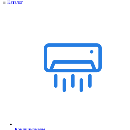
Каталог
Кондиционеры