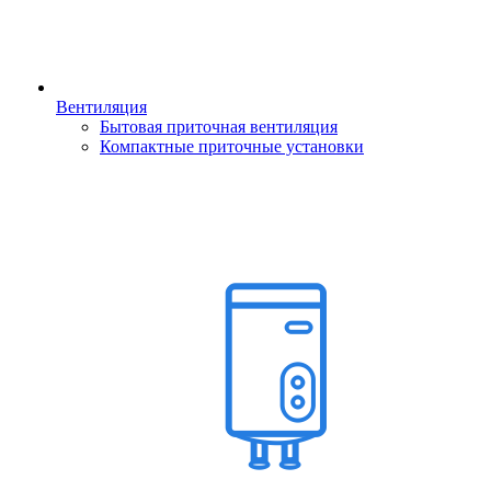
Вентиляция
Бытовая приточная вентиляция
Компактные приточные установки