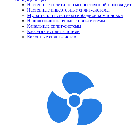
Настенные сплит-системы постоянной производит
Настенные инверторные сплит-системы
Мульти сплит-системы свободной компоновки
Напольно-потолочные сплит-системы
Канальные сплит-системы
Кассетные сплит-системы
Колонные сплит-системы