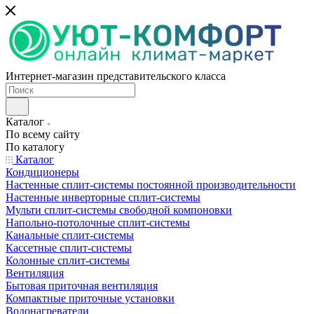
Интернет-магазин представительского класса
Каталог
По всему сайту
По каталогу
Каталог
Кондиционеры
Настенные сплит-системы постоянной производительности
Настенные инверторные сплит-системы
Мульти сплит-системы свободной компоновки
Напольно-потолочные сплит-системы
Канальные сплит-системы
Кассетные сплит-системы
Колонные сплит-системы
Вентиляция
Бытовая приточная вентиляция
Компактные приточные установки
Водонагреватели