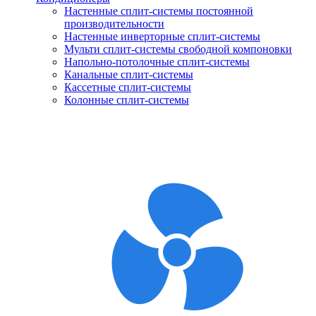
Настенные сплит-системы постоянной
производительности
Настенные инверторные сплит-системы
Мульти сплит-системы свободной компоновки
Напольно-потолочные сплит-системы
Канальные сплит-системы
Кассетные сплит-системы
Колонные сплит-системы