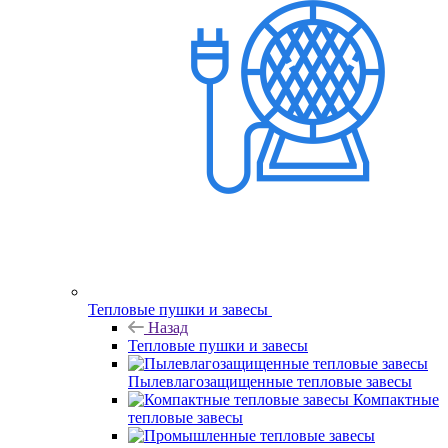
Тепловые пушки и завесы
Назад
Тепловые пушки и завесы
Пылевлагозащищенные тепловые завесы
Компактные
тепловые завесы