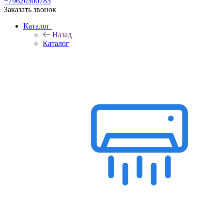
+79620300783
Заказать звонок
Каталог
Назад
Каталог