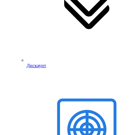
Дискаунт