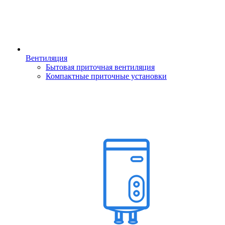
Вентиляция
Бытовая приточная вентиляция
Компактные приточные установки