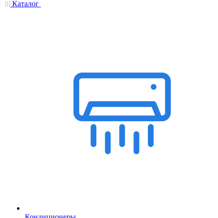
Каталог
Кондиционеры