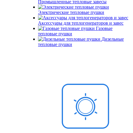
Промышленные тепловые завесы
Электрические тепловые пушки
Аксессуары для теплогенераторов и завес
Газовые
тепловые пушки
Дизельные
тепловые пушки