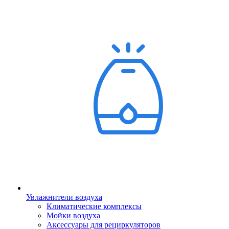
Увлажнители воздуха
Климатические комплексы
Мойки воздуха
Аксессуары для рециркуляторов