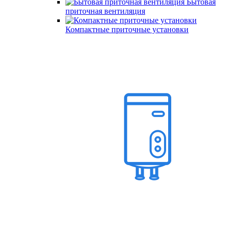
Бытовая
приточная вентиляция
Компактные приточные установки