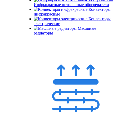
Инфракрасные потолочные обогреватели
Конвекторы
инфракрасные
Конвекторы
электрические
Масляные
радиаторы