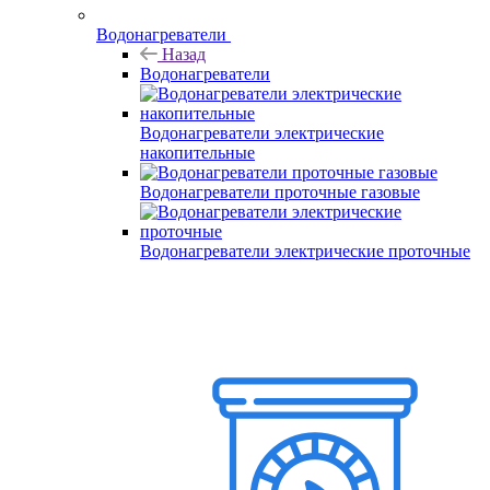
Водонагреватели
Назад
Водонагреватели
Водонагреватели электрические
накопительные
Водонагреватели проточные газовые
Водонагреватели электрические проточные