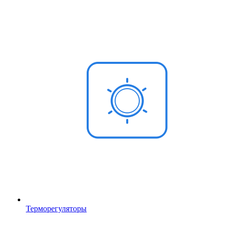
Терморегуляторы