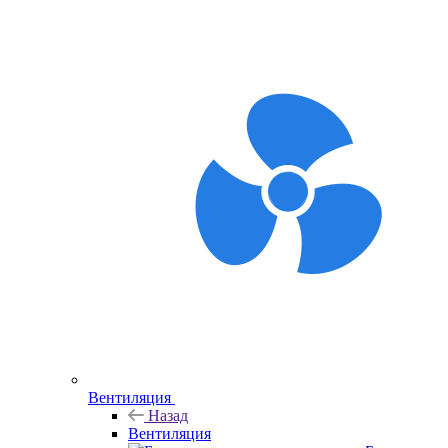
Вентиляция
Назад
Вентиляция