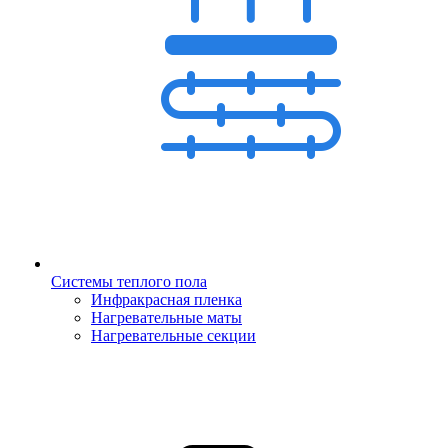
Системы теплого пола
Инфракрасная пленка
Нагревательные маты
Нагревательные секции