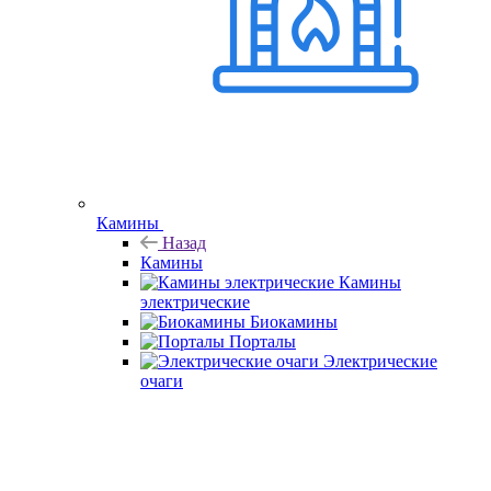
Камины
Назад
Камины
Камины
электрические
Биокамины
Порталы
Электрические
очаги