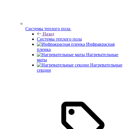
Системы теплого пола
Назад
Системы теплого пола
Инфракрасная
пленка
Нагревательные
маты
Нагревательные
секции