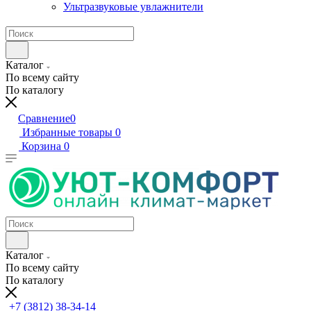
Ультразвуковые увлажнители
Каталог
По всему сайту
По каталогу
Сравнение
0
Избранные товары
0
Корзина
0
Каталог
По всему сайту
По каталогу
+7 (3812) 38-34-14