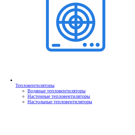
Тепловентиляторы
Водяные тепловентиляторы
Настенные тепловентиляторы
Настольные тепловентиляторы