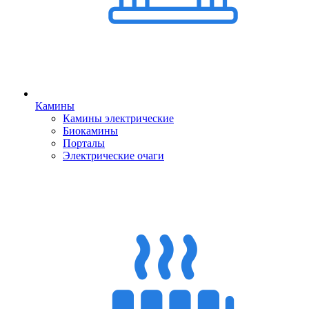
Камины
Камины электрические
Биокамины
Порталы
Электрические очаги