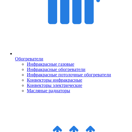
Обогреватели
Инфракрасные газовые
Инфракрасные обогреватели
Инфракрасные потолочные обогреватели
Конвекторы инфракрасные
Конвекторы электрические
Масляные радиаторы