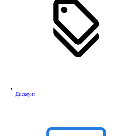
Дискаунт