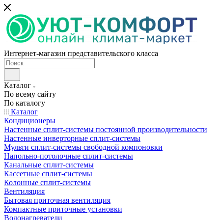
Интернет-магазин представительского класса
Каталог
По всему сайту
По каталогу
Каталог
Кондиционеры
Настенные сплит-системы постоянной производительности
Настенные инверторные сплит-системы
Мульти сплит-системы свободной компоновки
Напольно-потолочные сплит-системы
Канальные сплит-системы
Кассетные сплит-системы
Колонные сплит-системы
Вентиляция
Бытовая приточная вентиляция
Компактные приточные установки
Водонагреватели