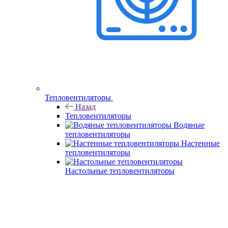
Тепловентиляторы
Назад
Тепловентиляторы
Водяные
тепловентиляторы
Настенные
тепловентиляторы
Настольные тепловентиляторы