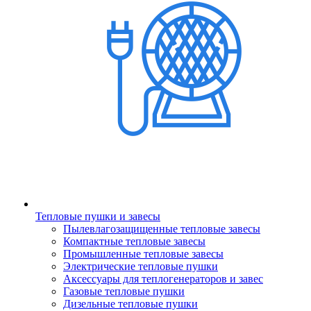
Тепловые пушки и завесы
Пылевлагозащищенные тепловые завесы
Компактные тепловые завесы
Промышленные тепловые завесы
Электрические тепловые пушки
Аксессуары для теплогенераторов и завес
Газовые тепловые пушки
Дизельные тепловые пушки