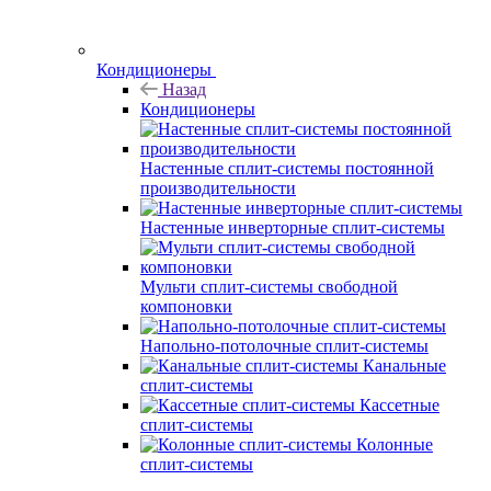
Кондиционеры
Назад
Кондиционеры
Настенные сплит-системы постоянной
производительности
Настенные инверторные сплит-системы
Мульти сплит-системы свободной
компоновки
Напольно-потолочные сплит-системы
Канальные
сплит-системы
Кассетные
сплит-системы
Колонные
сплит-системы