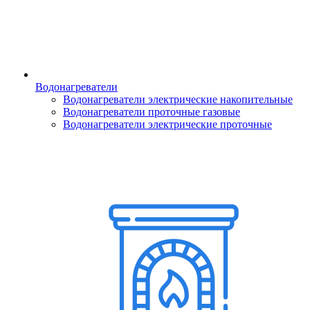
Водонагреватели
Водонагреватели электрические накопительные
Водонагреватели проточные газовые
Водонагреватели электрические проточные