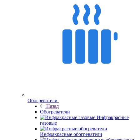
Обогреватели
Назад
Обогреватели
Инфракрасные
газовые
Инфракрасные обогреватели