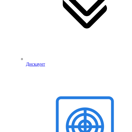
Дискаунт