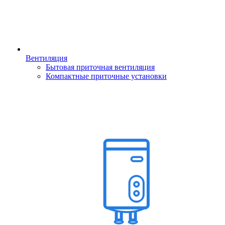
Вентиляция
Бытовая приточная вентиляция
Компактные приточные установки