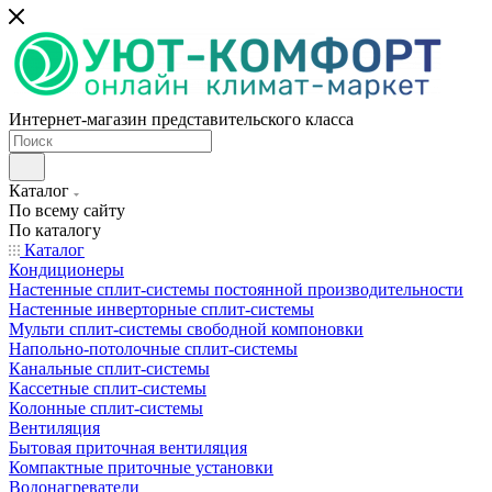
Интернет-магазин представительского класса
Каталог
По всему сайту
По каталогу
Каталог
Кондиционеры
Настенные сплит-системы постоянной производительности
Настенные инверторные сплит-системы
Мульти сплит-системы свободной компоновки
Напольно-потолочные сплит-системы
Канальные сплит-системы
Кассетные сплит-системы
Колонные сплит-системы
Вентиляция
Бытовая приточная вентиляция
Компактные приточные установки
Водонагреватели