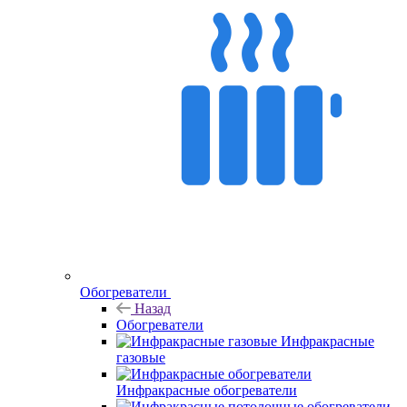
Обогреватели
Назад
Обогреватели
Инфракрасные
газовые
Инфракрасные обогреватели