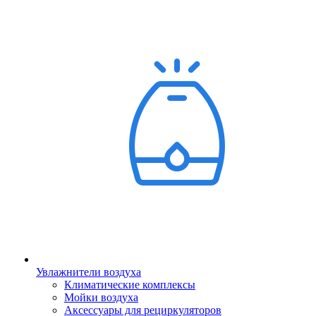
Увлажнители воздуха
Климатические комплексы
Мойки воздуха
Аксессуары для рециркуляторов