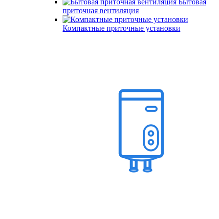
Бытовая
приточная вентиляция
Компактные приточные установки