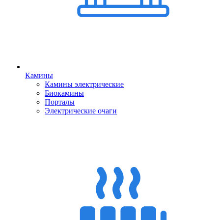
Камины
Камины электрические
Биокамины
Порталы
Электрические очаги