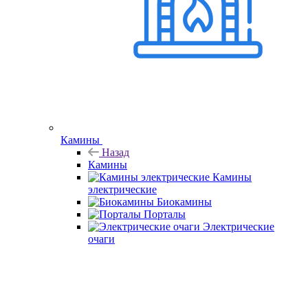
Камины
Назад
Камины
Камины
электрические
Биокамины
Порталы
Электрические
очаги