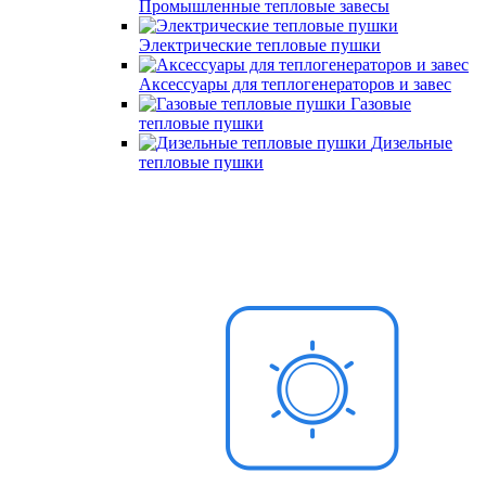
Промышленные тепловые завесы
Электрические тепловые пушки
Аксессуары для теплогенераторов и завес
Газовые
тепловые пушки
Дизельные
тепловые пушки