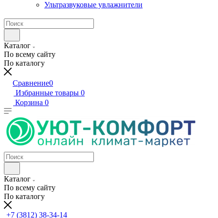
Ультразвуковые увлажнители
Каталог
По всему сайту
По каталогу
Сравнение
0
Избранные товары
0
Корзина
0
Каталог
По всему сайту
По каталогу
+7 (3812) 38-34-14