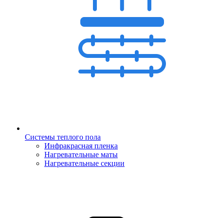
Системы теплого пола
Инфракрасная пленка
Нагревательные маты
Нагревательные секции