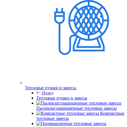
Тепловые пушки и завесы
Назад
Тепловые пушки и завесы
Пылевлагозащищенные тепловые завесы
Компактные
тепловые завесы