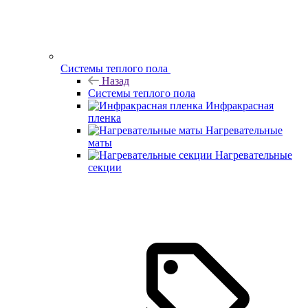
Системы теплого пола
Назад
Системы теплого пола
Инфракрасная
пленка
Нагревательные
маты
Нагревательные
секции