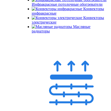
Инфракрасные потолочные обогреватели
Конвекторы
инфракрасные
Конвекторы
электрические
Масляные
радиаторы