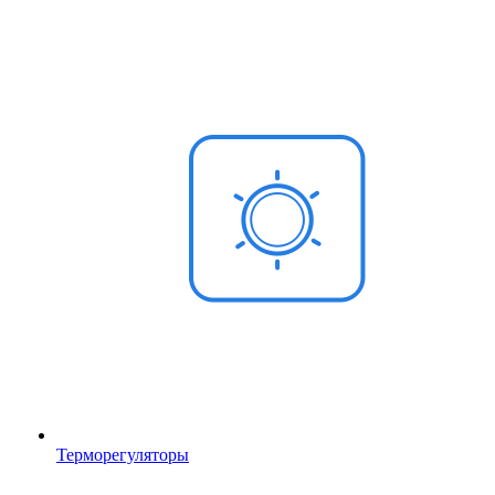
Терморегуляторы