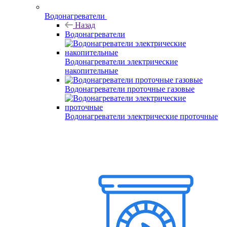
Водонагреватели
Назад
Водонагреватели
Водонагреватели электрические
накопительные
Водонагреватели проточные газовые
Водонагреватели электрические проточные