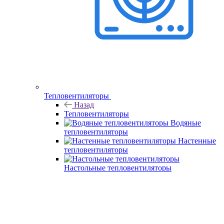
Тепловентиляторы
Назад
Тепловентиляторы
Водяные
тепловентиляторы
Настенные
тепловентиляторы
Настольные тепловентиляторы