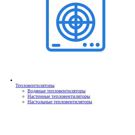
Тепловентиляторы
Водяные тепловентиляторы
Настенные тепловентиляторы
Настольные тепловентиляторы