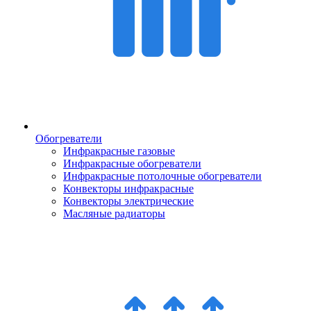
Обогреватели
Инфракрасные газовые
Инфракрасные обогреватели
Инфракрасные потолочные обогреватели
Конвекторы инфракрасные
Конвекторы электрические
Масляные радиаторы