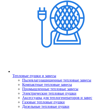
Тепловые пушки и завесы
Пылевлагозащищенные тепловые завесы
Компактные тепловые завесы
Промышленные тепловые завесы
Электрические тепловые пушки
Аксессуары для теплогенераторов и завес
Газовые тепловые пушки
Дизельные тепловые пушки