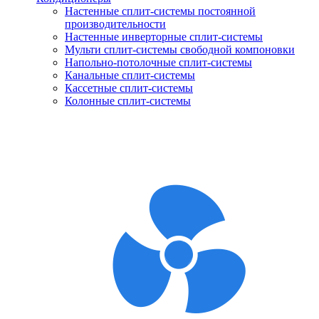
Настенные сплит-системы постоянной
производительности
Настенные инверторные сплит-системы
Мульти сплит-системы свободной компоновки
Напольно-потолочные сплит-системы
Канальные сплит-системы
Кассетные сплит-системы
Колонные сплит-системы