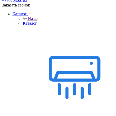
+79620300783
Заказать звонок
Каталог
Назад
Каталог