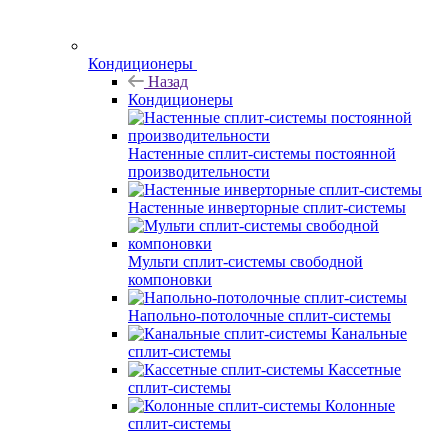
Кондиционеры
Назад
Кондиционеры
Настенные сплит-системы постоянной
производительности
Настенные инверторные сплит-системы
Мульти сплит-системы свободной
компоновки
Напольно-потолочные сплит-системы
Канальные
сплит-системы
Кассетные
сплит-системы
Колонные
сплит-системы