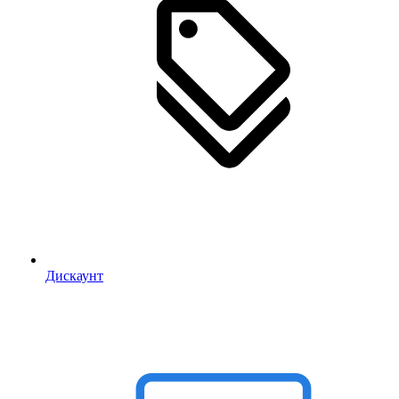
Дискаунт