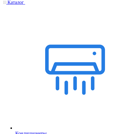
Каталог
Кондиционеры