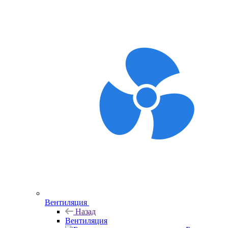
Вентиляция
Назад
Вентиляция