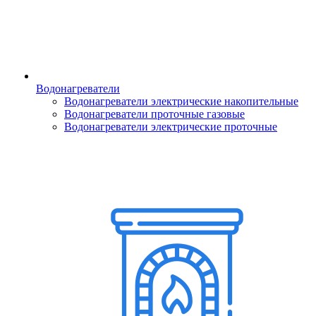
Водонагреватели
Водонагреватели электрические накопительные
Водонагреватели проточные газовые
Водонагреватели электрические проточные