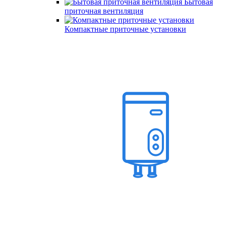
Бытовая
приточная вентиляция
Компактные приточные установки