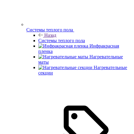
Системы теплого пола
Назад
Системы теплого пола
Инфракрасная
пленка
Нагревательные
маты
Нагревательные
секции