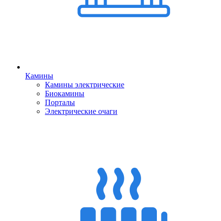
Камины
Камины электрические
Биокамины
Порталы
Электрические очаги