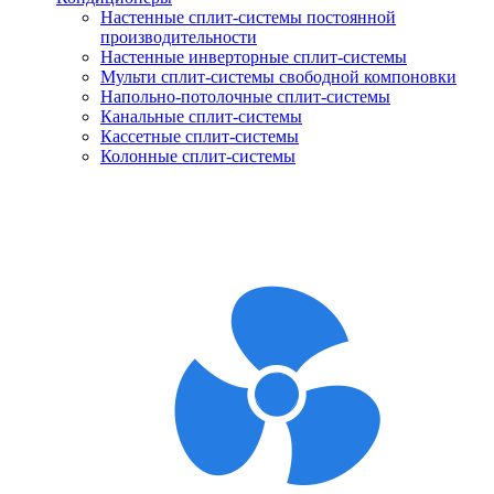
Настенные сплит-системы постоянной
производительности
Настенные инверторные сплит-системы
Мульти сплит-системы свободной компоновки
Напольно-потолочные сплит-системы
Канальные сплит-системы
Кассетные сплит-системы
Колонные сплит-системы