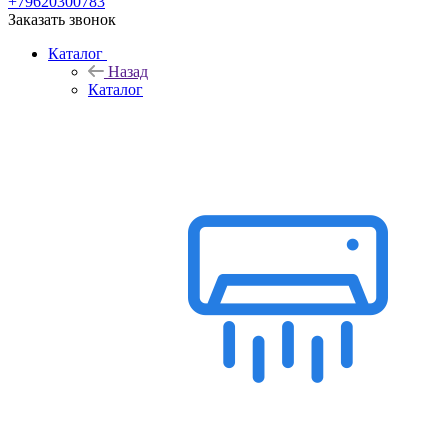
+79620300783
Заказать звонок
Каталог
Назад
Каталог