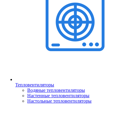
Тепловентиляторы
Водяные тепловентиляторы
Настенные тепловентиляторы
Настольные тепловентиляторы