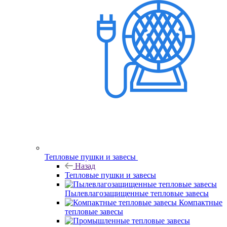
Тепловые пушки и завесы
Назад
Тепловые пушки и завесы
Пылевлагозащищенные тепловые завесы
Компактные
тепловые завесы