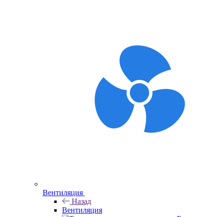
Вентиляция
Назад
Вентиляция