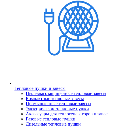
Тепловые пушки и завесы
Пылевлагозащищенные тепловые завесы
Компактные тепловые завесы
Промышленные тепловые завесы
Электрические тепловые пушки
Аксессуары для теплогенераторов и завес
Газовые тепловые пушки
Дизельные тепловые пушки