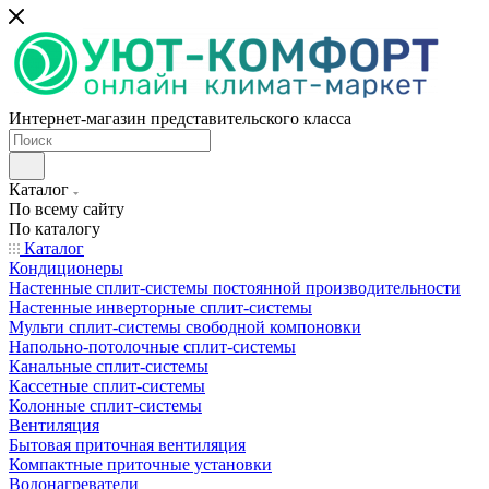
Интернет-магазин представительского класса
Каталог
По всему сайту
По каталогу
Каталог
Кондиционеры
Настенные сплит-системы постоянной производительности
Настенные инверторные сплит-системы
Мульти сплит-системы свободной компоновки
Напольно-потолочные сплит-системы
Канальные сплит-системы
Кассетные сплит-системы
Колонные сплит-системы
Вентиляция
Бытовая приточная вентиляция
Компактные приточные установки
Водонагреватели