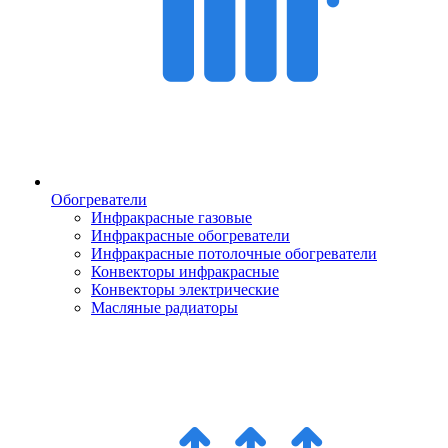
Обогреватели
Инфракрасные газовые
Инфракрасные обогреватели
Инфракрасные потолочные обогреватели
Конвекторы инфракрасные
Конвекторы электрические
Масляные радиаторы