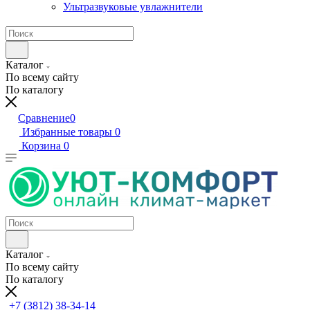
Ультразвуковые увлажнители
Каталог
По всему сайту
По каталогу
Сравнение
0
Избранные товары
0
Корзина
0
Каталог
По всему сайту
По каталогу
+7 (3812) 38-34-14