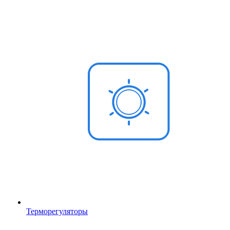
Терморегуляторы