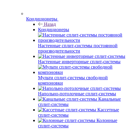
Кондиционеры
Назад
Кондиционеры
Настенные сплит-системы постоянной
производительности
Настенные инверторные сплит-системы
Мульти сплит-системы свободной
компоновки
Напольно-потолочные сплит-системы
Канальные
сплит-системы
Кассетные
сплит-системы
Колонные
сплит-системы