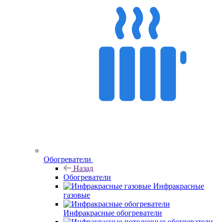
Обогреватели
Назад
Обогреватели
Инфракрасные
газовые
Инфракрасные обогреватели