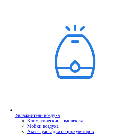
Увлажнители воздуха
Климатические комплексы
Мойки воздуха
Аксессуары для рециркуляторов