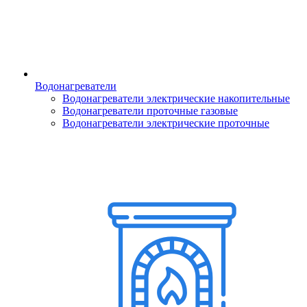
Водонагреватели
Водонагреватели электрические накопительные
Водонагреватели проточные газовые
Водонагреватели электрические проточные