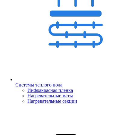
Системы теплого пола
Инфракрасная пленка
Нагревательные маты
Нагревательные секции