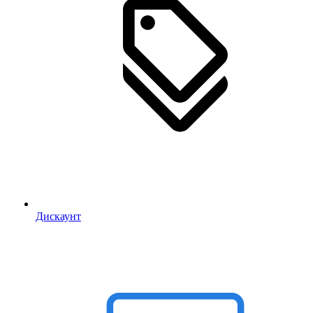
Дискаунт