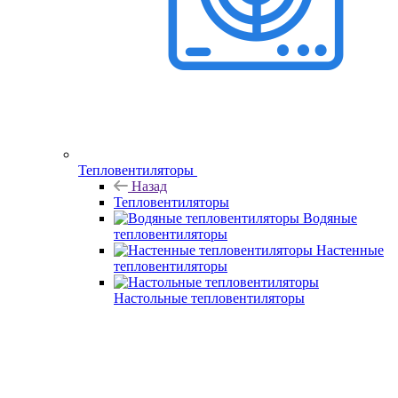
Тепловентиляторы
Назад
Тепловентиляторы
Водяные
тепловентиляторы
Настенные
тепловентиляторы
Настольные тепловентиляторы