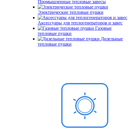
Промышленные тепловые завесы
Электрические тепловые пушки
Аксессуары для теплогенераторов и завес
Газовые
тепловые пушки
Дизельные
тепловые пушки