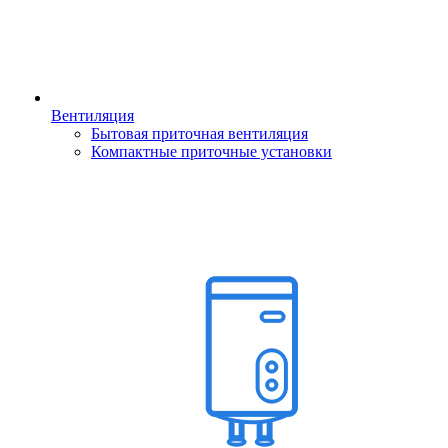
Вентиляция
Бытовая приточная вентиляция
Компактные приточные установки