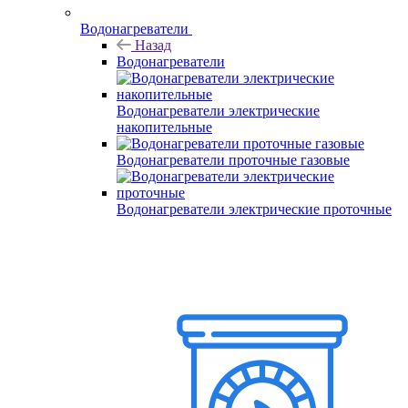
Водонагреватели
Назад
Водонагреватели
Водонагреватели электрические
накопительные
Водонагреватели проточные газовые
Водонагреватели электрические проточные