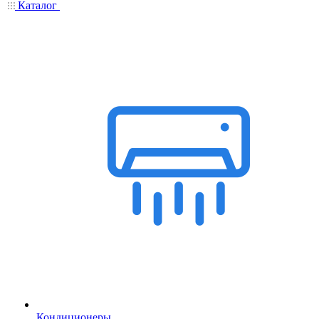
Каталог
Кондиционеры