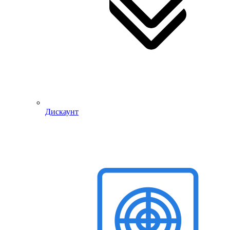
Дискаунт