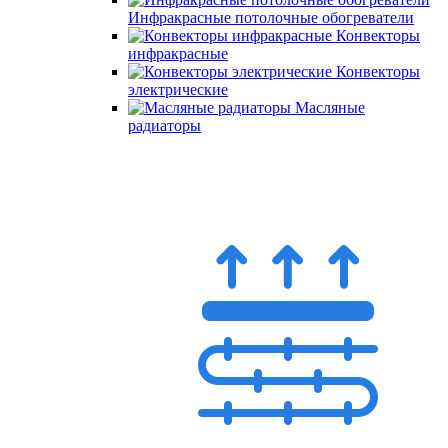
Инфракрасные потолочные обогреватели
Конвекторы
инфракрасные
Конвекторы
электрические
Масляные
радиаторы