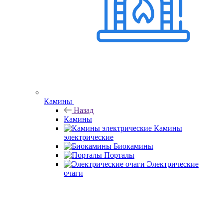
Камины
Назад
Камины
Камины
электрические
Биокамины
Порталы
Электрические
очаги