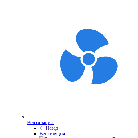
Вентиляция
Назад
Вентиляция