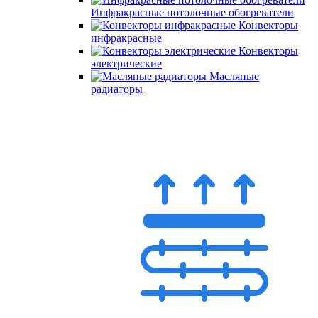
Инфракрасные потолочные обогреватели
Конвекторы
инфракрасные
Конвекторы
электрические
Масляные
радиаторы