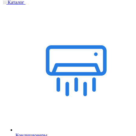
Каталог
Кондиционеры