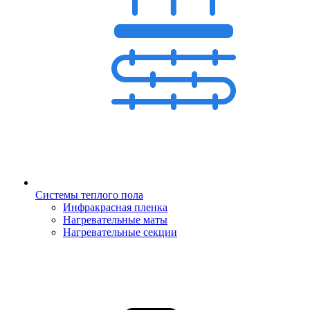
Системы теплого пола
Инфракрасная пленка
Нагревательные маты
Нагревательные секции