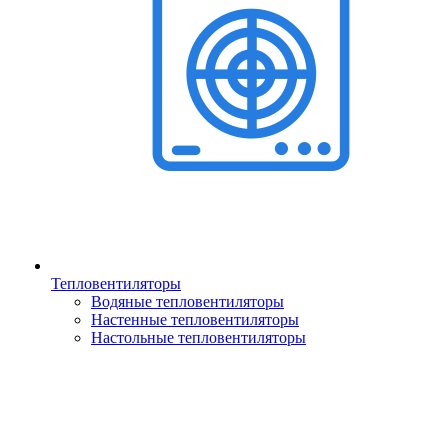
Тепловентиляторы
Водяные тепловентиляторы
Настенные тепловентиляторы
Настольные тепловентиляторы