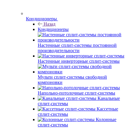
Кондиционеры
Назад
Кондиционеры
Настенные сплит-системы постоянной
производительности
Настенные инверторные сплит-системы
Мульти сплит-системы свободной
компоновки
Напольно-потолочные сплит-системы
Канальные
сплит-системы
Кассетные
сплит-системы
Колонные
сплит-системы