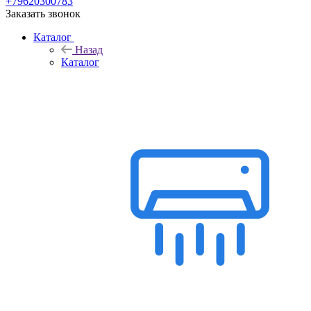
+79620300783
Заказать звонок
Каталог
Назад
Каталог