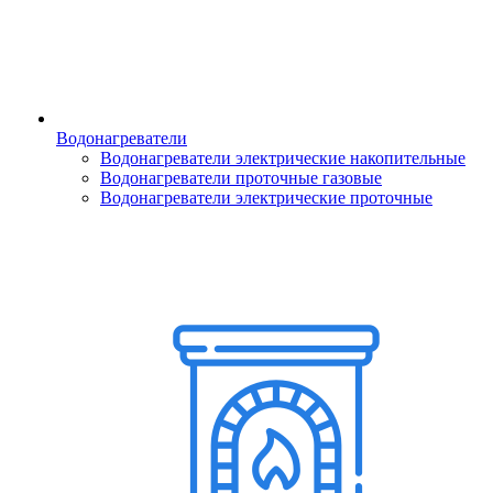
Водонагреватели
Водонагреватели электрические накопительные
Водонагреватели проточные газовые
Водонагреватели электрические проточные