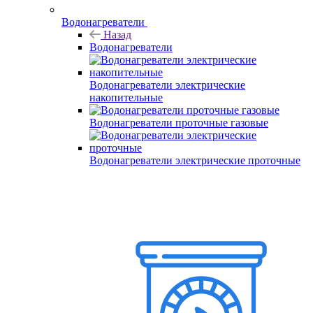
Водонагреватели
Назад
Водонагреватели
Водонагреватели электрические
накопительные
Водонагреватели проточные газовые
Водонагреватели электрические проточные