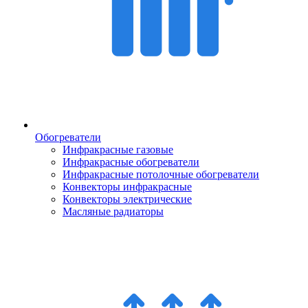
Обогреватели
Инфракрасные газовые
Инфракрасные обогреватели
Инфракрасные потолочные обогреватели
Конвекторы инфракрасные
Конвекторы электрические
Масляные радиаторы