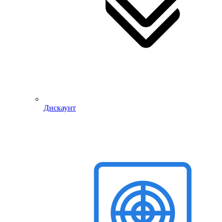
Дискаунт