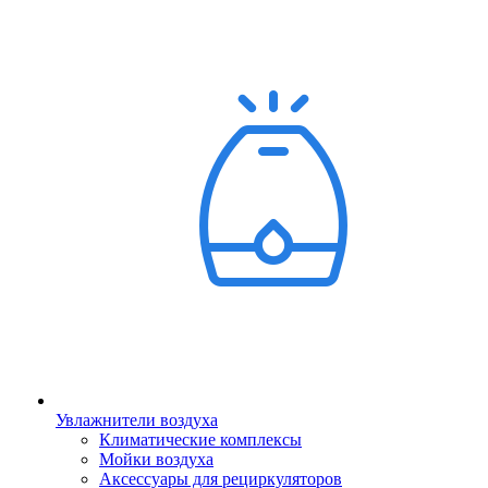
Увлажнители воздуха
Климатические комплексы
Мойки воздуха
Аксессуары для рециркуляторов