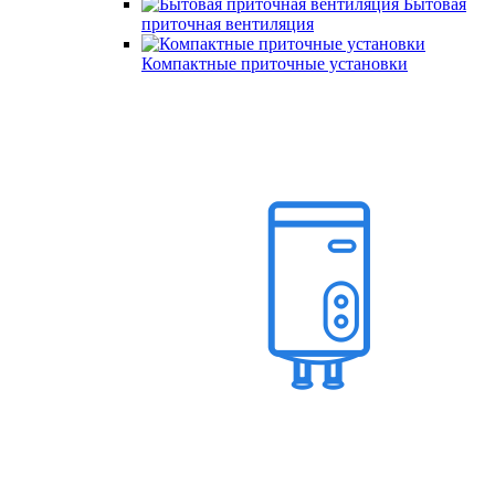
Бытовая
приточная вентиляция
Компактные приточные установки