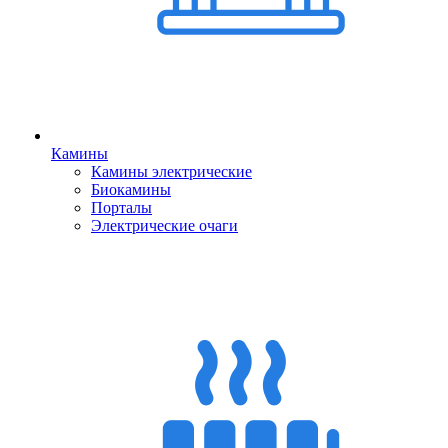
Камины
Камины электрические
Биокамины
Порталы
Электрические очаги