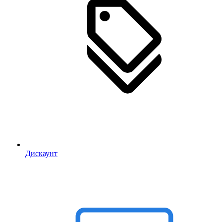
Дискаунт