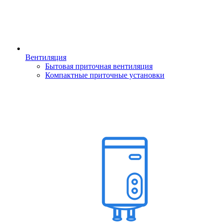
Вентиляция
Бытовая приточная вентиляция
Компактные приточные установки