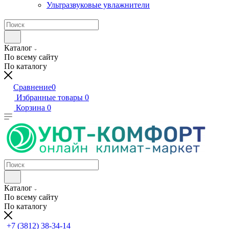
Ультразвуковые увлажнители
Каталог
По всему сайту
По каталогу
Сравнение
0
Избранные товары
0
Корзина
0
Каталог
По всему сайту
По каталогу
+7 (3812) 38-34-14