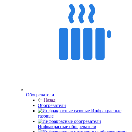
Обогреватели
Назад
Обогреватели
Инфракрасные
газовые
Инфракрасные обогреватели