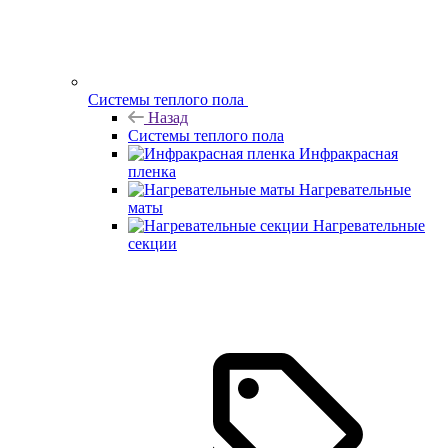
Системы теплого пола
Назад
Системы теплого пола
Инфракрасная
пленка
Нагревательные
маты
Нагревательные
секции