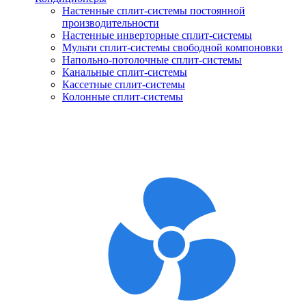
Настенные сплит-системы постоянной
производительности
Настенные инверторные сплит-системы
Мульти сплит-системы свободной компоновки
Напольно-потолочные сплит-системы
Канальные сплит-системы
Кассетные сплит-системы
Колонные сплит-системы