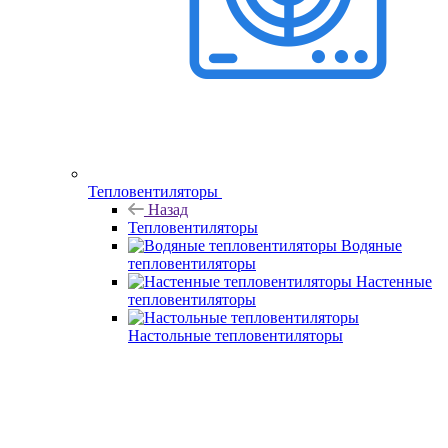
Тепловентиляторы
Назад
Тепловентиляторы
Водяные
тепловентиляторы
Настенные
тепловентиляторы
Настольные тепловентиляторы