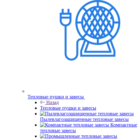
Тепловые пушки и завесы
Назад
Тепловые пушки и завесы
Пылевлагозащищенные тепловые завесы
Компактные
тепловые завесы