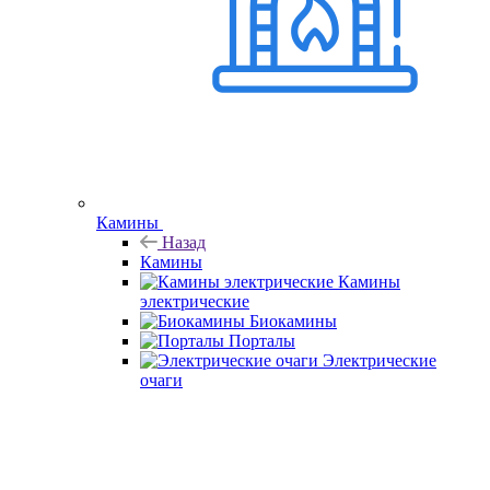
Камины
Назад
Камины
Камины
электрические
Биокамины
Порталы
Электрические
очаги