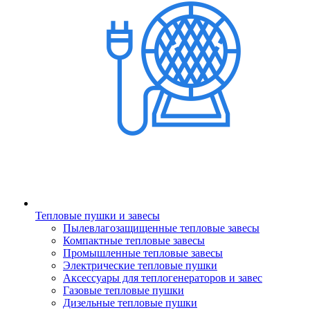
Тепловые пушки и завесы
Пылевлагозащищенные тепловые завесы
Компактные тепловые завесы
Промышленные тепловые завесы
Электрические тепловые пушки
Аксессуары для теплогенераторов и завес
Газовые тепловые пушки
Дизельные тепловые пушки