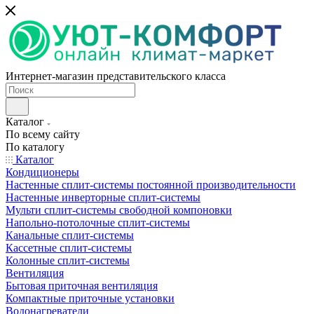
Интернет-магазин представительского класса
Каталог
По всему сайту
По каталогу
Каталог
Кондиционеры
Настенные сплит-системы постоянной производительности
Настенные инверторные сплит-системы
Мульти сплит-системы свободной компоновки
Напольно-потолочные сплит-системы
Канальные сплит-системы
Кассетные сплит-системы
Колонные сплит-системы
Вентиляция
Бытовая приточная вентиляция
Компактные приточные установки
Водонагреватели