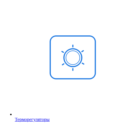
Терморегуляторы