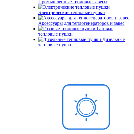
Промышленные тепловые завесы
Электрические тепловые пушки
Аксессуары для теплогенераторов и завес
Газовые
тепловые пушки
Дизельные
тепловые пушки