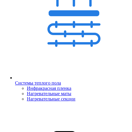
Системы теплого пола
Инфракрасная пленка
Нагревательные маты
Нагревательные секции