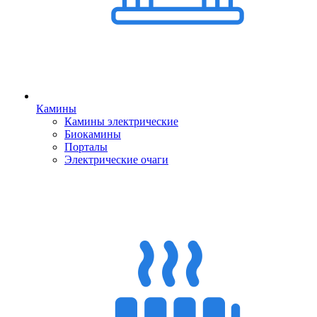
Камины
Камины электрические
Биокамины
Порталы
Электрические очаги