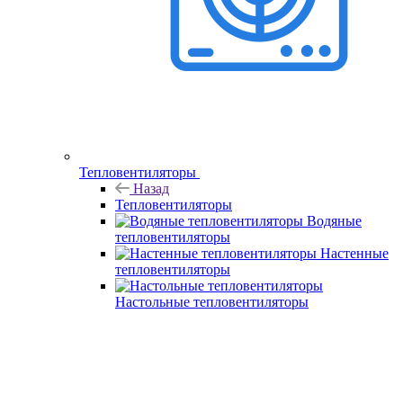
Тепловентиляторы
Назад
Тепловентиляторы
Водяные
тепловентиляторы
Настенные
тепловентиляторы
Настольные тепловентиляторы