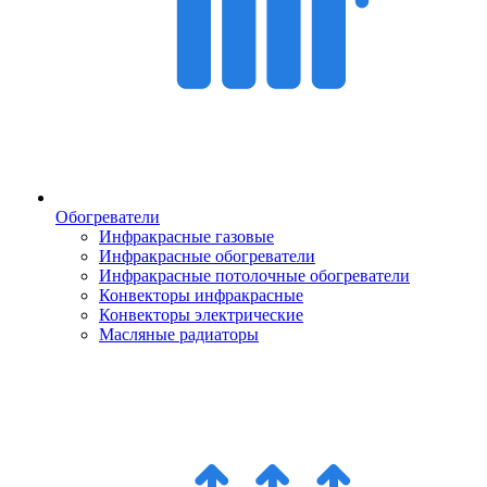
Обогреватели
Инфракрасные газовые
Инфракрасные обогреватели
Инфракрасные потолочные обогреватели
Конвекторы инфракрасные
Конвекторы электрические
Масляные радиаторы