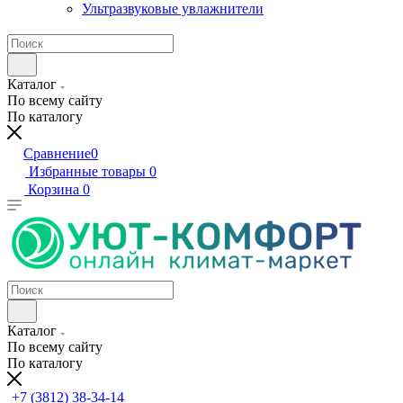
Ультразвуковые увлажнители
Каталог
По всему сайту
По каталогу
Сравнение
0
Избранные товары
0
Корзина
0
Каталог
По всему сайту
По каталогу
+7 (3812) 38-34-14