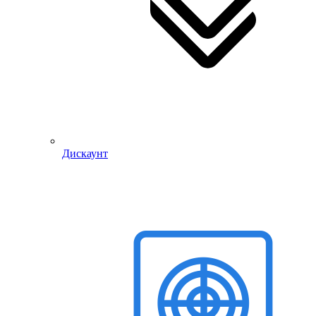
Дискаунт