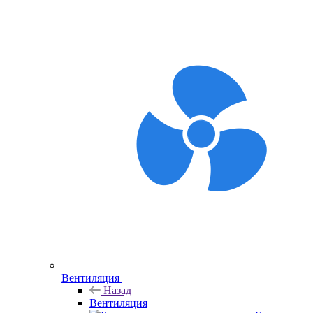
Вентиляция
Назад
Вентиляция