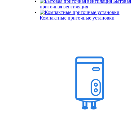
Бытовая
приточная вентиляция
Компактные приточные установки