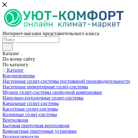
Интернет-магазин представительского класса
Каталог
По всему сайту
По каталогу
Каталог
Кондиционеры
Настенные сплит-системы постоянной производительности
Настенные инверторные сплит-системы
Мульти сплит-системы свободной компоновки
Напольно-потолочные сплит-системы
Канальные сплит-системы
Кассетные сплит-системы
Колонные сплит-системы
Вентиляция
Бытовая приточная вентиляция
Компактные приточные установки
Водонагреватели