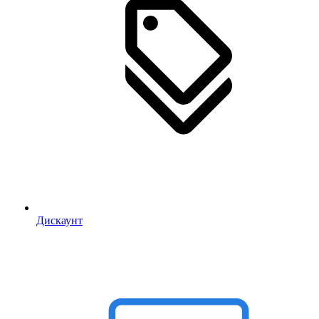
Дискаунт