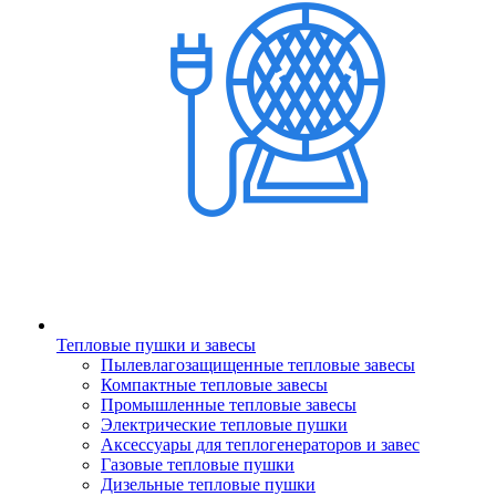
Тепловые пушки и завесы
Пылевлагозащищенные тепловые завесы
Компактные тепловые завесы
Промышленные тепловые завесы
Электрические тепловые пушки
Аксессуары для теплогенераторов и завес
Газовые тепловые пушки
Дизельные тепловые пушки