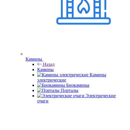
Камины
Назад
Камины
Камины
электрические
Биокамины
Порталы
Электрические
очаги