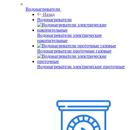
Водонагреватели
Назад
Водонагреватели
Водонагреватели электрические
накопительные
Водонагреватели проточные газовые
Водонагреватели электрические проточные