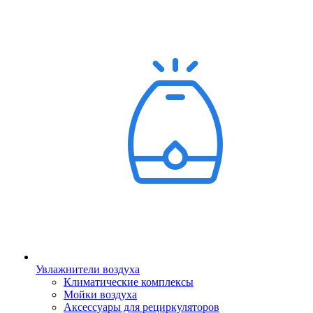
Увлажнители воздуха
Климатические комплексы
Мойки воздуха
Аксессуары для рециркуляторов