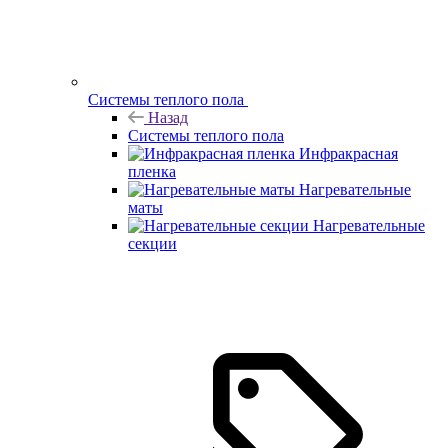
Системы теплого пола
Назад
Системы теплого пола
Инфракрасная
пленка
Нагревательные
маты
Нагревательные
секции