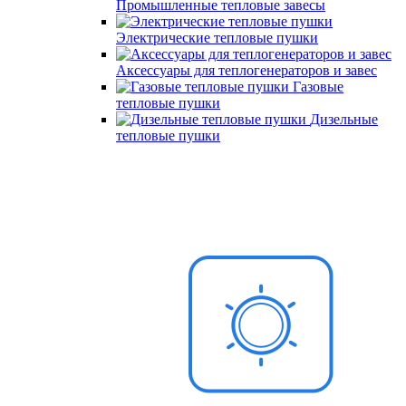
Промышленные тепловые завесы
Электрические тепловые пушки
Аксессуары для теплогенераторов и завес
Газовые
тепловые пушки
Дизельные
тепловые пушки