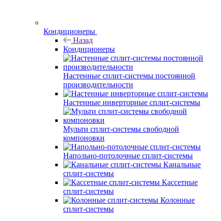
Кондиционеры
Назад
Кондиционеры
Настенные сплит-системы постоянной
производительности
Настенные инверторные сплит-системы
Мульти сплит-системы свободной
компоновки
Напольно-потолочные сплит-системы
Канальные
сплит-системы
Кассетные
сплит-системы
Колонные
сплит-системы