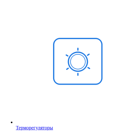
Терморегуляторы