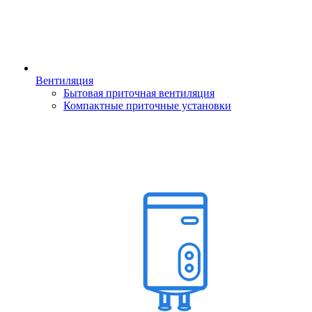
Вентиляция
Бытовая приточная вентиляция
Компактные приточные установки