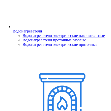
Водонагреватели
Водонагреватели электрические накопительные
Водонагреватели проточные газовые
Водонагреватели электрические проточные