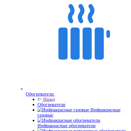
Обогреватели
Назад
Обогреватели
Инфракрасные
газовые
Инфракрасные обогреватели