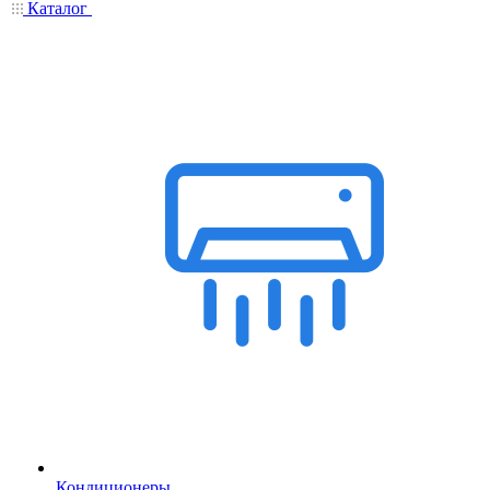
Каталог
Кондиционеры