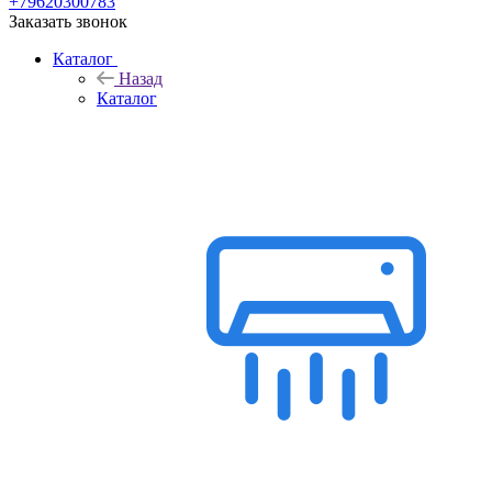
+79620300783
Заказать звонок
Каталог
Назад
Каталог