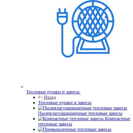
Тепловые пушки и завесы
Назад
Тепловые пушки и завесы
Пылевлагозащищенные тепловые завесы
Компактные
тепловые завесы