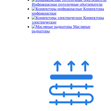
Инфракрасные потолочные обогреватели
Конвекторы
инфракрасные
Конвекторы
электрические
Масляные
радиаторы