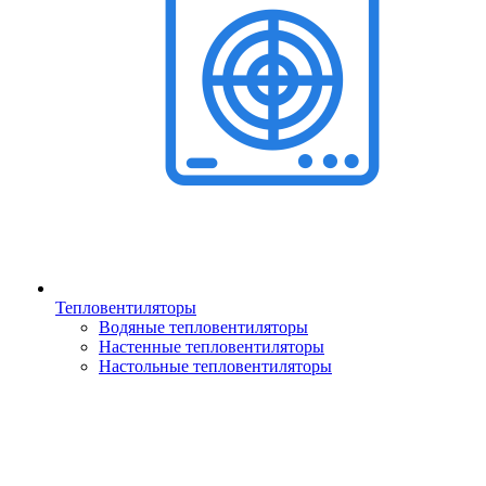
Тепловентиляторы
Водяные тепловентиляторы
Настенные тепловентиляторы
Настольные тепловентиляторы