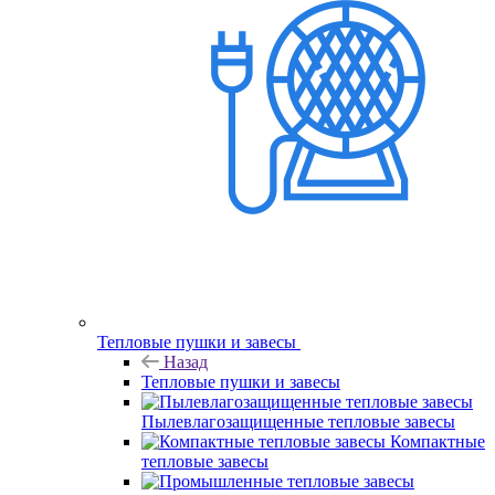
Тепловые пушки и завесы
Назад
Тепловые пушки и завесы
Пылевлагозащищенные тепловые завесы
Компактные
тепловые завесы