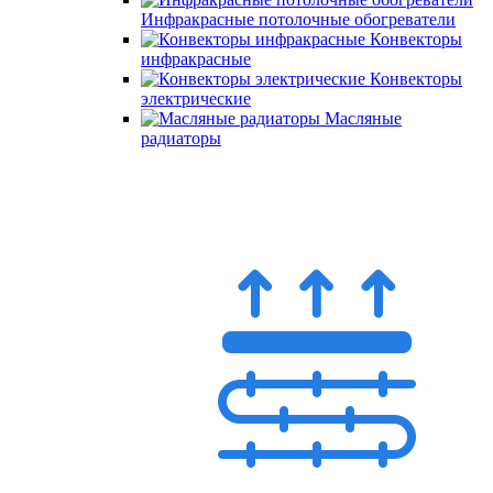
Инфракрасные потолочные обогреватели
Конвекторы
инфракрасные
Конвекторы
электрические
Масляные
радиаторы