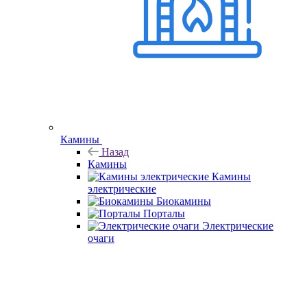
Камины
Назад
Камины
Камины
электрические
Биокамины
Порталы
Электрические
очаги