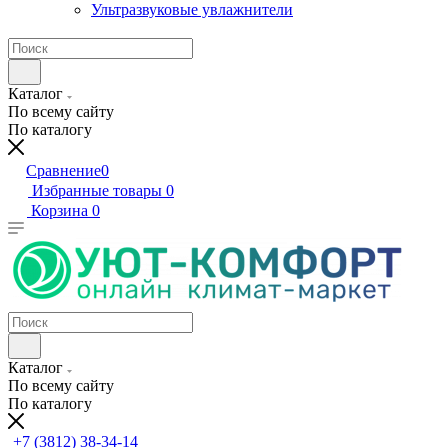
Ультразвуковые увлажнители
Каталог
По всему сайту
По каталогу
Сравнение
0
Избранные товары
0
Корзина
0
Каталог
По всему сайту
По каталогу
+7 (3812) 38-34-14