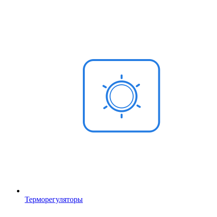
Терморегуляторы