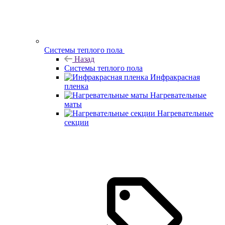
Системы теплого пола
Назад
Системы теплого пола
Инфракрасная
пленка
Нагревательные
маты
Нагревательные
секции