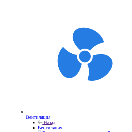
Вентиляция
Назад
Вентиляция