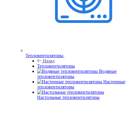
Тепловентиляторы
Назад
Тепловентиляторы
Водяные
тепловентиляторы
Настенные
тепловентиляторы
Настольные тепловентиляторы