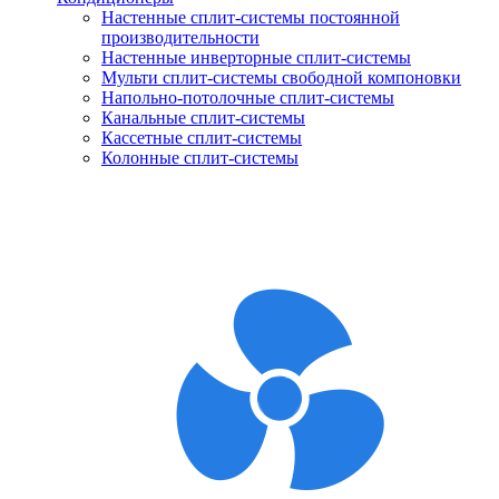
Настенные сплит-системы постоянной
производительности
Настенные инверторные сплит-системы
Мульти сплит-системы свободной компоновки
Напольно-потолочные сплит-системы
Канальные сплит-системы
Кассетные сплит-системы
Колонные сплит-системы