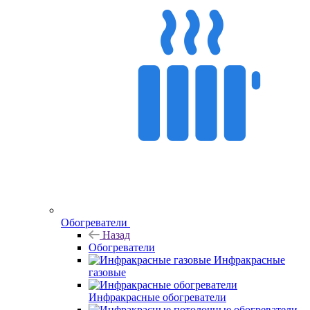
Обогреватели
Назад
Обогреватели
Инфракрасные
газовые
Инфракрасные обогреватели