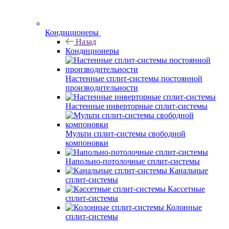
Кондиционеры
Назад
Кондиционеры
Настенные сплит-системы постоянной
производительности
Настенные инверторные сплит-системы
Мульти сплит-системы свободной
компоновки
Напольно-потолочные сплит-системы
Канальные
сплит-системы
Кассетные
сплит-системы
Колонные
сплит-системы