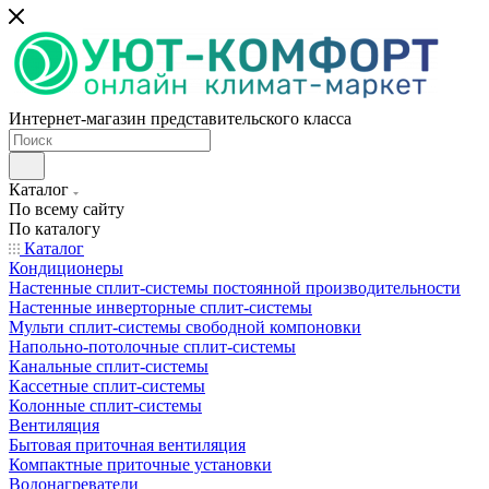
Интернет-магазин представительского класса
Каталог
По всему сайту
По каталогу
Каталог
Кондиционеры
Настенные сплит-системы постоянной производительности
Настенные инверторные сплит-системы
Мульти сплит-системы свободной компоновки
Напольно-потолочные сплит-системы
Канальные сплит-системы
Кассетные сплит-системы
Колонные сплит-системы
Вентиляция
Бытовая приточная вентиляция
Компактные приточные установки
Водонагреватели