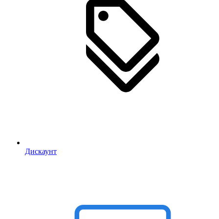
Дискаунт