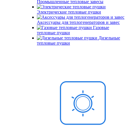
Промышленные тепловые завесы
Электрические тепловые пушки
Аксессуары для теплогенераторов и завес
Газовые
тепловые пушки
Дизельные
тепловые пушки