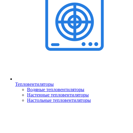
Тепловентиляторы
Водяные тепловентиляторы
Настенные тепловентиляторы
Настольные тепловентиляторы