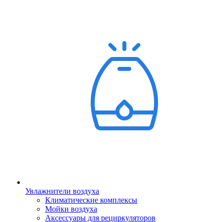
Увлажнители воздуха
Климатические комплексы
Мойки воздуха
Аксессуары для рециркуляторов