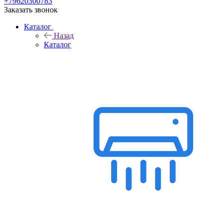
+79620300783
Заказать звонок
Каталог
Назад
Каталог