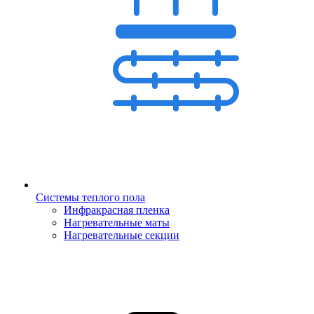
Системы теплого пола
Инфракрасная пленка
Нагревательные маты
Нагревательные секции