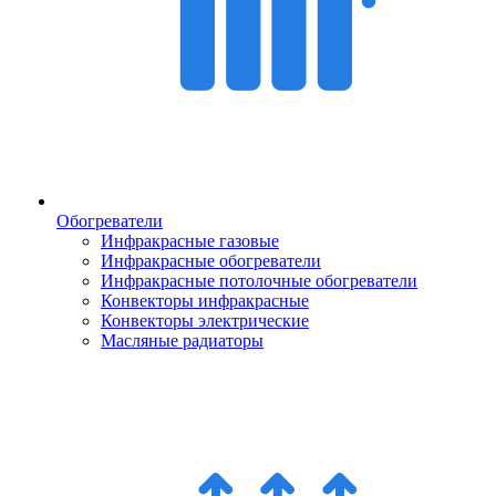
Обогреватели
Инфракрасные газовые
Инфракрасные обогреватели
Инфракрасные потолочные обогреватели
Конвекторы инфракрасные
Конвекторы электрические
Масляные радиаторы