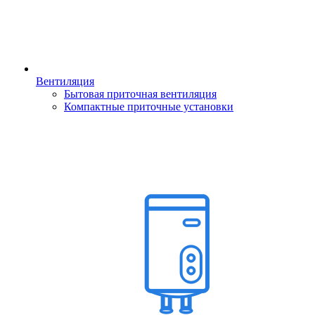
Вентиляция
Бытовая приточная вентиляция
Компактные приточные установки