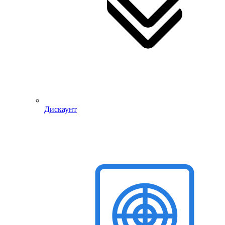
Дискаунт