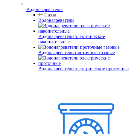
Водонагреватели
Назад
Водонагреватели
Водонагреватели электрические
накопительные
Водонагреватели проточные газовые
Водонагреватели электрические проточные