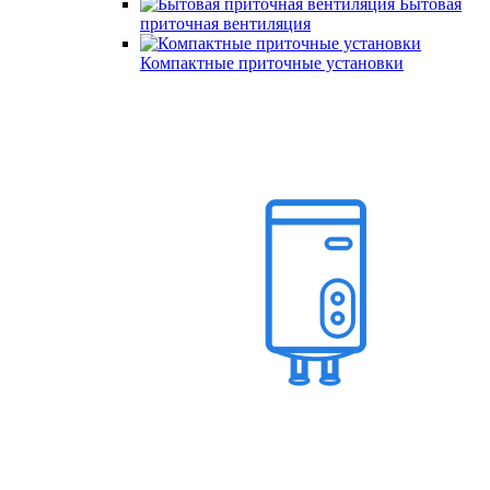
Бытовая
приточная вентиляция
Компактные приточные установки