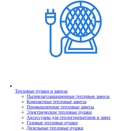
Тепловые пушки и завесы
Пылевлагозащищенные тепловые завесы
Компактные тепловые завесы
Промышленные тепловые завесы
Электрические тепловые пушки
Аксессуары для теплогенераторов и завес
Газовые тепловые пушки
Дизельные тепловые пушки