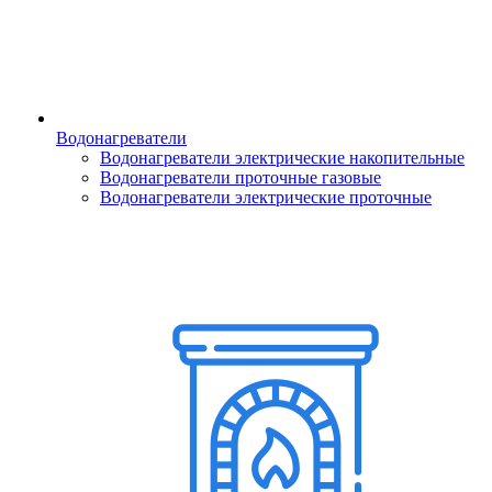
Водонагреватели
Водонагреватели электрические накопительные
Водонагреватели проточные газовые
Водонагреватели электрические проточные