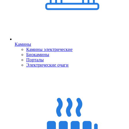
Камины
Камины электрические
Биокамины
Порталы
Электрические очаги