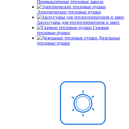
Промышленные тепловые завесы
Электрические тепловые пушки
Аксессуары для теплогенераторов и завес
Газовые
тепловые пушки
Дизельные
тепловые пушки