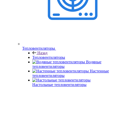
Тепловентиляторы
Назад
Тепловентиляторы
Водяные
тепловентиляторы
Настенные
тепловентиляторы
Настольные тепловентиляторы