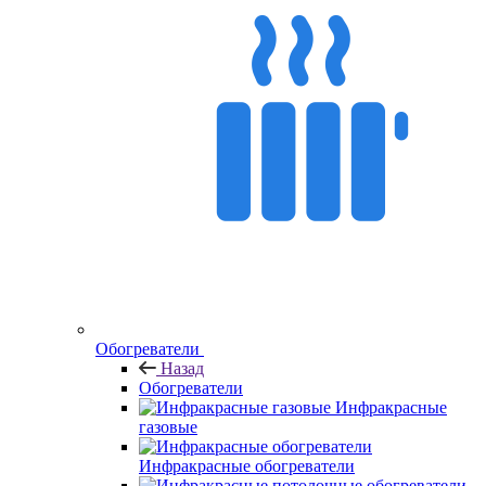
Обогреватели
Назад
Обогреватели
Инфракрасные
газовые
Инфракрасные обогреватели