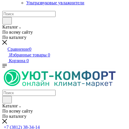
Ультразвуковые увлажнители
Каталог
По всему сайту
По каталогу
Сравнение
0
Избранные товары
0
Корзина
0
Каталог
По всему сайту
По каталогу
+7 (3812) 38-34-14