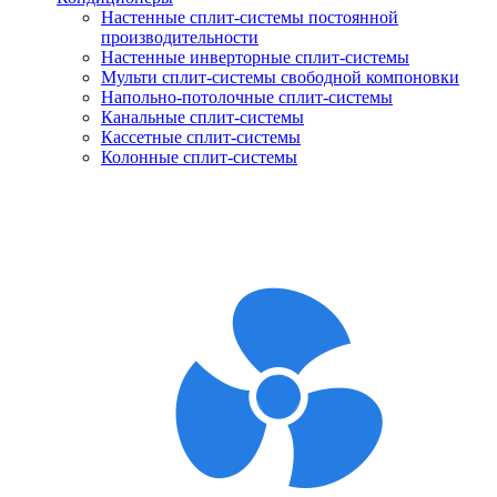
Настенные сплит-системы постоянной
производительности
Настенные инверторные сплит-системы
Мульти сплит-системы свободной компоновки
Напольно-потолочные сплит-системы
Канальные сплит-системы
Кассетные сплит-системы
Колонные сплит-системы