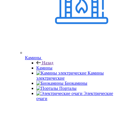
Камины
Назад
Камины
Камины
электрические
Биокамины
Порталы
Электрические
очаги