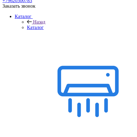
+79620300783
Заказать звонок
Каталог
Назад
Каталог