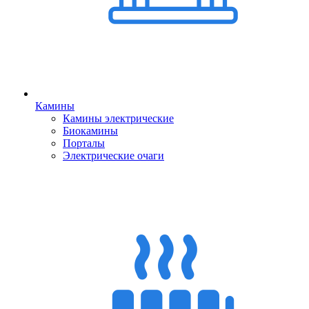
Камины
Камины электрические
Биокамины
Порталы
Электрические очаги