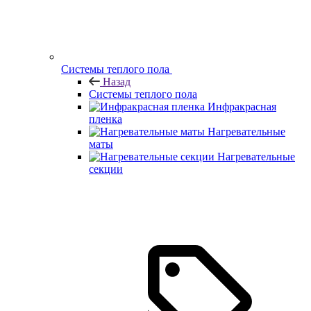
Системы теплого пола
Назад
Системы теплого пола
Инфракрасная
пленка
Нагревательные
маты
Нагревательные
секции