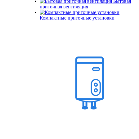
Бытовая
приточная вентиляция
Компактные приточные установки