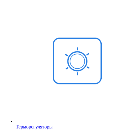
Терморегуляторы