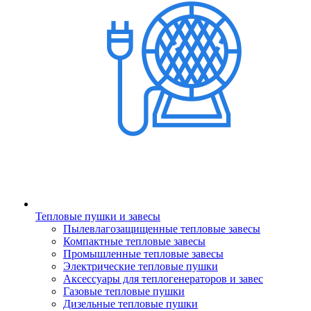
Тепловые пушки и завесы
Пылевлагозащищенные тепловые завесы
Компактные тепловые завесы
Промышленные тепловые завесы
Электрические тепловые пушки
Аксессуары для теплогенераторов и завес
Газовые тепловые пушки
Дизельные тепловые пушки