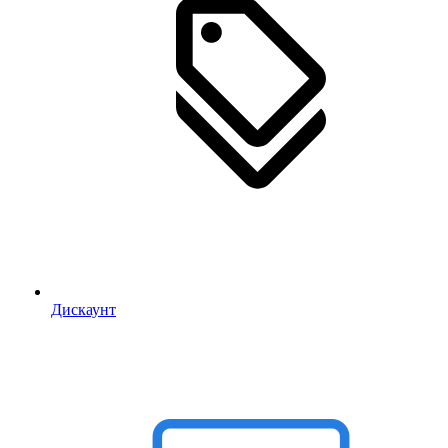
Дискаунт