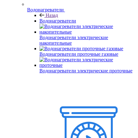
Водонагреватели
Назад
Водонагреватели
Водонагреватели электрические
накопительные
Водонагреватели проточные газовые
Водонагреватели электрические проточные