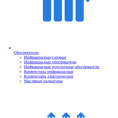
Обогреватели
Инфракрасные газовые
Инфракрасные обогреватели
Инфракрасные потолочные обогреватели
Конвекторы инфракрасные
Конвекторы электрические
Масляные радиаторы