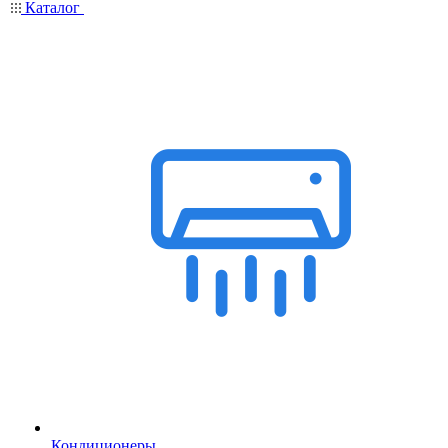
Каталог
Кондиционеры