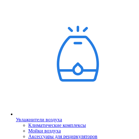
Увлажнители воздуха
Климатические комплексы
Мойки воздуха
Аксессуары для рециркуляторов