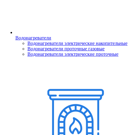
Водонагреватели
Водонагреватели электрические накопительные
Водонагреватели проточные газовые
Водонагреватели электрические проточные