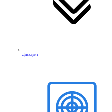
Дискаунт