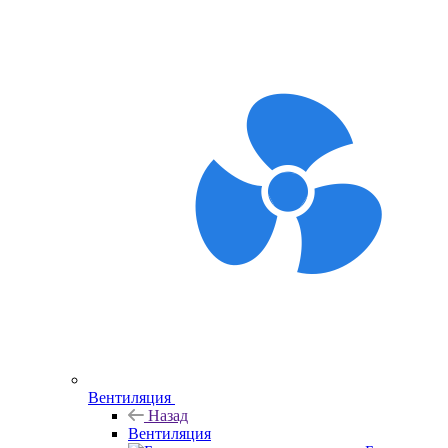
Вентиляция
Назад
Вентиляция