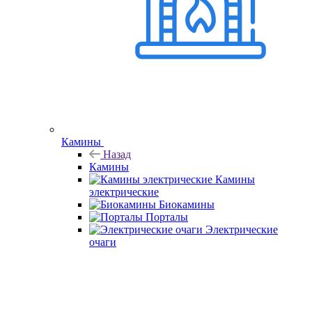
Камины
Назад
Камины
Камины
электрические
Биокамины
Порталы
Электрические
очаги