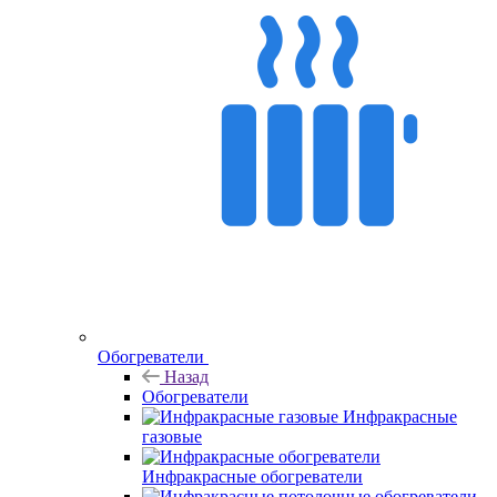
Обогреватели
Назад
Обогреватели
Инфракрасные
газовые
Инфракрасные обогреватели