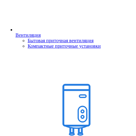
Вентиляция
Бытовая приточная вентиляция
Компактные приточные установки