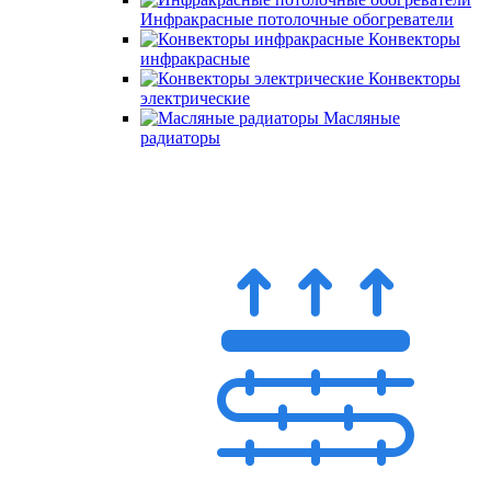
Инфракрасные потолочные обогреватели
Конвекторы
инфракрасные
Конвекторы
электрические
Масляные
радиаторы