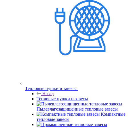
Тепловые пушки и завесы
Назад
Тепловые пушки и завесы
Пылевлагозащищенные тепловые завесы
Компактные
тепловые завесы