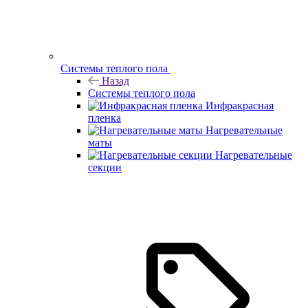
Системы теплого пола
Назад
Системы теплого пола
Инфракрасная
пленка
Нагревательные
маты
Нагревательные
секции