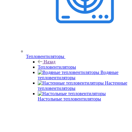
Тепловентиляторы
Назад
Тепловентиляторы
Водяные
тепловентиляторы
Настенные
тепловентиляторы
Настольные тепловентиляторы