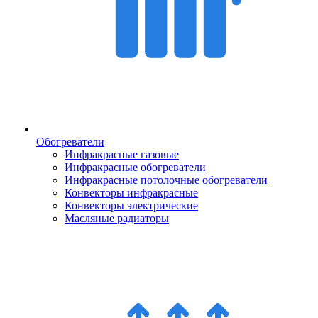
Обогреватели
Инфракрасные газовые
Инфракрасные обогреватели
Инфракрасные потолочные обогреватели
Конвекторы инфракрасные
Конвекторы электрические
Масляные радиаторы