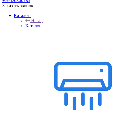
+79620300783
Заказать звонок
Каталог
Назад
Каталог