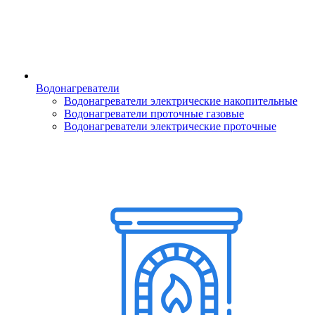
Водонагреватели
Водонагреватели электрические накопительные
Водонагреватели проточные газовые
Водонагреватели электрические проточные