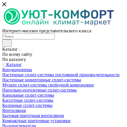
Интернет-магазин представительского класса
Каталог
По всему сайту
По каталогу
Каталог
Кондиционеры
Настенные сплит-системы постоянной производительности
Настенные инверторные сплит-системы
Мульти сплит-системы свободной компоновки
Напольно-потолочные сплит-системы
Канальные сплит-системы
Кассетные сплит-системы
Колонные сплит-системы
Вентиляция
Бытовая приточная вентиляция
Компактные приточные установки
Водонагреватели