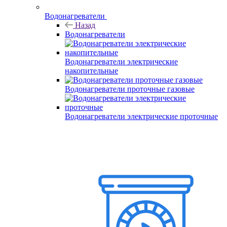
Водонагреватели
Назад
Водонагреватели
Водонагреватели электрические
накопительные
Водонагреватели проточные газовые
Водонагреватели электрические проточные