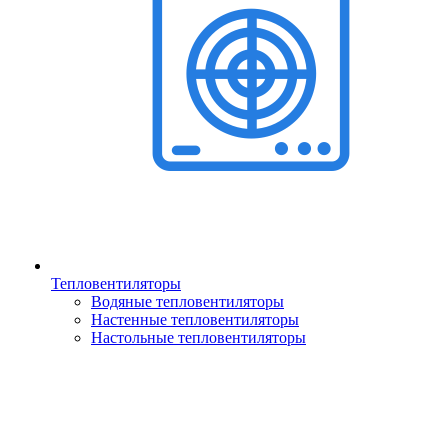
Тепловентиляторы
Водяные тепловентиляторы
Настенные тепловентиляторы
Настольные тепловентиляторы