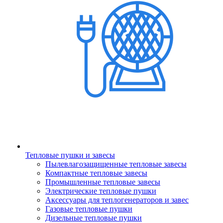
Тепловые пушки и завесы
Пылевлагозащищенные тепловые завесы
Компактные тепловые завесы
Промышленные тепловые завесы
Электрические тепловые пушки
Аксессуары для теплогенераторов и завес
Газовые тепловые пушки
Дизельные тепловые пушки