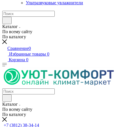
Ультразвуковые увлажнители
Каталог
По всему сайту
По каталогу
Сравнение
0
Избранные товары
0
Корзина
0
Каталог
По всему сайту
По каталогу
+7 (3812) 38-34-14