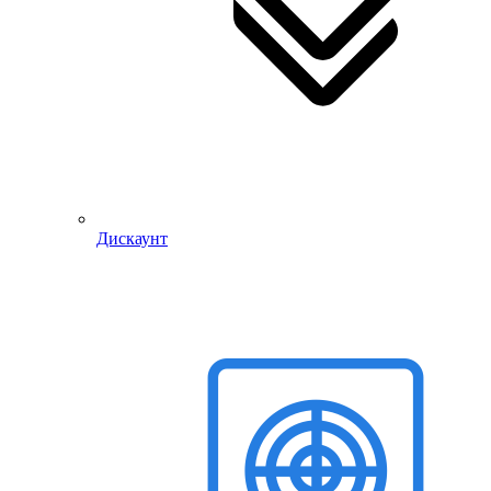
Дискаунт