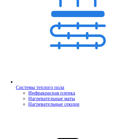
Системы теплого пола
Инфракрасная пленка
Нагревательные маты
Нагревательные секции