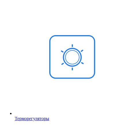
Терморегуляторы