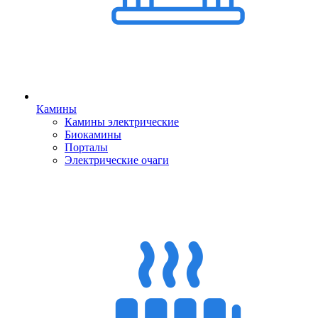
Камины
Камины электрические
Биокамины
Порталы
Электрические очаги