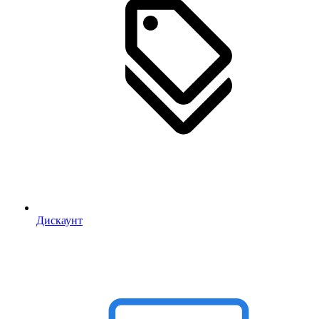
Дискаунт