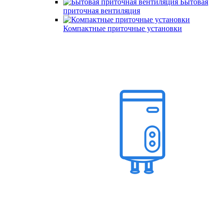
Бытовая
приточная вентиляция
Компактные приточные установки