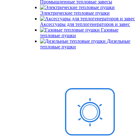
Промышленные тепловые завесы
Электрические тепловые пушки
Аксессуары для теплогенераторов и завес
Газовые
тепловые пушки
Дизельные
тепловые пушки