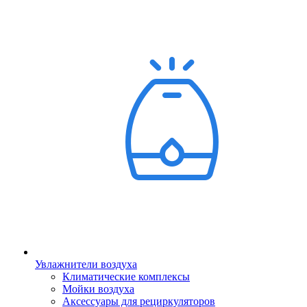
Увлажнители воздуха
Климатические комплексы
Мойки воздуха
Аксессуары для рециркуляторов