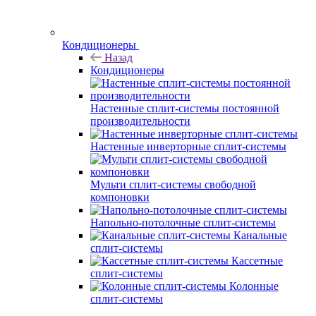
Кондиционеры
Назад
Кондиционеры
Настенные сплит-системы постоянной
производительности
Настенные инверторные сплит-системы
Мульти сплит-системы свободной
компоновки
Напольно-потолочные сплит-системы
Канальные
сплит-системы
Кассетные
сплит-системы
Колонные
сплит-системы