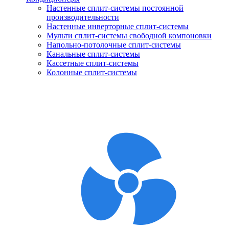
Настенные сплит-системы постоянной
производительности
Настенные инверторные сплит-системы
Мульти сплит-системы свободной компоновки
Напольно-потолочные сплит-системы
Канальные сплит-системы
Кассетные сплит-системы
Колонные сплит-системы