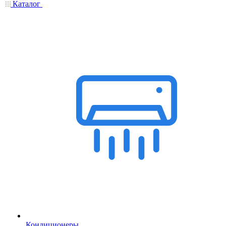
Каталог
Кондиционеры