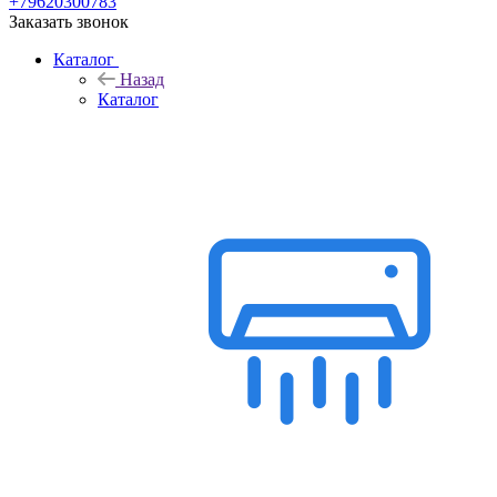
+79620300783
Заказать звонок
Каталог
Назад
Каталог