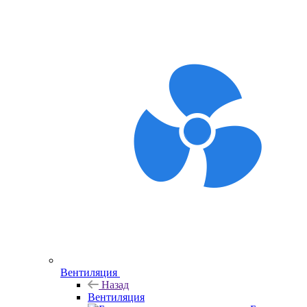
Вентиляция
Назад
Вентиляция