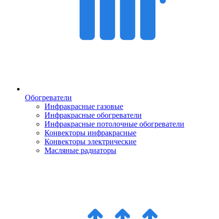
Обогреватели
Инфракрасные газовые
Инфракрасные обогреватели
Инфракрасные потолочные обогреватели
Конвекторы инфракрасные
Конвекторы электрические
Масляные радиаторы