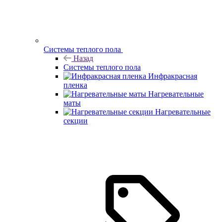
Системы теплого пола
Назад
Системы теплого пола
Инфракрасная
пленка
Нагревательные
маты
Нагревательные
секции