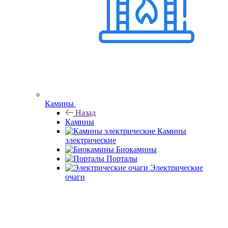
Камины
Назад
Камины
Камины
электрические
Биокамины
Порталы
Электрические
очаги