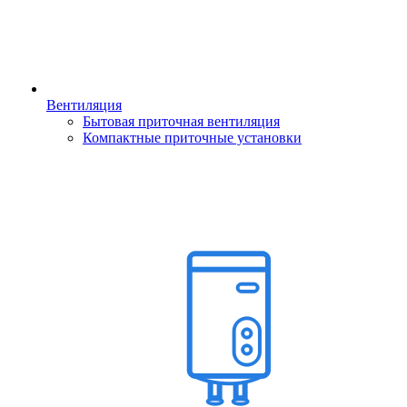
Вентиляция
Бытовая приточная вентиляция
Компактные приточные установки