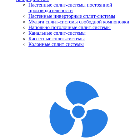
Настенные сплит-системы постоянной
производительности
Настенные инверторные сплит-системы
Мульти сплит-системы свободной компоновки
Напольно-потолочные сплит-системы
Канальные сплит-системы
Кассетные сплит-системы
Колонные сплит-системы