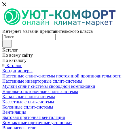
Интернет-магазин представительского класса
Каталог
По всему сайту
По каталогу
Каталог
Кондиционеры
Настенные сплит-системы постоянной производительности
Настенные инверторные сплит-системы
Мульти сплит-системы свободной компоновки
Напольно-потолочные сплит-системы
Канальные сплит-системы
Кассетные сплит-системы
Колонные сплит-системы
Вентиляция
Бытовая приточная вентиляция
Компактные приточные установки
Водонагреватели