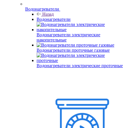
Водонагреватели
Назад
Водонагреватели
Водонагреватели электрические
накопительные
Водонагреватели проточные газовые
Водонагреватели электрические проточные