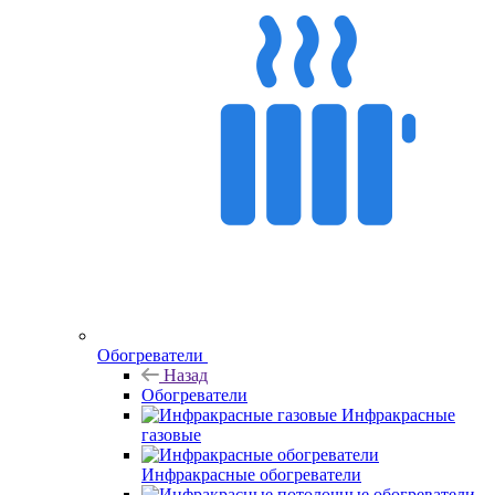
Обогреватели
Назад
Обогреватели
Инфракрасные
газовые
Инфракрасные обогреватели