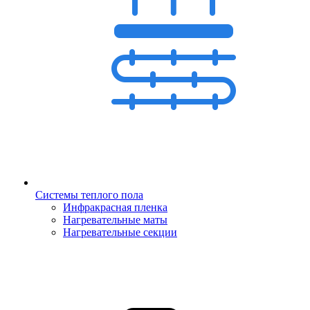
Системы теплого пола
Инфракрасная пленка
Нагревательные маты
Нагревательные секции