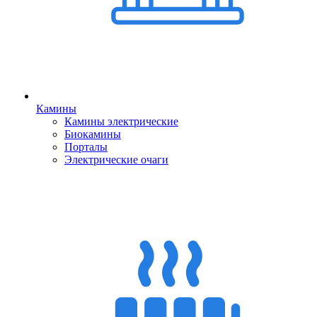
Камины
Камины электрические
Биокамины
Порталы
Электрические очаги