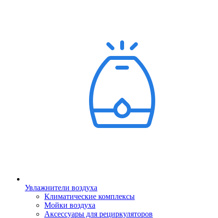
Увлажнители воздуха
Климатические комплексы
Мойки воздуха
Аксессуары для рециркуляторов