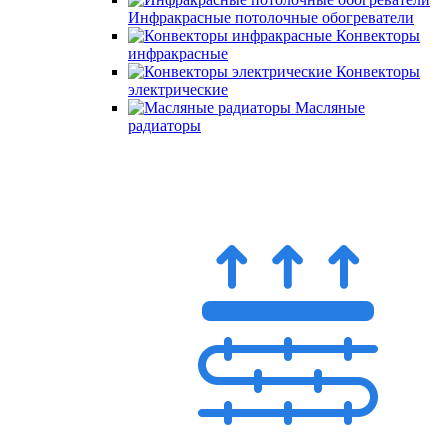
Инфракрасные потолочные обогреватели
Конвекторы
инфракрасные
Конвекторы
электрические
Масляные
радиаторы