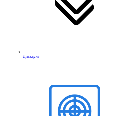
Дискаунт