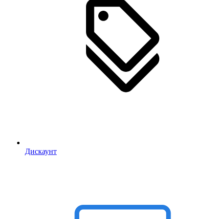
Дискаунт