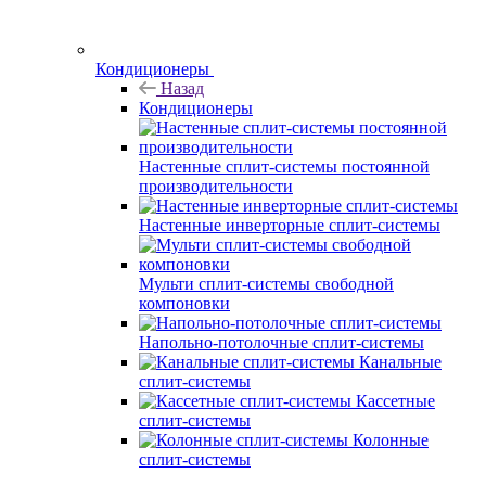
Кондиционеры
Назад
Кондиционеры
Настенные сплит-системы постоянной
производительности
Настенные инверторные сплит-системы
Мульти сплит-системы свободной
компоновки
Напольно-потолочные сплит-системы
Канальные
сплит-системы
Кассетные
сплит-системы
Колонные
сплит-системы