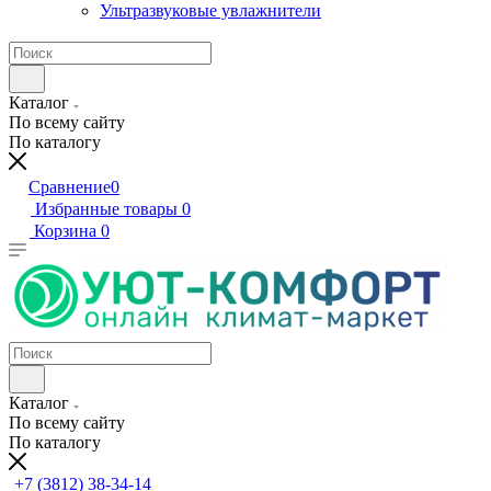
Ультразвуковые увлажнители
Каталог
По всему сайту
По каталогу
Сравнение
0
Избранные товары
0
Корзина
0
Каталог
По всему сайту
По каталогу
+7 (3812) 38-34-14