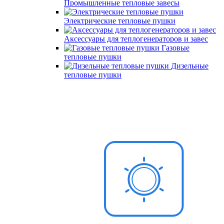
Промышленные тепловые завесы
Электрические тепловые пушки
Аксессуары для теплогенераторов и завес
Газовые
тепловые пушки
Дизельные
тепловые пушки