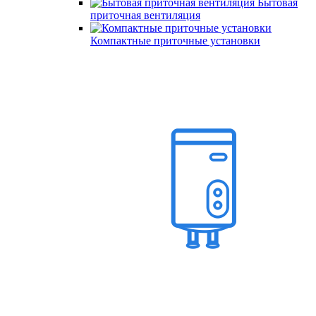
Бытовая
приточная вентиляция
Компактные приточные установки