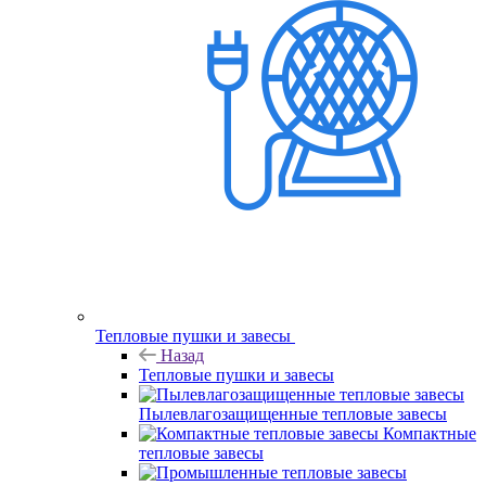
Тепловые пушки и завесы
Назад
Тепловые пушки и завесы
Пылевлагозащищенные тепловые завесы
Компактные
тепловые завесы