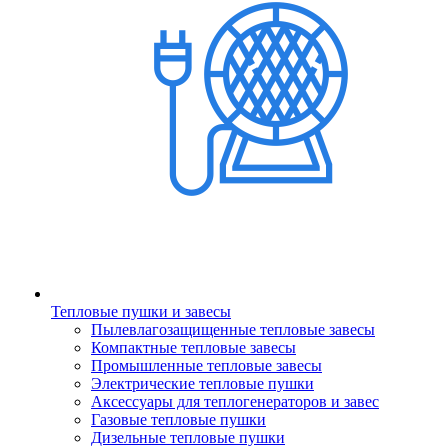
Тепловые пушки и завесы
Пылевлагозащищенные тепловые завесы
Компактные тепловые завесы
Промышленные тепловые завесы
Электрические тепловые пушки
Аксессуары для теплогенераторов и завес
Газовые тепловые пушки
Дизельные тепловые пушки