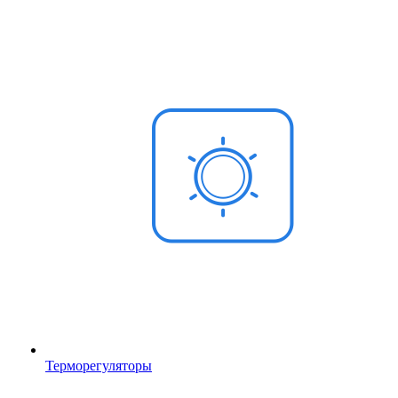
Терморегуляторы