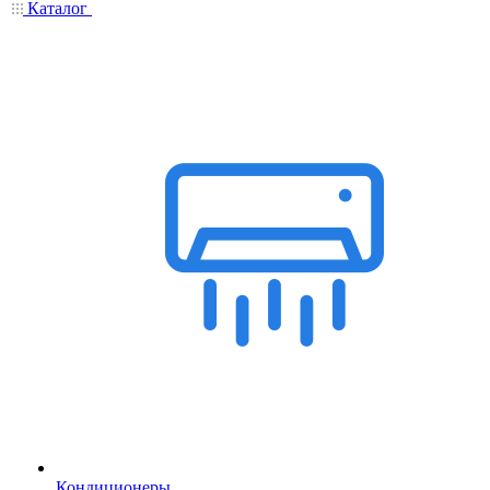
Каталог
Кондиционеры