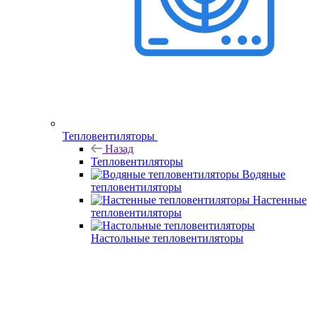
Тепловентиляторы
Назад
Тепловентиляторы
Водяные
тепловентиляторы
Настенные
тепловентиляторы
Настольные тепловентиляторы