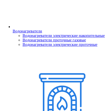
Водонагреватели
Водонагреватели электрические накопительные
Водонагреватели проточные газовые
Водонагреватели электрические проточные