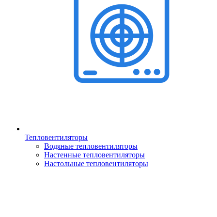
Тепловентиляторы
Водяные тепловентиляторы
Настенные тепловентиляторы
Настольные тепловентиляторы