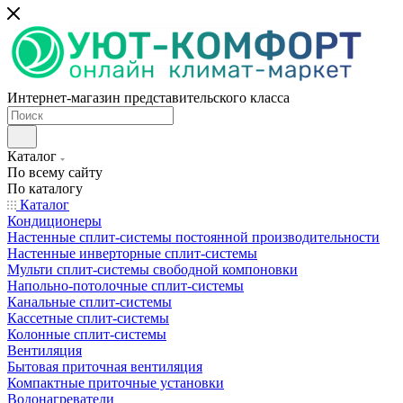
Интернет-магазин представительского класса
Каталог
По всему сайту
По каталогу
Каталог
Кондиционеры
Настенные сплит-системы постоянной производительности
Настенные инверторные сплит-системы
Мульти сплит-системы свободной компоновки
Напольно-потолочные сплит-системы
Канальные сплит-системы
Кассетные сплит-системы
Колонные сплит-системы
Вентиляция
Бытовая приточная вентиляция
Компактные приточные установки
Водонагреватели