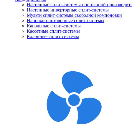
Настенные сплит-системы постоянной производит
Настенные инверторные сплит-системы
Мульти сплит-системы свободной компоновки
Напольно-потолочные сплит-системы
Канальные сплит-системы
Кассетные сплит-системы
Колонные сплит-системы