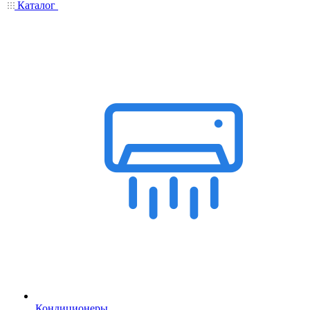
Каталог
Кондиционеры