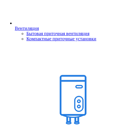
Вентиляция
Бытовая приточная вентиляция
Компактные приточные установки