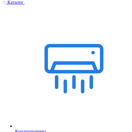
Каталог
Кондиционеры