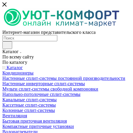
Интернет-магазин представительского класса
Каталог
По всему сайту
По каталогу
Каталог
Кондиционеры
Настенные сплит-системы постоянной производительности
Настенные инверторные сплит-системы
Мульти сплит-системы свободной компоновки
Напольно-потолочные сплит-системы
Канальные сплит-системы
Кассетные сплит-системы
Колонные сплит-системы
Вентиляция
Бытовая приточная вентиляция
Компактные приточные установки
Водонагреватели