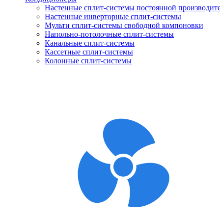
Настенные сплит-системы постоянной производит
Настенные инверторные сплит-системы
Мульти сплит-системы свободной компоновки
Напольно-потолочные сплит-системы
Канальные сплит-системы
Кассетные сплит-системы
Колонные сплит-системы