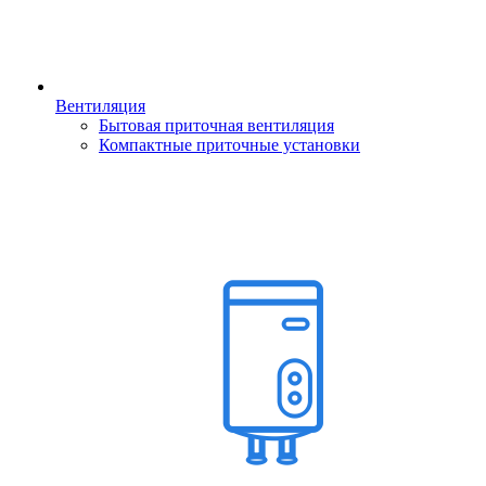
Вентиляция
Бытовая приточная вентиляция
Компактные приточные установки