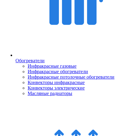
Обогреватели
Инфракрасные газовые
Инфракрасные обогреватели
Инфракрасные потолочные обогреватели
Конвекторы инфракрасные
Конвекторы электрические
Масляные радиаторы