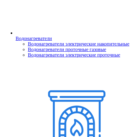
Водонагреватели
Водонагреватели электрические накопительные
Водонагреватели проточные газовые
Водонагреватели электрические проточные