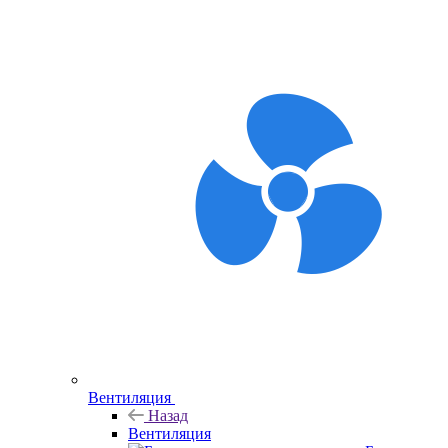
Вентиляция
Назад
Вентиляция