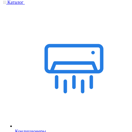
Каталог
Кондиционеры