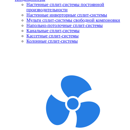
Настенные сплит-системы постоянной
производительности
Настенные инверторные сплит-системы
Мульти сплит-системы свободной компоновки
Напольно-потолочные сплит-системы
Канальные сплит-системы
Кассетные сплит-системы
Колонные сплит-системы