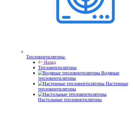
Тепловентиляторы
Назад
Тепловентиляторы
Водяные
тепловентиляторы
Настенные
тепловентиляторы
Настольные тепловентиляторы