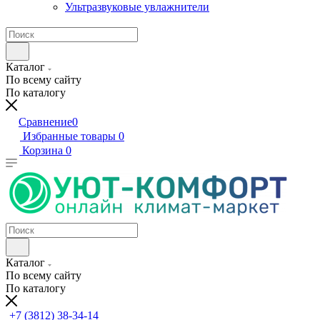
Ультразвуковые увлажнители
Каталог
По всему сайту
По каталогу
Сравнение
0
Избранные товары
0
Корзина
0
Каталог
По всему сайту
По каталогу
+7 (3812) 38-34-14