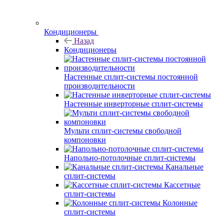
Кондиционеры
Назад
Кондиционеры
Настенные сплит-системы постоянной
производительности
Настенные инверторные сплит-системы
Мульти сплит-системы свободной
компоновки
Напольно-потолочные сплит-системы
Канальные
сплит-системы
Кассетные
сплит-системы
Колонные
сплит-системы