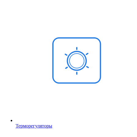
Терморегуляторы