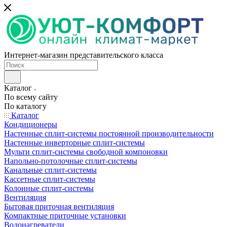
Интернет-магазин представительского класса
Каталог
По всему сайту
По каталогу
Каталог
Кондиционеры
Настенные сплит-системы постоянной производительности
Настенные инверторные сплит-системы
Мульти сплит-системы свободной компоновки
Напольно-потолочные сплит-системы
Канальные сплит-системы
Кассетные сплит-системы
Колонные сплит-системы
Вентиляция
Бытовая приточная вентиляция
Компактные приточные установки
Водонагреватели