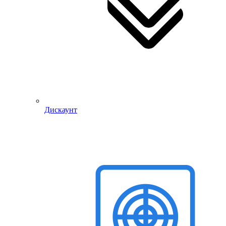
Дискаунт