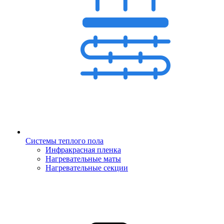
Системы теплого пола
Инфракрасная пленка
Нагревательные маты
Нагревательные секции