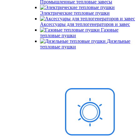
Промышленные тепловые завесы
Электрические тепловые пушки
Аксессуары для теплогенераторов и завес
Газовые
тепловые пушки
Дизельные
тепловые пушки