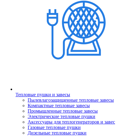
Тепловые пушки и завесы
Пылевлагозащищенные тепловые завесы
Компактные тепловые завесы
Промышленные тепловые завесы
Электрические тепловые пушки
Аксессуары для теплогенераторов и завес
Газовые тепловые пушки
Дизельные тепловые пушки