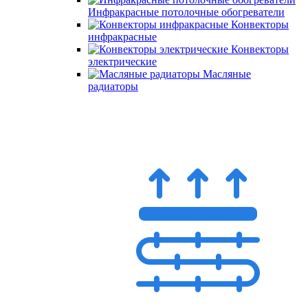
Инфракрасные потолочные обогреватели
Конвекторы
инфракрасные
Конвекторы
электрические
Масляные
радиаторы