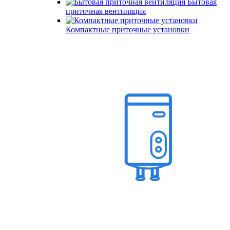
Бытовая
приточная вентиляция
Компактные приточные установки