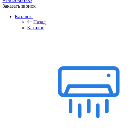
+79620300783
Заказать звонок
Каталог
Назад
Каталог