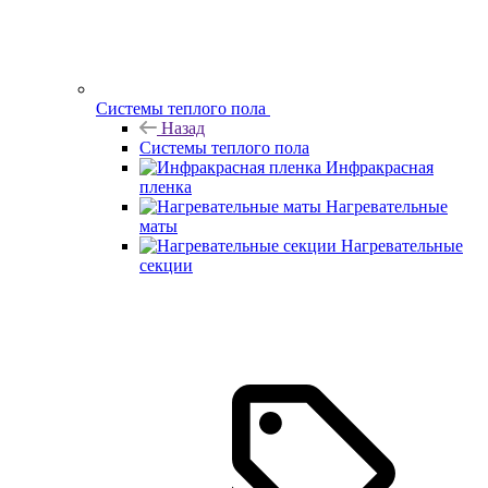
Системы теплого пола
Назад
Системы теплого пола
Инфракрасная
пленка
Нагревательные
маты
Нагревательные
секции