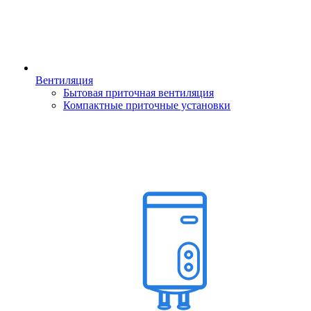
Вентиляция
Бытовая приточная вентиляция
Компактные приточные установки