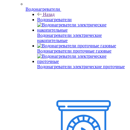
Водонагреватели
Назад
Водонагреватели
Водонагреватели электрические
накопительные
Водонагреватели проточные газовые
Водонагреватели электрические проточные