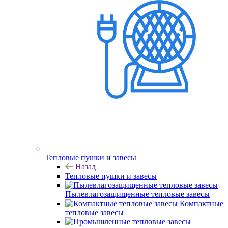
Тепловые пушки и завесы
Назад
Тепловые пушки и завесы
Пылевлагозащищенные тепловые завесы
Компактные
тепловые завесы