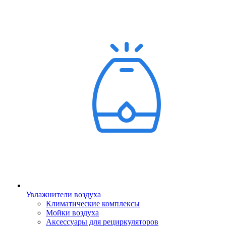
Увлажнители воздуха
Климатические комплексы
Мойки воздуха
Аксессуары для рециркуляторов