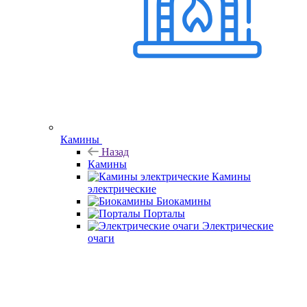
Камины
Назад
Камины
Камины
электрические
Биокамины
Порталы
Электрические
очаги