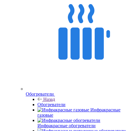
Обогреватели
Назад
Обогреватели
Инфракрасные
газовые
Инфракрасные обогреватели