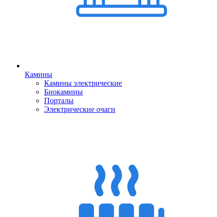
Камины
Камины электрические
Биокамины
Порталы
Электрические очаги