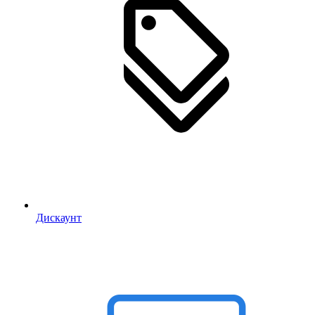
Дискаунт