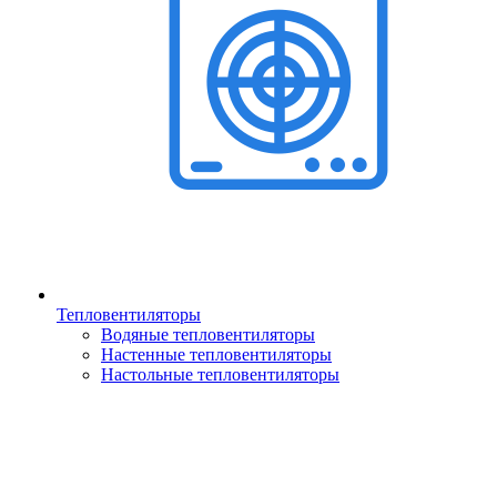
Тепловентиляторы
Водяные тепловентиляторы
Настенные тепловентиляторы
Настольные тепловентиляторы