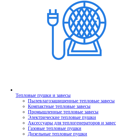
Тепловые пушки и завесы
Пылевлагозащищенные тепловые завесы
Компактные тепловые завесы
Промышленные тепловые завесы
Электрические тепловые пушки
Аксессуары для теплогенераторов и завес
Газовые тепловые пушки
Дизельные тепловые пушки