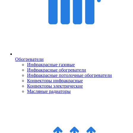
Обогреватели
Инфракрасные газовые
Инфракрасные обогреватели
Инфракрасные потолочные обогреватели
Конвекторы инфракрасные
Конвекторы электрические
Масляные радиаторы