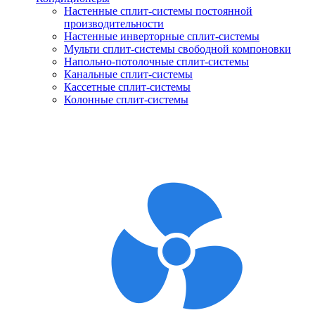
Настенные сплит-системы постоянной
производительности
Настенные инверторные сплит-системы
Мульти сплит-системы свободной компоновки
Напольно-потолочные сплит-системы
Канальные сплит-системы
Кассетные сплит-системы
Колонные сплит-системы