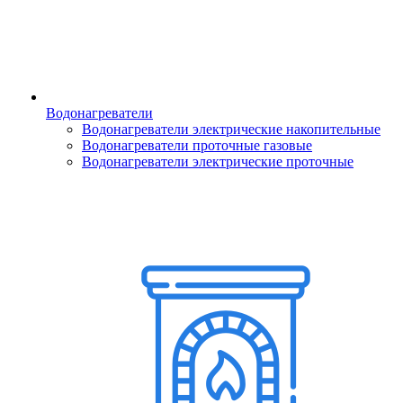
Водонагреватели
Водонагреватели электрические накопительные
Водонагреватели проточные газовые
Водонагреватели электрические проточные