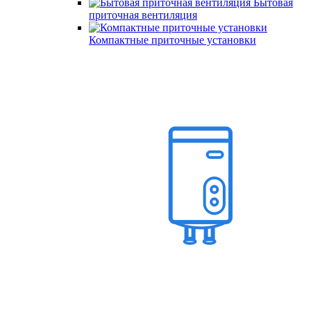
Бытовая
приточная вентиляция
Компактные приточные установки