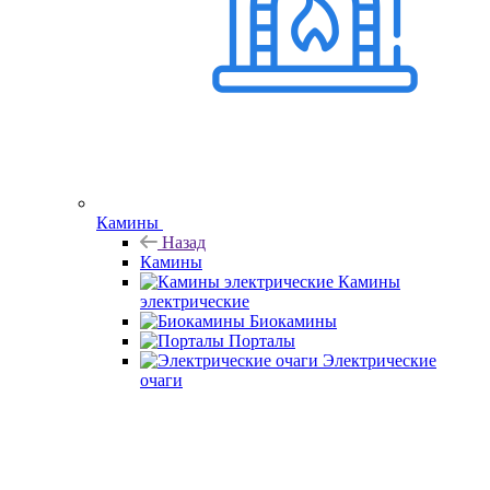
Камины
Назад
Камины
Камины
электрические
Биокамины
Порталы
Электрические
очаги