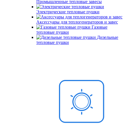
Промышленные тепловые завесы
Электрические тепловые пушки
Аксессуары для теплогенераторов и завес
Газовые
тепловые пушки
Дизельные
тепловые пушки