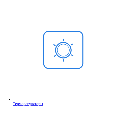
Терморегуляторы