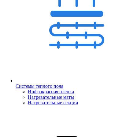
Системы теплого пола
Инфракрасная пленка
Нагревательные маты
Нагревательные секции