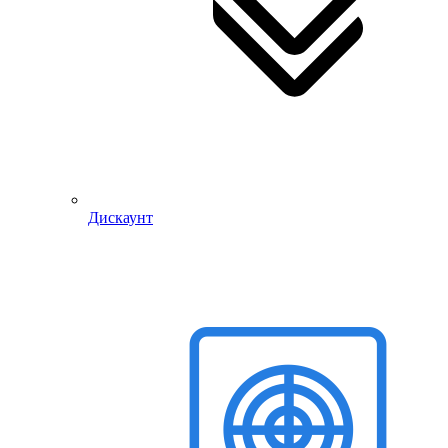
Дискаунт