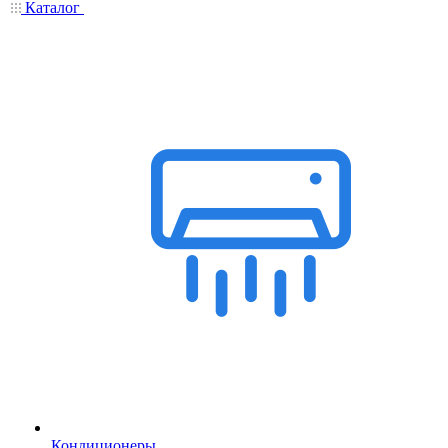
Каталог
Кондиционеры