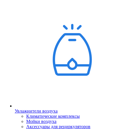
Увлажнители воздуха
Климатические комплексы
Мойки воздуха
Аксессуары для рециркуляторов