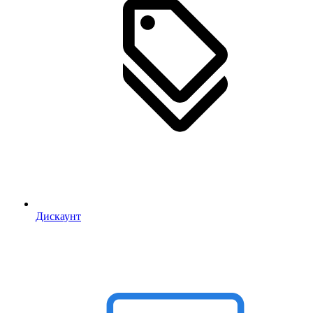
Дискаунт