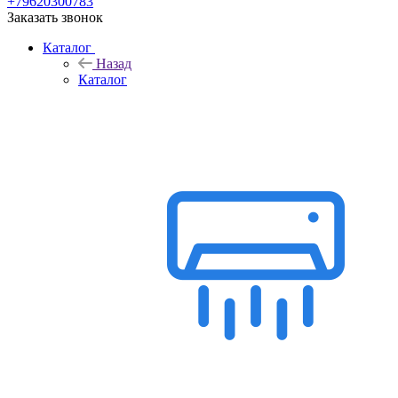
+79620300783
Заказать звонок
Каталог
Назад
Каталог