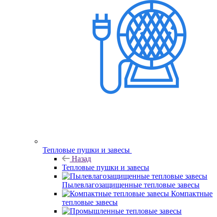
Тепловые пушки и завесы
Назад
Тепловые пушки и завесы
Пылевлагозащищенные тепловые завесы
Компактные
тепловые завесы