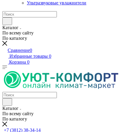
Ультразвуковые увлажнители
Каталог
По всему сайту
По каталогу
Сравнение
0
Избранные товары
0
Корзина
0
Каталог
По всему сайту
По каталогу
+7 (3812) 38-34-14