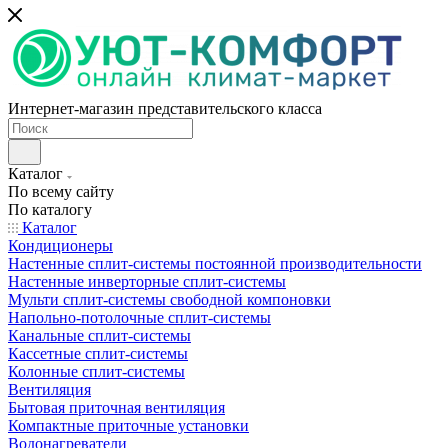
Интернет-магазин представительского класса
Каталог
По всему сайту
По каталогу
Каталог
Кондиционеры
Настенные сплит-системы постоянной производительности
Настенные инверторные сплит-системы
Мульти сплит-системы свободной компоновки
Напольно-потолочные сплит-системы
Канальные сплит-системы
Кассетные сплит-системы
Колонные сплит-системы
Вентиляция
Бытовая приточная вентиляция
Компактные приточные установки
Водонагреватели