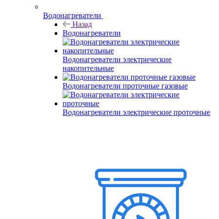
Водонагреватели
Назад
Водонагреватели
Водонагреватели электрические
накопительные
Водонагреватели проточные газовые
Водонагреватели электрические проточные