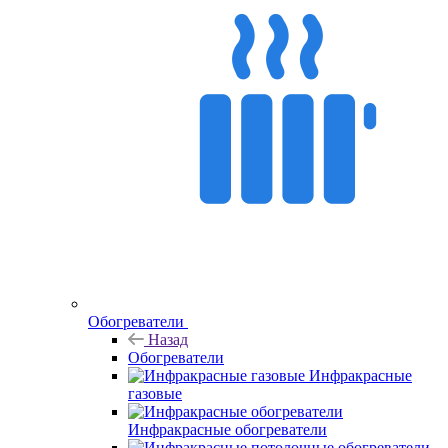
Обогреватели
Назад
Обогреватели
Инфракрасные
газовые
Инфракрасные обогреватели