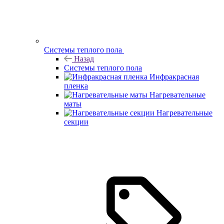
Системы теплого пола
Назад
Системы теплого пола
Инфракрасная
пленка
Нагревательные
маты
Нагревательные
секции