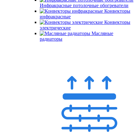
Инфракрасные потолочные обогреватели
Конвекторы
инфракрасные
Конвекторы
электрические
Масляные
радиаторы