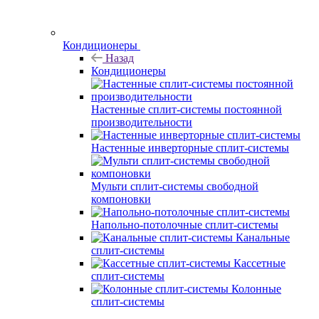
Кондиционеры
Назад
Кондиционеры
Настенные сплит-системы постоянной
производительности
Настенные инверторные сплит-системы
Мульти сплит-системы свободной
компоновки
Напольно-потолочные сплит-системы
Канальные
сплит-системы
Кассетные
сплит-системы
Колонные
сплит-системы