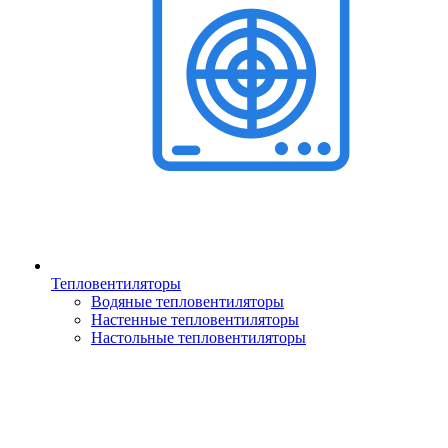
Тепловентиляторы
Водяные тепловентиляторы
Настенные тепловентиляторы
Настольные тепловентиляторы