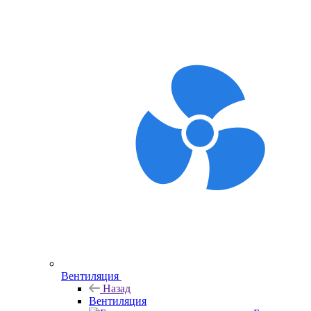
Вентиляция
Назад
Вентиляция