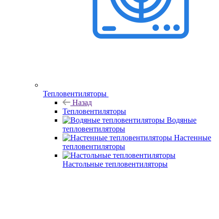
Тепловентиляторы
Назад
Тепловентиляторы
Водяные
тепловентиляторы
Настенные
тепловентиляторы
Настольные тепловентиляторы