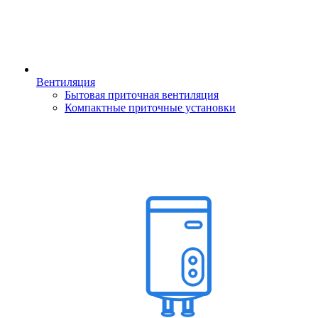
Вентиляция
Бытовая приточная вентиляция
Компактные приточные установки