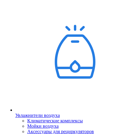
Увлажнители воздуха
Климатические комплексы
Мойки воздуха
Аксессуары для рециркуляторов