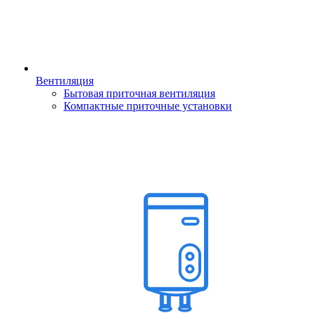
Вентиляция
Бытовая приточная вентиляция
Компактные приточные установки