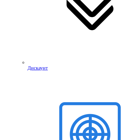
Дискаунт