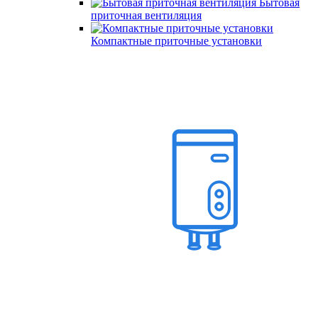
Бытовая
приточная вентиляция
Компактные приточные установки