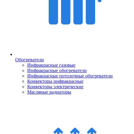
Обогреватели
Инфракрасные газовые
Инфракрасные обогреватели
Инфракрасные потолочные обогреватели
Конвекторы инфракрасные
Конвекторы электрические
Масляные радиаторы