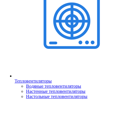
Тепловентиляторы
Водяные тепловентиляторы
Настенные тепловентиляторы
Настольные тепловентиляторы