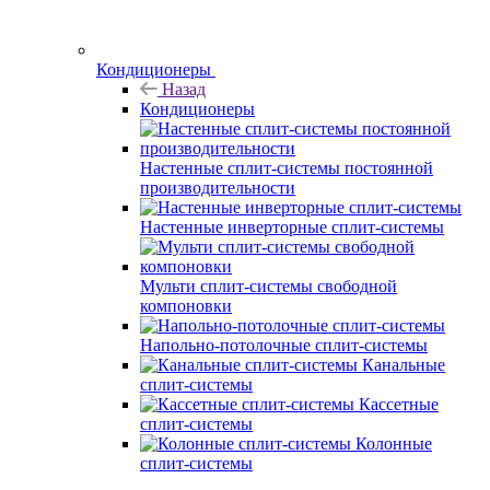
Кондиционеры
Назад
Кондиционеры
Настенные сплит-системы постоянной
производительности
Настенные инверторные сплит-системы
Мульти сплит-системы свободной
компоновки
Напольно-потолочные сплит-системы
Канальные
сплит-системы
Кассетные
сплит-системы
Колонные
сплит-системы