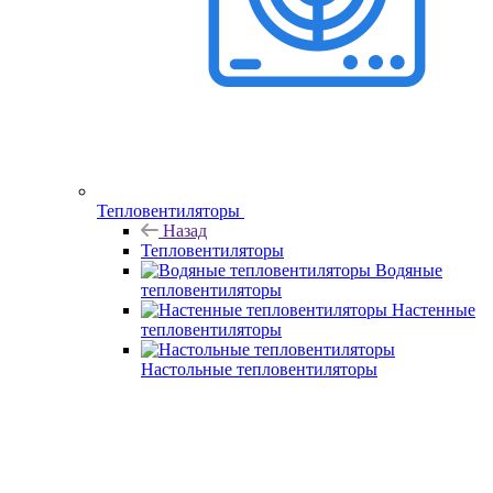
Тепловентиляторы
Назад
Тепловентиляторы
Водяные
тепловентиляторы
Настенные
тепловентиляторы
Настольные тепловентиляторы