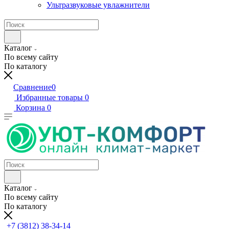
Ультразвуковые увлажнители
Каталог
По всему сайту
По каталогу
Сравнение
0
Избранные товары
0
Корзина
0
Каталог
По всему сайту
По каталогу
+7 (3812) 38-34-14