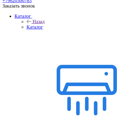
+79620300783
Заказать звонок
Каталог
Назад
Каталог