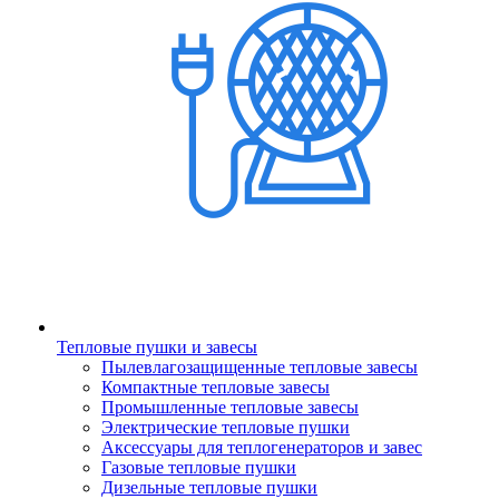
Тепловые пушки и завесы
Пылевлагозащищенные тепловые завесы
Компактные тепловые завесы
Промышленные тепловые завесы
Электрические тепловые пушки
Аксессуары для теплогенераторов и завес
Газовые тепловые пушки
Дизельные тепловые пушки