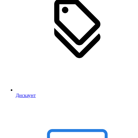
Дискаунт