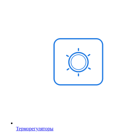
Терморегуляторы