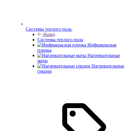
Системы теплого пола
Назад
Системы теплого пола
Инфракрасная
пленка
Нагревательные
маты
Нагревательные
секции