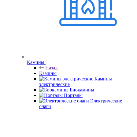
Камины
Назад
Камины
Камины
электрические
Биокамины
Порталы
Электрические
очаги