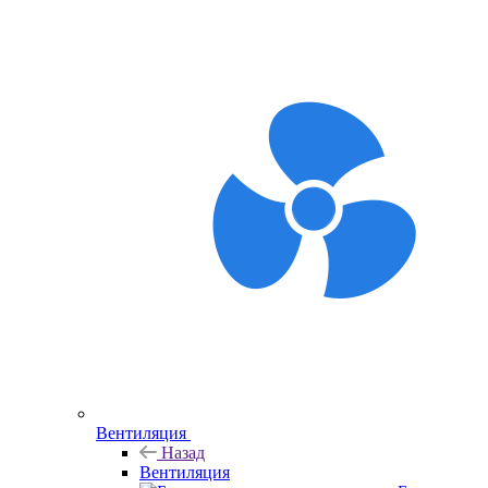
Вентиляция
Назад
Вентиляция