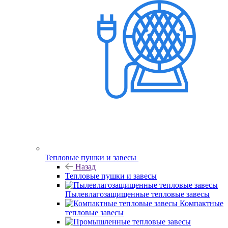
Тепловые пушки и завесы
Назад
Тепловые пушки и завесы
Пылевлагозащищенные тепловые завесы
Компактные
тепловые завесы