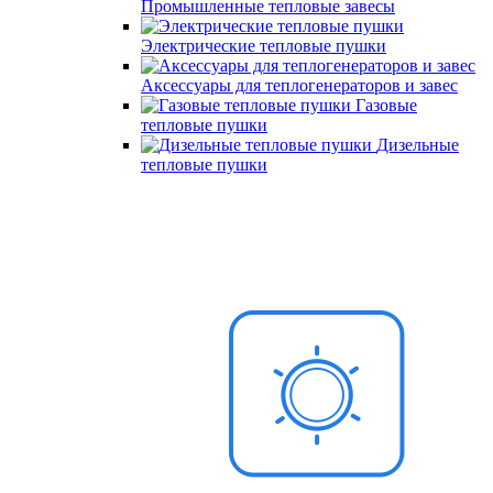
Промышленные тепловые завесы
Электрические тепловые пушки
Аксессуары для теплогенераторов и завес
Газовые
тепловые пушки
Дизельные
тепловые пушки