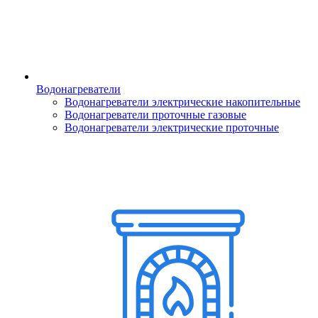
Водонагреватели
Водонагреватели электрические накопительные
Водонагреватели проточные газовые
Водонагреватели электрические проточные