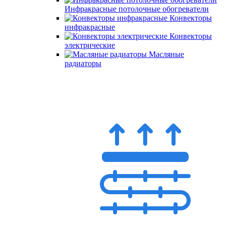
Инфракрасные потолочные обогреватели
Конвекторы
инфракрасные
Конвекторы
электрические
Масляные
радиаторы