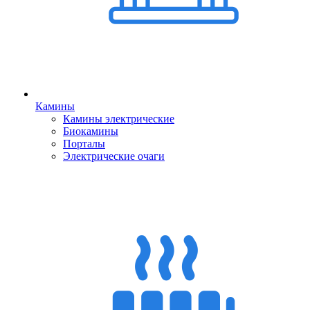
Камины
Камины электрические
Биокамины
Порталы
Электрические очаги