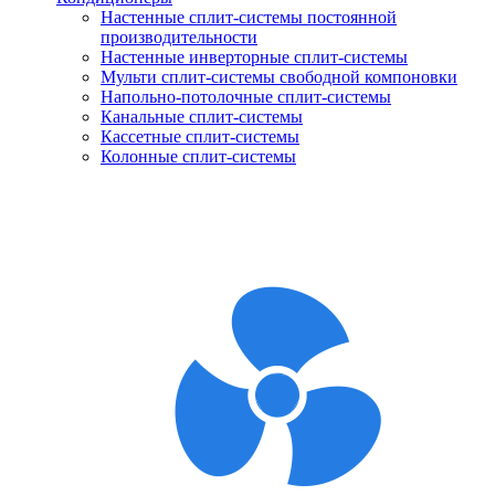
Настенные сплит-системы постоянной
производительности
Настенные инверторные сплит-системы
Мульти сплит-системы свободной компоновки
Напольно-потолочные сплит-системы
Канальные сплит-системы
Кассетные сплит-системы
Колонные сплит-системы