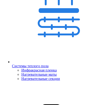
Системы теплого пола
Инфракрасная пленка
Нагревательные маты
Нагревательные секции