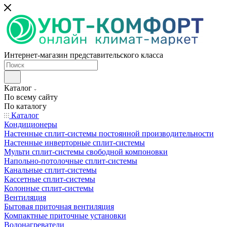
Интернет-магазин представительского класса
Каталог
По всему сайту
По каталогу
Каталог
Кондиционеры
Настенные сплит-системы постоянной производительности
Настенные инверторные сплит-системы
Мульти сплит-системы свободной компоновки
Напольно-потолочные сплит-системы
Канальные сплит-системы
Кассетные сплит-системы
Колонные сплит-системы
Вентиляция
Бытовая приточная вентиляция
Компактные приточные установки
Водонагреватели