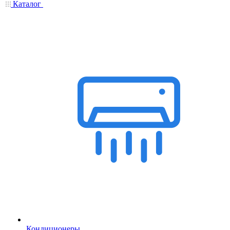
Каталог
Кондиционеры