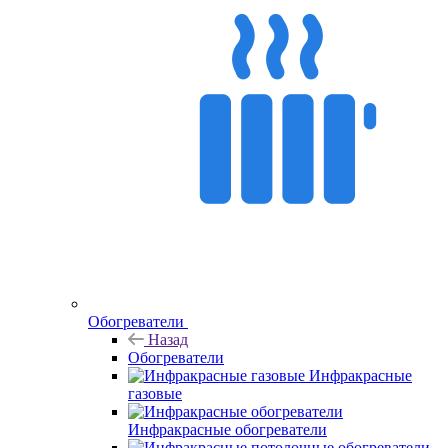
Обогреватели
Назад
Обогреватели
Инфракрасные
газовые
Инфракрасные обогреватели