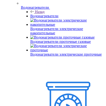
Водонагреватели
Назад
Водонагреватели
Водонагреватели электрические
накопительные
Водонагреватели проточные газовые
Водонагреватели электрические проточные