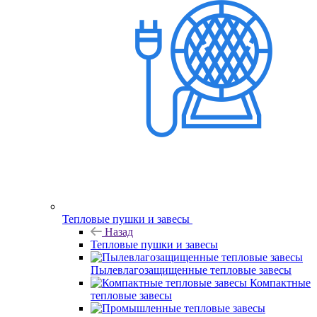
Тепловые пушки и завесы
Назад
Тепловые пушки и завесы
Пылевлагозащищенные тепловые завесы
Компактные
тепловые завесы