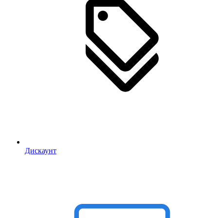
Дискаунт