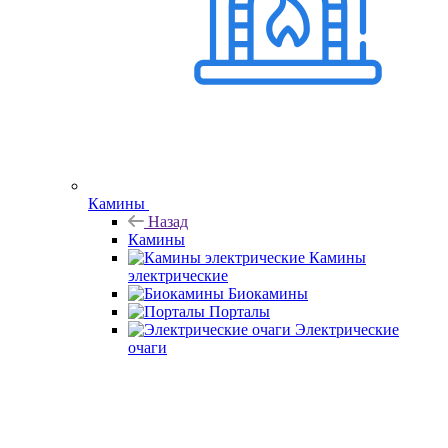
Камины
Назад
Камины
Камины
электрические
Биокамины
Порталы
Электрические
очаги