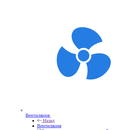
Вентиляция
Назад
Вентиляция