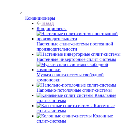
Кондиционеры
Назад
Кондиционеры
Настенные сплит-системы постоянной
производительности
Настенные инверторные сплит-системы
Мульти сплит-системы свободной
компоновки
Напольно-потолочные сплит-системы
Канальные
сплит-системы
Кассетные
сплит-системы
Колонные
сплит-системы