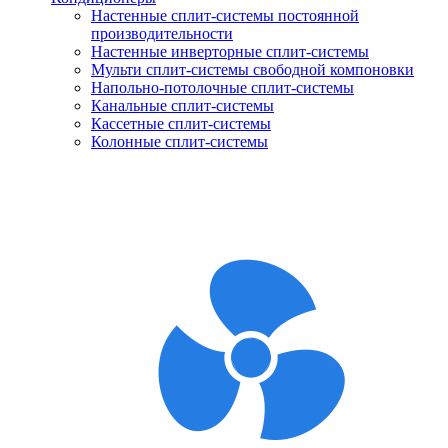
Настенные сплит-системы постоянной
производительности
Настенные инверторные сплит-системы
Мульти сплит-системы свободной компоновки
Напольно-потолочные сплит-системы
Канальные сплит-системы
Кассетные сплит-системы
Колонные сплит-системы