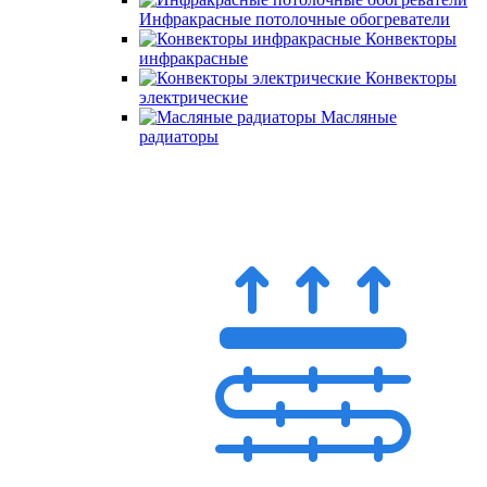
Инфракрасные потолочные обогреватели
Конвекторы
инфракрасные
Конвекторы
электрические
Масляные
радиаторы