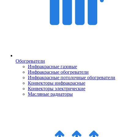
Обогреватели
Инфракрасные газовые
Инфракрасные обогреватели
Инфракрасные потолочные обогреватели
Конвекторы инфракрасные
Конвекторы электрические
Масляные радиаторы