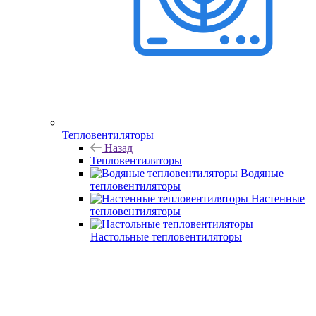
Тепловентиляторы
Назад
Тепловентиляторы
Водяные
тепловентиляторы
Настенные
тепловентиляторы
Настольные тепловентиляторы