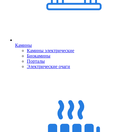
Камины
Камины электрические
Биокамины
Порталы
Электрические очаги