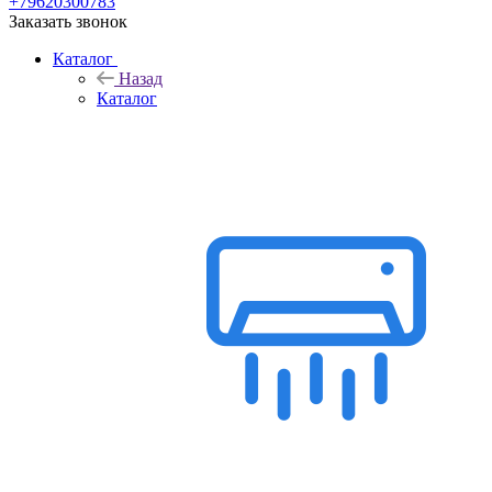
+79620300783
Заказать звонок
Каталог
Назад
Каталог