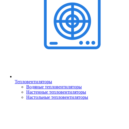
Тепловентиляторы
Водяные тепловентиляторы
Настенные тепловентиляторы
Настольные тепловентиляторы