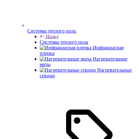
Системы теплого пола
Назад
Системы теплого пола
Инфракрасная
пленка
Нагревательные
маты
Нагревательные
секции