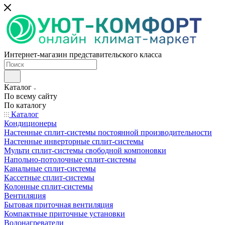
Интернет-магазин представительского класса
Каталог
По всему сайту
По каталогу
Каталог
Кондиционеры
Настенные сплит-системы постоянной производительности
Настенные инверторные сплит-системы
Мульти сплит-системы свободной компоновки
Напольно-потолочные сплит-системы
Канальные сплит-системы
Кассетные сплит-системы
Колонные сплит-системы
Вентиляция
Бытовая приточная вентиляция
Компактные приточные установки
Водонагреватели