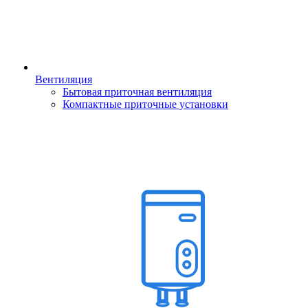
Вентиляция
Бытовая приточная вентиляция
Компактные приточные установки