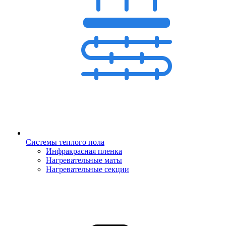
Системы теплого пола
Инфракрасная пленка
Нагревательные маты
Нагревательные секции