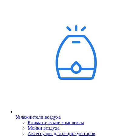
Увлажнители воздуха
Климатические комплексы
Мойки воздуха
Аксессуары для рециркуляторов