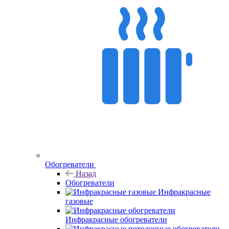
Обогреватели
Назад
Обогреватели
Инфракрасные
газовые
Инфракрасные обогреватели