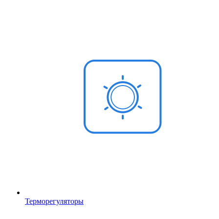
Терморегуляторы