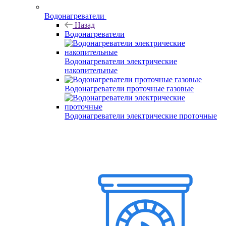
Водонагреватели
Назад
Водонагреватели
Водонагреватели электрические
накопительные
Водонагреватели проточные газовые
Водонагреватели электрические проточные