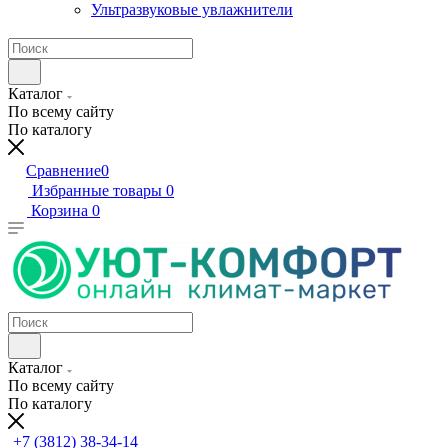
Ультразвуковые увлажнители
Каталог
По всему сайту
По каталогу
Сравнение
0
Избранные товары
0
Корзина
0
Каталог
По всему сайту
По каталогу
+7 (3812) 38-34-14