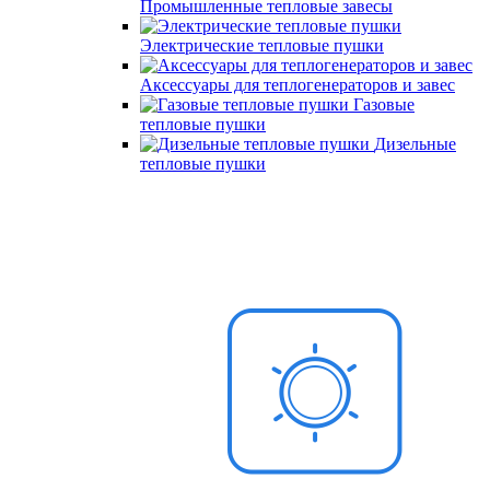
Промышленные тепловые завесы
Электрические тепловые пушки
Аксессуары для теплогенераторов и завес
Газовые
тепловые пушки
Дизельные
тепловые пушки