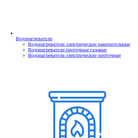
Водонагреватели
Водонагреватели электрические накопительные
Водонагреватели проточные газовые
Водонагреватели электрические проточные