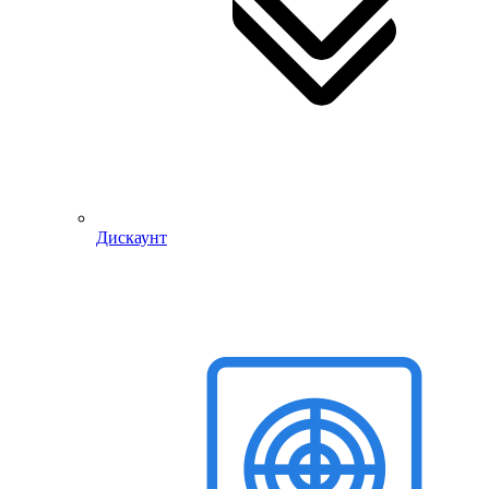
Дискаунт