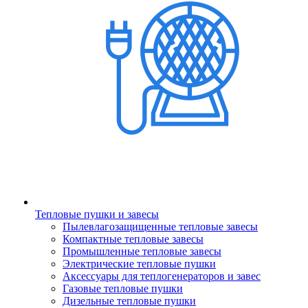
Тепловые пушки и завесы
Пылевлагозащищенные тепловые завесы
Компактные тепловые завесы
Промышленные тепловые завесы
Электрические тепловые пушки
Аксессуары для теплогенераторов и завес
Газовые тепловые пушки
Дизельные тепловые пушки