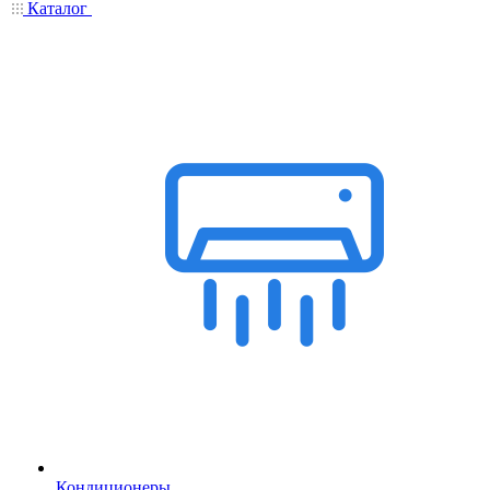
Каталог
Кондиционеры