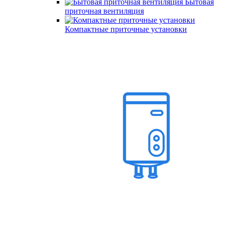
Бытовая
приточная вентиляция
Компактные приточные установки