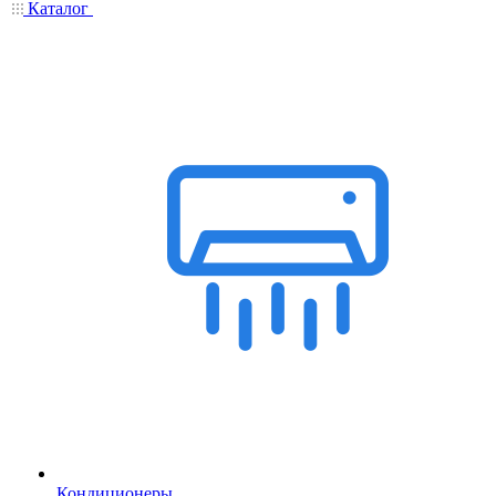
Каталог
Кондиционеры