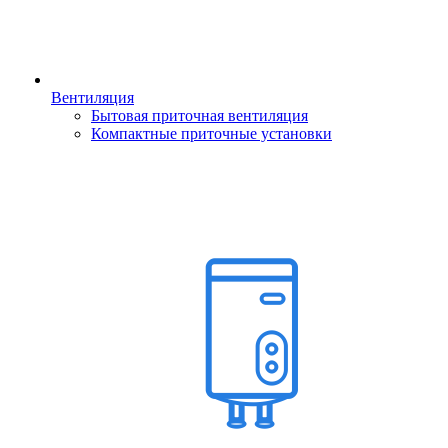
Вентиляция
Бытовая приточная вентиляция
Компактные приточные установки