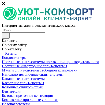
Интернет-магазин представительского класса
Каталог
По всему сайту
По каталогу
Каталог
Кондиционеры
Настенные сплит-системы постоянной производительности
Настенные инверторные сплит-системы
Мульти сплит-системы свободной компоновки
Напольно-потолочные сплит-системы
Канальные сплит-системы
Кассетные сплит-системы
Колонные сплит-системы
Вентиляция
Бытовая приточная вентиляция
Компактные приточные установки
Водонагреватели