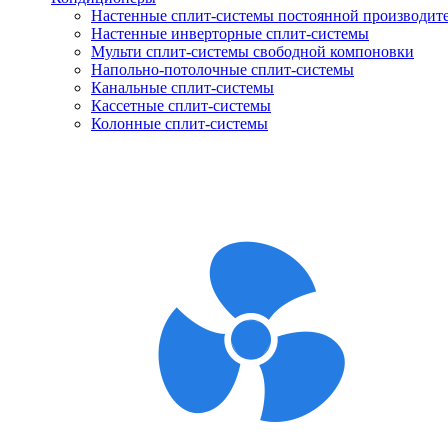
Настенные сплит-системы постоянной производит
Настенные инверторные сплит-системы
Мульти сплит-системы свободной компоновки
Напольно-потолочные сплит-системы
Канальные сплит-системы
Кассетные сплит-системы
Колонные сплит-системы