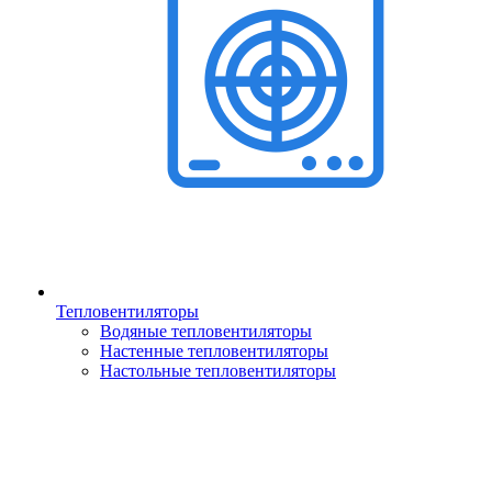
Тепловентиляторы
Водяные тепловентиляторы
Настенные тепловентиляторы
Настольные тепловентиляторы