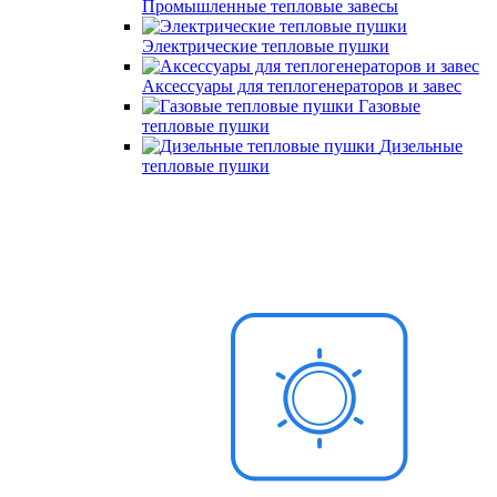
Промышленные тепловые завесы
Электрические тепловые пушки
Аксессуары для теплогенераторов и завес
Газовые
тепловые пушки
Дизельные
тепловые пушки