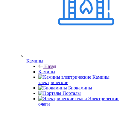
Камины
Назад
Камины
Камины
электрические
Биокамины
Порталы
Электрические
очаги