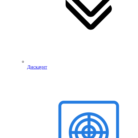
Дискаунт