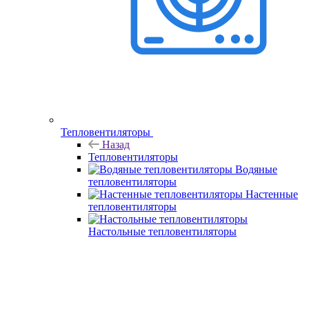
Тепловентиляторы
Назад
Тепловентиляторы
Водяные
тепловентиляторы
Настенные
тепловентиляторы
Настольные тепловентиляторы