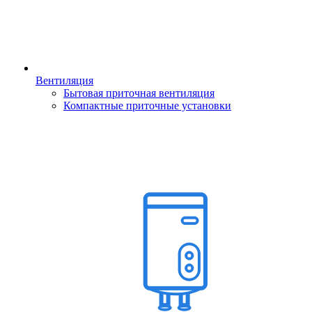
Вентиляция
Бытовая приточная вентиляция
Компактные приточные установки