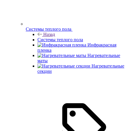
Системы теплого пола
Назад
Системы теплого пола
Инфракрасная
пленка
Нагревательные
маты
Нагревательные
секции