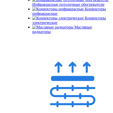
Инфракрасные потолочные обогреватели
Конвекторы
инфракрасные
Конвекторы
электрические
Масляные
радиаторы