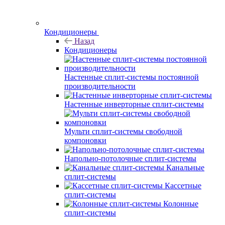
Кондиционеры
Назад
Кондиционеры
Настенные сплит-системы постоянной
производительности
Настенные инверторные сплит-системы
Мульти сплит-системы свободной
компоновки
Напольно-потолочные сплит-системы
Канальные
сплит-системы
Кассетные
сплит-системы
Колонные
сплит-системы