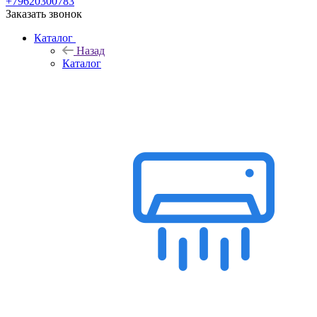
+79620300783
Заказать звонок
Каталог
Назад
Каталог