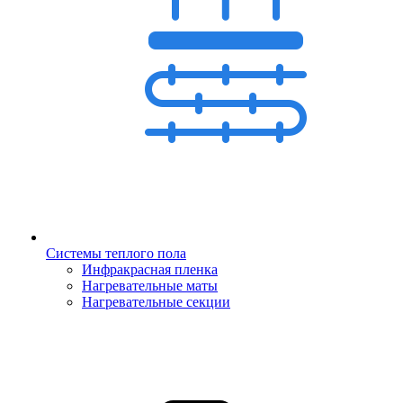
Системы теплого пола
Инфракрасная пленка
Нагревательные маты
Нагревательные секции