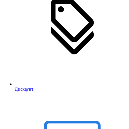
Дискаунт