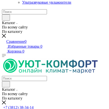
Ультразвуковые увлажнители
Каталог
По всему сайту
По каталогу
Сравнение
0
Избранные товары
0
Корзина
0
Каталог
По всему сайту
По каталогу
+7 (3812) 38-34-14