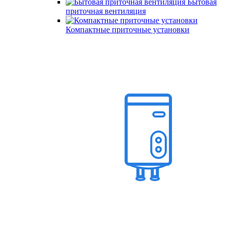
Бытовая
приточная вентиляция
Компактные приточные установки