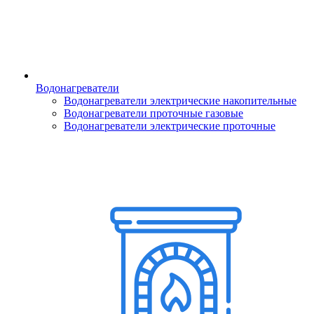
Водонагреватели
Водонагреватели электрические накопительные
Водонагреватели проточные газовые
Водонагреватели электрические проточные