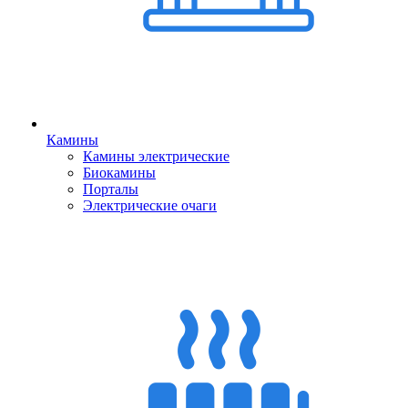
Камины
Камины электрические
Биокамины
Порталы
Электрические очаги