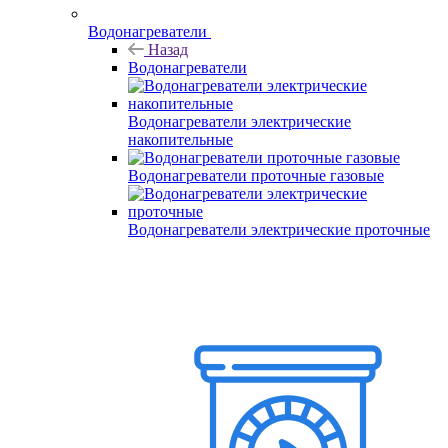
Водонагреватели
Назад
Водонагреватели
Водонагреватели электрические
накопительные
Водонагреватели проточные газовые
Водонагреватели электрические проточные