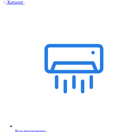
Каталог
Кондиционеры