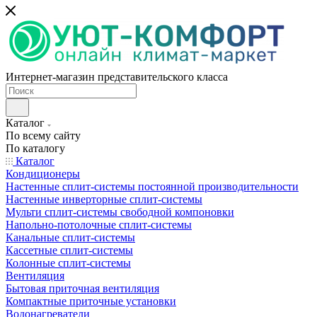
Интернет-магазин представительского класса
Каталог
По всему сайту
По каталогу
Каталог
Кондиционеры
Настенные сплит-системы постоянной производительности
Настенные инверторные сплит-системы
Мульти сплит-системы свободной компоновки
Напольно-потолочные сплит-системы
Канальные сплит-системы
Кассетные сплит-системы
Колонные сплит-системы
Вентиляция
Бытовая приточная вентиляция
Компактные приточные установки
Водонагреватели