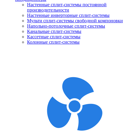
Настенные сплит-системы постоянной
производительности
Настенные инверторные сплит-системы
Мульти сплит-системы свободной компоновки
Напольно-потолочные сплит-системы
Канальные сплит-системы
Кассетные сплит-системы
Колонные сплит-системы