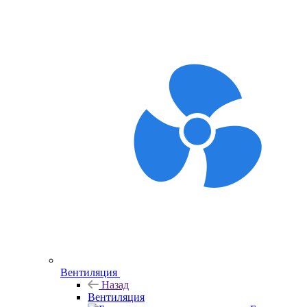
Вентиляция
Назад
Вентиляция