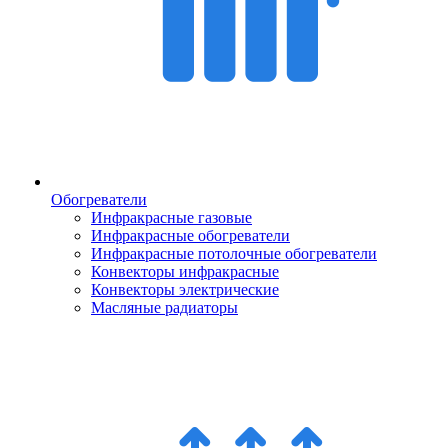
Обогреватели
Инфракрасные газовые
Инфракрасные обогреватели
Инфракрасные потолочные обогреватели
Конвекторы инфракрасные
Конвекторы электрические
Масляные радиаторы