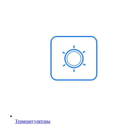
Терморегуляторы