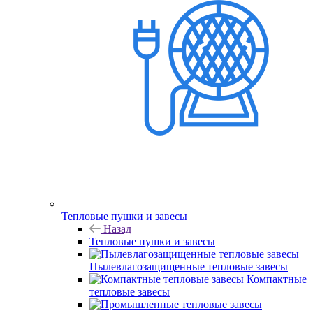
Тепловые пушки и завесы
Назад
Тепловые пушки и завесы
Пылевлагозащищенные тепловые завесы
Компактные
тепловые завесы