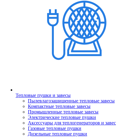
Тепловые пушки и завесы
Пылевлагозащищенные тепловые завесы
Компактные тепловые завесы
Промышленные тепловые завесы
Электрические тепловые пушки
Аксессуары для теплогенераторов и завес
Газовые тепловые пушки
Дизельные тепловые пушки