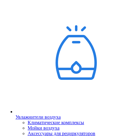
Увлажнители воздуха
Климатические комплексы
Мойки воздуха
Аксессуары для рециркуляторов