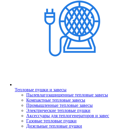
Тепловые пушки и завесы
Пылевлагозащищенные тепловые завесы
Компактные тепловые завесы
Промышленные тепловые завесы
Электрические тепловые пушки
Аксессуары для теплогенераторов и завес
Газовые тепловые пушки
Дизельные тепловые пушки