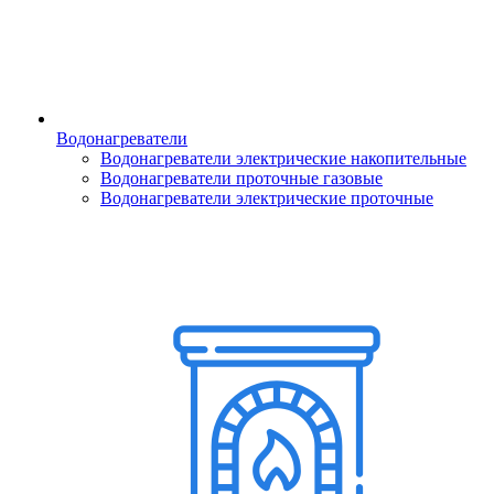
Водонагреватели
Водонагреватели электрические накопительные
Водонагреватели проточные газовые
Водонагреватели электрические проточные