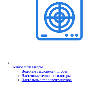
Тепловентиляторы
Водяные тепловентиляторы
Настенные тепловентиляторы
Настольные тепловентиляторы