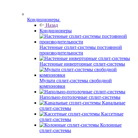
Кондиционеры
Назад
Кондиционеры
Настенные сплит-системы постоянной
производительности
Настенные инверторные сплит-системы
Мульти сплит-системы свободной
компоновки
Напольно-потолочные сплит-системы
Канальные
сплит-системы
Кассетные
сплит-системы
Колонные
сплит-системы