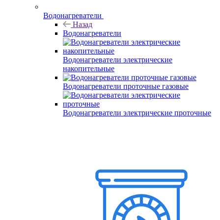
Водонагреватели
Назад
Водонагреватели
Водонагреватели электрические
накопительные
Водонагреватели проточные газовые
Водонагреватели электрические проточные