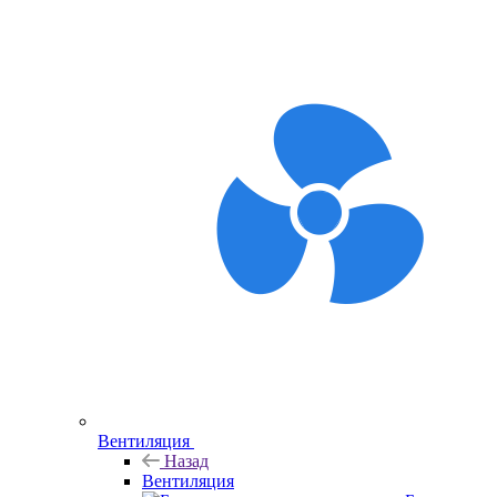
Вентиляция
Назад
Вентиляция