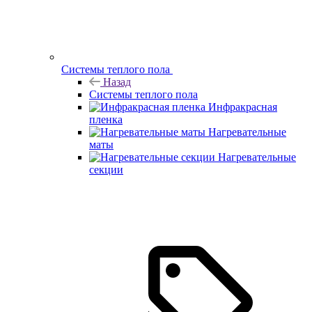
Системы теплого пола
Назад
Системы теплого пола
Инфракрасная
пленка
Нагревательные
маты
Нагревательные
секции