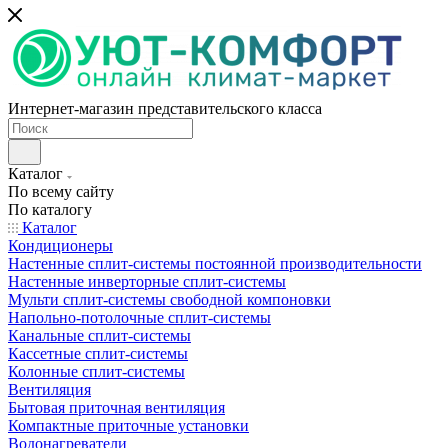
Интернет-магазин представительского класса
Каталог
По всему сайту
По каталогу
Каталог
Кондиционеры
Настенные сплит-системы постоянной производительности
Настенные инверторные сплит-системы
Мульти сплит-системы свободной компоновки
Напольно-потолочные сплит-системы
Канальные сплит-системы
Кассетные сплит-системы
Колонные сплит-системы
Вентиляция
Бытовая приточная вентиляция
Компактные приточные установки
Водонагреватели