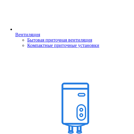
Вентиляция
Бытовая приточная вентиляция
Компактные приточные установки