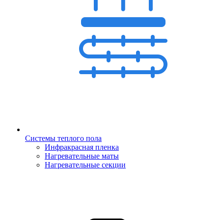
Системы теплого пола
Инфракрасная пленка
Нагревательные маты
Нагревательные секции