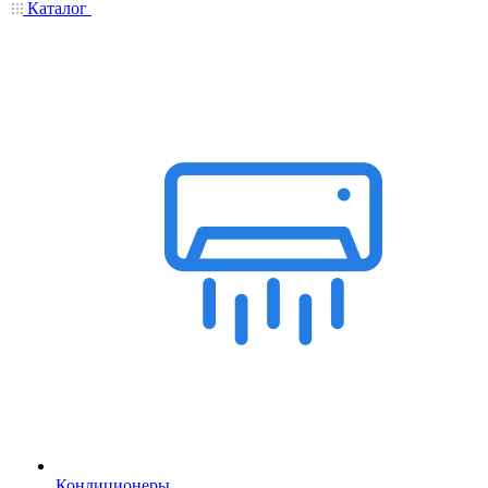
Каталог
Кондиционеры