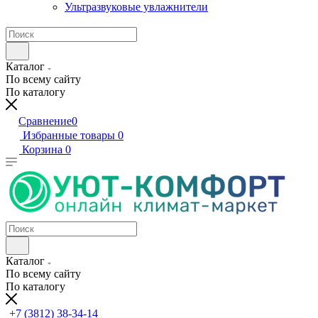
Ультразвуковые увлажнители
Каталог
По всему сайту
По каталогу
Сравнение
0
Избранные товары
0
Корзина
0
Каталог
По всему сайту
По каталогу
+7 (3812) 38-34-14