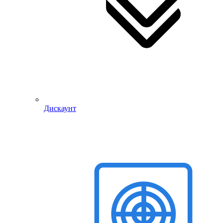
Дискаунт