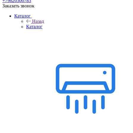
+79620300783
Заказать звонок
Каталог
Назад
Каталог