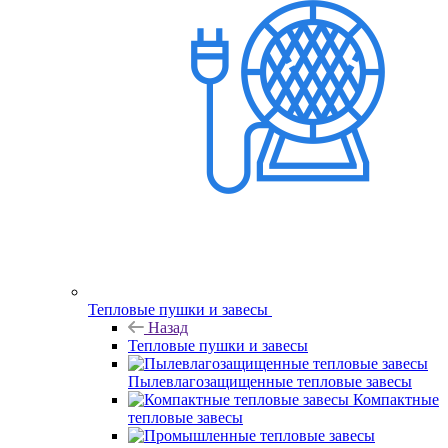
Тепловые пушки и завесы
Назад
Тепловые пушки и завесы
Пылевлагозащищенные тепловые завесы
Компактные
тепловые завесы