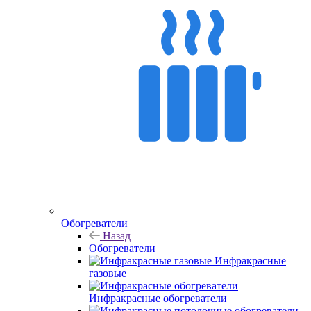
Обогреватели
Назад
Обогреватели
Инфракрасные
газовые
Инфракрасные обогреватели