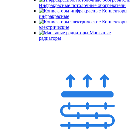
Инфракрасные потолочные обогреватели
Конвекторы
инфракрасные
Конвекторы
электрические
Масляные
радиаторы