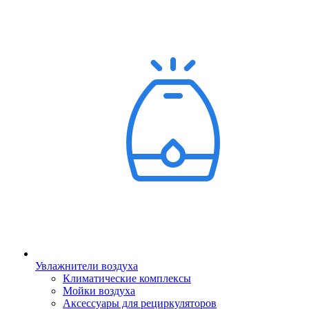
Увлажнители воздуха
Климатические комплексы
Мойки воздуха
Аксессуары для рециркуляторов