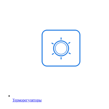
Терморегуляторы