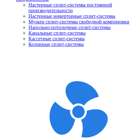
Настенные сплит-системы постоянной
производительности
Настенные инверторные сплит-системы
Мульти сплит-системы свободной компоновки
Напольно-потолочные сплит-системы
Канальные сплит-системы
Кассетные сплит-системы
Колонные сплит-системы