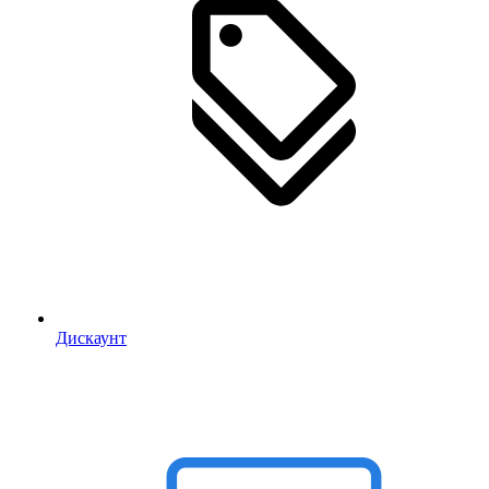
Дискаунт