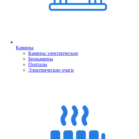
Камины
Камины электрические
Биокамины
Порталы
Электрические очаги