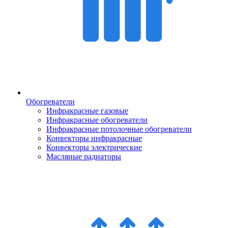
Обогреватели
Инфракрасные газовые
Инфракрасные обогреватели
Инфракрасные потолочные обогреватели
Конвекторы инфракрасные
Конвекторы электрические
Масляные радиаторы