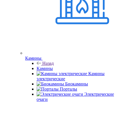
Камины
Назад
Камины
Камины
электрические
Биокамины
Порталы
Электрические
очаги