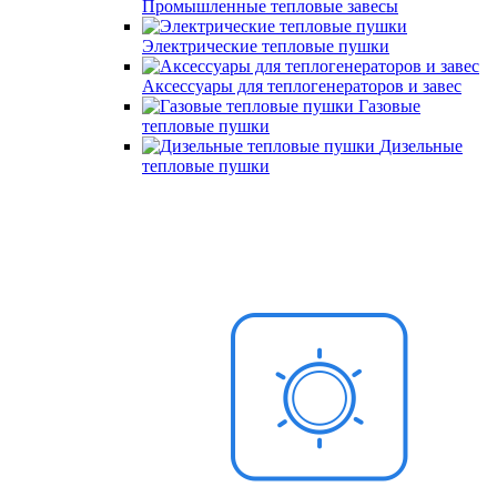
Промышленные тепловые завесы
Электрические тепловые пушки
Аксессуары для теплогенераторов и завес
Газовые
тепловые пушки
Дизельные
тепловые пушки