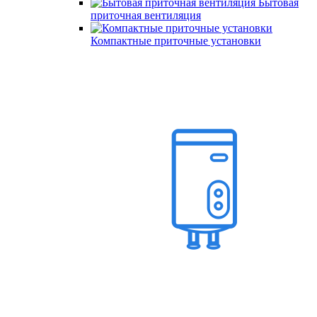
Бытовая
приточная вентиляция
Компактные приточные установки