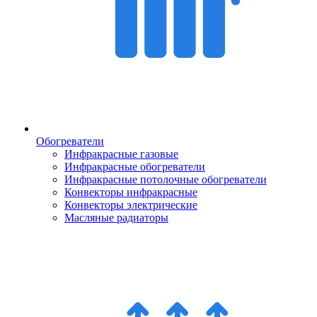
Обогреватели
Инфракрасные газовые
Инфракрасные обогреватели
Инфракрасные потолочные обогреватели
Конвекторы инфракрасные
Конвекторы электрические
Масляные радиаторы