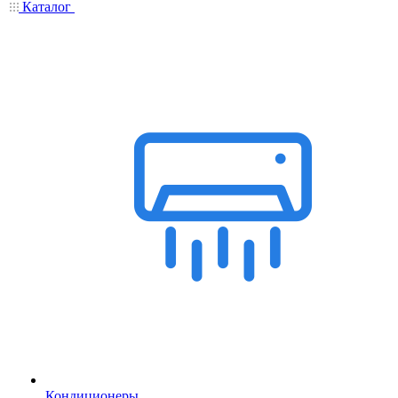
Каталог
Кондиционеры