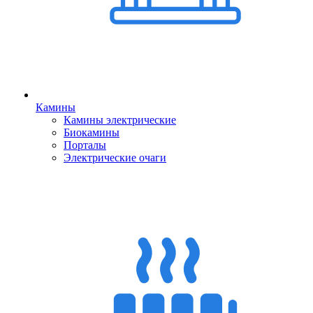
Камины
Камины электрические
Биокамины
Порталы
Электрические очаги