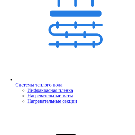
Системы теплого пола
Инфракрасная пленка
Нагревательные маты
Нагревательные секции