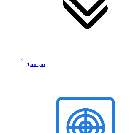
Дискаунт