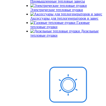
Промышленные тепловые завесы
Электрические тепловые пушки
Аксессуары для теплогенераторов и завес
Газовые
тепловые пушки
Дизельные
тепловые пушки