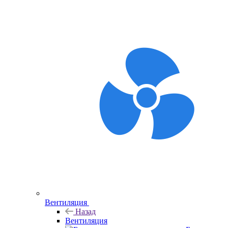
Вентиляция
Назад
Вентиляция