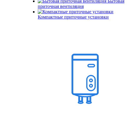
Бытовая
приточная вентиляция
Компактные приточные установки