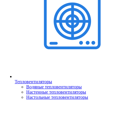
Тепловентиляторы
Водяные тепловентиляторы
Настенные тепловентиляторы
Настольные тепловентиляторы