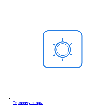
Терморегуляторы