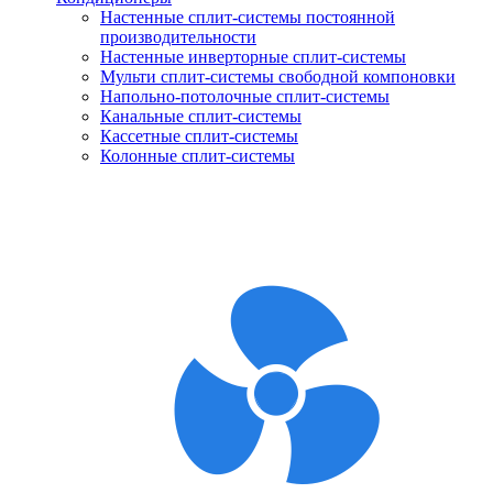
Настенные сплит-системы постоянной
производительности
Настенные инверторные сплит-системы
Мульти сплит-системы свободной компоновки
Напольно-потолочные сплит-системы
Канальные сплит-системы
Кассетные сплит-системы
Колонные сплит-системы