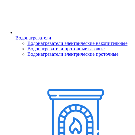
Водонагреватели
Водонагреватели электрические накопительные
Водонагреватели проточные газовые
Водонагреватели электрические проточные