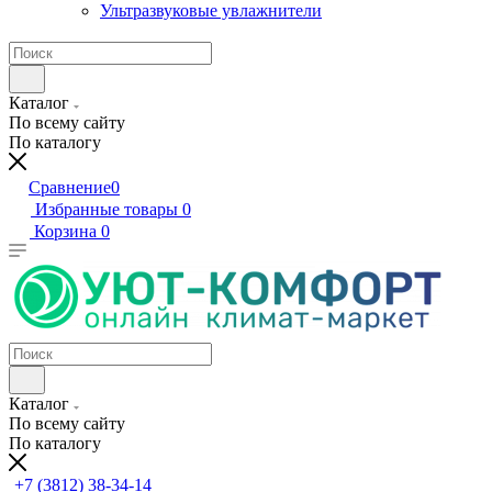
Ультразвуковые увлажнители
Каталог
По всему сайту
По каталогу
Сравнение
0
Избранные товары
0
Корзина
0
Каталог
По всему сайту
По каталогу
+7 (3812) 38-34-14