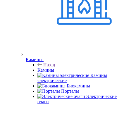
Камины
Назад
Камины
Камины
электрические
Биокамины
Порталы
Электрические
очаги