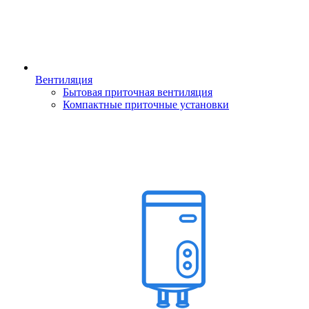
Вентиляция
Бытовая приточная вентиляция
Компактные приточные установки