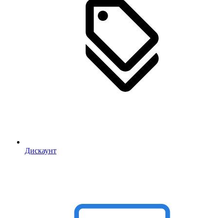
Дискаунт