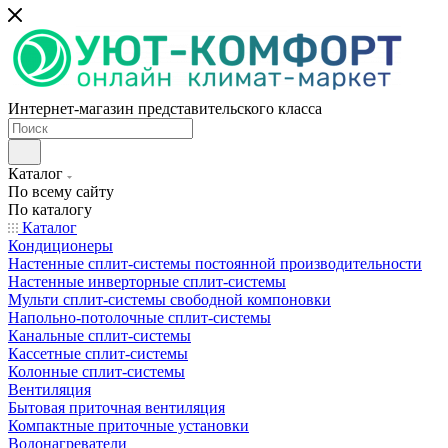
Интернет-магазин представительского класса
Каталог
По всему сайту
По каталогу
Каталог
Кондиционеры
Настенные сплит-системы постоянной производительности
Настенные инверторные сплит-системы
Мульти сплит-системы свободной компоновки
Напольно-потолочные сплит-системы
Канальные сплит-системы
Кассетные сплит-системы
Колонные сплит-системы
Вентиляция
Бытовая приточная вентиляция
Компактные приточные установки
Водонагреватели