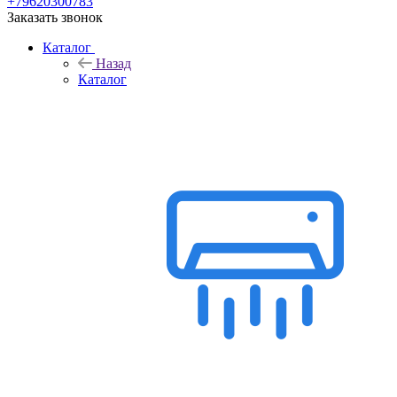
+79620300783
Заказать звонок
Каталог
Назад
Каталог