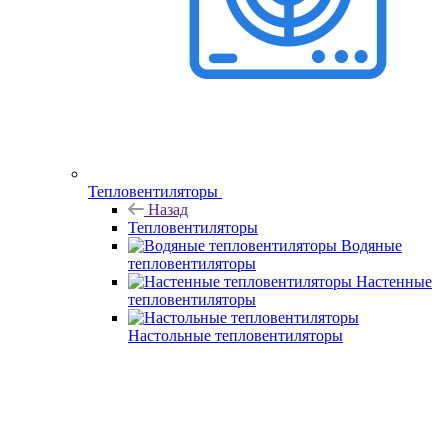
Тепловентиляторы
Назад
Тепловентиляторы
Водяные
тепловентиляторы
Настенные
тепловентиляторы
Настольные тепловентиляторы