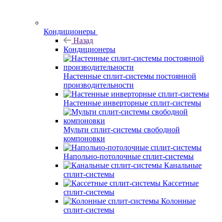
Кондиционеры
Назад
Кондиционеры
Настенные сплит-системы постоянной
производительности
Настенные инверторные сплит-системы
Мульти сплит-системы свободной
компоновки
Напольно-потолочные сплит-системы
Канальные
сплит-системы
Кассетные
сплит-системы
Колонные
сплит-системы