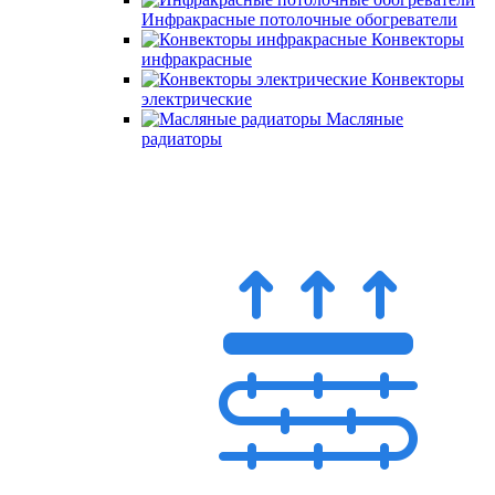
Инфракрасные потолочные обогреватели
Конвекторы
инфракрасные
Конвекторы
электрические
Масляные
радиаторы