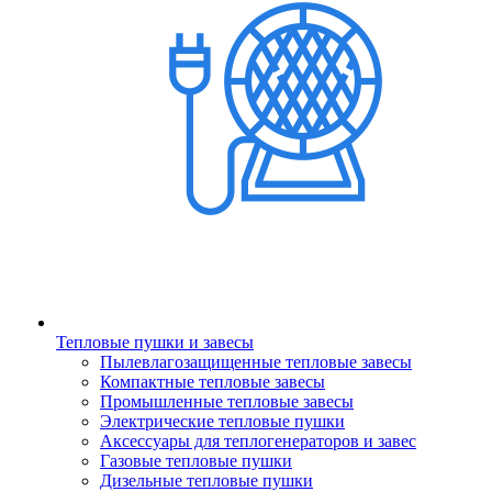
Тепловые пушки и завесы
Пылевлагозащищенные тепловые завесы
Компактные тепловые завесы
Промышленные тепловые завесы
Электрические тепловые пушки
Аксессуары для теплогенераторов и завес
Газовые тепловые пушки
Дизельные тепловые пушки