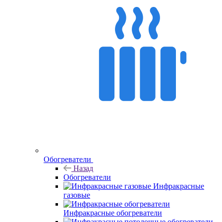
Обогреватели
Назад
Обогреватели
Инфракрасные
газовые
Инфракрасные обогреватели