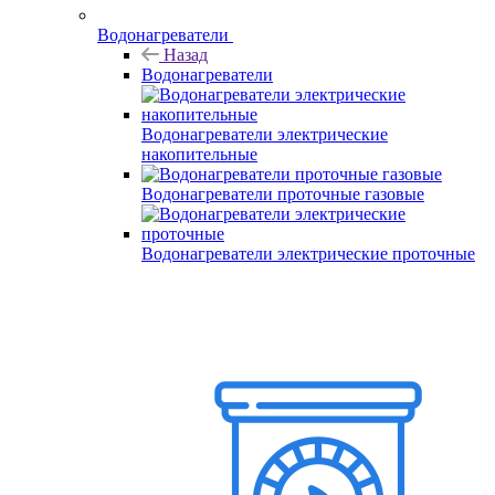
Водонагреватели
Назад
Водонагреватели
Водонагреватели электрические
накопительные
Водонагреватели проточные газовые
Водонагреватели электрические проточные