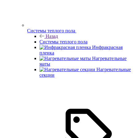
Системы теплого пола
Назад
Системы теплого пола
Инфракрасная
пленка
Нагревательные
маты
Нагревательные
секции