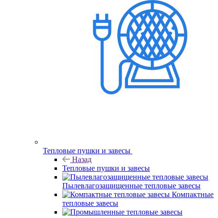
Тепловые пушки и завесы
Назад
Тепловые пушки и завесы
Пылевлагозащищенные тепловые завесы
Компактные
тепловые завесы