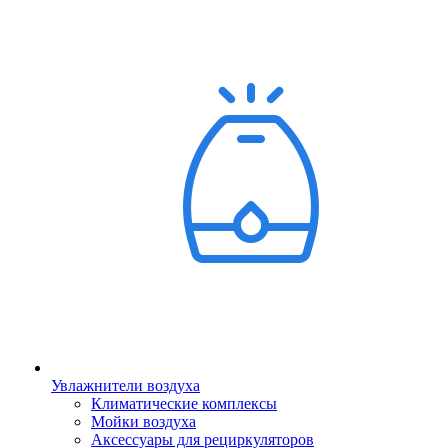
Увлажнители воздуха
Климатические комплексы
Мойки воздуха
Аксессуары для рециркуляторов