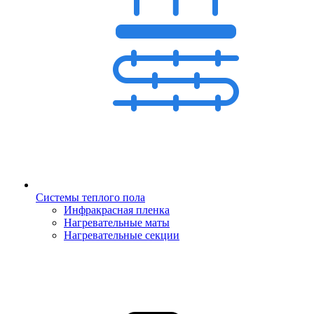
Системы теплого пола
Инфракрасная пленка
Нагревательные маты
Нагревательные секции