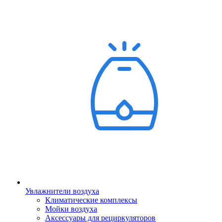
Увлажнители воздуха
Климатические комплексы
Мойки воздуха
Аксессуары для рециркуляторов