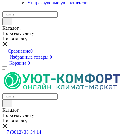
Ультразвуковые увлажнители
Каталог
По всему сайту
По каталогу
Сравнение
0
Избранные товары
0
Корзина
0
Каталог
По всему сайту
По каталогу
+7 (3812) 38-34-14