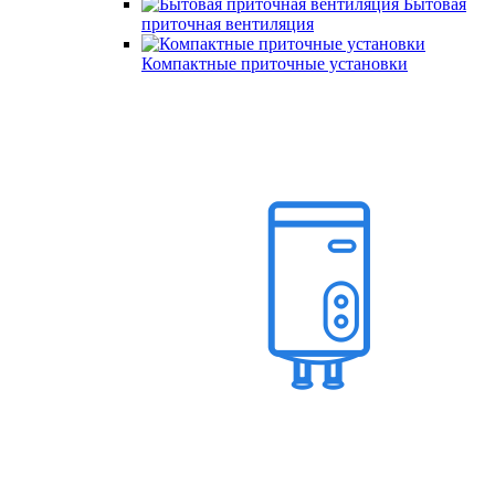
Бытовая
приточная вентиляция
Компактные приточные установки