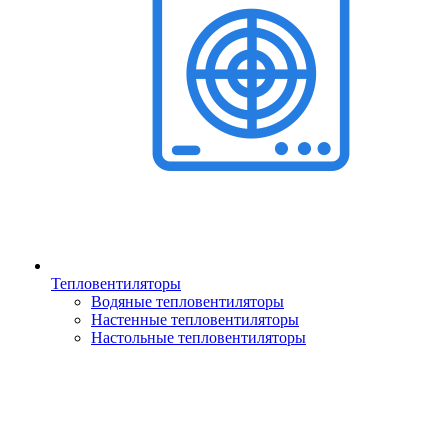
Тепловентиляторы
Водяные тепловентиляторы
Настенные тепловентиляторы
Настольные тепловентиляторы