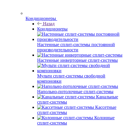
Кондиционеры
Назад
Кондиционеры
Настенные сплит-системы постоянной
производительности
Настенные инверторные сплит-системы
Мульти сплит-системы свободной
компоновки
Напольно-потолочные сплит-системы
Канальные
сплит-системы
Кассетные
сплит-системы
Колонные
сплит-системы