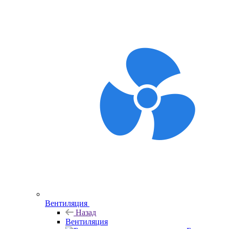
Вентиляция
Назад
Вентиляция