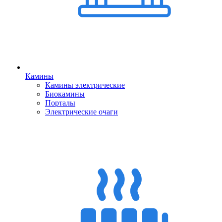
Камины
Камины электрические
Биокамины
Порталы
Электрические очаги