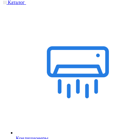
Каталог
Кондиционеры