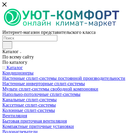
Интернет-магазин представительского класса
Каталог
По всему сайту
По каталогу
Каталог
Кондиционеры
Настенные сплит-системы постоянной производительности
Настенные инверторные сплит-системы
Мульти сплит-системы свободной компоновки
Напольно-потолочные сплит-системы
Канальные сплит-системы
Кассетные сплит-системы
Колонные сплит-системы
Вентиляция
Бытовая приточная вентиляция
Компактные приточные установки
Водонагреватели