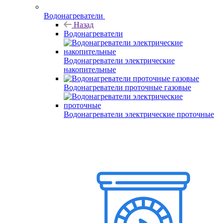
Водонагреватели
Назад
Водонагреватели
Водонагреватели электрические
накопительные
Водонагреватели проточные газовые
Водонагреватели электрические проточные