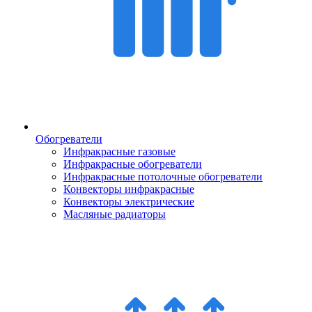
Обогреватели
Инфракрасные газовые
Инфракрасные обогреватели
Инфракрасные потолочные обогреватели
Конвекторы инфракрасные
Конвекторы электрические
Масляные радиаторы