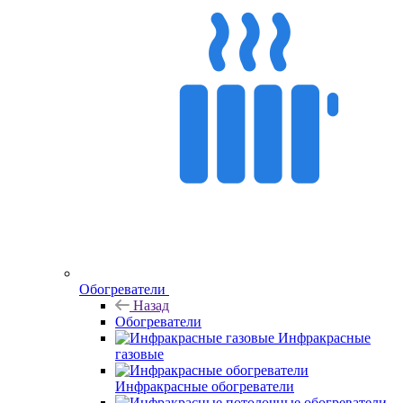
Обогреватели
Назад
Обогреватели
Инфракрасные
газовые
Инфракрасные обогреватели