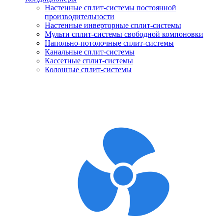
Настенные сплит-системы постоянной
производительности
Настенные инверторные сплит-системы
Мульти сплит-системы свободной компоновки
Напольно-потолочные сплит-системы
Канальные сплит-системы
Кассетные сплит-системы
Колонные сплит-системы