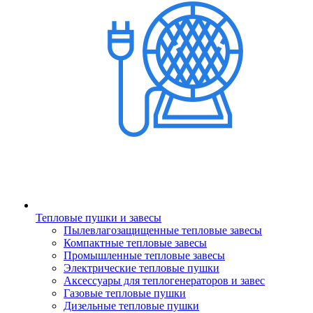
Тепловые пушки и завесы
Пылевлагозащищенные тепловые завесы
Компактные тепловые завесы
Промышленные тепловые завесы
Электрические тепловые пушки
Аксессуары для теплогенераторов и завес
Газовые тепловые пушки
Дизельные тепловые пушки