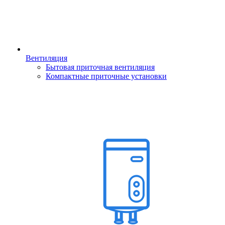
Вентиляция
Бытовая приточная вентиляция
Компактные приточные установки