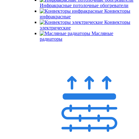
Инфракрасные потолочные обогреватели
Конвекторы
инфракрасные
Конвекторы
электрические
Масляные
радиаторы