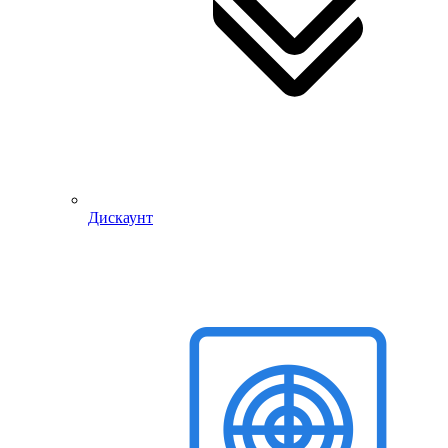
Дискаунт