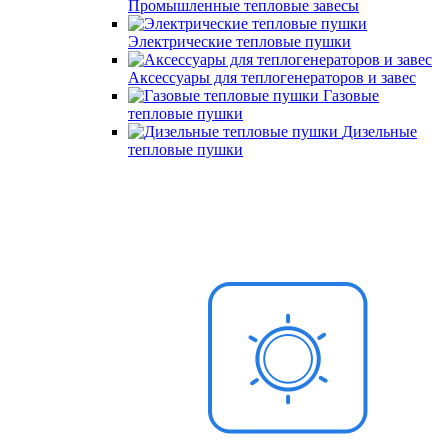
Промышленные тепловые завесы
Электрические тепловые пушки
Аксессуары для теплогенераторов и завес
Газовые
тепловые пушки
Дизельные
тепловые пушки