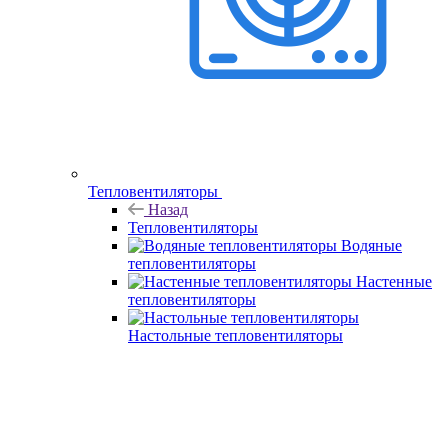
Тепловентиляторы
Назад
Тепловентиляторы
Водяные
тепловентиляторы
Настенные
тепловентиляторы
Настольные тепловентиляторы