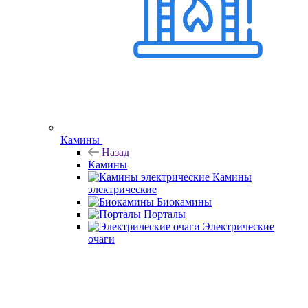
Камины
Назад
Камины
Камины
электрические
Биокамины
Порталы
Электрические
очаги