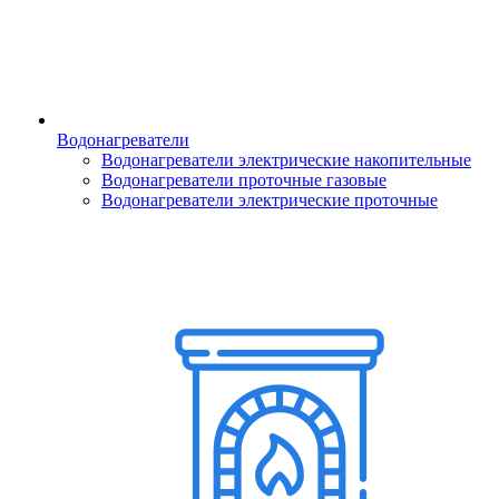
Водонагреватели
Водонагреватели электрические накопительные
Водонагреватели проточные газовые
Водонагреватели электрические проточные