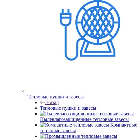
Тепловые пушки и завесы
Назад
Тепловые пушки и завесы
Пылевлагозащищенные тепловые завесы
Компактные
тепловые завесы