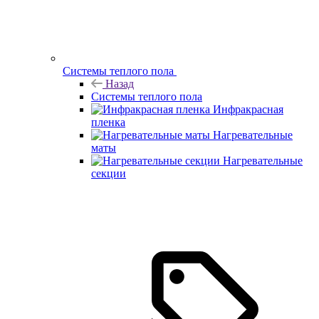
Системы теплого пола
Назад
Системы теплого пола
Инфракрасная
пленка
Нагревательные
маты
Нагревательные
секции