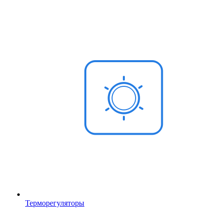
Терморегуляторы