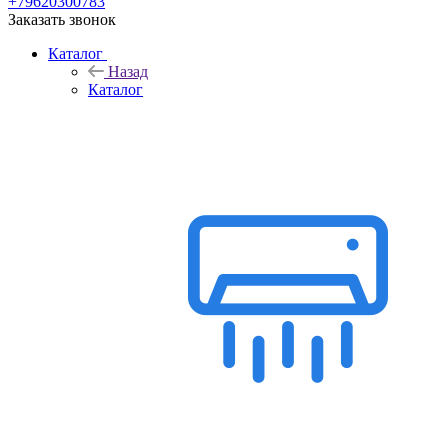
+79620300783
Заказать звонок
Каталог
Назад
Каталог