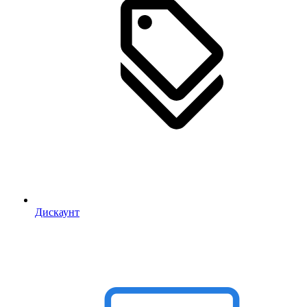
Дискаунт