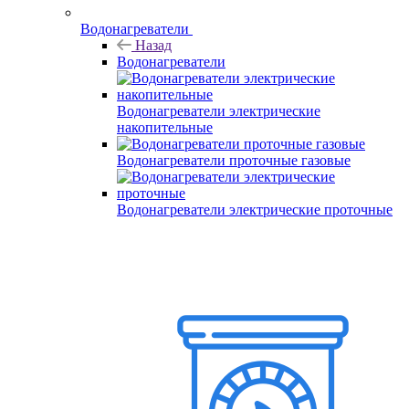
Водонагреватели
Назад
Водонагреватели
Водонагреватели электрические
накопительные
Водонагреватели проточные газовые
Водонагреватели электрические проточные