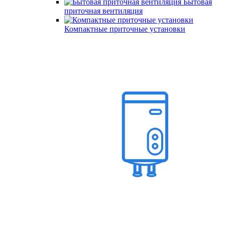
Бытовая
приточная вентиляция
Компактные приточные установки