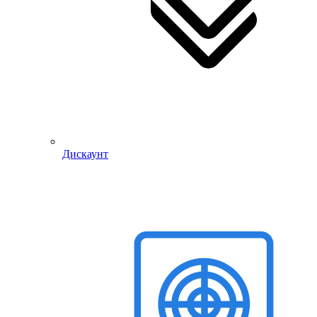
Дискаунт