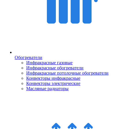
Обогреватели
Инфракрасные газовые
Инфракрасные обогреватели
Инфракрасные потолочные обогреватели
Конвекторы инфракрасные
Конвекторы электрические
Масляные радиаторы