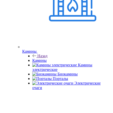
Камины
Назад
Камины
Камины
электрические
Биокамины
Порталы
Электрические
очаги