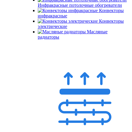
Инфракрасные потолочные обогреватели
Конвекторы
инфракрасные
Конвекторы
электрические
Масляные
радиаторы