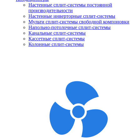
Настенные сплит-системы постоянной
производительности
Настенные инверторные сплит-системы
Мульти сплит-системы свободной компоновки
Напольно-потолочные сплит-системы
Канальные сплит-системы
Кассетные сплит-системы
Колонные сплит-системы