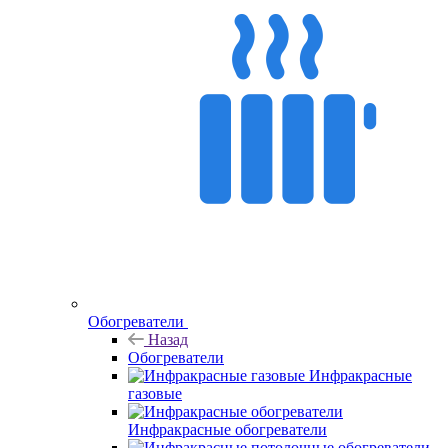
Обогреватели
Назад
Обогреватели
Инфракрасные
газовые
Инфракрасные обогреватели