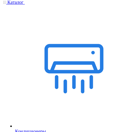
Каталог
Кондиционеры