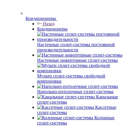
Кондиционеры
Назад
Кондиционеры
Настенные сплит-системы постоянной
производительности
Настенные инверторные сплит-системы
Мульти сплит-системы свободной
компоновки
Напольно-потолочные сплит-системы
Канальные
сплит-системы
Кассетные
сплит-системы
Колонные
сплит-системы