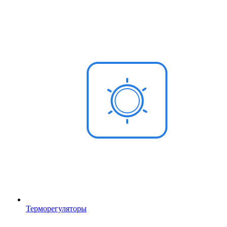
Терморегуляторы