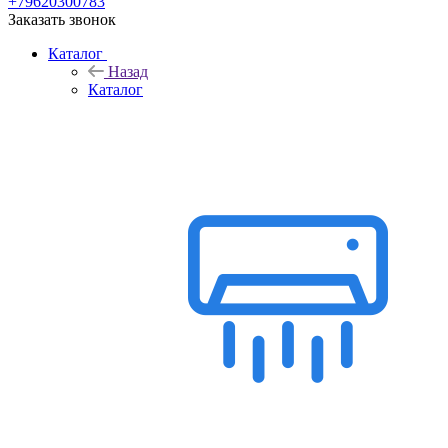
+79620300783
Заказать звонок
Каталог
Назад
Каталог