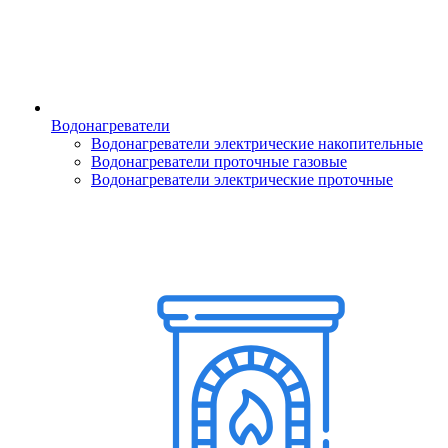
Водонагреватели
Водонагреватели электрические накопительные
Водонагреватели проточные газовые
Водонагреватели электрические проточные