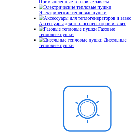
Промышленные тепловые завесы
Электрические тепловые пушки
Аксессуары для теплогенераторов и завес
Газовые
тепловые пушки
Дизельные
тепловые пушки