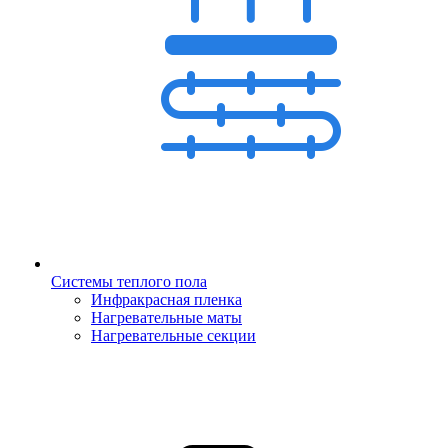
Системы теплого пола
Инфракрасная пленка
Нагревательные маты
Нагревательные секции