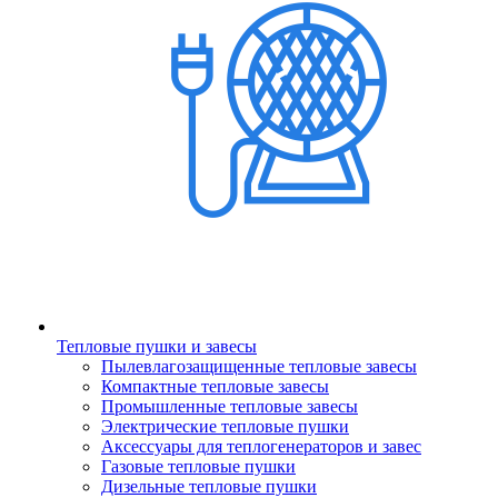
Тепловые пушки и завесы
Пылевлагозащищенные тепловые завесы
Компактные тепловые завесы
Промышленные тепловые завесы
Электрические тепловые пушки
Аксессуары для теплогенераторов и завес
Газовые тепловые пушки
Дизельные тепловые пушки