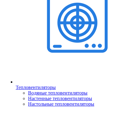
Тепловентиляторы
Водяные тепловентиляторы
Настенные тепловентиляторы
Настольные тепловентиляторы