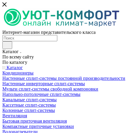
Интернет-магазин представительского класса
Каталог
По всему сайту
По каталогу
Каталог
Кондиционеры
Настенные сплит-системы постоянной производительности
Настенные инверторные сплит-системы
Мульти сплит-системы свободной компоновки
Напольно-потолочные сплит-системы
Канальные сплит-системы
Кассетные сплит-системы
Колонные сплит-системы
Вентиляция
Бытовая приточная вентиляция
Компактные приточные установки
Водонагреватели