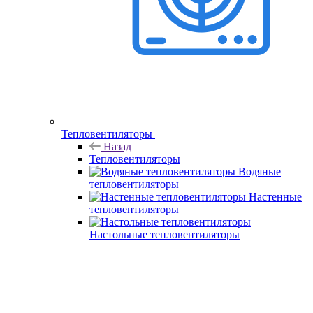
Тепловентиляторы
Назад
Тепловентиляторы
Водяные
тепловентиляторы
Настенные
тепловентиляторы
Настольные тепловентиляторы