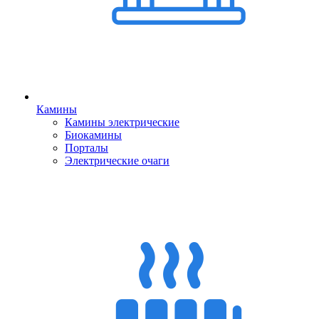
Камины
Камины электрические
Биокамины
Порталы
Электрические очаги