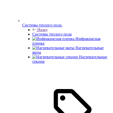
Системы теплого пола
Назад
Системы теплого пола
Инфракрасная
пленка
Нагревательные
маты
Нагревательные
секции