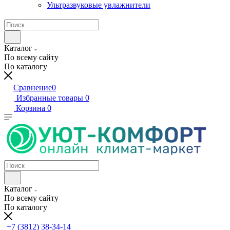
Ультразвуковые увлажнители
Каталог
По всему сайту
По каталогу
Сравнение
0
Избранные товары
0
Корзина
0
Каталог
По всему сайту
По каталогу
+7 (3812) 38-34-14