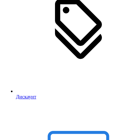
Дискаунт