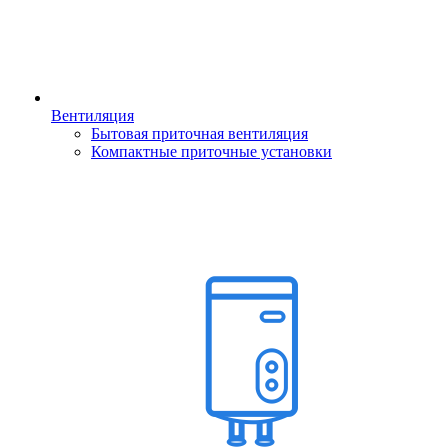
Вентиляция
Бытовая приточная вентиляция
Компактные приточные установки