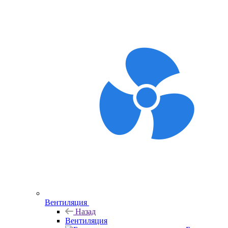
Вентиляция
Назад
Вентиляция