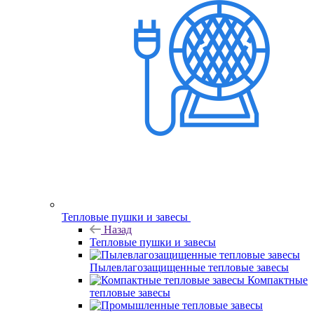
Тепловые пушки и завесы
Назад
Тепловые пушки и завесы
Пылевлагозащищенные тепловые завесы
Компактные
тепловые завесы