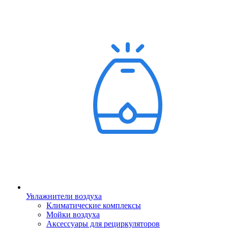
Увлажнители воздуха
Климатические комплексы
Мойки воздуха
Аксессуары для рециркуляторов