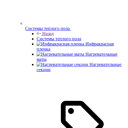
Системы теплого пола
Назад
Системы теплого пола
Инфракрасная
пленка
Нагревательные
маты
Нагревательные
секции