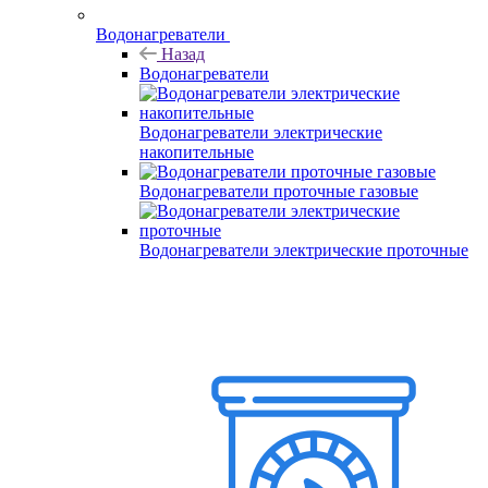
Водонагреватели
Назад
Водонагреватели
Водонагреватели электрические
накопительные
Водонагреватели проточные газовые
Водонагреватели электрические проточные