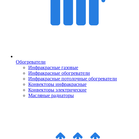
Обогреватели
Инфракрасные газовые
Инфракрасные обогреватели
Инфракрасные потолочные обогреватели
Конвекторы инфракрасные
Конвекторы электрические
Масляные радиаторы