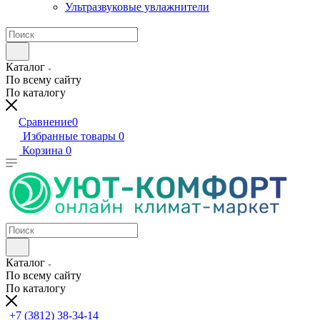
Ультразвуковые увлажнители
Каталог
По всему сайту
По каталогу
Сравнение
0
Избранные товары
0
Корзина
0
Каталог
По всему сайту
По каталогу
+7 (3812) 38-34-14