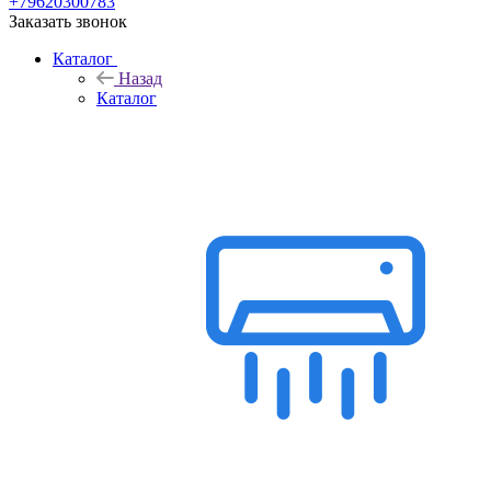
+79620300783
Заказать звонок
Каталог
Назад
Каталог