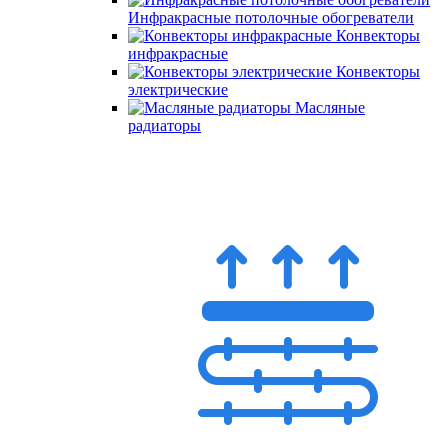
Инфракрасные потолочные обогреватели
Конвекторы
инфракрасные
Конвекторы
электрические
Масляные
радиаторы