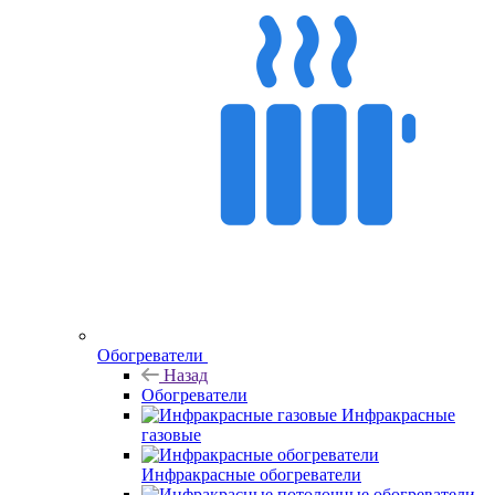
Обогреватели
Назад
Обогреватели
Инфракрасные
газовые
Инфракрасные обогреватели