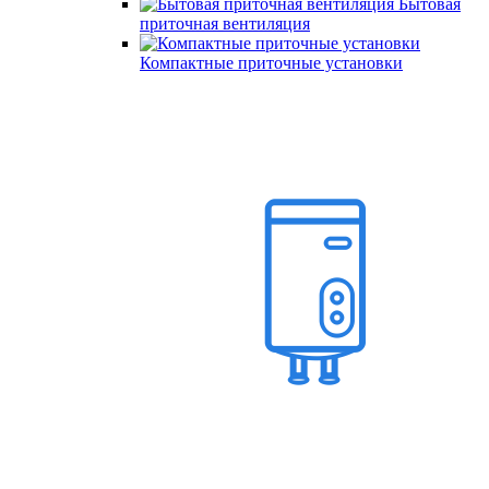
Бытовая
приточная вентиляция
Компактные приточные установки