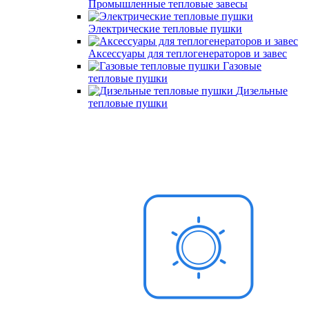
Промышленные тепловые завесы
Электрические тепловые пушки
Аксессуары для теплогенераторов и завес
Газовые
тепловые пушки
Дизельные
тепловые пушки