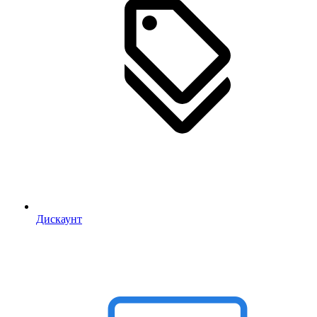
Дискаунт