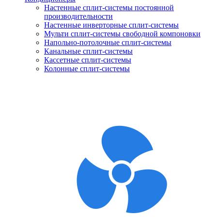
Настенные сплит-системы постоянной
производительности
Настенные инверторные сплит-системы
Мульти сплит-системы свободной компоновки
Напольно-потолочные сплит-системы
Канальные сплит-системы
Кассетные сплит-системы
Колонные сплит-системы