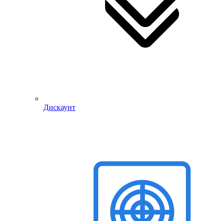
Дискаунт