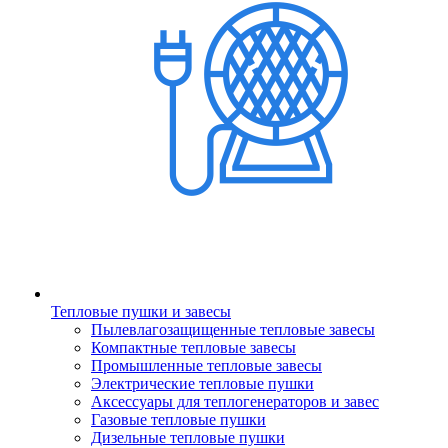
Тепловые пушки и завесы
Пылевлагозащищенные тепловые завесы
Компактные тепловые завесы
Промышленные тепловые завесы
Электрические тепловые пушки
Аксессуары для теплогенераторов и завес
Газовые тепловые пушки
Дизельные тепловые пушки