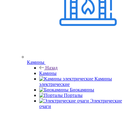
Камины
Назад
Камины
Камины
электрические
Биокамины
Порталы
Электрические
очаги