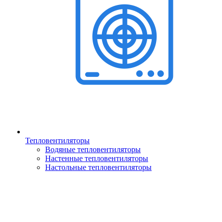
Тепловентиляторы
Водяные тепловентиляторы
Настенные тепловентиляторы
Настольные тепловентиляторы