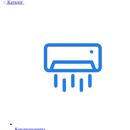
Каталог
Кондиционеры