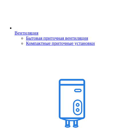
Вентиляция
Бытовая приточная вентиляция
Компактные приточные установки