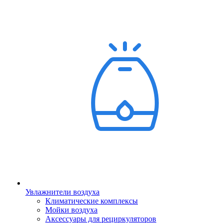
Увлажнители воздуха
Климатические комплексы
Мойки воздуха
Аксессуары для рециркуляторов