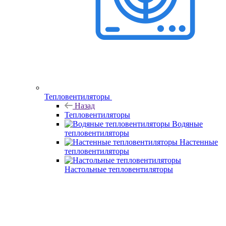
Тепловентиляторы
Назад
Тепловентиляторы
Водяные
тепловентиляторы
Настенные
тепловентиляторы
Настольные тепловентиляторы