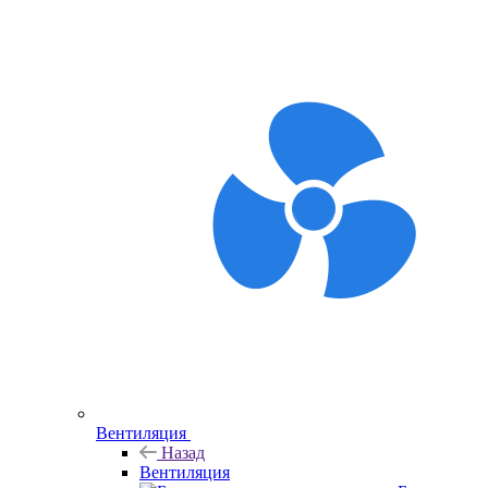
Вентиляция
Назад
Вентиляция