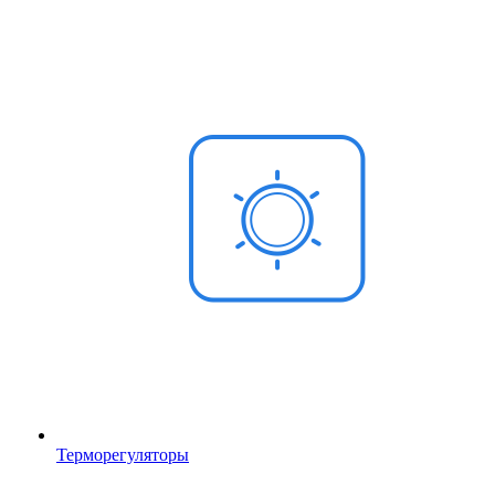
Терморегуляторы