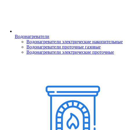
Водонагреватели
Водонагреватели электрические накопительные
Водонагреватели проточные газовые
Водонагреватели электрические проточные