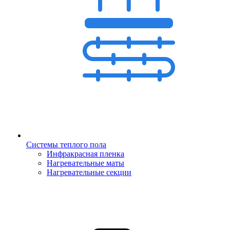
Системы теплого пола
Инфракрасная пленка
Нагревательные маты
Нагревательные секции