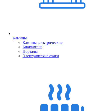
Камины
Камины электрические
Биокамины
Порталы
Электрические очаги