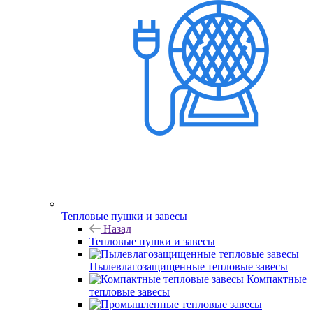
Тепловые пушки и завесы
Назад
Тепловые пушки и завесы
Пылевлагозащищенные тепловые завесы
Компактные
тепловые завесы