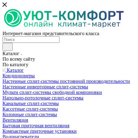
Интернет-магазин представительского класса
Каталог
По всему сайту
По каталогу
Каталог
Кондиционеры
Настенные сплит-системы постоянной производительности
Настенные инверторные сплит-системы
Мульти сплит-системы свободной компоновки
Напольно-потолочные сплит-системы
Канальные сплит-системы
Кассетные сплит-системы
Колонные сплит-системы
Вентиляция
Бытовая приточная вентиляция
Компактные приточные установки
Водонагреватели