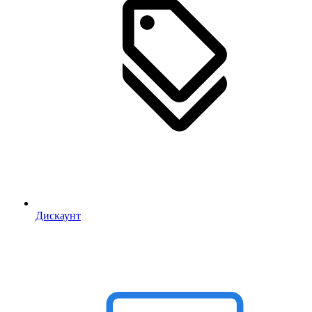
Дискаунт