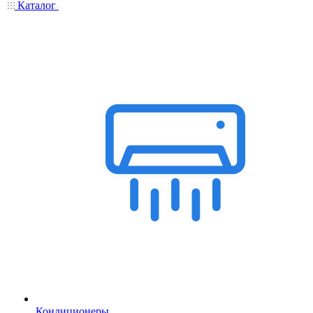
Каталог
Кондиционеры