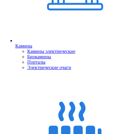
Камины
Камины электрические
Биокамины
Порталы
Электрические очаги