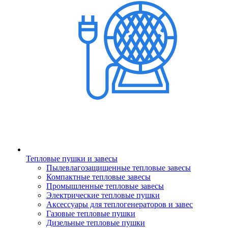
Тепловые пушки и завесы
Пылевлагозащищенные тепловые завесы
Компактные тепловые завесы
Промышленные тепловые завесы
Электрические тепловые пушки
Аксессуары для теплогенераторов и завес
Газовые тепловые пушки
Дизельные тепловые пушки