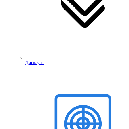
Дискаунт