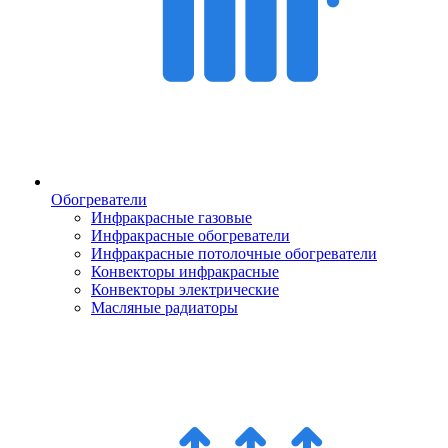
Обогреватели
Инфракрасные газовые
Инфракрасные обогреватели
Инфракрасные потолочные обогреватели
Конвекторы инфракрасные
Конвекторы электрические
Масляные радиаторы