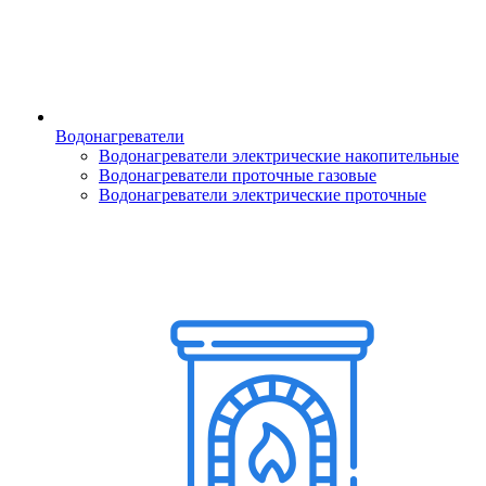
Водонагреватели
Водонагреватели электрические накопительные
Водонагреватели проточные газовые
Водонагреватели электрические проточные