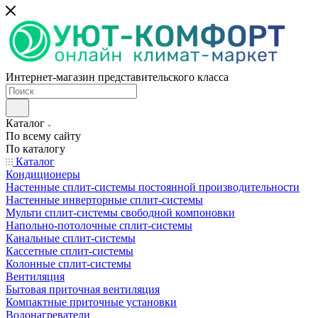
Интернет-магазин представительского класса
Каталог
По всему сайту
По каталогу
Каталог
Кондиционеры
Настенные сплит-системы постоянной производительности
Настенные инверторные сплит-системы
Мульти сплит-системы свободной компоновки
Напольно-потолочные сплит-системы
Канальные сплит-системы
Кассетные сплит-системы
Колонные сплит-системы
Вентиляция
Бытовая приточная вентиляция
Компактные приточные установки
Водонагреватели