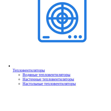
Тепловентиляторы
Водяные тепловентиляторы
Настенные тепловентиляторы
Настольные тепловентиляторы