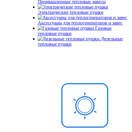
Промышленные тепловые завесы
Электрические тепловые пушки
Аксессуары для теплогенераторов и завес
Газовые
тепловые пушки
Дизельные
тепловые пушки