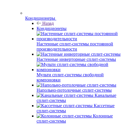
Кондиционеры
Назад
Кондиционеры
Настенные сплит-системы постоянной
производительности
Настенные инверторные сплит-системы
Мульти сплит-системы свободной
компоновки
Напольно-потолочные сплит-системы
Канальные
сплит-системы
Кассетные
сплит-системы
Колонные
сплит-системы