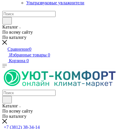
Ультразвуковые увлажнители
Каталог
По всему сайту
По каталогу
Сравнение
0
Избранные товары
0
Корзина
0
Каталог
По всему сайту
По каталогу
+7 (3812) 38-34-14