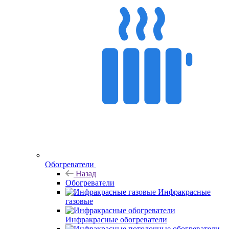
Обогреватели
Назад
Обогреватели
Инфракрасные
газовые
Инфракрасные обогреватели