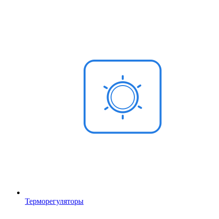
Терморегуляторы