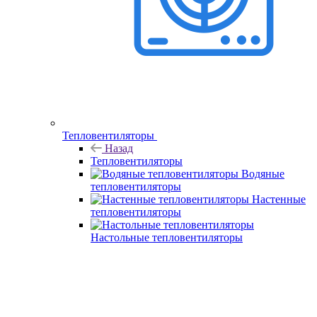
Тепловентиляторы
Назад
Тепловентиляторы
Водяные
тепловентиляторы
Настенные
тепловентиляторы
Настольные тепловентиляторы