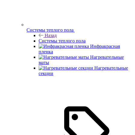
Системы теплого пола
Назад
Системы теплого пола
Инфракрасная
пленка
Нагревательные
маты
Нагревательные
секции