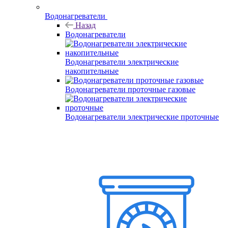
Водонагреватели
Назад
Водонагреватели
Водонагреватели электрические
накопительные
Водонагреватели проточные газовые
Водонагреватели электрические проточные