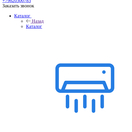
+79620300783
Заказать звонок
Каталог
Назад
Каталог