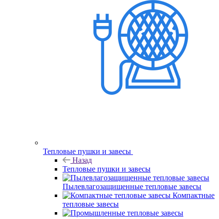
Тепловые пушки и завесы
Назад
Тепловые пушки и завесы
Пылевлагозащищенные тепловые завесы
Компактные
тепловые завесы