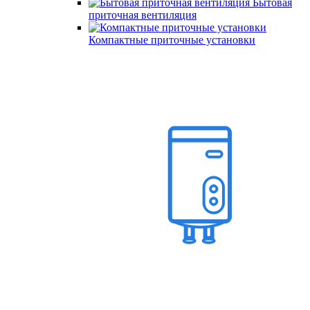
Бытовая
приточная вентиляция
Компактные приточные установки