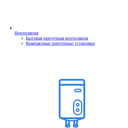
Вентиляция
Бытовая приточная вентиляция
Компактные приточные установки