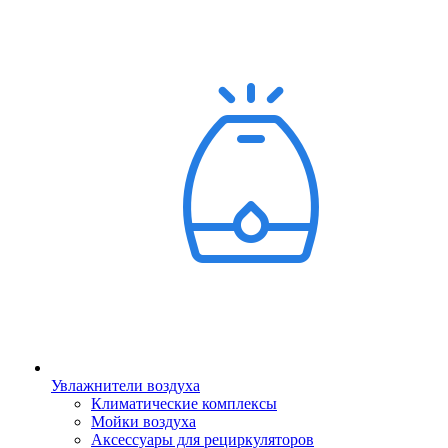
Увлажнители воздуха
Климатические комплексы
Мойки воздуха
Аксессуары для рециркуляторов