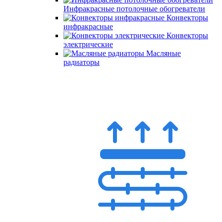
Инфракрасные потолочные обогреватели
Конвекторы
инфракрасные
Конвекторы
электрические
Масляные
радиаторы