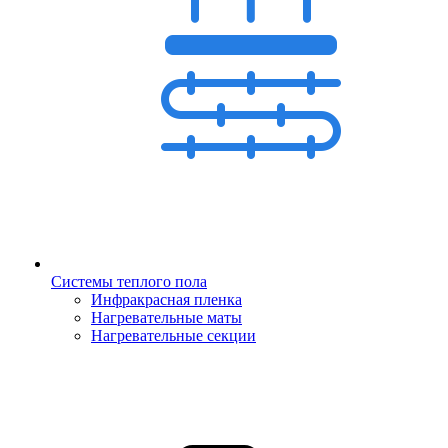
Системы теплого пола
Инфракрасная пленка
Нагревательные маты
Нагревательные секции