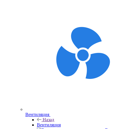
Вентиляция
Назад
Вентиляция