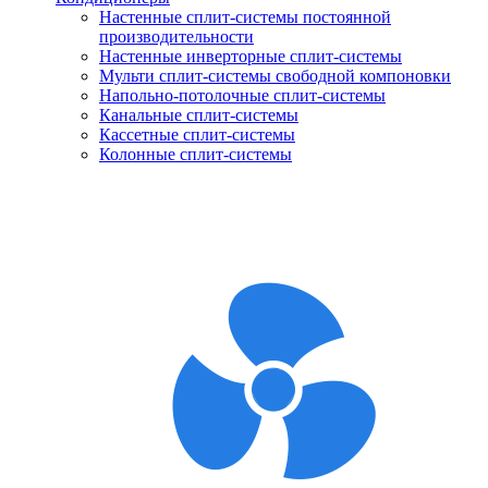
Настенные сплит-системы постоянной
производительности
Настенные инверторные сплит-системы
Мульти сплит-системы свободной компоновки
Напольно-потолочные сплит-системы
Канальные сплит-системы
Кассетные сплит-системы
Колонные сплит-системы