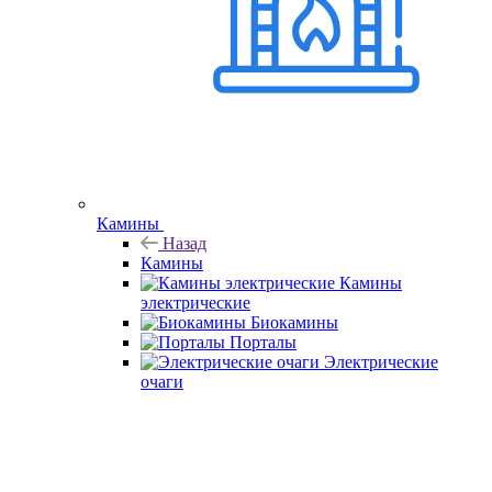
Камины
Назад
Камины
Камины
электрические
Биокамины
Порталы
Электрические
очаги