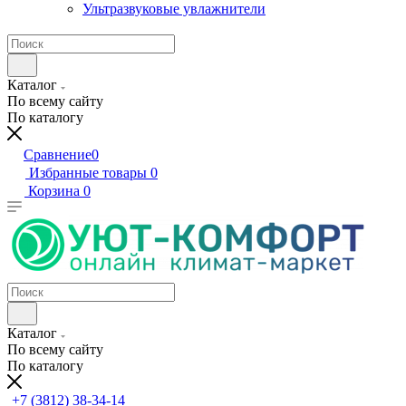
Ультразвуковые увлажнители
Каталог
По всему сайту
По каталогу
Сравнение
0
Избранные товары
0
Корзина
0
Каталог
По всему сайту
По каталогу
+7 (3812) 38-34-14