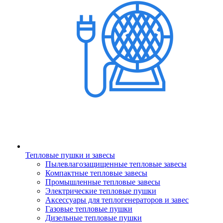
Тепловые пушки и завесы
Пылевлагозащищенные тепловые завесы
Компактные тепловые завесы
Промышленные тепловые завесы
Электрические тепловые пушки
Аксессуары для теплогенераторов и завес
Газовые тепловые пушки
Дизельные тепловые пушки