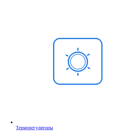
Терморегуляторы