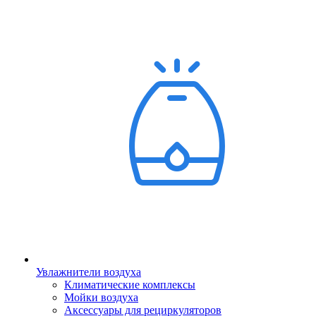
Увлажнители воздуха
Климатические комплексы
Мойки воздуха
Аксессуары для рециркуляторов