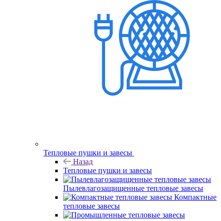
Тепловые пушки и завесы
Назад
Тепловые пушки и завесы
Пылевлагозащищенные тепловые завесы
Компактные
тепловые завесы