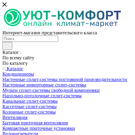
Интернет-магазин представительского класса
Каталог
По всему сайту
По каталогу
Каталог
Кондиционеры
Настенные сплит-системы постоянной производительности
Настенные инверторные сплит-системы
Мульти сплит-системы свободной компоновки
Напольно-потолочные сплит-системы
Канальные сплит-системы
Кассетные сплит-системы
Колонные сплит-системы
Вентиляция
Бытовая приточная вентиляция
Компактные приточные установки
Водонагреватели