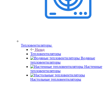
Тепловентиляторы
Назад
Тепловентиляторы
Водяные
тепловентиляторы
Настенные
тепловентиляторы
Настольные тепловентиляторы