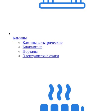
Камины
Камины электрические
Биокамины
Порталы
Электрические очаги