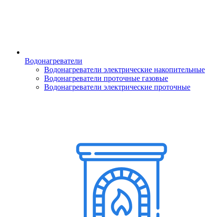
Водонагреватели
Водонагреватели электрические накопительные
Водонагреватели проточные газовые
Водонагреватели электрические проточные