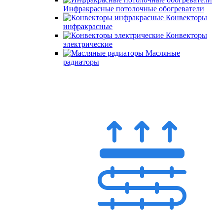
Инфракрасные потолочные обогреватели
Конвекторы
инфракрасные
Конвекторы
электрические
Масляные
радиаторы