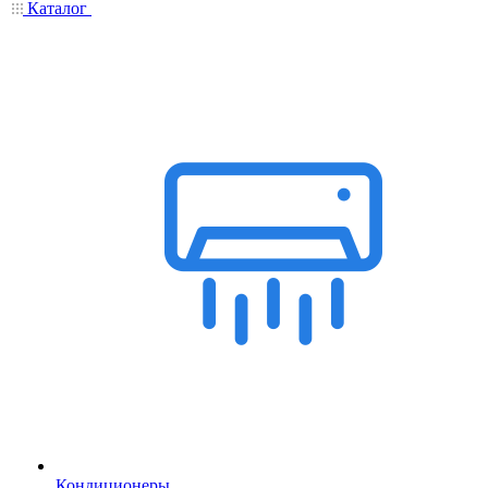
Каталог
Кондиционеры