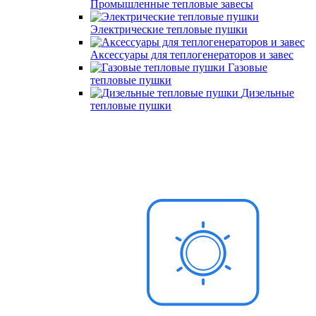
Промышленные тепловые завесы
Электрические тепловые пушки
Аксессуары для теплогенераторов и завес
Газовые
тепловые пушки
Дизельные
тепловые пушки