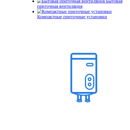
Бытовая
приточная вентиляция
Компактные приточные установки