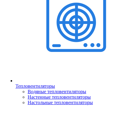
Тепловентиляторы
Водяные тепловентиляторы
Настенные тепловентиляторы
Настольные тепловентиляторы