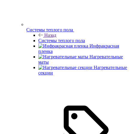
Системы теплого пола
Назад
Системы теплого пола
Инфракрасная
пленка
Нагревательные
маты
Нагревательные
секции