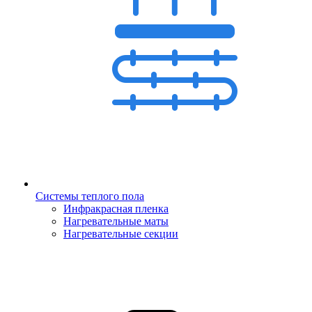
Системы теплого пола
Инфракрасная пленка
Нагревательные маты
Нагревательные секции