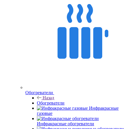
Обогреватели
Назад
Обогреватели
Инфракрасные
газовые
Инфракрасные обогреватели