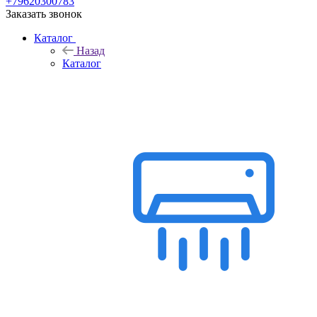
+79620300783
Заказать звонок
Каталог
Назад
Каталог