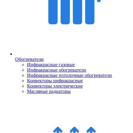
Обогреватели
Инфракрасные газовые
Инфракрасные обогреватели
Инфракрасные потолочные обогреватели
Конвекторы инфракрасные
Конвекторы электрические
Масляные радиаторы