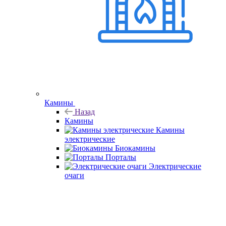
Камины
Назад
Камины
Камины
электрические
Биокамины
Порталы
Электрические
очаги