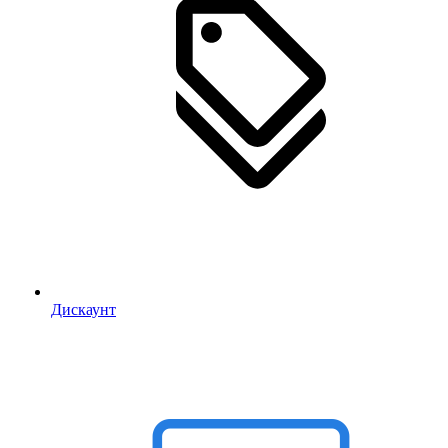
Дискаунт