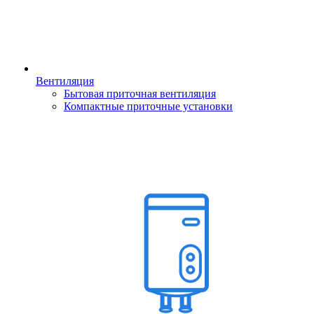
Вентиляция
Бытовая приточная вентиляция
Компактные приточные установки