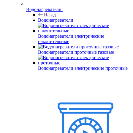
Водонагреватели
Назад
Водонагреватели
Водонагреватели электрические
накопительные
Водонагреватели проточные газовые
Водонагреватели электрические проточные