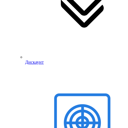
Дискаунт