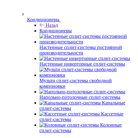
Кондиционеры
Назад
Кондиционеры
Настенные сплит-системы постоянной
производительности
Настенные инверторные сплит-системы
Мульти сплит-системы свободной
компоновки
Напольно-потолочные сплит-системы
Канальные
сплит-системы
Кассетные
сплит-системы
Колонные
сплит-системы