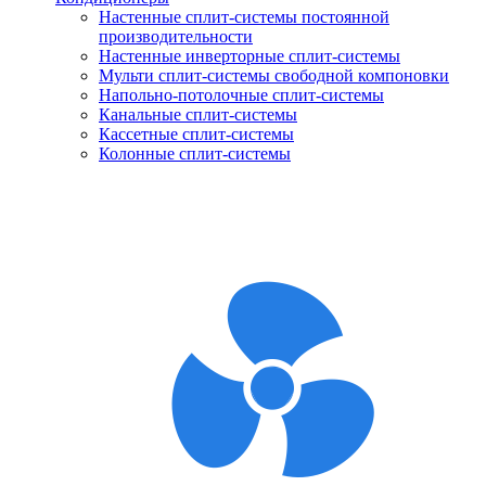
Настенные сплит-системы постоянной
производительности
Настенные инверторные сплит-системы
Мульти сплит-системы свободной компоновки
Напольно-потолочные сплит-системы
Канальные сплит-системы
Кассетные сплит-системы
Колонные сплит-системы