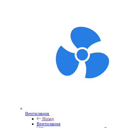
Вентиляция
Назад
Вентиляция