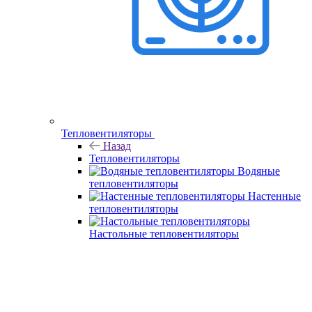
Тепловентиляторы
Назад
Тепловентиляторы
Водяные
тепловентиляторы
Настенные
тепловентиляторы
Настольные тепловентиляторы