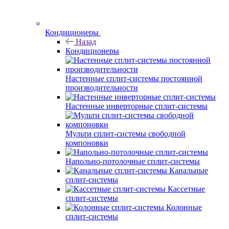
Кондиционеры
Назад
Кондиционеры
Настенные сплит-системы постоянной
производительности
Настенные инверторные сплит-системы
Мульти сплит-системы свободной
компоновки
Напольно-потолочные сплит-системы
Канальные
сплит-системы
Кассетные
сплит-системы
Колонные
сплит-системы