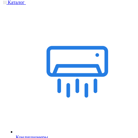
Каталог
Кондиционеры