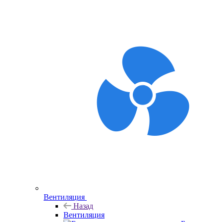
Вентиляция
Назад
Вентиляция