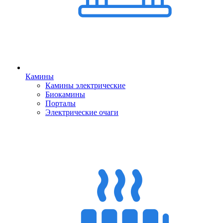
Камины
Камины электрические
Биокамины
Порталы
Электрические очаги