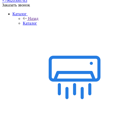
+79620300783
Заказать звонок
Каталог
Назад
Каталог