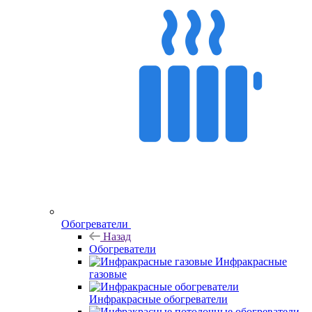
Обогреватели
Назад
Обогреватели
Инфракрасные
газовые
Инфракрасные обогреватели