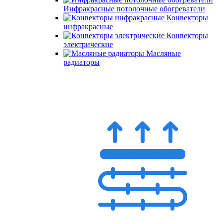
Инфракрасные потолочные обогреватели
Конвекторы
инфракрасные
Конвекторы
электрические
Масляные
радиаторы