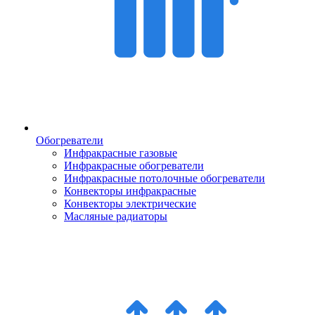
Обогреватели
Инфракрасные газовые
Инфракрасные обогреватели
Инфракрасные потолочные обогреватели
Конвекторы инфракрасные
Конвекторы электрические
Масляные радиаторы