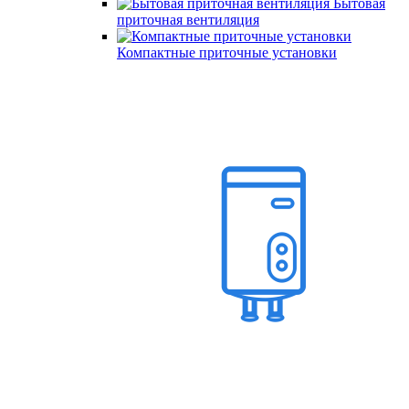
Бытовая
приточная вентиляция
Компактные приточные установки