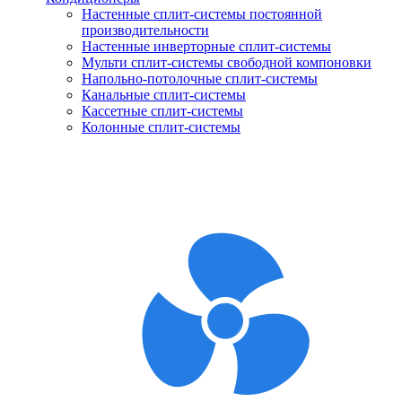
Настенные сплит-системы постоянной
производительности
Настенные инверторные сплит-системы
Мульти сплит-системы свободной компоновки
Напольно-потолочные сплит-системы
Канальные сплит-системы
Кассетные сплит-системы
Колонные сплит-системы