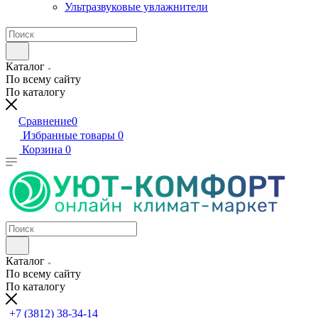
Ультразвуковые увлажнители
Каталог
По всему сайту
По каталогу
Сравнение
0
Избранные товары
0
Корзина
0
Каталог
По всему сайту
По каталогу
+7 (3812) 38-34-14