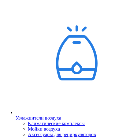
Увлажнители воздуха
Климатические комплексы
Мойки воздуха
Аксессуары для рециркуляторов