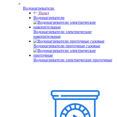
Водонагреватели
Назад
Водонагреватели
Водонагреватели электрические
накопительные
Водонагреватели проточные газовые
Водонагреватели электрические проточные