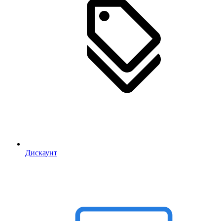
Дискаунт