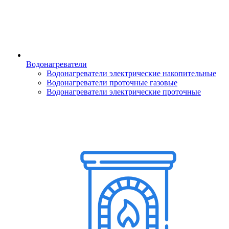
Водонагреватели
Водонагреватели электрические накопительные
Водонагреватели проточные газовые
Водонагреватели электрические проточные