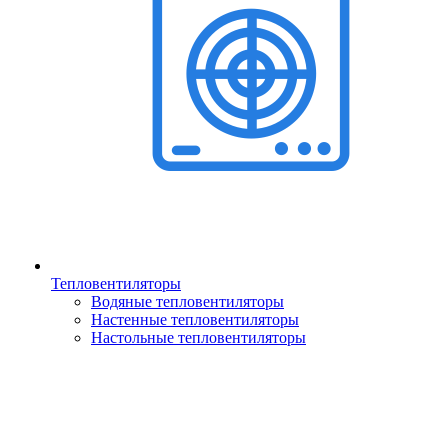
Тепловентиляторы
Водяные тепловентиляторы
Настенные тепловентиляторы
Настольные тепловентиляторы