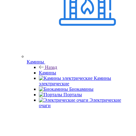
Камины
Назад
Камины
Камины
электрические
Биокамины
Порталы
Электрические
очаги