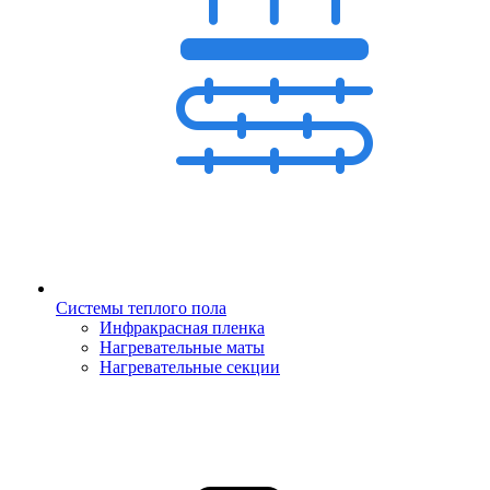
Системы теплого пола
Инфракрасная пленка
Нагревательные маты
Нагревательные секции