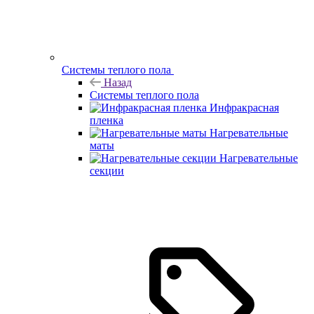
Системы теплого пола
Назад
Системы теплого пола
Инфракрасная
пленка
Нагревательные
маты
Нагревательные
секции