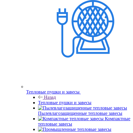
Тепловые пушки и завесы
Назад
Тепловые пушки и завесы
Пылевлагозащищенные тепловые завесы
Компактные
тепловые завесы