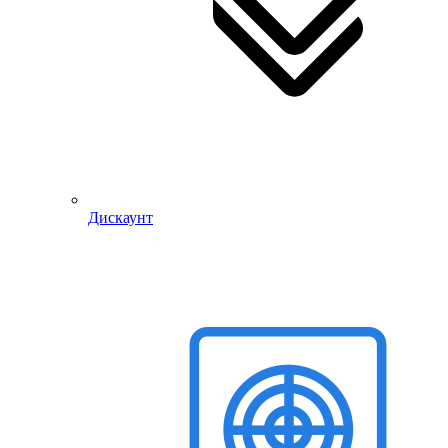
Дискаунт