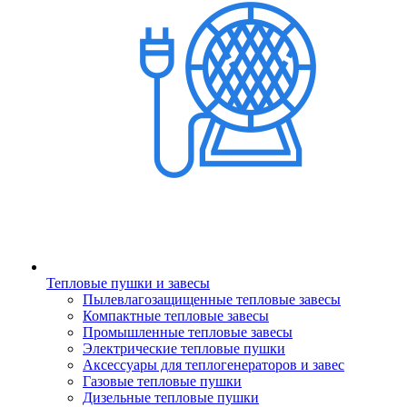
Тепловые пушки и завесы
Пылевлагозащищенные тепловые завесы
Компактные тепловые завесы
Промышленные тепловые завесы
Электрические тепловые пушки
Аксессуары для теплогенераторов и завес
Газовые тепловые пушки
Дизельные тепловые пушки