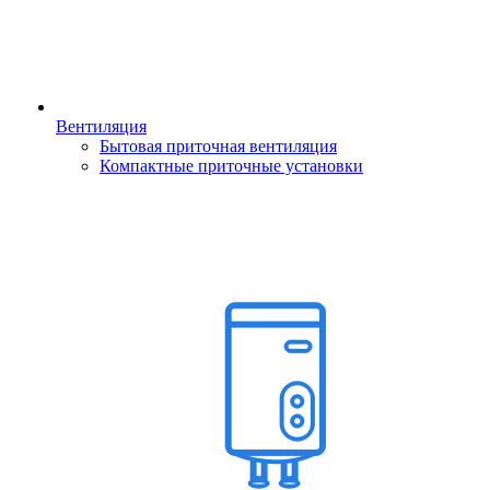
Вентиляция
Бытовая приточная вентиляция
Компактные приточные установки