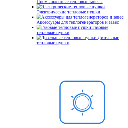
Промышленные тепловые завесы
Электрические тепловые пушки
Аксессуары для теплогенераторов и завес
Газовые
тепловые пушки
Дизельные
тепловые пушки