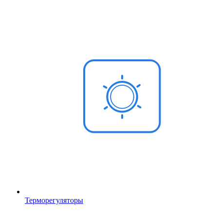
Терморегуляторы